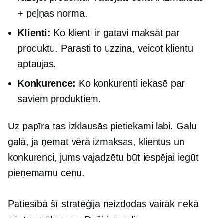
+ peļņas norma.
Klienti:
Ko klienti ir gatavi maksāt par
produktu. Parasti to uzzina, veicot klientu
aptaujas.
Konkurence:
Ko konkurenti iekasē par
saviem produktiem.
Uz papīra tas izklausās pietiekami labi. Galu
galā, ja ņemat vērā izmaksas, klientus un
konkurenci, jums vajadzētu būt iespējai iegūt
pieņemamu cenu.
Patiesībā šī stratēģija neizdodas vairāk nekā