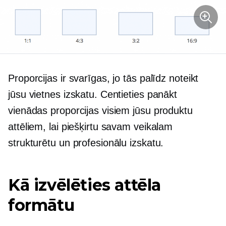
Proporcijas ir svarīgas, jo tās palīdz noteikt
jūsu vietnes izskatu. Centieties panākt
vienādas proporcijas visiem jūsu produktu
attēliem, lai piešķirtu savam veikalam
strukturētu un profesionālu izskatu.
Kā izvēlēties attēla
formātu