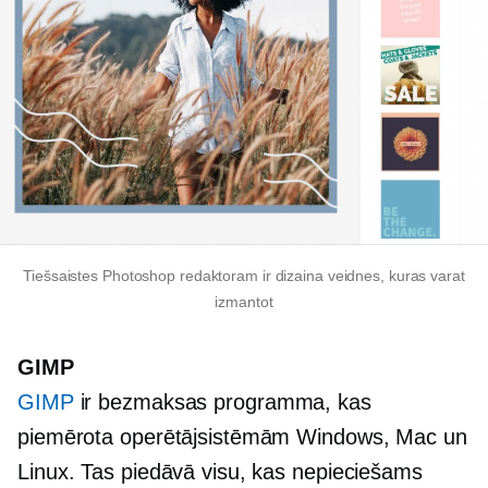
Tiešsaistes Photoshop redaktoram ir dizaina veidnes, kuras varat
izmantot
GIMP
GIMP
ir bezmaksas programma, kas
piemērota operētājsistēmām Windows, Mac un
Linux. Tas piedāvā visu, kas nepieciešams