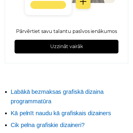
Pārvērtiet savu talantu pasīvos ienākumos
Uzzināt vairāk
Labākā bezmaksas grafiskā dizaina
programmatūra
Kā pelnīt naudu kā grafiskais dizainers
Cik pelna grafiskie dizaineri?