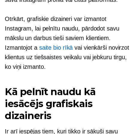
Otrkārt, grafiskie dizaineri var izmantot
Instagram, lai pelnītu naudu, pārdodot savu
mākslu un darbus tieši saviem klientiem.
Izmantojot a
saite bio rīkā
vai vienkārši novirzot
klientus uz tiešsaistes veikalu vai jebkuru tirgu,
ko viņi izmanto.
Kā pelnīt naudu kā
iesācējs grafiskais
dizaineris
Ir arī iespējas tiem, kuri tikko ir sākuši savu