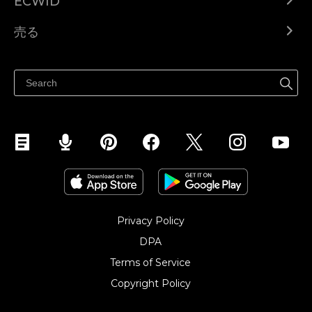
ECWID
Ecwid.com
売る
ヘルプセンター
どこでも売る
Facebookで販売する
Instagramで販売する
Privacy Policy
DPA
Terms of Service
Copyright Policy‎