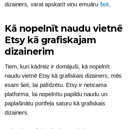
dizainers, varat apskatīt viņu emuāru
šeit
.
Kā nopelnīt naudu vietnē
Etsy kā grafiskajam
dizainerim
Tiem, kuri kādreiz ir domājuši, kā nopelnīt
naudu vietnē Etsy kā grafiskais dizainers, mēs
esam šeit, lai palīdzētu. Etsy ir neticama
platforma, lai nopelnītu papildu naudu un
paplašinātu portfeļa saturu kā grafiskais
dizainers.