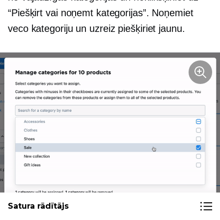
“Piešķirt vai noņemt kategorijas”. Noņemiet
veco kategoriju un uzreiz piešķiriet jaunu.
Satura rādītājs