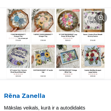
Rēna Zanella
Mākslas veikals, kurā ir a
autodidakts