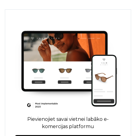
Pievienojiet savai vietnei labāko e-
komercijas platformu