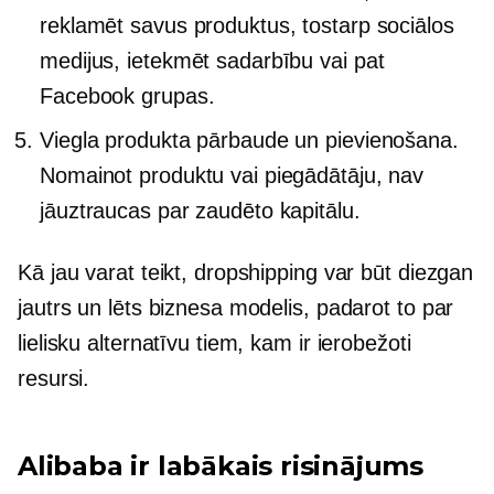
reklamēt savus produktus, tostarp sociālos
medijus, ietekmēt sadarbību vai pat
Facebook grupas.
Viegla produkta pārbaude un pievienošana.
Nomainot produktu vai piegādātāju, nav
jāuztraucas par zaudēto kapitālu.
Kā jau varat teikt, dropshipping var būt diezgan
jautrs un lēts biznesa modelis, padarot to par
lielisku alternatīvu tiem, kam ir ierobežoti
resursi.
Alibaba ir labākais risinājums