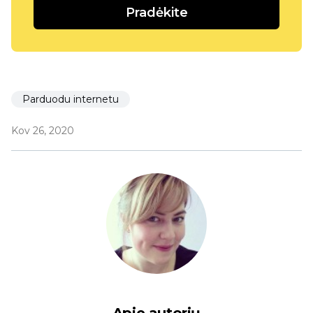
Pradėkite
Parduodu internetu
Kov 26, 2020
Apie autorių