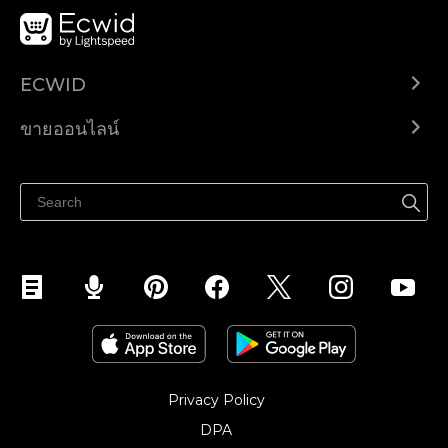
ECWID
Ecwid.com
ขายออนไลน์
ราคา
ขายได้ทุกที่
ศูนย์ช่วยเหลือ
ขายบนเฟสบุ๊ค
Privacy Policy
DPA