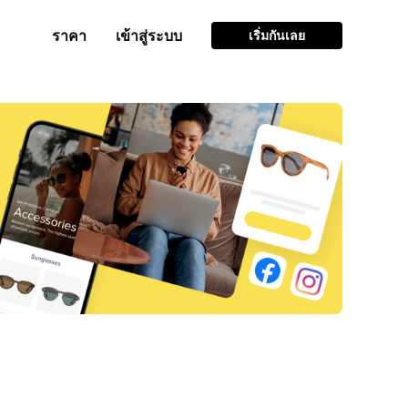
ราคา
เข้าสู่ระบบ
เริ่มกันเลย