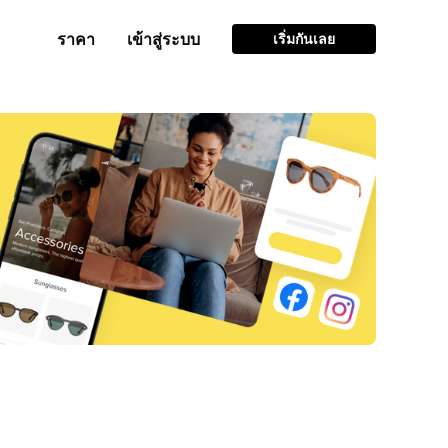
ราคา
เข้าสู่ระบบ
เริ่มกันเลย