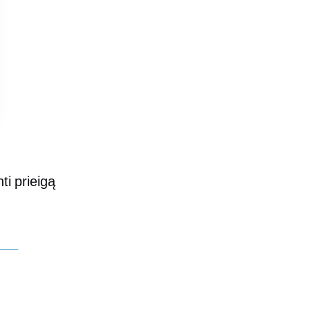
ti prieigą