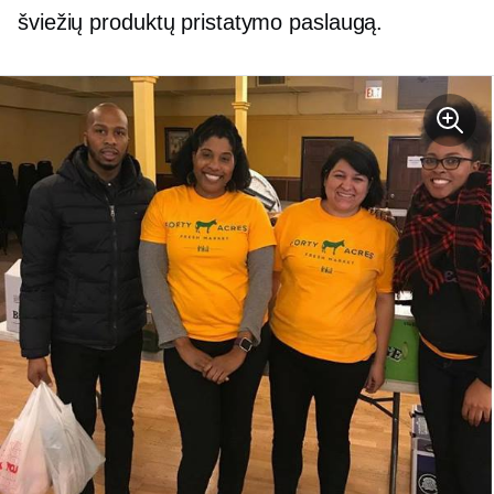
šviežių produktų pristatymo paslaugą.