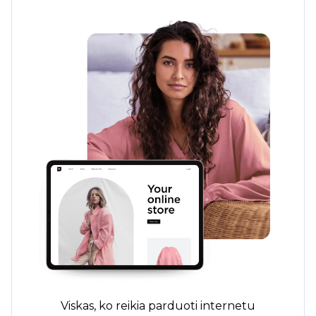
Viskas, ko reikia parduoti internetu