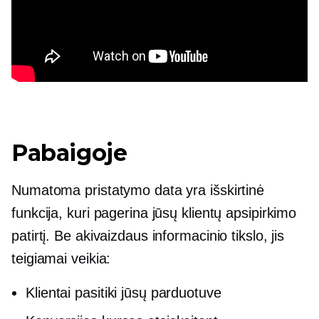
Pabaigoje
Numatoma pristatymo data yra išskirtinė
funkcija, kuri pagerina jūsų klientų apsipirkimo
patirtį. Be akivaizdaus informacinio tikslo, jis
teigiamai veikia:
Klientai pasitiki jūsų parduotuve