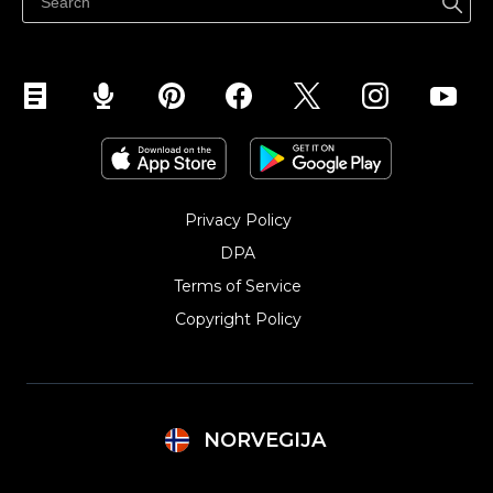
Selg på Instagram
Privacy Policy
DPA
Terms of Service
Copyright Policy‎
NORVEGIJA