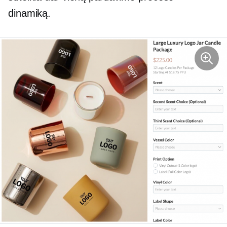
dinamiką.