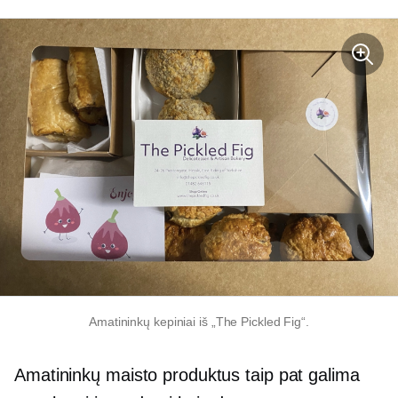
Amatininkų kepiniai iš „The Pickled Fig“.
Amatininkų maisto produktus taip pat galima