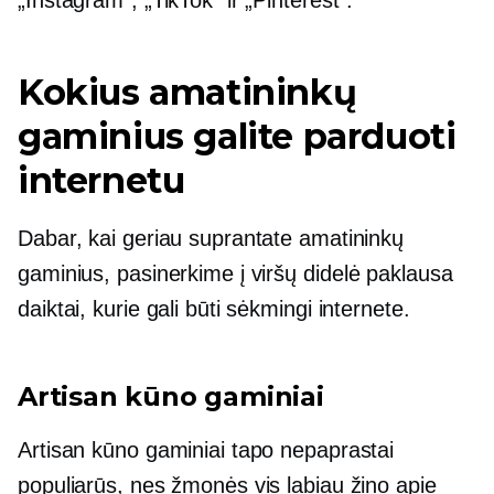
Kokius amatininkų
gaminius galite parduoti
internetu
Dabar, kai geriau suprantate amatininkų
gaminius, pasinerkime į viršų
didelė paklausa
daiktai, kurie gali būti sėkmingi internete.
Artisan kūno gaminiai
Artisan kūno gaminiai tapo nepaprastai
populiarūs, nes žmonės vis labiau žino apie