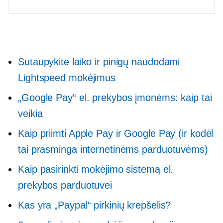
Sutaupykite laiko ir pinigų naudodami
Lightspeed mokėjimus
„Google Pay“ el. prekybos įmonėms: kaip tai
veikia
Kaip priimti Apple Pay ir Google Pay (ir kodėl
tai prasminga internetinėms parduotuvėms)
Kaip pasirinkti mokėjimo sistemą el.
prekybos parduotuvei
Kas yra „Paypal“ pirkinių krepšelis?