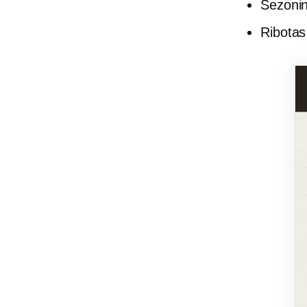
Sezonin
Ribotas 