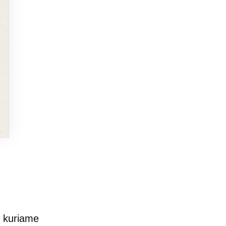
, kuriame