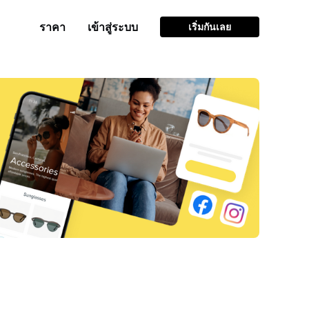
ราคา
เข้าสู่ระบบ
เริ่มกันเลย