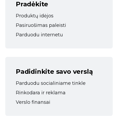
Pradėkite
Produktų idėjos
Pasiruošimas paleisti
Parduodu internetu
Padidinkite savo verslą
Parduodu socialiniame tinkle
Rinkodara ir reklama
Verslo finansai