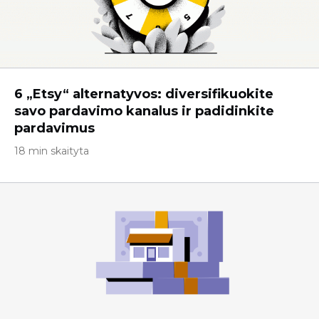
6 „Etsy“ alternatyvos: diversifikuokite
savo pardavimo kanalus ir padidinkite
pardavimus
18 min skaityta