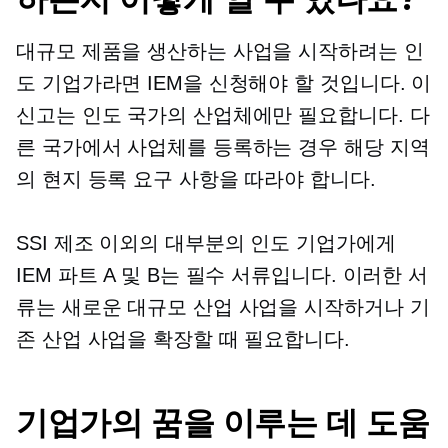
대규모 제품을 생산하는 사업을 시작하려는 인
도 기업가라면 IEM을 신청해야 할 것입니다. 이
신고는 인도 국가의 산업체에만 필요합니다. 다
른 국가에서 사업체를 등록하는 경우 해당 지역
의 현지 등록 요구 사항을 따라야 합니다.
SSI 제조 이외의 대부분의 인도 기업가에게
IEM 파트 A 및 B는 필수 서류입니다. 이러한 서
류는 새로운 대규모 산업 사업을 시작하거나 기
존 산업 사업을 확장할 때 필요합니다.
기업가의 꿈을 이루는 데 도움