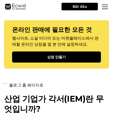
Bắt đầu
온라인 판매에 필요한 모든 것
웹사이트, 소셜 미디어 또는 마켓플레이스에서 판
매할 온라인 상점을 몇 분 만에 설정하세요.
상점 만들기
`` 블로그 홈 페이지로
산업 기업가 각서(IEM)란 무
엇입니까?