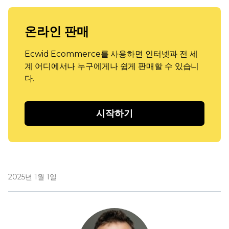
온라인 판매
Ecwid Ecommerce를 사용하면 인터넷과 전 세
계 어디에서나 누구에게나 쉽게 판매할 수 있습니
다.
시작하기
2025년 1월 1일