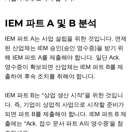
IEM 파트 A 및 B 분석
IEM 파트 A는 사업 설립을 위한 것입니다. 면제
된 산업체는 IEM 승인(승인 영수증)을 받기 위
해 IEM 파트 A를 제출해야 합니다. 일단 Ack.
영수증이 확보되면 산업체는 IEM 파트 B를 제
출하여 후속 조치를 취해야 합니다.
IEM 파트 B는 “상업 생산 시작”을 위한 것입니
다. 즉, 기업이 상업적 사업으로 시작할 준비가
되면 파트 B를 제출해야 합니다. IEM 파트 B 제
출에는 “Ack. 접수 문서 파트 A의 영수증'을 참