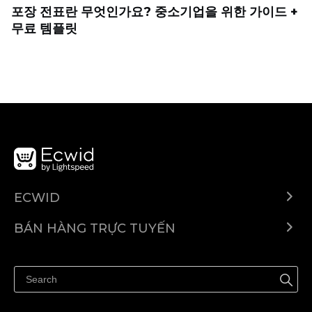
포장 전표란 무엇인가요? 중소기업을 위한 가이드 +
무료 템플릿
ECWID
Ecwid.com
BÁN HÀNG TRỰC TUYẾN
Trung tâm trợ giúp
Bán ở bất cứ đâu
Quảng bá ở bất cứ đâu
Kiểm soát mọi thứ