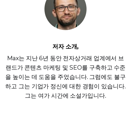
저자 소개,
Max는 지난 6년 동안 전자상거래 업계에서 브
랜드가 콘텐츠 마케팅 및 SEO를 구축하고 수준
을 높이는 데 도움을 주었습니다. 그럼에도 불구
하고 그는 기업가 정신에 대한 경험이 있습니다.
그는 여가 시간에 소설가입니다.