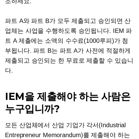
조하세요.
파트 A와 파트 B가 모두 제출되고 승인되면 산
업체는 사업을 수행하도록 승인됩니다. IEM 파
트 A 제출에는 소액의 수수료(1000루피)가 첨
부됩니다. 파트 B는 파트 A가 사전에 적절하게
제출되고 승인되는 한 무료로 제출할 수 있습니
다.
IEM을 제출해야 하는 사람은
누구입니까?
모든 산업체에서 산업 기업가 각서(Industrial
Entrepreneur Memorandum)를 제출해야 하는