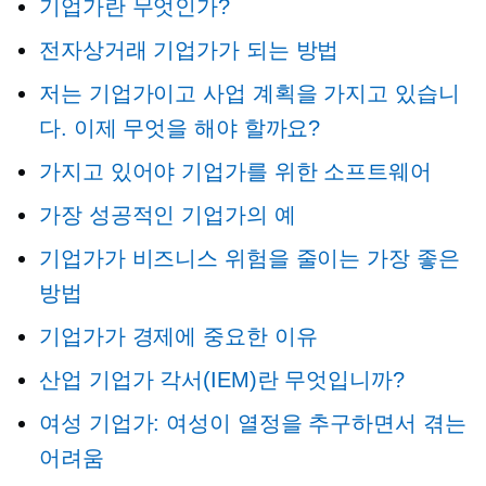
기업가란 무엇인가?
전자상거래 기업가가 되는 방법
저는 기업가이고 사업 계획을 가지고 있습니
다. 이제 무엇을 해야 할까요?
가지고 있어야
기업가를 위한 소프트웨어
가장 성공적인 기업가의 예
기업가가 비즈니스 위험을 줄이는 가장 좋은
방법
기업가가 경제에 중요한 이유
산업 기업가 각서(IEM)란 무엇입니까?
여성 기업가: 여성이 열정을 추구하면서 겪는
어려움