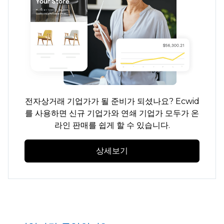
전자상거래 기업가가 될 준비가 되셨나요? Ecwid
를 사용하면 신규 기업가와 연쇄 기업가 모두가 온
라인 판매를 쉽게 할 수 있습니다.
상세보기