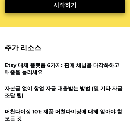
시작하기
추가 리소스
Etsy 대체 플랫폼 6가지: 판매 채널을 다각화하고
매출을 늘리세요
자본금 없이 창업 자금 대출받는 방법 (및 기타 자금
조달 팁)
머천다이징 101: 제품 머천다이징에 대해 알아야 할
모든 것