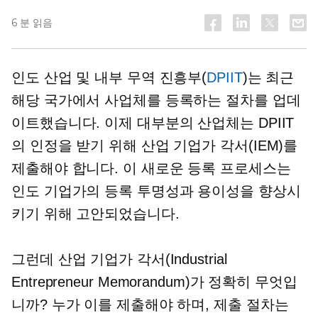
6 분 읽음
인도 산업 및 내부 무역 진흥부(
DPIIT
)는 최근
해당 국가에서 사업체를 등록하는 절차를 업데
이트했습니다. 이제 대부분의 산업체는 DPIIT
의 인정을 받기 위해 산업 기업가 각서(IEM)를
제출해야 합니다. 이 새로운 등록 프로세스는
인도 기업가의 등록 투명성과 용이성을 향상시
키기 위해 고안되었습니다.
그런데 산업 기업가 각서(Industrial
Entrepreneur Memorandum)가 정확히 무엇입
니까? 누가 이를 제출해야 하며, 제출 절차는