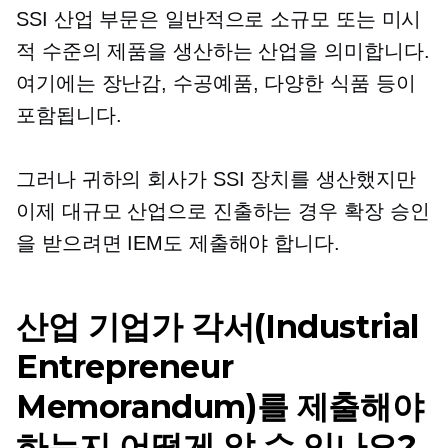
SSI 산업 부문은 일반적으로 소규모 또는 미시
적 수준의 제품을 생산하는 산업을 의미합니다.
여기에는 장난감, 수공예품, 다양한 식품 등이
포함됩니다.
그러나 귀하의 회사가 SSI 장치를 생산했지만
이제 대규모 산업으로 진출하는 경우 확장 승인
을 받으려면 IEM도 제출해야 합니다.
산업 기업가 각서(Industrial
Entrepreneur
Memorandum)를 제출해야
하는지 어떻게 알 수 있나요?