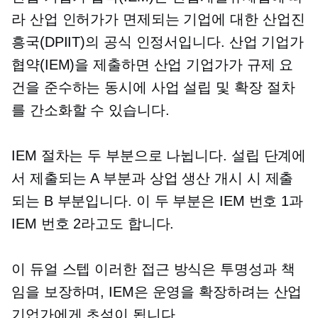
라 산업 인허가가 면제되는 기업에 대한 산업진
흥국(DPIIT)의 공식 인정서입니다. 산업 기업가
협약(IEM)을 제출하면 산업 기업가가 규제 요
건을 준수하는 동시에 사업 설립 및 확장 절차
를 간소화할 수 있습니다.
IEM 절차는 두 부분으로 나뉩니다. 설립 단계에
서 제출되는 A 부분과 상업 생산 개시 시 제출
되는 B 부분입니다. 이 두 부분은 IEM 번호 1과
IEM 번호 2라고도 합니다.
이
듀얼 스텝
이러한 접근 방식은 투명성과 책
임을 보장하며, IEM은 운영을 확장하려는 산업
기업가에게 초석이 됩니다.