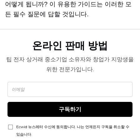
어떻게 됩니까? 이 유용한 가이드는 이러한 모
든 필수 질문에 답할 것입니다.
온라인 판매 방법
팁
전자 상거래
중소기업 소유자와 창업가 지망생을
위한 전문가입니다.
구독하기
Ecwid 뉴스레터 수신에 동의합니다. 나는 언제든지 구독을 취소할 수
있습니다.