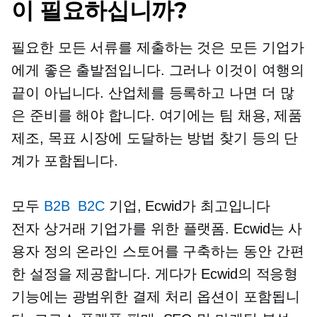
이 필요하십니까?
필요한 모든 서류를 제출하는 것은 모든 기업가
에게 좋은 출발점입니다. 그러나 이것이 여행의
끝이 아닙니다. 산업체를 등록하고 나면 더 많
은 준비를 해야 합니다. 여기에는 팀 채용, 제품
제조, 목표 시장에 도달하는 방법 찾기 등의 단
계가 포함됩니다.
모두
B2B
B2C
기업, Ecwid가 최고입니다
전자 상거래
기업가를 위한 플랫폼. Ecwid는 사
용자 정의 온라인 스토어를 구축하는 동안 간편
한 설정을 제공합니다. 게다가 Ecwid의 적응형
기능에는 광범위한 결제 처리 옵션이 포함됩니