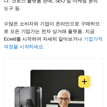
다.
크로스 플랫폼
판매, SEO 및 마케팅 분석
도구 등.
수많은 소비자와 기업이 온라인으로 구매하므
로 모든 기업가는
전자 상거래
플랫폼. 지금
Ecwid를 시작하여 자세히 알아보거나
기업가적
여정을 시작하세요
.