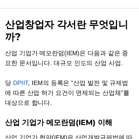
산업창업자 각서란 무엇입니
까?
산업 기업가 메모란덤(IEM)은 다음과 같은 중
요한 문서입니다.
대규모
인도의 산업 사업.
당
DPIIT
, IEM의 등록은 "산업 발전 및 규제법
에 따른 산업 허가 요건이 면제되는 산업체"를
대상으로 합니다.
산업 기업가 메모란덤(IEM) 이해
산업 기업가 협약(IEM)은 산업개발규제법에 따