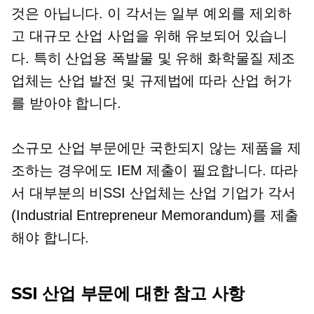
것은 아닙니다. 이 각서는 일부 예외를 제외하
고 대규모 산업 사업을 위해 유보되어 있습니
다. 특히 산업용 폭발물 및 유해 화학물질 제조
업체는 산업 발전 및 규제법에 따라 산업 허가
를 받아야 합니다.
소규모 산업 부문에만 국한되지 않는 제품을 제
조하는 경우에도 IEM 제출이 필요합니다. 따라
서 대부분의
비SSI
산업체는 산업 기업가 각서
(Industrial Entrepreneur Memorandum)를 제출
해야 합니다.
SSI 산업 부문에 대한 참고 사항