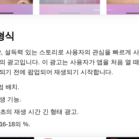
형식
각, 설득력 있는 스토리로 사용자의 관심을 빠르게 
의 광고입니다. 이 광고는 사용자가 앱을 처음 열 때
되기 전에 팝업되어 재생되기 시작합니다.
 배치.
재생
기능.
0초의 재생 시간
긴 형태
광고.
16-18의 %.