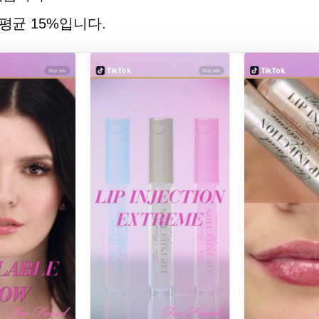
 평균 15%입니다.