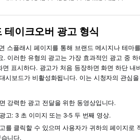
 테이크오버 광고 형식
면
스플래시 페이지를 통해 브랜드 메시지나 테마
. 이러한 유형의 광고는 가장 효과적인 광고 중 
화면
표시하다. 광고가 처음 등장하면 화면 하단 
대시보드가 ​​비활성화됩니다. 이는 시청자의 관심
화면
강력한 광고 전달을 위한 동영상입니다.
광고:
3 초
이미지 또는
3-5
두 번째 영상.
고를 클릭할 수 있으며 사용자가 귀하의 페이지로 
있습니다.