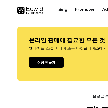
Selg
Promoter
Ad
온라인 판매에 필요한 모든 것
웹사이트, 소셜 미디어 또는 마켓플레이스에서 
상점 만들기
`` 블로그 