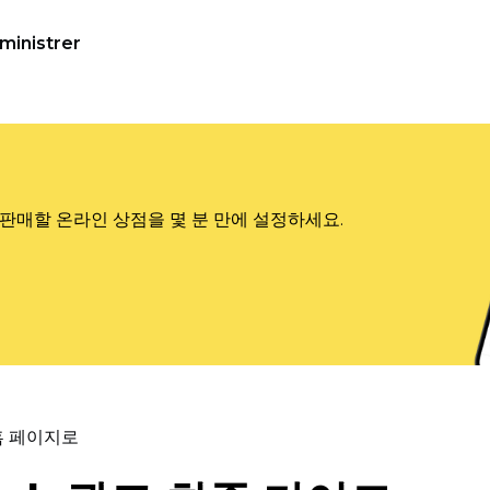
ministrer
판매할 온라인 상점을 몇 분 만에 설정하세요.
홈 페이지로