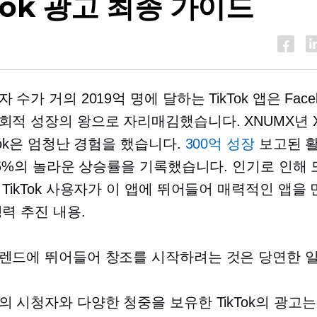
Tok 광고 최종 가이드
 수가 거의 2019억 명에 달하는 TikTok 앱은 Face
회적 성장의 왕으로 자리매김했습니다. XNUMX년 
Tok은 엄청난 경험을 했습니다.
300억 성장
보고된 활
7.5%의 놀라운 상승률을 기록했습니다. 인기로 인해
 TikTok 사용자가 이 앱에 뛰어들어 매력적인 앱을
경력 추진
내용.
렌드에 뛰어들어 창조를 시작하려는 것은 당연한 
의 시청자와 다양한 청중을 보유한 TikTok의 광고는