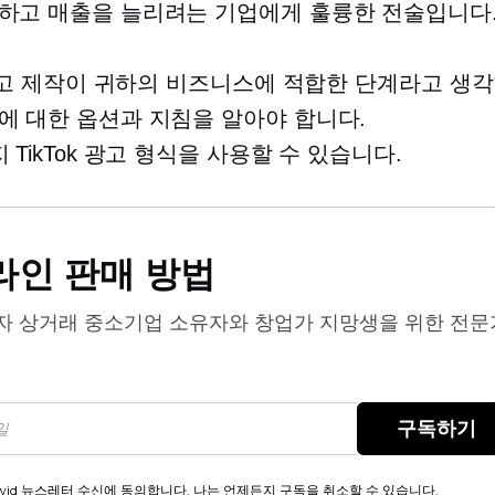
하고 매출을 늘리려는 기업에게 훌륭한 전술입니다
k 광고 제작이 귀하의 비즈니스에 적합한 단계라고 생
에 대한 옵션과 지침을 알아야 합니다.
 TikTok 광고 형식을 사용할 수 있습니다.
라인 판매 방법
자 상거래
중소기업 소유자와 창업가 지망생을 위한 전문
구독하기
wid 뉴스레터 수신에 동의합니다. 나는 언제든지 구독을 취소할 수 있습니다.