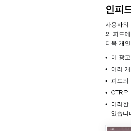
인피
사용자의 
의 피드에
더욱 개인
이 광고
여러 개
피드의
CTR은
이러한 
있습니