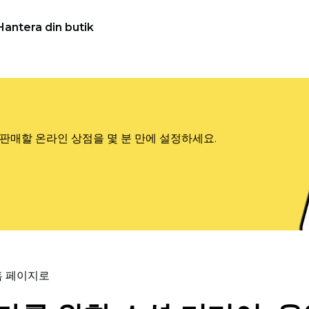
Hantera din butik
판매할 온라인 상점을 몇 분 만에 설정하세요.
홈 페이지로