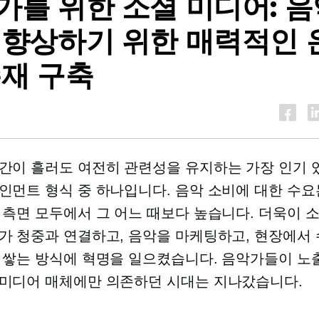
가를 위한 소셜 미디어: 음
 향상하기 위한 매력적인 
존재 구축
간이 흘러도 여전히 관련성을 유지하는 가장 인기 
인먼트 형식 중 하나입니다. 음악 소비에 대한 수요
 측면 모두에서 그 어느 때보다 높습니다. 더욱이 
가 청중과 연결하고, 음악을 마케팅하고, 현장에서 
 쌓는 방식에 혁명을 일으켰습니다. 음악가들이 노
미디어 매체에만 의존하던 시대는 지나갔습니다.