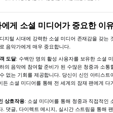
에게 소셜 미디어가 중요한 이
디지털 시대에 강력한 소셜 미디어 존재감을 갖는 
로 음악가에게 매우 중요합니다.
객 도달
: 수백만 명의 활성 사용자를 보유한 소셜 
하의 음악에 참여할 준비가 된 수많은 청중과 소통할
수 없는 기회를 제공합니다. 당신이 신인 아티스트이
든 소셜 미디어를 통해 전 세계의 잠재 팬에게 다가
인 상호작용
: 소셜 미디어를 통해 청중과 직접적인 
. 댓글, 다이렉트 메시지, 실시간 스트림을 통해 