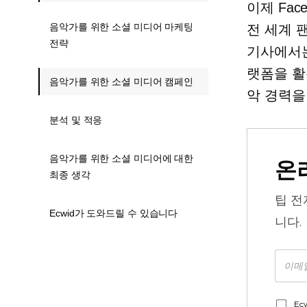
이제 Faceb
음악가를 위한 소셜 미디어 마케팅
전 세계 
전략
기사에서는
랫폼을 활
음악가를 위한 소셜 미디어 캠페인
악 경력을
분석 및 적응
음악가를 위한 소셜 미디어에 대한
온
최종 생각
팁
전
Ecwid가 도와드릴 수 있습니다
니다.
Ec