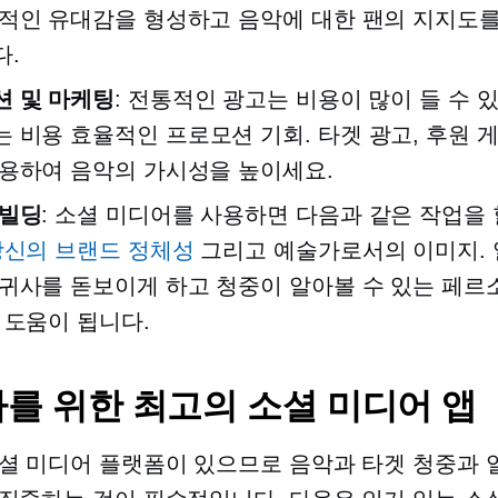
적인 유대감을 형성하고 음악에 대한 팬의 지지도를
다.
션 및 마케팅
: 전통적인 광고는 비용이 많이 들 수 
는
비용 효율적인
프로모션 기회. 타겟 광고, 후원 게
용하여 음악의 가시성을 높이세요.
 빌딩
: 소셜 미디어를 사용하면 다음과 같은 작업을 
당신의 브랜드 정체성
그리고 예술가로서의 이미지. 
귀사를 돋보이게 하고 청중이 알아볼 수 있는 페르
 도움이 됩니다.
를 위한 최고의 소셜 미디어 앱
셜 미디어 플랫폼이 있으므로 음악과 타겟 청중과