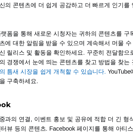
신의 콘텐츠에 더 쉽게 공감하고 더 빠르게 인기를 
플랫폼을 통해 새로운 시청자는 귀하의 콘텐츠를 구
츠에 대한 알림을 받을 수 있으며 계속해서 머물 수
신 릴리스 및 활동을 확인하세요. 꾸준히 전달함으
의
경쟁에서 눈에 띄는 콘텐츠를 찾고 방법을 찾는 
의 틈새 시장을 쉽게 개척할 수 있습니다.
YouTub
을 구축하세요.
ook
중과의 연결, 이벤트 홍보 및 공유에 적합
더 긴 형
인터뷰 등의 콘텐츠. Facebook 페이지를 통해 아티