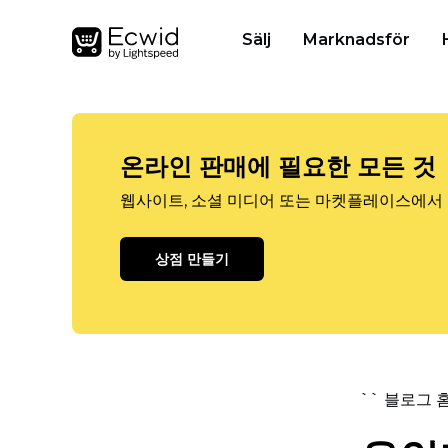
Sälj
Marknadsför
온라인 판매에 필요한 모든 것
웹사이트, 소셜 미디어 또는 마켓플레이스에서 
상점 만들기
`` 블로그 