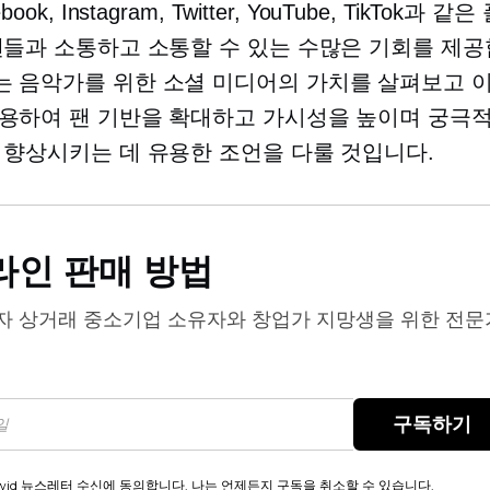
ook, Instagram, Twitter, YouTube, TikTok과 
팬들과 소통하고 소통할 수 있는 수많은 기회를 제공
 음악가를 위한 소셜 미디어의 가치를 살펴보고 
용하여 팬 기반을 확대하고 가시성을 높이며 궁극
 향상시키는 데 유용한 조언을 다룰 것입니다.
라인 판매 방법
자 상거래
중소기업 소유자와 창업가 지망생을 위한 전문
구독하기
wid 뉴스레터 수신에 동의합니다. 나는 언제든지 구독을 취소할 수 있습니다.