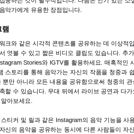
집중하는 것이 필수적입니다. 다음은 인기 있는 소
음악가에게 유용한 장점입니다.
그램
워크와 같은 시각적 콘텐츠를 공유하는 데 이상적입
서
엿볼 수 있고 짧은 비디오 클립도 있습니다. 추
nstagram Stories와 IGTV를 활용하세요. 매혹적인 
 스토리를 통해 음악가는 자신의 작품을 청중과 
을 뿐만 아니라 모든 내용을 공유함으로써 청중의 관
축할 수 있습니다.
무대 뒤에서
라이브 공연과 다가
 알아보세요.
스티커 및 릴과 같은 Instagram의 음악 기능을 사
자신의 음악을 공유하는 동시에 다른 사람들이 자