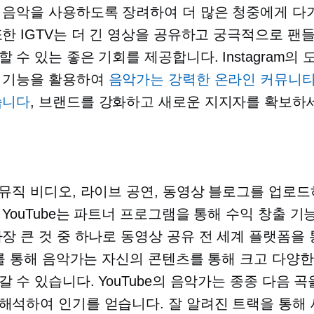
 음악을 사용하도록 장려하여 더 많은 청중에게 다가
또한 IGTV는 더 긴 영상을 공유하고 궁극적으로 팬
 수 있는 좋은 기회를 제공합니다. Instagram의 
 기능을 활용하여
음악가는 강력한 온라인 커뮤니티
습니다
, 브랜드를 강화하고 새로운 지지자를 확보하
뮤직 비디오, 라이브 공연, 동영상 블로그를 업로드
 YouTube는 파트너 프로그램을 통해 수익 창출 기
가장 큰 것 중 하나로
동영상 공유
전 세계 플랫폼을 
be를 통해 음악가는 자신의 콘텐츠를 통해 크고 다양
갈 수 있습니다. YouTube의 음악가는 종종 다음 
해석하여 인기를 얻습니다.
잘 알려진
트랙을 통해 