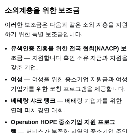
소외계층을 위한 보조금
이러한 보조금은 다음과 같은 소외 계층을 지원
하기 위한 특별 보조금입니다.
유색인종 진흥을 위한 전국 협회(NAACP) 보
조금
— 지원합니다
흑인 소유
자금과 자원을
갖춘 기업.
여성
— 여성을 위한 중소기업 지원금과 여성
기업가를 위한 코칭 프로그램을 제공합니다.
베테랑 샤크 탱크
— 베테랑 기업가를 위한
연례 피치 경연 대회.
Operation HOPE 중소기업 지원 프로그
램
— 서비스가 부족한 지역의 중소기업 주인