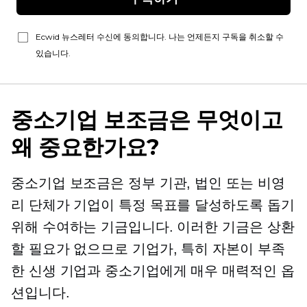
Ecwid 뉴스레터 수신에 동의합니다. 나는 언제든지 구독을 취소할 수
있습니다.
중소기업 보조금은 무엇이고
왜 중요한가요?
중소기업 보조금은 정부 기관, 법인 또는 비영
리 단체가 기업이 특정 목표를 달성하도록 돕기
위해 수여하는 기금입니다. 이러한 기금은 상환
할 필요가 없으므로 기업가, 특히 자본이 부족
한 신생 기업과 중소기업에게 매우 매력적인 옵
션입니다.