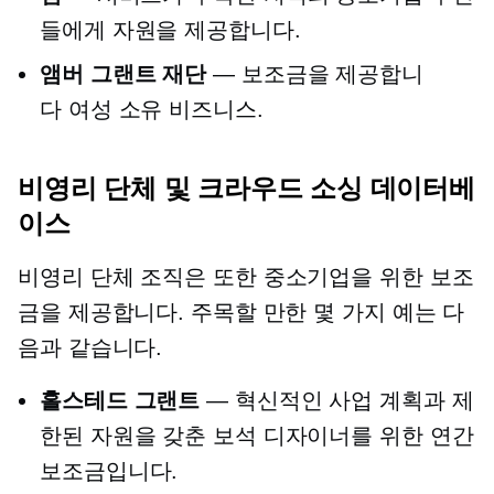
들에게 자원을 제공합니다.
앰버 그랜트 재단
— 보조금을 제공합니
다
여성 소유
비즈니스.
비영리 단체 및
크라우드 소싱
데이터베
이스
비영리 단체
조직은 또한 중소기업을 위한 보조
금을 제공합니다. 주목할 만한 몇 가지 예는 다
음과 같습니다.
홀스테드 그랜트
— 혁신적인 사업 계획과 제
한된 자원을 갖춘 보석 디자이너를 위한 연간
보조금입니다.