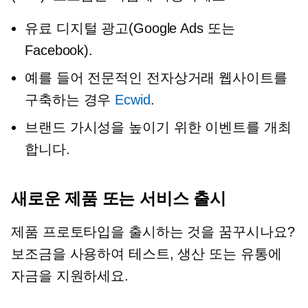
유료 디지털 광고(Google Ads 또는
Facebook).
예를 들어 전문적인 전자상거래 웹사이트를
구축하는 경우
Ecwid
.
브랜드 가시성을 높이기 위한 이벤트를 개최
합니다.
새로운 제품 또는 서비스 출시
제품 프로토타입을 출시하는 것을 꿈꾸시나요?
보조금을 사용하여 테스트, 생산 또는 유통에
자금을 지원하세요.