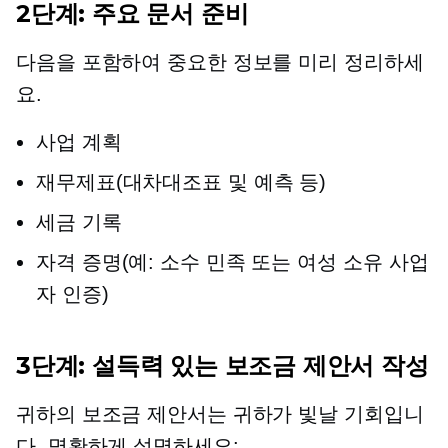
2단계: 주요 문서 준비
다음을 포함하여 중요한 정보를 미리 정리하세
요.
사업 계획
재무제표(대차대조표 및 예측 등)
세금 기록
자격 증명(예: 소수 민족 또는
여성 소유
사업
자 인증)
3단계: 설득력 있는 보조금 제안서 작성
귀하의 보조금 제안서는 귀하가 빛날 기회입니
다. 명확하게 설명하세요: