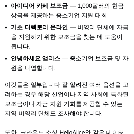
아이디어 카페 보조금
— 1,000달러의 현금
상금을 제공하는 중소기업 지원 대회.
기초 디렉토리 온라인
— 비영리 단체에 자금
을 지원하기 위한 보조금을 찾는 데 도움이
됩니다.
안녕하세요 앨리스
— 중소기업 보조금 및 자
원을 나열합니다.
이것들은 일부입니다
잘 알려진
여러 옵션을 고
려하는 경우 해당 산업이나 지역 사회에 특화된
보조금이나 자금 지원 기회를 제공할 수 있는
지역 비영리 단체도 조사해야 합니다.
또한,
크라우드 소싱
HelloAlice와 같은 데이터