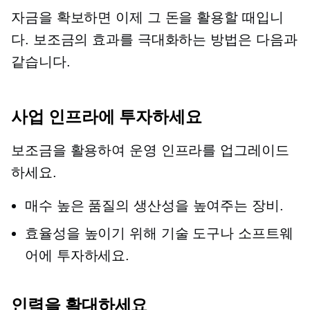
자금을 확보하면 이제 그 돈을 활용할 때입니
다. 보조금의 효과를 극대화하는 방법은 다음과
같습니다.
사업 인프라에 투자하세요
보조금을 활용하여 운영 인프라를 업그레이드
하세요.
매수
높은 품질의
생산성을 높여주는 장비.
효율성을 높이기 위해 기술 도구나 소프트웨
어에 투자하세요.
인력을 확대하세요