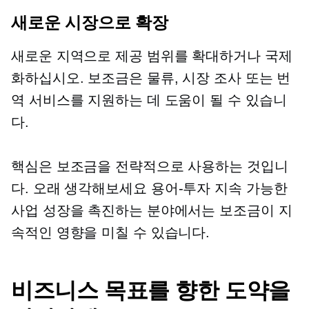
새로운 시장으로 확장
새로운 지역으로 제공 범위를 확대하거나 국제
화하십시오. 보조금은 물류, 시장 조사 또는 번
역 서비스를 지원하는 데 도움이 될 수 있습니
다.
핵심은 보조금을 전략적으로 사용하는 것입니
다. 오래 생각해보세요
용어-투자
지속 가능한
사업 성장을 촉진하는 분야에서는 보조금이 지
속적인 영향을 미칠 수 있습니다.
비즈니스 목표를 향한 도약을