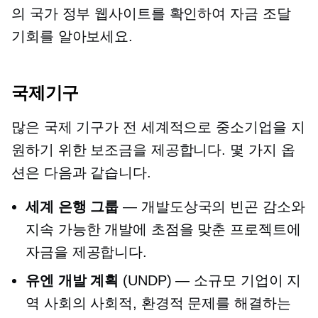
의 국가 정부 웹사이트를 확인하여 자금 조달
기회를 알아보세요.
국제기구
많은 국제 기구가 전 세계적으로 중소기업을 지
원하기 위한 보조금을 제공합니다. 몇 가지 옵
션은 다음과 같습니다.
세계 은행 그룹
— 개발도상국의 빈곤 감소와
지속 가능한 개발에 초점을 맞춘 프로젝트에
자금을 제공합니다.
유엔 개발 계획
(UNDP) — 소규모 기업이 지
역 사회의 사회적, 환경적 문제를 해결하는