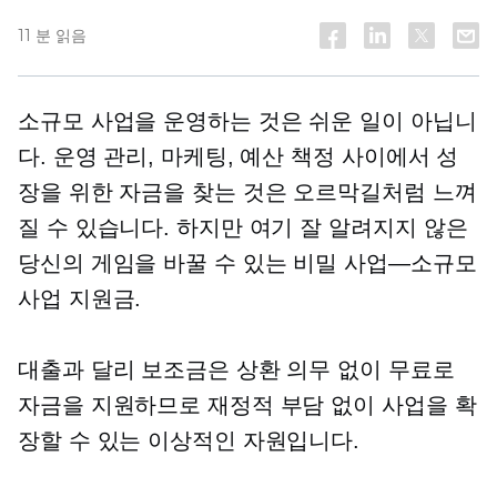
11 분 읽음
소규모 사업을 운영하는 것은 쉬운 일이 아닙니
다. 운영 관리, 마케팅, 예산 책정 사이에서 성
장을 위한 자금을 찾는 것은 오르막길처럼 느껴
질 수 있습니다. 하지만 여기
잘 알려지지 않은
당신의 게임을 바꿀 수 있는 비밀
사업—소규모
사업 지원금.
대출과 달리 보조금은 상환 의무 없이 무료로
자금을 지원하므로 재정적 부담 없이 사업을 확
장할 수 있는 이상적인 자원입니다.