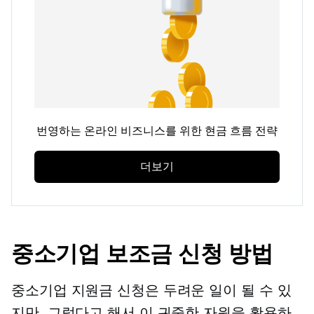
번영하는 온라인 비즈니스를 위한 현금 흐름 전략
더보기
중소기업 보조금 신청 방법
중소기업 지원금 신청은 두려운 일이 될 수 있
지만, 그렇다고 해서 이 귀중한 자원을 활용하