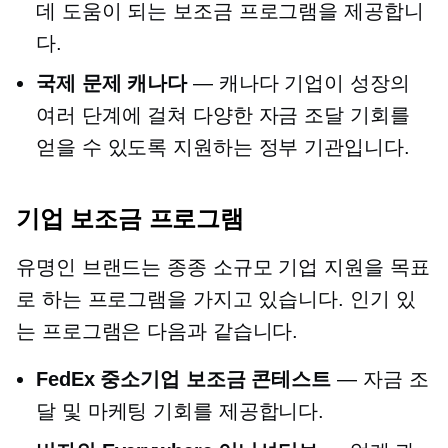
데 도움이 되는 보조금 프로그램을 제공합니
다.
국제 문제 캐나다
— 캐나다 기업이 성장의
여러 단계에 걸쳐 다양한 자금 조달 기회를
얻을 수 있도록 지원하는 정부 기관입니다.
기업 보조금 프로그램
유명인
브랜드는 종종 소규모 기업 지원을 목표
로 하는 프로그램을 가지고 있습니다. 인기 있
는 프로그램은 다음과 같습니다.
FedEx 중소기업 보조금 콘테스트
— 자금 조
달 및 마케팅 기회를 제공합니다.