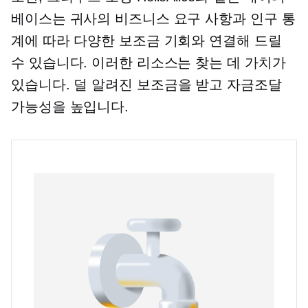
베이스는 귀사의 비즈니스 요구 사항과 인구 통
계에 따라 다양한 보조금 기회와 연결해 드릴
수 있습니다. 이러한 리소스는 찾는 데 가치가
있습니다.
덜 알려진
보조금을 받고 자금조달
가능성을 높입니다.