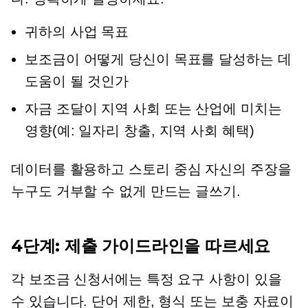
귀하의 사업 목표
보조금이 어떻게 당신이 목표를 달성하는 데
도움이 될 것인가
자금 조달이 지역 사회 또는 산업에 미치는
영향(예: 일자리 창출, 지역 사회 혜택)
데이터를 활용하고
스토리 중심
자신의 주장을
누구도 거부할 수 없게 만드는 글쓰기.
4단계: 제출 가이드라인을 따르세요
각 보조금 신청서에는 특정 요구 사항이 있을
수 있습니다. 단어 제한, 형식 또는 보충 자료이