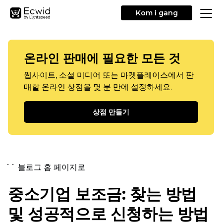
Kom i gang
온라인 판매에 필요한 모든 것
웹사이트, 소셜 미디어 또는 마켓플레이스에서 판
매할 온라인 상점을 몇 분 만에 설정하세요.
상점 만들기
`` 블로그 홈 페이지로
중소기업 보조금: 찾는 방법
및 성공적으로 신청하는 방법