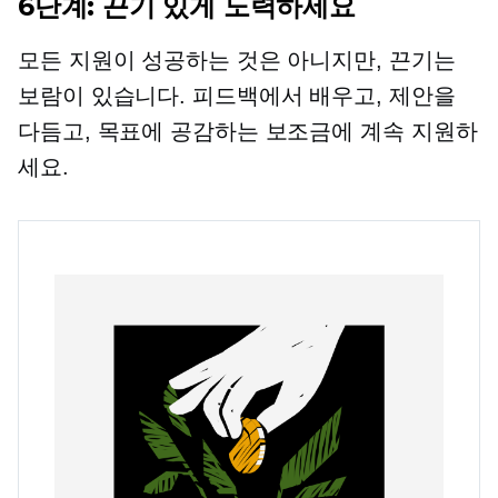
6단계: 끈기 있게 노력하세요
모든 지원이 성공하는 것은 아니지만, 끈기는
보람이 있습니다. 피드백에서 배우고, 제안을
다듬고, 목표에 공감하는 보조금에 계속 지원하
세요.