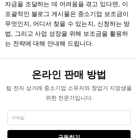
자금을 조달하는 데 어려움을 겪고 있다면, 이
포괄적인 블로그 게시물은 중소기업 보조금이
무엇인지, 어디서 찾을 수 있는지, 신청하는 방
법, 그리고 사업 성장을 위해 보조금을 활용하
는 전략에 대해 안내해 드립니다.
온라인 판매 방법
팁
전자 상거래
중소기업 소유자와 창업가 지망생을
위한 전문가입니다.
구독하기