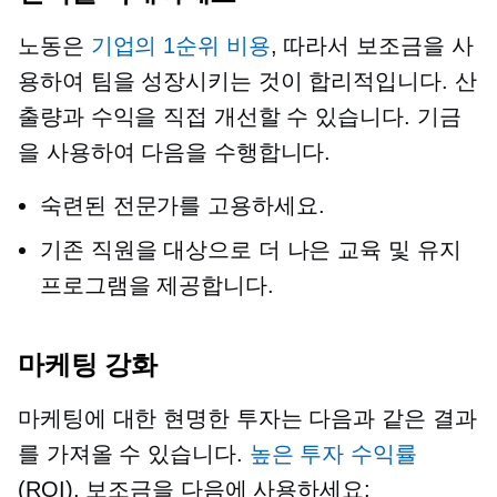
노동은
기업의 1순위 비용
, 따라서 보조금을 사
용하여 팀을 성장시키는 것이 합리적입니다. 산
출량과 수익을 직접 개선할 수 있습니다. 기금
을 사용하여 다음을 수행합니다.
숙련된 전문가를 고용하세요.
기존 직원을 대상으로 더 나은 교육 및 유지
프로그램을 제공합니다.
마케팅 강화
마케팅에 대한 현명한 투자는 다음과 같은 결과
를 가져올 수 있습니다.
높은 투자 수익률
(ROI). 보조금을 다음에 사용하세요: