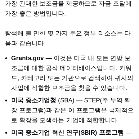
가장 관대한 보조금을 제공하므로 자금 조달에
가장 좋은 방법입니다.
탐색해 볼 만한 몇 가지 주요 정부 리소스는 다
음과 같습니다.
Grants.gov
— 이것은 미국 내 모든 연방 보
조금에 대한 공식 데이터베이스입니다. 키워
드, 카테고리 또는 기관으로 검색하여 귀사의
사업에 적합한 보조금을 찾을 수 있습니다.
미국 중소기업청
(SBA) — STEP(주 무역 확
장 프로그램)과 같은 이 프로그램은 국제적으
로 확장을 모색하는 기업에 적합합니다.
미국 중소기업 혁신 연구(SBIR) 프로그램
—