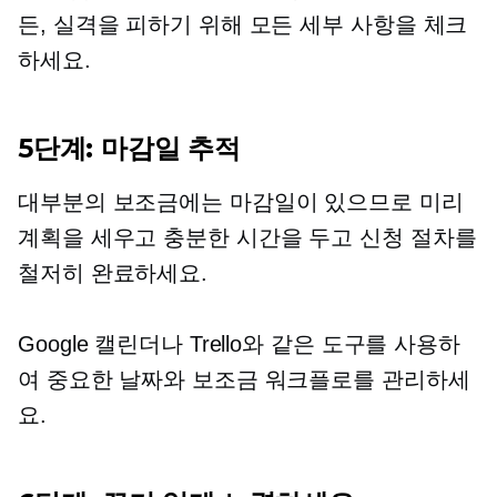
든, 실격을 피하기 위해 모든 세부 사항을 체크
하세요.
5단계: 마감일 추적
대부분의 보조금에는 마감일이 있으므로 미리
계획을 세우고 충분한 시간을 두고 신청 절차를
철저히 완료하세요.
Google 캘린더나 Trello와 같은 도구를 사용하
여 중요한 날짜와 보조금 워크플로를 관리하세
요.