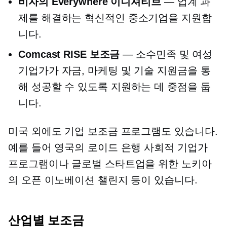
비자의 Everywhere 이니셔티브
— 업계 과
제를 해결하는 혁신적인 중소기업을 지원합
니다.
Comcast RISE 보조금
— 소수민족 및 여성
기업가가 자금, 마케팅 및 기술 지원금을 통
해 성공할 수 있도록 지원하는 데 중점을 둡
니다.
미국 외에도 기업 보조금 프로그램도 있습니다.
예를 들어 영국의 로이드 은행 사회적 기업가
프로그램이나 글로벌 스타트업을 위한 노키아
의 오픈 이노베이션 챌린지 등이 있습니다.
산업별
보조금