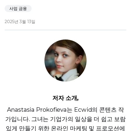
사업 금융
2025년 3월 13일
저자 소개,
Anastasia Prokofieva는 Ecwid의 콘텐츠 작
가입니다. 그녀는 기업가의 일상을 더 쉽고 보람
있게 만들기 위한 온라인 마케팅 및 프로모션에