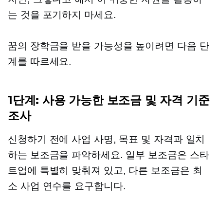
는 것을 포기하지 마세요.
꿈의 장학금을 받을 가능성을 높이려면 다음 단
계를 따르세요.
1단계: 사용 가능한 보조금 및 자격 기준
조사
신청하기 전에 사업 사명, 목표 및 자격과 일치
하는 보조금을 파악하세요. 일부 보조금은 스타
트업에 특별히 맞춰져 있고, 다른 보조금은 최
소 사업 연수를 요구합니다.