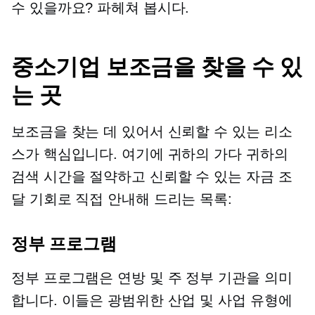
수 있을까요? 파헤쳐 봅시다.
중소기업 보조금을 찾을 수 있
는 곳
보조금을 찾는 데 있어서 신뢰할 수 있는 리소
스가 핵심입니다. 여기에 귀하의
가다
귀하의
검색 시간을 절약하고 신뢰할 수 있는 자금 조
달 기회로 직접 안내해 드리는 목록:
정부 프로그램
정부 프로그램은 연방 및 주 정부 기관을 의미
합니다. 이들은 광범위한 산업 및 사업 유형에