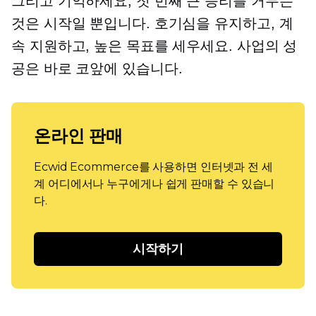
그리고 기억하세요, 첫 번째 큰 승리를 거두는
것은 시작일 뿐입니다. 호기심을 유지하고, 계
속 지원하고, 높은 목표를 세우세요. 사업의 성
공은 바로 코앞에 있습니다.
온라인 판매
Ecwid Ecommerce를 사용하면 인터넷과 전 세
계 어디에서나 누구에게나 쉽게 판매할 수 있습니
다.
시작하기