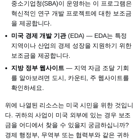
중소기업청(SBA)이 운영하는 이 프로그램은
혁신적인 연구 개발 프로젝트에 대한 보조금
을 제공합니다.
미국 경제 개발 기관
(EDA) — EDA는 특정
지역이나 산업의 경제 성장을 지원하기 위한
보조금을 제공합니다.
지방 정부 웹사이트
— 지역 자금 조달 기회
를 알아보려면 도시, 카운티, 주 웹사이트를
확인하세요.
위에 나열된 리소스는 미국 시민을 위한 것입니
다. 귀하의 사업이 미국 외부에 있는 경우 보조
금을 어디에서 찾을 수 있을지 궁금하십니까?
경제 행정부, 무역부 또는 협력부와 같은 귀하