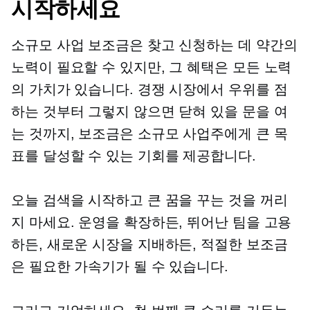
시작하세요
소규모 사업 보조금은 찾고 신청하는 데 약간의
노력이 필요할 수 있지만, 그 혜택은 모든 노력
의 가치가 있습니다. 경쟁 시장에서 우위를 점
하는 것부터 그렇지 않으면 닫혀 있을 문을 여
는 것까지, 보조금은 소규모 사업주에게 큰 목
표를 달성할 수 있는 기회를 제공합니다.
오늘 검색을 시작하고 큰 꿈을 꾸는 것을 꺼리
지 마세요. 운영을 확장하든, 뛰어난 팀을 고용
하든, 새로운 시장을 지배하든, 적절한 보조금
은 필요한 가속기가 될 수 있습니다.