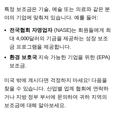
특정 보조금은 기술, 예술 또는 의료와 같은 분
야의 기업에 맞춰져 있습니다. 예를 들어:
전국협회
자영업자
(NASE)는 회원들에게 최
대 4,000달러의 기금을 제공하는 성장 보조
금 프로그램을 제공합니다.
환경 보호국
지속 가능한 기업을 위한 (EPA)
보조금.
미국 밖에 계시다면 걱정하지 마세요! 다음을
찾을 수 있습니다.
산업별
업계 협회에 연락하
거나 지방 정부 부서에 문의하여 귀하 지역의
보조금에 대해 알아보세요.