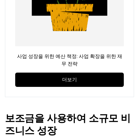
사업 성장을 위한 예산 책정: 사업 확장을 위한 재
무 전략
더보기
보조금을 사용하여 소규모 비
즈니스 성장