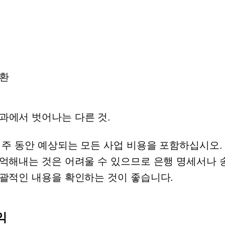
상환
과에서 벗어나는 다른 것.
 주 동안 예상되는 모든 사업 비용을 포함하십시오.
억해내는 것은 어려울 수 있으므로 은행 명세서나 
괄적인 내용을 확인하는 것이 좋습니다.
익