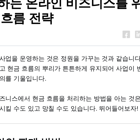
하는 온라인 비즈니스를 
 흐름 전략
사업을 운영하는 것은 정원을 가꾸는 것과 같습니다
고 현금 흐름의 뿌리가 튼튼하게 유지되어 사업이 
의를 기울입니다.
즈니스에서 현금 흐름을 처리하는 방법을 아는 것
시킬 수도 있고 망칠 수도 있습니다. 뛰어들어보자!