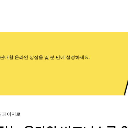
판매할 온라인 상점을 몇 분 만에 설정하세요.
홈 페이지로