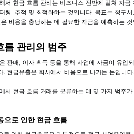
해서 현금 흐름 관리는 비즈니스 전반에 걸쳐 자금 
터링, 추적 및 최적화하는 것입니다. 목표는 청구서,
같은 비용을 충당하는 데 필요한 자금을 예측하는 것
흐름 관리의 범주
은 판매, 이자 획득 등을 통해 사업에 자금이 유입
. 현금유출은 회사에서 비용으로 나가는 돈입니다
에서 현금 흐름 거래를 분류하는 데 몇 가지 범주가
동으로 인한 현금 흐름