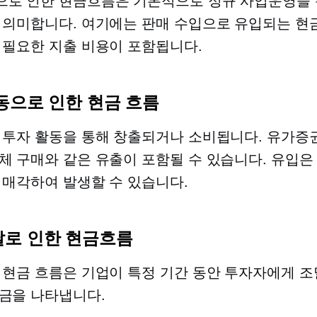
로 인한 현금흐름은 기본적으로 정규 사업운영을 
 의미합니다. 여기에는 판매 수입으로 유입되는 현금
 필요한 지출 비용이 포함됩니다.
동으로 인한 현금 흐름
 투자 활동을 통해 창출되거나 소비됩니다. 유가증권
체 구매와 같은 유출이 포함될 수 있습니다. 유입은
 매각하여 발생할 수 있습니다.
로 인한 현금흐름
 현금 흐름은 기업이 특정 기간 동안 투자자에게 조
금을 나타냅니다.