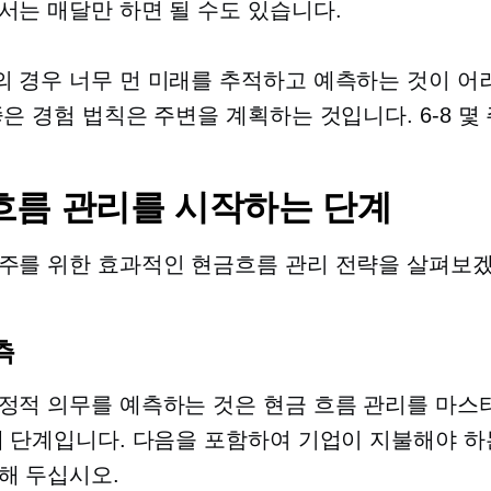
서는 매달만 하면 될 수도 있습니다.
 경우 너무 먼 미래를 추적하고 예측하는 것이 어려
좋은 경험 법칙은 주변을 계획하는 것입니다.
6-8
몇 
흐름 관리를 시작하는 단계
주를 위한 효과적인 현금흐름 관리 전략을 살펴보
측
정적 의무를 예측하는 것은 현금 흐름 관리를 마스
째 단계입니다. 다음을 포함하여 기업이 지불해야 하
해 두십시오.