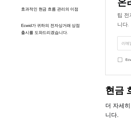
온
효과적인 현금 흐름 관리의 이점
팁
전
니다.
Ecwid가 귀하의 전자상거래 상점
출시를 도와드리겠습니다.
Ec
현금 
더 자세히
니다.