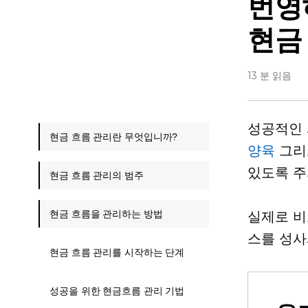
번영
현금
13 분 읽음
성공적인 
현금 흐름 관리란 무엇입니까?
양육
그리
있도록 주
현금 흐름 관리의 범주
현금 흐름을 관리하는 방법
실제로 비
스를 성사
현금 흐름 관리를 시작하는 단계
성공을 위한 현금흐름 관리 기법