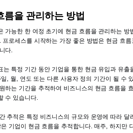
흐름을 관리하는 방법
 가능한 한 여정 초기에 현금 흐름을 관리하는 방
. 프로세스를 시작하는 가장 좋은 방법은 현금 흐름
니다.
는 특정 기간 동안 기업을 통한 현금 유입과 유출
주일, 월, 연도 또는 다른 사용자 정의 기간이 될 수 
원하는 기간을 추적하여 비즈니스의 현금 흐름을 
 수 있습니다.
간 추적은 특정 비즈니스의 규모와 운영에 따라 달라
많은 기업이 현금 흐름을 추적합니다.
매주,
하지만 