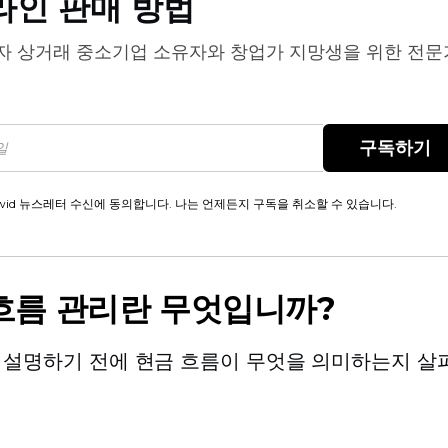
라인 판매 방법
자 상거래
중소기업 소유자와 창업가 지망생을 위한 전문
구독하기
wid 뉴스레터 수신에 동의합니다. 나는 언제든지 구독을 취소할 수 있습니다.
흐름 관리란 무엇입니까?
 설명하기 전에 현금 흐름이 무엇을 의미하는지 