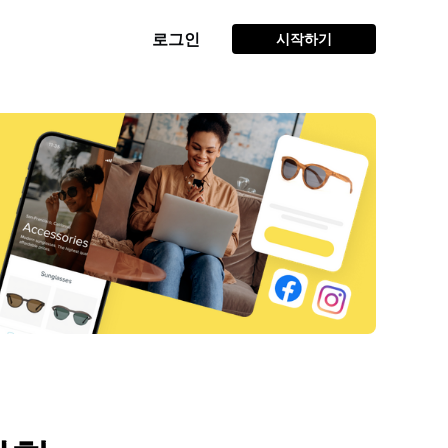
로그인
시작하기