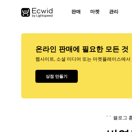
판매
마켓
관리
온라인 판매에 필요한 모든 것
웹사이트, 소셜 미디어 또는 마켓플레이스에서 
상점 만들기
`` 블로그 