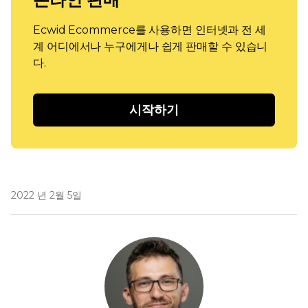
Ecwid Ecommerce를 사용하면 인터넷과 전 세
계 어디에서나 누구에게나 쉽게 판매할 수 있습니
다.
시작하기
2022 년 2월 5일