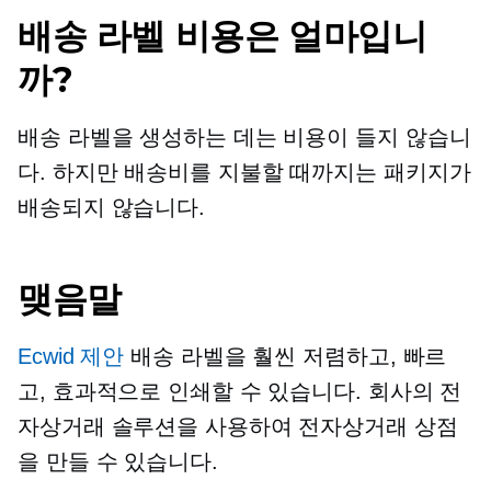
배송 라벨 비용은 얼마입니
까?
배송 라벨을 생성하는 데는 비용이 들지 않습니
다. 하지만 배송비를 지불할 때까지는 패키지가
배송되지 않습니다.
맺음말
Ecwid 제안
배송 라벨을 훨씬 저렴하고, 빠르
고, 효과적으로 인쇄할 수 있습니다. 회사의 전
자상거래 솔루션을 사용하여 전자상거래 상점
을 만들 수 있습니다.