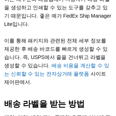
을 생성하고 인쇄할 수 있는 도구를 갖추고 있
기 때문입니다. 좋은 예가 FedEx Ship Manager
Lite입니다.
이를 통해 패키지와 관련된 전체 세부 정보를
제공한 후 배송 바코드를 빠르게 생성할 수 있
습니다. 즉, USPS에서 줄을 건너뛰고 라벨을
생성할 수 있습니다.
배송 비용을 계산할 수 있
는 신뢰할 수 있는 전자상거래 플랫폼
사이트
제어판에서.
배송 라벨을 받는 방법