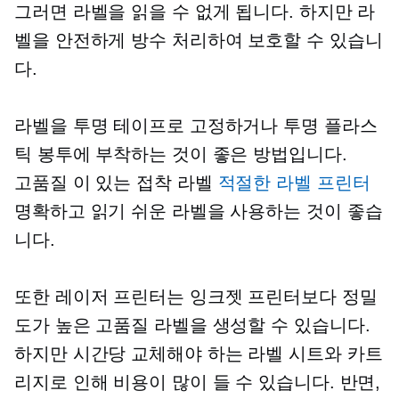
그러면 라벨을 읽을 수 없게 됩니다. 하지만 라
벨을 안전하게 방수 처리하여 보호할 수 있습니
다.
라벨을 투명 테이프로 고정하거나 투명 플라스
틱 봉투에 부착하는 것이 좋은 방법입니다.
고품질
이 있는 접착 라벨
적절한 라벨 프린터
명확하고 읽기 쉬운 라벨을 사용하는 것이 좋습
니다.
또한 레이저 프린터는 잉크젯 프린터보다 정밀
도가 높은 고품질 라벨을 생성할 수 있습니다.
하지만 시간당 교체해야 하는 라벨 시트와 카트
리지로 인해 비용이 많이 들 수 있습니다. 반면,