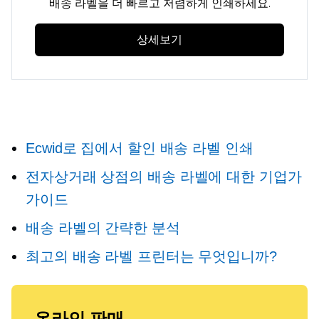
배송 라벨을 더 빠르고 저렴하게 인쇄하세요.
상세보기
Ecwid로 집에서 할인 배송 라벨 인쇄
전자상거래 상점의 배송 라벨에 대한 기업가
가이드
배송 라벨의 간략한 분석
최고의 배송 라벨 프린터는 무엇입니까?
온라인 판매