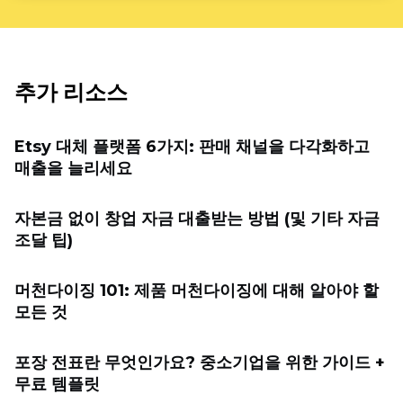
추가 리소스
Etsy 대체 플랫폼 6가지: 판매 채널을 다각화하고
매출을 늘리세요
자본금 없이 창업 자금 대출받는 방법 (및 기타 자금
조달 팁)
머천다이징 101: 제품 머천다이징에 대해 알아야 할
모든 것
포장 전표란 무엇인가요? 중소기업을 위한 가이드 +
무료 템플릿