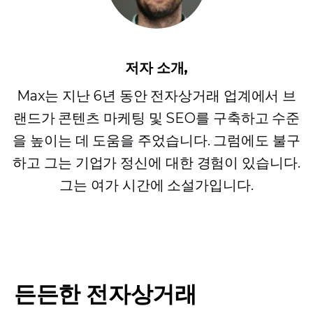
저자 소개,
Max는 지난 6년 동안 전자상거래 업계에서 브
랜드가 콘텐츠 마케팅 및 SEO를 구축하고 수준
을 높이는 데 도움을 주었습니다. 그럼에도 불구
하고 그는 기업가 정신에 대한 경험이 있습니다.
그는 여가 시간에 소설가입니다.
든든한 전자상거래