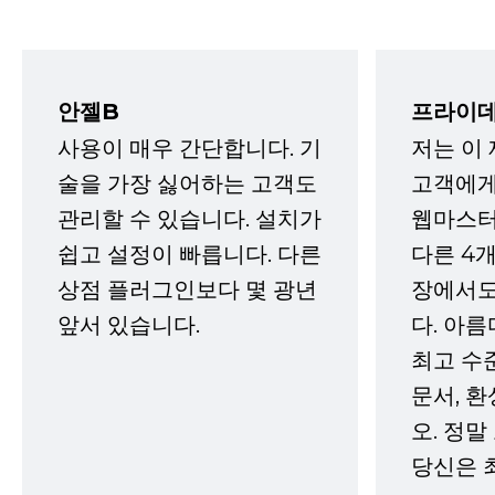
안젤B
프라이데
사용이 매우 간단합니다. 기
저는 이
술을 가장 싫어하는 고객도
고객에게
관리할 수 있습니다. 설치가
웹마스터
쉽고 설정이 빠릅니다. 다른
다른 4개
상점 플러그인보다 몇 광년
장에서도
앞서 있습니다.
다. 아름
최고 수
문서, 
오. 정말
당신은 