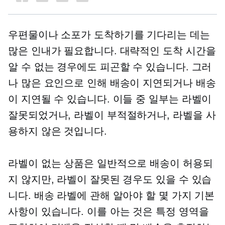
우편물이나 소포가 도착하기를 기다리는 데는
많은 인내가 필요합니다. 대략적인 도착 시간을
알 수 없는 경우에도 피곤할 수 있습니다. 그러
나 많은 요인으로 인해 배송이 지연되거나 배송
이 지연될 수 있습니다. 이들 중 일부는 라벨이
잘못되었거나, 라벨이 부적절하거나, 라벨을 사
용하지 않은 것입니다.
라벨이 없는 상품은 일반적으로 배송이 허용되
지 않지만, 라벨이 잘못된 경우도 있을 수 있습
니다. 배송 라벨에 관해 알아야 할 몇 가지 기본
사항이 있습니다. 이를 아는 것은 특정 영역을