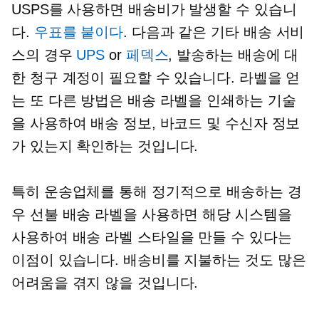
USPS를 사용하면 배송비가 발생할 수 있습니
다.
우표를 붙이다
. 다음과 같은 기타 배송 서비
스의 경우
UPS
or
페덱스
, 발송하는 배송에 대
한 청구 계정이 필요할 수 있습니다. 라벨을 얻
는 또 다른 방법은 배송 라벨을 인쇄하는 기술
을 사용하여 배송 정보, 바코드 및 수신자 정보
가 있는지 확인하는 것입니다.
특히 운송업체를 통해 정기적으로 배송하는 경
우 선불 배송 라벨을 사용하면 해당 시스템을
사용하여 배송 라벨 스타일을 만들 수 있다는
이점이 있습니다. 배송비를 지불하는 것도 많은
어려움을 겪지 않을 것입니다.