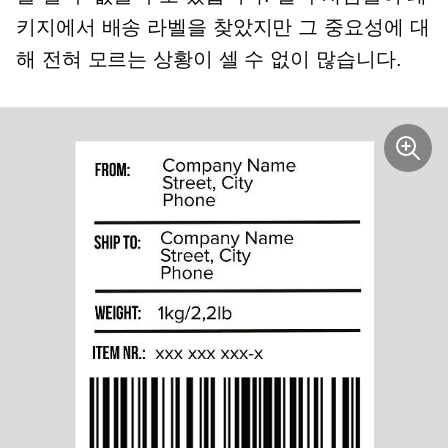
키지에서 배송 라벨을 찾았지만 그 중요성에 대
해 전혀 모르는 상황이 셀 수 없이 많습니다.