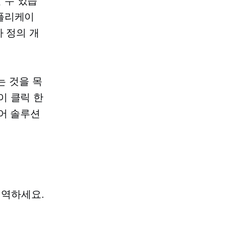
 수 있습
애플리케이
자 정의 개
하는 것을 목
이 클릭 한
어 솔루션
번역하세요.