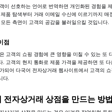
객이 선호하는 언어로 번역하면 개인화된 경험을 
 제품 탐색부터 거래 이메일 수신에 이르기까지 매
 모든 측면이 고객의 공감을 불러일으킬 것입니다.
이점
은 고객의 쇼핑 경험에 큰 영향을 미칠 수 있는 또 
. 고객의 현지 통화로 제품 가격을 제공하면 또 다
가되어 다국어 전자상거래 웹사이트에서 고객의 쇼
니다.
 전자상거래 상점을 만드는 방