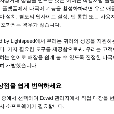
자상거래 상점을 만드는 것은 어려운 작업처럼 들릴
은 플랫폼에서 다국어 기능을 활성화하려면 유료 
마 설치, 별도의 웹사이트 설정, 탭 통합 또는 사용
 포함되는 경우가 많습니다.
id by Lightspeed에서 우리는 귀하의 성공을 지원
다.
가자
필요한 도구를 제공함으로써. 우리는 고객
하는 언어로 매장을 쉽게 볼 수 있도록 진정한 다국
히 개발했습니다.
상점을 쉽게 번역하세요
어 중에서 선택하여 Ecwid 관리자에서 직접 매장을 
사
소프트웨어가 필요합니다.