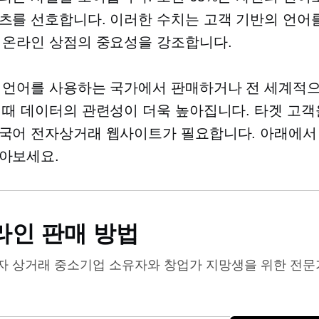
츠를 선호합니다. 이러한 수치는 고객 기반의 언어
 온라인 상점의 중요성을 강조합니다.
 언어를 사용하는 국가에서 판매하거나 전 세계적
 때 데이터의 관련성이 더욱 높아집니다. 타겟 고객
국어 전자상거래 웹사이트가 필요합니다. 아래에서
아보세요.
라인 판매 방법
자 상거래
중소기업 소유자와 창업가 지망생을 위한 전문