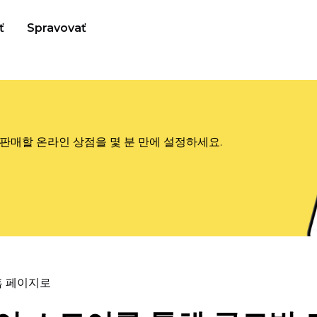
ť
Spravovať
판매할 온라인 상점을 몇 분 만에 설정하세요.
홈 페이지로