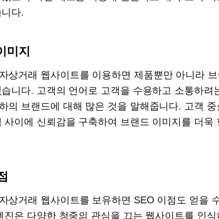
습니다.
이미지
자상거래 웹사이트를 이용하면 제품뿐만 아니라 브
있습니다. 고객의 언어로 고객을 수용하고 소통하려
하의 브랜드에 대해 많은 것을 말해줍니다.
고객 중
객 사이에 신뢰감을 구축하여 브랜드 이미지를 더욱
점
자상거래 웹사이트를 보유하면 SEO 이점도 얻을 
 엔진은 다양한 청중의 관심을 끄는 웹사이트를 인식