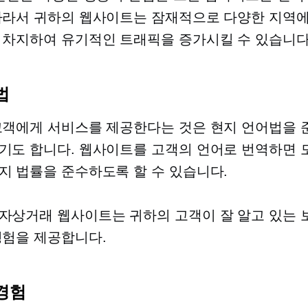
따라서 귀하의 웹사이트는 잠재적으로 다양한 지역에
 차지하여 유기적인 트래픽을 증가시킬 수 있습니다
법
고객에게 서비스를 제공한다는 것은 현지 언어법을
기도 합니다. 웹사이트를 고객의 언어로 번역하면 
지 법률을 준수하도록 할 수 있습니다.
전자상거래 웹사이트는 귀하의 고객이
잘 알고 있는
경험을 제공합니다.
경험