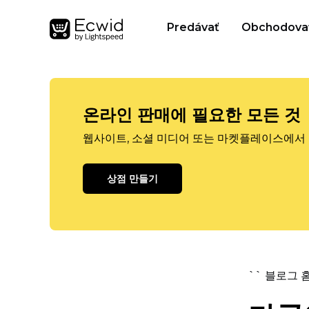
Predávať
Obchodova
온라인 판매에 필요한 모든 것
웹사이트, 소셜 미디어 또는 마켓플레이스에서 
상점 만들기
`` 블로그 