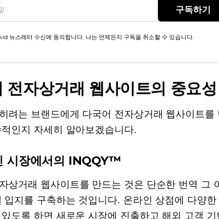
구독하기
wid 뉴스레터 수신에 동의합니다. 나는 언제든지 구독을 취소할 수 있습니다.
 전자상거래 웹사이트의 중요성
히려는 브랜드에게 다국어 전자상거래 웹사이트를 
수적인지 자세히 알아보겠습니다.
 시장에서의 INQQY™
자상거래 웹사이트를 만드는 것은 단순한 번역 그
벌 입지를 구축하는 것입니다. 온라인 상점에 다양한
 있도록 하면 새로운 시장에 진출하고 해외 고객 기