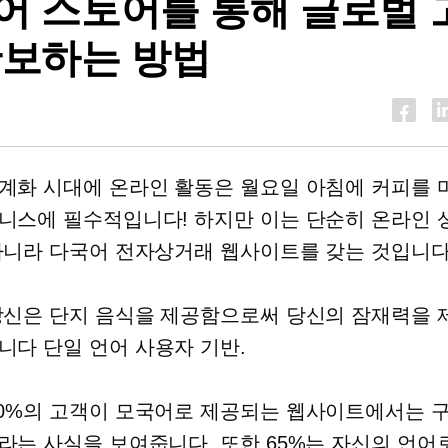
어 스토어를 통해 글로벌 
확보하는 방법
계화 시대에 온라인 활동은 월요일 아침에 커피를 
니스에 필수적입니다! 하지만 이는 단순히 온라인 
아니라 다국어 전자상거래 웹사이트를 갖는 것입니다
당신은 단지 음식을 제공함으로써 당신의 잠재력을
습니다
단일 언어
사용자 기반.
0%의 고객이 모국어로 제공되는 웹사이트에서는 
라는 사실을 보여줍니다. 또한 65%는 자신의 언어