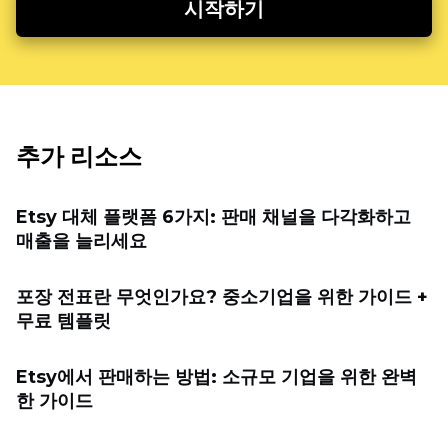
시작하기
추가 리소스
Etsy 대체 플랫폼 6가지: 판매 채널을 다각화하고
매출을 늘리세요
포장 전표란 무엇인가요? 중소기업을 위한 가이드 +
무료 템플릿
Etsy에서 판매하는 방법: 소규모 기업을 위한 완벽
한 가이드