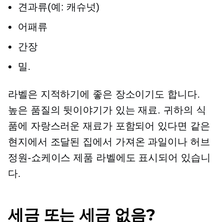
견과류(예: 캐슈넛)
어패류
간장
밀.
라벨은 지적하기에 좋은 장소이기도 합니다.
높은 품질의
뒷이야기가 있는 재료. 귀하의 식
품에 자랑스러운 재료가 포함되어 있다면
같은
현지에서 조달된
집에서 가져온 과일이나 허브
정원-쇼케이스
제품 라벨에도 표시되어 있습니
다.
세금 또는 세금 없음?