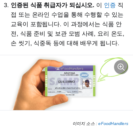
인증된 식품 취급자가 되십시오.
이
인증
직
접 또는 온라인 수업을 통해 수행할 수 있는
교육이 포함됩니다. 이 과정에서는 식품 안
전, 식품 준비 및 보관 모범 사례, 요리 온도,
손 씻기, 식중독 등에 대해 배우게 됩니다.
이미지 소스 :
eFoodHandlers