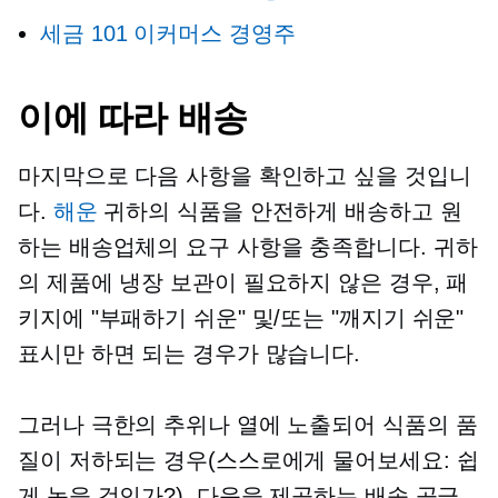
세금 101
이커머스
경영주
이에 따라 배송
마지막으로 다음 사항을 확인하고 싶을 것입니
다.
해운
귀하의 식품을 안전하게 배송하고 원
하는 배송업체의 요구 사항을 충족합니다. 귀하
의 제품에 냉장 보관이 필요하지 않은 경우, 패
키지에 "부패하기 쉬운" 및/또는 "깨지기 쉬운"
표시만 하면 되는 경우가 많습니다.
그러나 극한의 추위나 열에 노출되어 식품의 품
질이 저하되는 경우(스스로에게 물어보세요: 쉽
게 녹을 것인가?), 다음을 제공하는 배송 공급