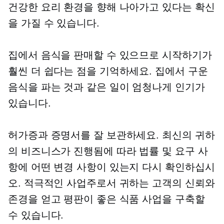
건강한 요리 환경을 향해 나아가고 있다는 확신
을 가질 수 있습니다.
집에서 음식을 판매할 수 있으므로 시작하기가
훨씬 더 쉽다는 점을 기억하세요. 집에서 구운
음식을 파는 것과 같은 일이 엄청나게 인기가
있습니다.
허가증과 증명서를 잘 보관하세요.
최신의
귀하
의 비즈니스가 진행됨에 따라 법률 및 요구 사
항에 어떤 변경 사항이 있는지 다시 확인하십시
오. 적극적인 사업주로서 귀하는 고객의 신뢰와
존경을 얻고 평판이 좋은 식품 사업을 구축할
수 있습니다.