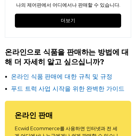
나의 제어판에서 어디에서나 판매할 수 있습니다.
더보기
온라인으로 식품을 판매하는 방법에 대
해 더 자세히 알고 싶으십니까?
온라인 식품 판매에 대한 규칙 및 규정
푸드 트럭 사업 시작을 위한 완벽한 가이드
온라인 판매
Ecwid Ecommerce를 사용하면 인터넷과 전 세
계 어디에서나 누구에게나 쉽게 판매할 수 있습니