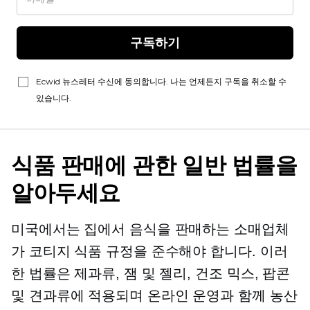
구독하기
Ecwid 뉴스레터 수신에 동의합니다. 나는 언제든지 구독을 취소할 수
있습니다.
식품 판매에 관한 일반 법률을
알아두세요
미국에서는 집에서 음식을 판매하는 소매업체
가 코티지 식품 규정을 준수해야 합니다. 이러
한 법률은 제과류, 잼 및 젤리, 건조 믹스, 팝콘
및 견과류에 적용되며 온라인 운영과 함께 농산