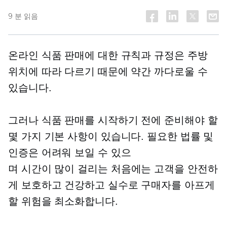
9 분 읽음
온라인 식품 판매에 대한 규칙과 규정은 주방
위치에 따라 다르기 때문에 약간 까다로울 수
있습니다.
그러나 식품 판매를 시작하기 전에 준비해야 할
몇 가지 기본 사항이 있습니다. 필요한 법률 및
인증은 어려워 보일 수 있으
며
시간이 많이 걸리는
처음에는 고객을 안전하
게 보호하고
건강하고
실수로 구매자를 아프게
할 위험을 최소화합니다.