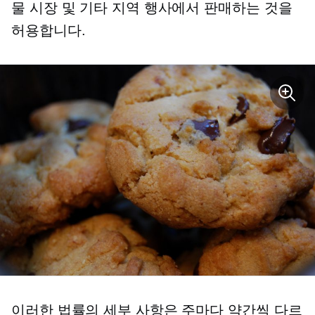
물 시장 및 기타 지역 행사에서 판매하는 것을
허용합니다.
이러한 법률의 세부 사항은 주마다 약간씩 다르