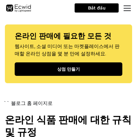
Bắt đầu
온라인 판매에 필요한 모든 것
웹사이트, 소셜 미디어 또는 마켓플레이스에서 판
매할 온라인 상점을 몇 분 만에 설정하세요.
상점 만들기
`` 블로그 홈 페이지로
온라인 식품 판매에 대한 규칙
및 규정