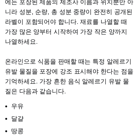
에는 포장된 제품의 제조사 이름과 위치뿐만 아
니라 성분, 순량, 총 성분 중량이 완전히 공개된
라벨이 포함되어야 합니다. 재료를 나열할 때
가장 많은 양부터 시작하여 가장 작은 양까지
나열하세요.
온라인으로 식품을 판매할 때는 특정 알레르기
유발 물질을 포장에 강조 표시해야 한다는 점을
기억하세요. 가장 흔한 음식 알레르기 유발 물
질은 다음과 같습니다.
우유
달걀
땅콩