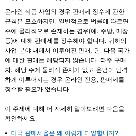
온라인 식품 사업의 경우 판매세 징수에 관한
규칙은 모호하지만, 일반적으로 법률에 따르면
주에 물리적으로 존재하는 경우(예: 주방, 매장
등)에 대해 판매세를 징수해야 합니다. 귀하의
사업 분야 내에서 이루어진 판매. 단, 다음 국가
에 대한 판매는 해당되지 않습니다.
타주
구매
자. 해당 주에 물리적 존재가 없고 운영이 엄격
하게 이루어지는 경우
온라인 전용,
판매세를
징수할 필요가 없습니다.
이 주제에 대해 더 자세히 알아보려면 다음을
확인하세요.
미국 판매세율은 왜 이렇게 다양합니까?