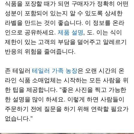
식품을 포장할 때가 되면 구매자가 정확히 어떤
성분이 포함되어 있는지 알 수 있도록 상세한
라벨을 만드는 것이 좋습니다. 이 정보를 온라
인으로 공유하세요.
제품 설명
, 도. 이는 식이
제한이 있는 고객의 부담을 덜어주고 알레르기
반응의 위험을 줄여줍니다.
존 테일러
테일러 가족 농장
은
오랜 시간의
온
라인 식품 소매업체는 시작하는 모든 사람을 위
한 팁을 제공합니다. "좋은 사진을 찍고 가능한
한 설명을 많이 하세요. 이렇게 하면 사람들이
주문하기 전에 질문을 하기 위해 연락할 필요가
없습니다."