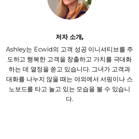
저자 소개,
Ashley는 Ecwid의 고객 성공 이니셔티브를 주
도하고 행복한 고객을 창출하고 가치를 극대화
하는 데 열정을 쏟고 있습니다. 그녀가 고객과
대화를 나누지 않을 때는 야외에서 서핑이나 스
노보드를 타고 놀고 있는 모습을 볼 수 있습니
다.