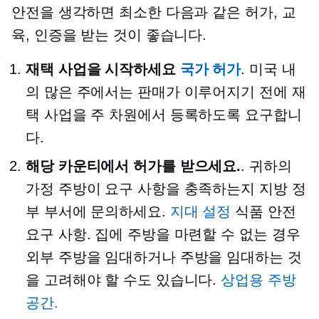
안전을 생각하면 최소한 다음과 같은 허가, 교
육, 인증을 받는 것이 좋습니다.
재택 사업을 시작하세요
국가 허가
. 미국 내
의 많은 주에서는 판매가 이루어지기 전에 재
택 사업을 주 차원에서 등록하도록 요구합니
다.
해당 카운티에서 허가를 받으세요.
. 귀하의
가정 주방이 요구 사항을 충족하는지 지방 정
부 부서에 문의하세요.
지대 설정
식품 안전
요구 사항. 집에 주방을 마련할 수 없는 경우
외부 주방을 임대하거나 주방을 임대하는 것
을 고려해야 할 수도 있습니다.
상업용 주방
공간.