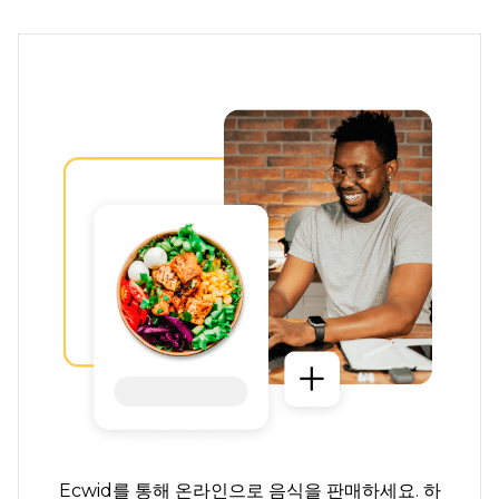
Ecwid를 통해 온라인으로 음식을 판매하세요. 하