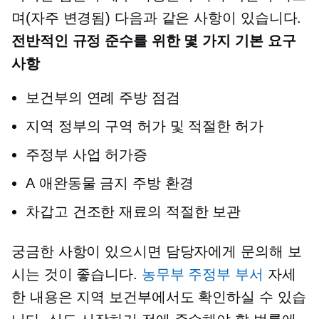
며(자주 변경됨) 다음과 같은 사항이 있습니다.
전반적인 규정 준수를 위한 몇 가지 기본 요구
사항
보건부의 연례 주방 점검
지역 정부의 구역 허가 및 적절한 허가
주정부 사업 허가증
A
애완동물 금지
주방 환경
차갑고 건조한 재료의 적절한 보관
궁금한 사항이 있으시면 담당자에게 문의해 보
시는 것이 좋습니다.
농무부 주정부 부서
자세
한 내용은 지역 보건부에서도 확인하실 수 있습