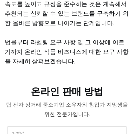
속도를 높이고 규정을 준수하는 것은 계속해서
추천되는 신뢰할 수 있는 브랜드를 구축하기 위
한 올바른 방향으로 나아가는 단계입니다.
법률부터 라벨링 요구 사항 및 그 이상에 이르
기까지 온라인 식품 비즈니스에 대한 요구 사항
을 자세히 살펴보겠습니다.
온라인 판매 방법
팁
전자 상거래
중소기업 소유자와 창업가 지망생을
위한 전문가입니다.