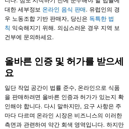
니다.
심도
시작하기 전에 준수해야 할 법률에
대한 세부정보
온라인 음식 판매
. 유럽인의 경
우
노동조합 기반
판매자, 당신은
독특한 법
칙
익숙해지기 위해. 의심스러운 경우 지역 보
건부에 문의하세요.
올바른 인증 및 허가를 받으세
요
일단 작업 공간이
법률 준수,
온라인으로 식품
을 판매하려면 올바른 인증과 허가가 있는지 확
인해야 합니다. 다시 말하지만, 요구 사항은 주
마다 다르며 온라인 시장은 비즈니스의 이러한
측면과 관련하여 약간 회색 영역입니다. 하지만