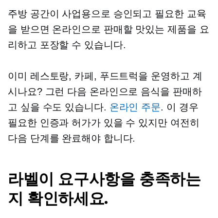
주방 공간이 사업용으로 승인되고 필요한 교육
을 받으면 온라인으로 판매할 맛있는 제품을 요
리하고 포장할 수 있습니다.
이미 레스토랑, 카페, 푸드트럭을 운영하고 계
시나요? 그런 다음 온라인으로 음식을 판매하
고 싶을 수도 있습니다.
온라인 주문
. 이 경우
필요한 인증과 허가가 있을 수 있지만 여전히
다음 단계를 완료해야 합니다.
라벨이 요구사항을 충족하는
지 확인하세요.