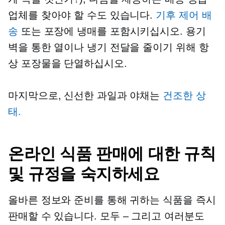
업체를 찾아야 할 수도 있습니다.
기후 제어 배
송
또는 포장에 냉매를 포함시키십시오. 용기
벽을 통한 열이나 냉기 전달을 줄이기 위해 항
상 포장물을 단열하십시오.
마지막으로, 신선한 과일과 야채는
건조한 상
태.
온라인 식품 판매에 대한 규칙
및 규정을 숙지하세요
올바른 정보와 준비를 통해 귀하는 식품을 즉시
판매할 수 있습니다.
모두 – 그리고
여러분도