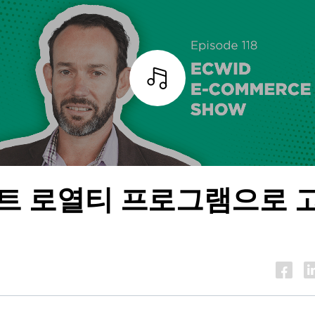
조각
트 로열티 프로그램으로 