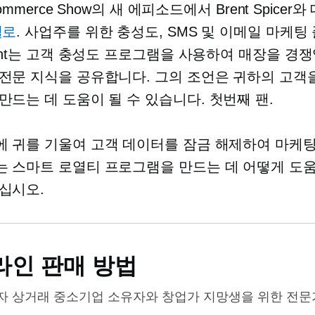
commerce Show의 새 에피소드에서 Brent Spicer
셀로
. 사업주를 위한 충성도, SMS 및 이메일 마케팅
rent는 고객 충성도 프로그램을 사용하여 매장을 경
전문 지식을 공유합니다. 그의 조언은 귀하의 고객
만드는 데 도움이 될 수 있습니다.
첫번째
팬.
 귀를 기울여 고객 데이터를 잠금 해제하여 마케
 스마트 로열티 프로그램을 만드는 데 어떻게 도
십시오.
라인 판매 방법
자 상거래
중소기업 소유자와 창업가 지망생을 위한 전문