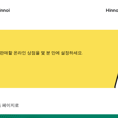
innoi
Hinno
판매할 온라인 상점을 몇 분 만에 설정하세요.
홈 페이지로