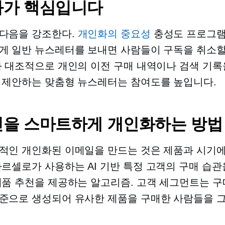
가 핵심입니다
다음을 강조한다.
개인화의 중요성
충성도 프로그램
게 일반 뉴스레터를 보내면 사람들이 구독을 취소할
와 대조적으로 개인의 이전 구매 내역이나 검색 기록
 제안하는 맞춤형 뉴스레터는 참여도를 높입니다.
을 스마트하게 개인화하는 방법
적인 개인화된 이메일을 만드는 것은 제품과 시기에
마르셀로가 사용하는
AI 기반
특정 고객의 구매 습관
제품 추천을 제공하는 알고리즘. 고객 세그먼트는 구
준으로 생성되어 유사한 제품을 구매한 사람들을 