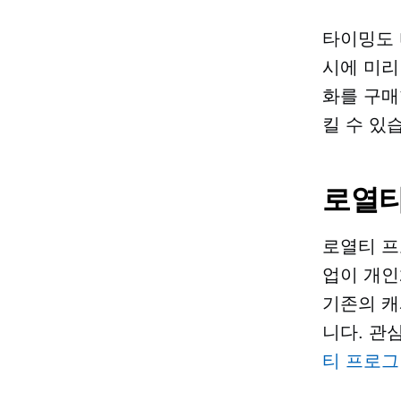
타이밍도 
시에 미리
화를 구매
킬 수 있
로열티
로열티 프
업이 개인
기존의 캐
니다. 관
티 프로그