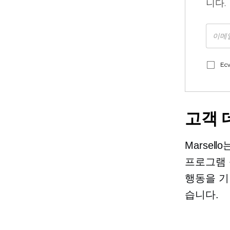
니다.
Ec
고객 
Marse
프로그램 
행동을 기
습니다.