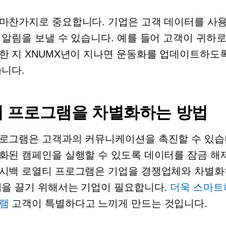
마찬가지로 중요합니다. 기업은 고객 데이터를 사
 알림을 보낼 수 있습니다. 예를 들어 고객이 귀하
한 지 XNUMX년이 지나면 운동화를 업데이트하도
습니다.
 프로그램을 차별화하는 방법
로그램은 고객과의 커뮤니케이션을 촉진할 수 있습
화된 캠페인을 실행할 수 있도록 데이터를 잠금 해
시백 로열티 프로그램은 기업을 경쟁업체와 차별화
심을 끌기 위해서는 기업이 필요합니다.
더욱 스마트
램
고객이 특별하다고 느끼게 만드는 것입니다.