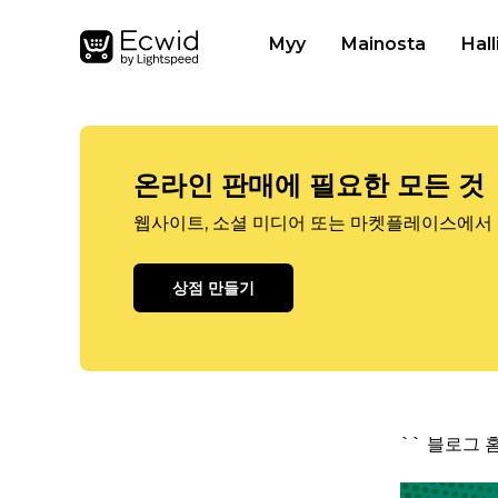
Myy
Mainosta
Hall
온라인 판매에 필요한 모든 것
웹사이트, 소셜 미디어 또는 마켓플레이스에서 
상점 만들기
`` 블로그 