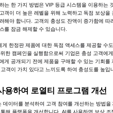
하는 한 가지 방법은 VIP 등급 시스템을 이용하는 
고객이 더 높은 레벨을 위해 노력하고 독점 보상을 
려해야 합니다. 고객의 충성도 잔액이 증가함에 따라
스를 잠금 해제할 수 있습니다.
객에게 한정판 제품에 대한 독점 액세스를 제공할 수
P를 위한 캠페인을 실행함으로써 기업은 충성 고객에
에게 공개되기 전에 제품을 구매할 수 있는 기회를 
 고객이 가치 있다고 느끼도록 하여 충성도를 높입
 사용하여 로열티 프로그램 개선
llo는 데이터를 분석하여 고객 참여를 개선하는 방법
을 통해 플랫폼을 개선합니다. AI를 사용하면 보상 