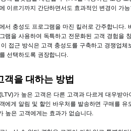
에 이르기까지 간단하면서도 효과적인 변경이 가능
에서 충성도 프로그램을 마진 킬러로 간주합니다. 
그램을 사용하여 독특하고 전문화된 고객 경험을 
 이 접근 방식은 고객 충성도를 구축하고 경쟁업체
를 선택하도록 권장합니다.
 고객을 대하는 방법
(LTV)가 높은 고객은 다른 고객과 다르게 대우받아
객에게 알림 및 할인 바우처를 발송하면 구매를 유도
V가 높은 고객에게는 효과가 없습니다.