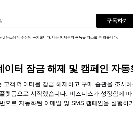
구독하기
wid 뉴스레터 수신에 동의합니다. 나는 언제든지 구독을 취소할 수 있습니다.
데이터 잠금 해제 및 캠페인 자동
llo는 고객 데이터를 잠금 해제하고 구매 습관을 조사
플랫폼으로 시작했습니다. 비즈니스가 성장함에 따
반으로 자동화된 이메일 및 SMS 캠페인을 실행하