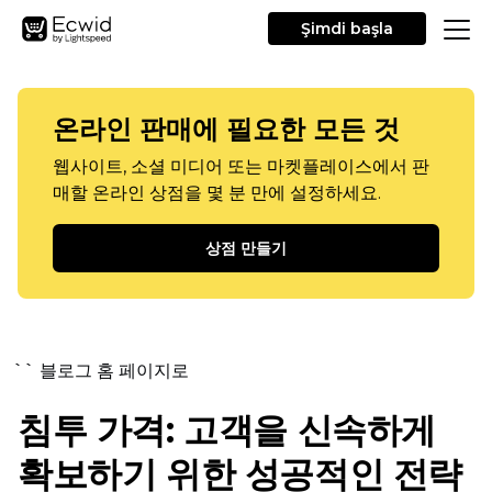
Şimdi başla
온라인 판매에 필요한 모든 것
웹사이트, 소셜 미디어 또는 마켓플레이스에서 판
매할 온라인 상점을 몇 분 만에 설정하세요.
상점 만들기
`` 블로그 홈 페이지로
침투 가격: 고객을 신속하게
확보하기 위한 성공적인 전략