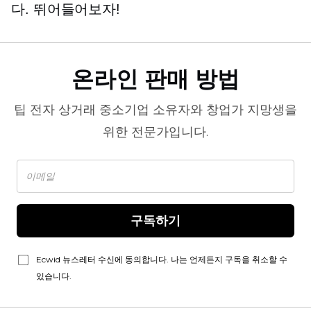
다. 뛰어들어보자!
온라인 판매 방법
팁
전자 상거래
중소기업 소유자와 창업가 지망생을
위한 전문가입니다.
구독하기
Ecwid 뉴스레터 수신에 동의합니다. 나는 언제든지 구독을 취소할 수
있습니다.