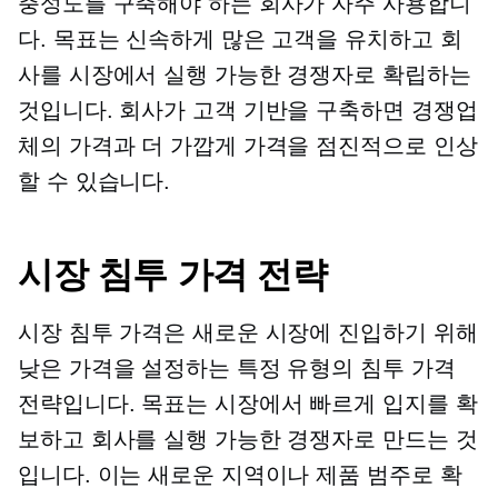
충성도를 구축해야 하는 회사가 자주 사용합니
다. 목표는 신속하게 많은 고객을 유치하고 회
사를 시장에서 실행 가능한 경쟁자로 확립하는
것입니다. 회사가 고객 기반을 구축하면 경쟁업
체의 가격과 더 가깝게 가격을 점진적으로 인상
할 수 있습니다.
시장 침투 가격 전략
시장 침투 가격은 새로운 시장에 진입하기 위해
낮은 가격을 설정하는 특정 유형의 침투 가격
전략입니다. 목표는 시장에서 빠르게 입지를 확
보하고 회사를 실행 가능한 경쟁자로 만드는 것
입니다. 이는 새로운 지역이나 제품 범주로 확