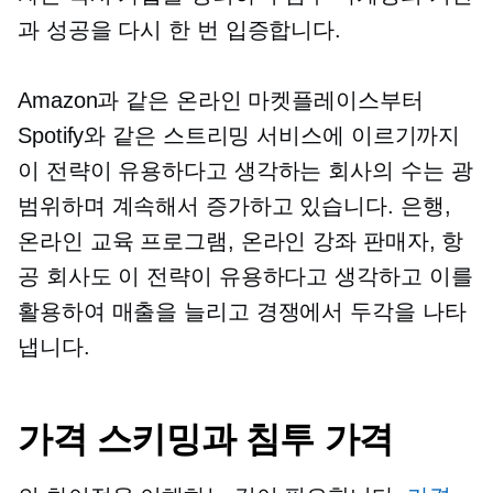
과 성공을 다시 한 번 입증합니다.
Amazon과 같은 온라인 마켓플레이스부터
Spotify와 같은 스트리밍 서비스에 이르기까지
이 전략이 유용하다고 생각하는 회사의 수는 광
범위하며 계속해서 증가하고 있습니다. 은행,
온라인 교육 프로그램, 온라인 강좌 판매자, 항
공 회사도 이 전략이 유용하다고 생각하고 이를
활용하여 매출을 늘리고 경쟁에서 두각을 나타
냅니다.
가격 스키밍과 침투 가격