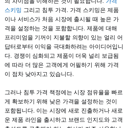
의 차이점을 이해하는 것이 필요합니다.
가격
스키밍
그리고 침투 가격. 가격 스키밍은 제품
이나 서비스가 처음 시장에 출시될 때 높은 가
격을 설정하는 것을 포함합니다. 제품에 대해
프리미엄을 기꺼이 지불할 의향이 있는 얼리 어
답터로부터 이익을 극대화하려는 아이디어입니
다. 경쟁이 심화되고 제품이 더욱 널리 보급됨
에 따라 더 많은 고객에게 어필하기 위해 가격
이 점차 낮아지고 있습니다.
그러나 침투 가격 책정에는 시장 점유율을 빠르
게 확보하기 위해 낮은 가격을 설정하는 것이
포함됩니다. 이는 시장에 새로 진출하거나 새로
운 제품 라인을 출시하고 브랜드 인지도와 고객