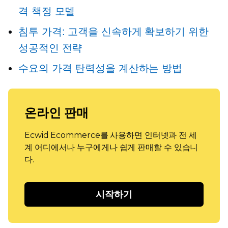
격 책정 모델
침투 가격: 고객을 신속하게 확보하기 위한
성공적인 전략
수요의 가격 탄력성을 계산하는 방법
온라인 판매
Ecwid Ecommerce를 사용하면 인터넷과 전 세
계 어디에서나 누구에게나 쉽게 판매할 수 있습니
다.
시작하기