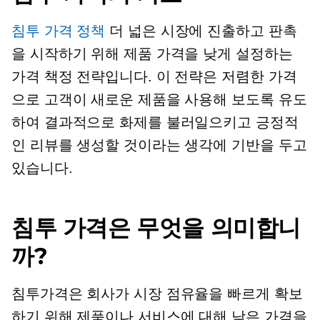
침투 가격 정책
더 넓은 시장에 진출하고 판촉
을 시작하기 위해 제품 가격을 낮게 설정하는
가격 책정 전략입니다. 이 전략은 저렴한 가격
으로 고객이 새로운 제품을 사용해 보도록 유도
하여 결과적으로 화제를 불러일으키고 긍정적
인 리뷰를 생성할 것이라는 생각에 기반을 두고
있습니다.
침투 가격은 무엇을 의미합니
까?
침투가격은 회사가 시장 점유율을 빠르게 확보
하기 위해 제품이나 서비스에 대해 낮은 가격을