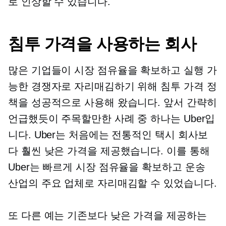
로 인상할 수 있습니다.
침투 가격을 사용하는 회사
많은 기업들이 시장 점유율을 확보하고 실행 가
능한 경쟁자로 자리매김하기 위해 침투 가격 정
책을 성공적으로 사용해 왔습니다. 앞서 간략히
언급했듯이 주목할만한 사례 중 하나는 Uber입
니다. Uber는 처음에는 전통적인 택시 회사보
다 훨씬 낮은 가격을 제공했습니다. 이를 통해
Uber는 빠르게 시장 점유율을 확보하고 운송
산업의 주요 업체로 자리매김할 수 있었습니다.
또 다른 예는 기존보다 낮은 가격을 제공하는