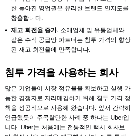
한 높아진 영업권은 유리한 브랜드 인지도를
창출합니다.
재고 회전율 증가
. 소매업체 및 유통업체와
같은 수직 공급망 파트너는 침투 가격의 향상
된 재고 회전율에 만족합니다.
침투 가격을 사용하는 회사
많은 기업들이 시장 점유율을 확보하고 실행 가
능한 경쟁자로 자리매김하기 위해 침투 가격 정
책을 성공적으로 사용해 왔습니다. 앞서 간략히
언급했듯이 주목할만한 사례 중 하나는 Uber입
니다. Uber는 처음에는 전통적인 택시 회사보