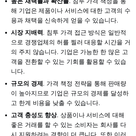
높은 채택률과 확산률
. 침투 가격 책정을 통
해 기업은 제품이나 서비스에 대한 고객의 수
용과 채택을 신속하게 얻을 수 있습니다.
시장 지배력
. 침투 가격 접근 방식은 일반적
으로 경쟁업체의 허를 찔러 대응할 시간을 거
의 주지 않습니다. 기업은 가능한 한 많은 고
객을 전환할 수 있는 기회를 활용할 수 있습
니다.
규모의 경제
. 가격 책정 전략을 통해 판매량
이 높아지므로 기업은 규모의 경제를 달성하
고 한계 비용을 낮출 수 있습니다.
고객 충성도 향상
. 상품이나 서비스에 대해
좋은 거래를 할 수 있는 소비자는 회사를 다
시 지원하려는 경향이 더 큽니다. 또한 이러