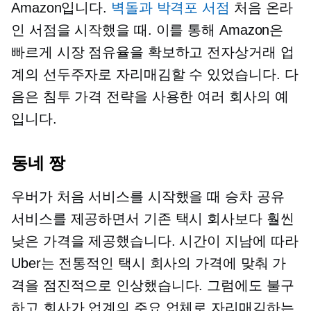
Amazon입니다.
벽돌과 박격포
서점
처음 온라
인 서점을 시작했을 때. 이를 통해 Amazon은
빠르게 시장 점유율을 확보하고 전자상거래 업
계의 선두주자로 자리매김할 수 있었습니다. 다
음은 침투 가격 전략을 사용한 여러 회사의 예
입니다.
동네 짱
우버가 처음 서비스를 시작했을 때
승차 공유
서비스를 제공하면서 기존 택시 회사보다 훨씬
낮은 가격을 제공했습니다. 시간이 지남에 따라
Uber는 전통적인 택시 회사의 가격에 맞춰 가
격을 점진적으로 인상했습니다. 그럼에도 불구
하고 회사가 업계의 주요 업체로 자리매김하는