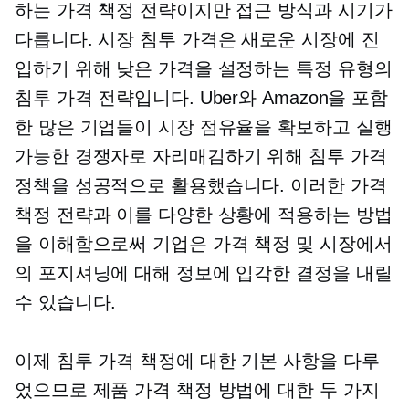
하는 가격 책정 전략이지만 접근 방식과 시기가
다릅니다. 시장 침투 가격은 새로운 시장에 진
입하기 위해 낮은 가격을 설정하는 특정 유형의
침투 가격 전략입니다. Uber와 Amazon을 포함
한 많은 기업들이 시장 점유율을 확보하고 실행
가능한 경쟁자로 자리매김하기 위해 침투 가격
정책을 성공적으로 활용했습니다. 이러한 가격
책정 전략과 이를 다양한 상황에 적용하는 방법
을 이해함으로써 기업은 가격 책정 및 시장에서
의 포지셔닝에 대해 정보에 입각한 결정을 내릴
수 있습니다.
이제 침투 가격 책정에 대한 기본 사항을 다루
었으므로 제품 가격 책정 방법에 대한 두 가지