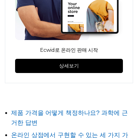
Ecwid로 온라인 판매 시작
상세보기
제품 가격을 어떻게 책정하나요? 과학에 근
거한 답변
온라인 상점에서 구현할 수 있는 세 가지 가