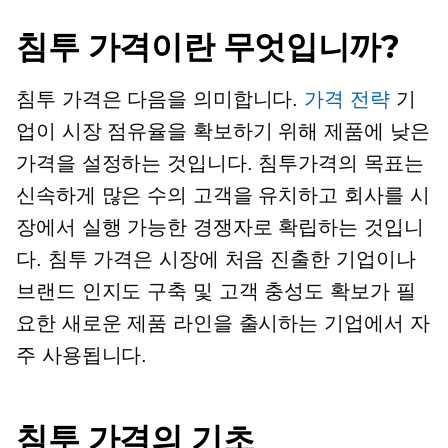
침투 가격이란 무엇입니까?
침투 가격은 다음을 의미합니다.
가격 전략
기
업이 시장 점유율을 확보하기 위해 제품에 낮은
가격을 설정하는 것입니다. 침투가격의 목표는
신속하게 많은 수의 고객을 유치하고 회사를 시
장에서 실행 가능한 경쟁자로 확립하는 것입니
다. 침투 가격은 시장에 처음 진출한 기업이나
브랜드 인지도 구축 및 고객 충성도 확보가 필
요한 새로운 제품 라인을 출시하는 기업에서 자
주 사용됩니다.
침투 가격의 기초