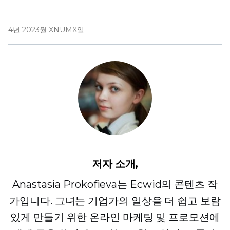
4년 2023월 XNUMX일
저자 소개,
Anastasia Prokofieva는 Ecwid의 콘텐츠 작
가입니다. 그녀는 기업가의 일상을 더 쉽고 보람
있게 만들기 위한 온라인 마케팅 및 프로모션에