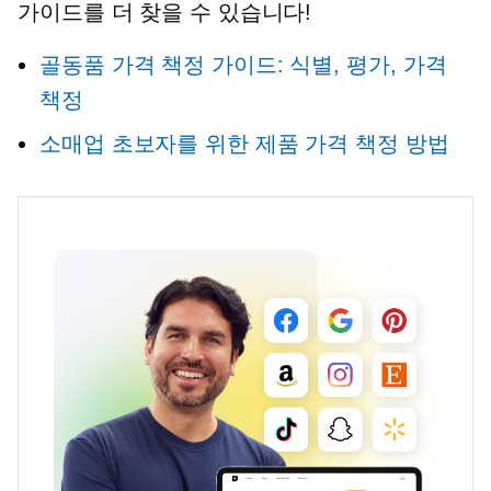
가이드를 더 찾을 수 있습니다!
골동품 가격 책정 가이드: 식별, 평가, 가격
책정
소매업 초보자를 위한 제품 가격 책정 방법