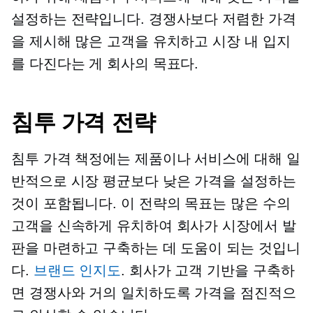
설정하는 전략입니다. 경쟁사보다 저렴한 가격
을 제시해 많은 고객을 유치하고 시장 내 입지
를 다진다는 게 회사의 목표다.
침투 가격 전략
침투 가격 책정에는 제품이나 서비스에 대해 일
반적으로 시장 평균보다 낮은 가격을 설정하는
것이 포함됩니다. 이 전략의 목표는 많은 수의
고객을 신속하게 유치하여 회사가 시장에서 발
판을 마련하고 구축하는 데 도움이 되는 것입니
다.
브랜드 인지도
. 회사가 고객 기반을 구축하
면 경쟁사와 거의 일치하도록 가격을 점진적으