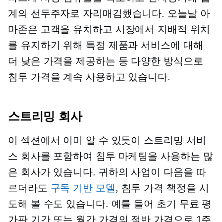
계의 선두주자로 자리매김했습니다. 오늘날 아
마존은 고객을 유치하고 시장에서 지배적 위치
를 유지하기 위해 특정 제품과 서비스에 대해
더 낮은 가격을 제공하는 등 다양한 방식으로
침투 가격을 계속 사용하고 있습니다.
스트리밍 회사
이 섹션에서 이미 알 수 있듯이 스트리밍 서비
스 회사를 포함하여 침투 마케팅을 사용하는 많
은 회사가 있습니다. 귀하의 사업이 다음을 따
르더라도
구독 기반
모델
, 침투 가격 책정을 시
도해 볼 수도 있습니다. 예를 들어 초기 무료 평
가판 기간 또는 월간 가격의 절반 가격으로 1주