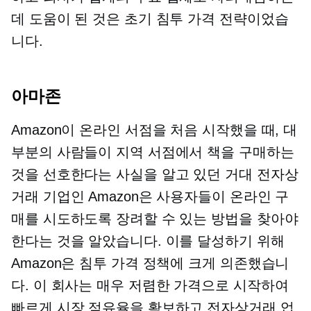
데 도움이 된 것은 초기 침투 가격 전략이었습
니다.
아마존
Amazon이 온라인 서점을 처음 시작했을 때, 대
부분의 사람들이 지역 서점에서 책을 구매하는
것을 선호한다는 사실을 알고 있던 거대 전자상
거래 기업인 Amazon은 사용자들이 온라인 구
매를 시도하도록 장려할 수 있는 방법을 찾아야
한다는 것을 알았습니다. 이를 달성하기 위해
Amazon은 침투 가격 정책에 크게 의존했습니
다. 이 회사는 매우 저렴한 가격으로 시작하여
빠르게 시장 점유율을 확보하고 전자상거래 업