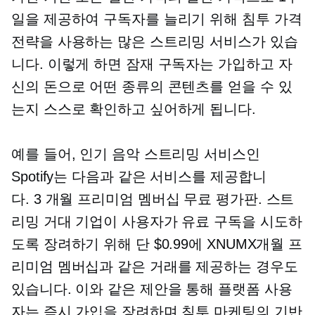
일을 제공하여 구독자를 늘리기 위해 침투 가격
전략을 사용하는 많은 스트리밍 서비스가 있습
니다. 이렇게 하면 잠재 구독자는 가입하고 자
신의 돈으로 어떤 종류의 콘텐츠를 얻을 수 있
는지 스스로 확인하고 싶어하게 됩니다.
예를 들어, 인기 음악 스트리밍 서비스인
Spotify는 다음과 같은 서비스를 제공합니
다.
3 개월
프리미엄 멤버십 무료 평가판. 스트
리밍 거대 기업이 사용자가 유료 구독을 시도하
도록 장려하기 위해 단 $0.99에 XNUMX개월 프
리미엄 멤버십과 같은 거래를 제공하는 경우도
있습니다. 이와 같은 제안을 통해 플랫폼 사용
자는 즉시 가입을 장려하며 침투 마케팅의 기반