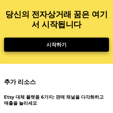
당신의 전자상거래 꿈은 여기
서 시작됩니다
시작하기
추가 리소스
Etsy 대체 플랫폼 6가지: 판매 채널을 다각화하고
매출을 늘리세요