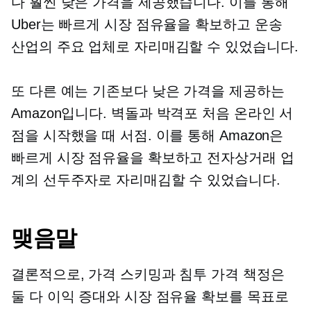
다 훨씬 낮은 가격을 제공했습니다. 이를 통해
Uber는 빠르게 시장 점유율을 확보하고 운송
산업의 주요 업체로 자리매김할 수 있었습니다.
또 다른 예는 기존보다 낮은 가격을 제공하는
Amazon입니다.
벽돌과 박격포
처음 온라인 서
점을 시작했을 때 서점. 이를 통해 Amazon은
빠르게 시장 점유율을 확보하고 전자상거래 업
계의 선두주자로 자리매김할 수 있었습니다.
맺음말
결론적으로, 가격 스키밍과 침투 가격 책정은
둘 다 이익 증대와 시장 점유율 확보를 목표로