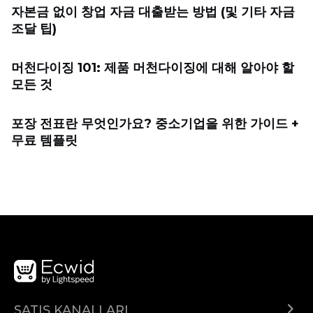
자본금 없이 창업 자금 대출받는 방법 (및 기타 자금
조달 팁)
머천다이징 101: 제품 머천다이징에 대해 알아야 할
모든 것
포장 전표란 무엇인가요? 중소기업을 위한 가이드 +
무료 템플릿
SATIŞ KANALLARI