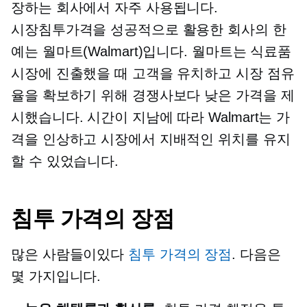
장하는 회사에서 자주 사용됩니다.
시장침투가격을 성공적으로 활용한 회사의 한
예는 월마트(Walmart)입니다. 월마트는 식료품
시장에 진출했을 때 고객을 유치하고 시장 점유
율을 확보하기 위해 경쟁사보다 낮은 가격을 제
시했습니다. 시간이 지남에 따라 Walmart는 가
격을 인상하고 시장에서 지배적인 위치를 유지
할 수 있었습니다.
침투 가격의 장점
많은 사람들이있다
침투 가격의 장점
. 다음은
몇 가지입니다.