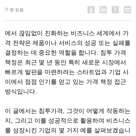
11 분 읽음
에서
끊임없이 진화하는
비즈니스 세계에서 가
격 전략은 제품이나 서비스의 성공 또는 실패를
결정하는 데 중요한 역할을 합니다. 침투 가격
책정은 최근 몇 년 동안 특히 새로운 시장에서
빠르게 발판을 마련하려는 스타트업과 기업 사
이에서 점점 인기를 얻고 있는 가격 책정 접근
방식입니다.
이 글에서는 침투가격, 그것이 어떻게 작동하는
지, 그리고 이를 성공적으로 활용하여 비즈니스
를 성장시킨 기업의 몇 가지 예를 살펴보겠습니