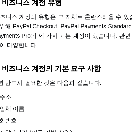
l 비즈니스 계정 유형
l 비즈니스 계정의 유형은 그 자체로 혼란스러울 수 있
PayPal Checkout, PayPal Payments Standar
 Payments Pro의 세 가지 기본 계정이 있습니다. 
이 다양합니다.
al 비즈니스 계정의 기본 요구 사항
 반드시 필요한 것은 다음과 같습니다.
 주소
업체 이름
전화번호