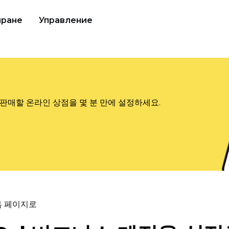
иране
Управление
판매할 온라인 상점을 몇 분 만에 설정하세요.
홈 페이지로