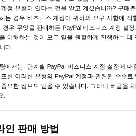
 계정 유형이 있다는 것을 알고 계셨습니까? 구매
하는 경우 비즈니스 계정이 귀하의 요구 사항에 적합
이 경우 무엇을 판매하든 PayPal 비즈니스 계정 설
을 이해하는 것이 모든 일을 원활하게 진행하는 데
니다.
스팅에서는
단계별
PayPal 비즈니스 계정 설정에 대
 또한 이러한 유형의 PayPal 계정과 관련된 수수료 
 중요한 정보도 얻을 수 있습니다. 그러니 버클을 
.
라인 판매 방법