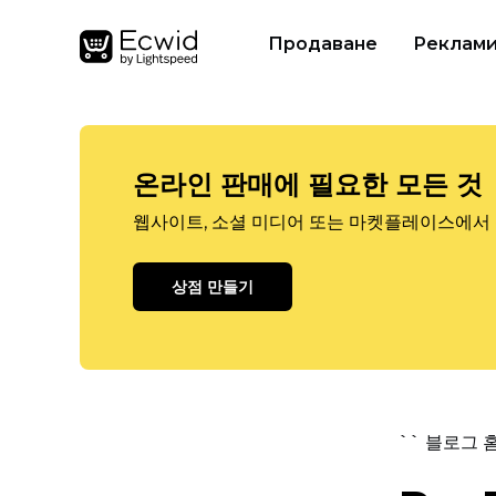
Продаване
Реклам
온라인 판매에 필요한 모든 것
웹사이트, 소셜 미디어 또는 마켓플레이스에서 
상점 만들기
`` 블로그 