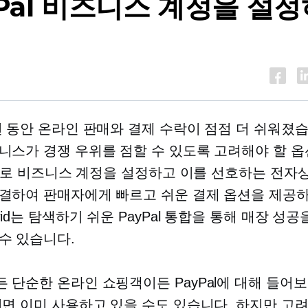
yPal 비즈니스 계정을 설
년 동안 온라인 판매와 결제 수락이 점점 더 쉬워졌습
니스가 경쟁 우위를 점할 수 있도록 고려해야 할 옵
Pal로 비즈니스 계정을 설정하고 이를 선호하는 전자
결하여 판매자에게 빠르고 쉬운 결제 옵션을 제공
wid는
탐색하기 쉬운
PayPal 통합을 통해 매장 성공
수 있습니다.
 단순한 온라인 쇼핑객이든 PayPal에 대해 들어
쩌면 이미 사용하고 있을 수도 있습니다. 하지만 고려