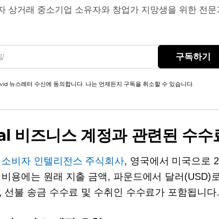
자 상거래
중소기업 소유자와 창업가 지망생을 위한 전문
구독하기
wid 뉴스레터 수신에 동의합니다. 나는 언제든지 구독을 취소할 수 있습니다.
Pal 비즈니스 계정과 관련된 수수
면
소비자 인텔리전스 주식회사
, 영국에서 미국으로 2
 비용에는 원래 지출 금액, 파운드에서 달러(USD)로
, 선불 송금 수수료 및 수취인 수수료가 포함됩니다