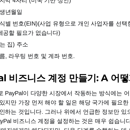
마지막 4자리
(미국 기반
상인)
 생년월일
식별 번호(EIN)(사업 유형으로 개인 사업자를 선택
 제공할 필요가 없습니다)
는 집) 주소
름, 라우팅 번호 및 계좌 번호.
Pal 비즈니스 계정 만들기: A
어떻
 PayPal이 다양한 시장에서 작동하는 방식에는 
있지만 가장 먼저 해야 할 일은 해당 국가에 필요한
인하는 것입니다. 그러나 위에서 언급한 정보만 있
ayPal 비즈니스 계정을 설정하는 것은 매우 쉽습니다