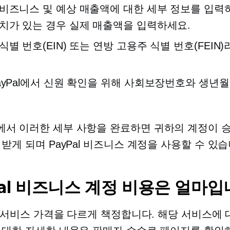
비즈니스 및 예상 매출액에 대한 세부 정보를 입력
치가 있는 경우 실제 매출액을 입력하세요.
식별 번호(EIN) 또는 연방 고용주 식별 번호(FEIN
ayPal에서 신원 확인을 위해 사회보장번호와 생년
서 이러한 세부 사항을 완료하면 귀하의 계정이 
 받게 되며 PayPal 비즈니스 계정을 사용할 수 있습
Pal 비즈니스 계정 비용은 얼마입
l은 서비스 가격을 다르게 책정합니다. 해당 서비스에 