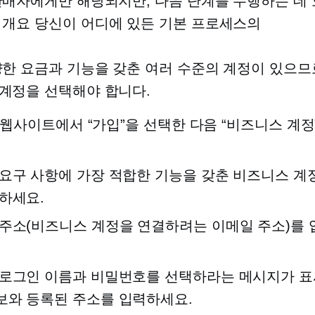
판매자에게만 해당되지만, 다음 단계를 수행하는 데 
.
개요
당신이 어디에 있든 기본 프로세스의
양한 요금과 기능을 갖춘 여러 수준의 계정이 있으므
계정을 선택해야 합니다.
al 웹사이트에서 “가입”을 선택한 다음 “비즈니스 계정
요구 사항에 가장 적합한 기능을 갖춘 비즈니스 계
하세요.
주소(비즈니스 계정을 연결하려는 이메일 주소)를
 로그인 이름과 비밀번호를 선택하라는 메시지가 표
보와 등록된 주소를 입력하세요.