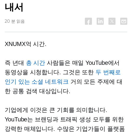
내서
20 분 읽음
XNUMX억 시간.
즉 년대
총 시간
사람들은 매일 YouTube에서
동영상을 시청합니다. 그것은 또한
두 번째로
인기 있는 소셜 네트워크
거의 모든 주제에 대
한 공통 검색 대상입니다.
기업에게 이것은 큰 기회를 의미합니다.
YouTube는 브랜딩과 트래픽 생성 모두를 위한
강력한 매체입니다. 수많은 기업가들이 플랫폼