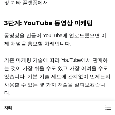
및 기타 플랫폼에서
3단계: YouTube 동영상 마케팅
동영상을 만들어 YouTube에 업로드했으면 이
제 채널을 홍보할 차례입니다.
기존 마케팅 기술에 따라 YouTube에서 판매하
는 것이 가장 쉬울 수도 있고 가장 어려울 수도
있습니다. 기본 기술 세트에 관계없이 언제든지
사용할 수 있는 몇 가지 전술을 살펴보겠습니
다.
차례
커뮤니티 참여