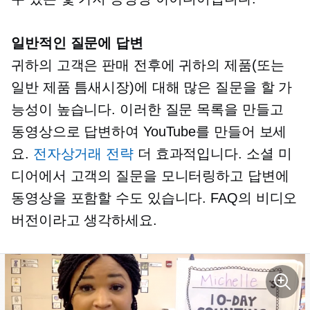
일반적인 질문에 답변
귀하의 고객은 판매 전후에 귀하의 제품(또는
일반 제품 틈새시장)에 대해 많은 질문을 할 가
능성이 높습니다. 이러한 질문 목록을 만들고
동영상으로 답변하여 YouTube를 만들어 보세
요.
전자상거래 전략
더 효과적입니다. 소셜 미
디어에서 고객의 질문을 모니터링하고 답변에
동영상을 포함할 수도 있습니다. FAQ의 비디오
버전이라고 생각하세요.