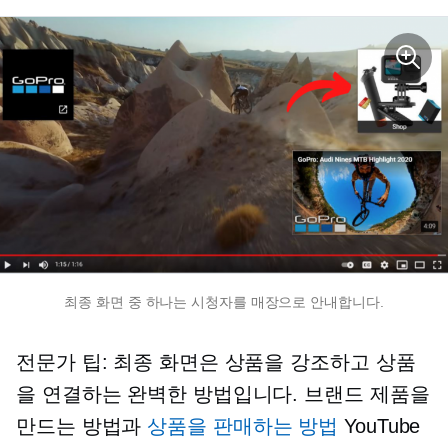
최종 화면 중 하나는 시청자를 매장으로 안내합니다.
전문가 팁: 최종 화면은 상품을 강조하고 상품
을 연결하는 완벽한 방법입니다. 브랜드 제품을
만드는 방법과
상품을 판매하는 방법
YouTube