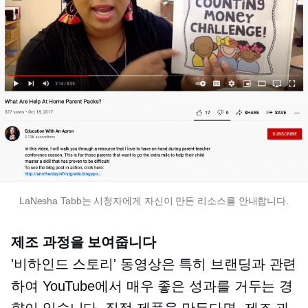
LaNesha Tabb는 시청자에게 자신이 만든 리소스를 안내합니다.
제조 과정을 보여줍니다
'비하인드 스토리' 동영상은 특히 브랜딩과 관련
하여 YouTube에서 매우 좋은 성과를 거두는 경