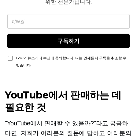
위한 전문가입니다.
구독하기
Ecwid 뉴스레터 수신에 동의합니다. 나는 언제든지 구독을 취소할 수
있습니다.
YouTube에서 판매하는 데
필요한 것
"YouTube에서 판매할 수 있을까?"라고 궁금하
다면, 저희가 여러분의 질문에 답하고 여러분의