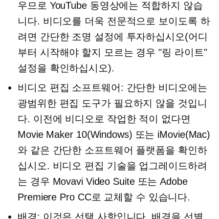
우므로 YouTube 동영상에는 적합하지 않습
니다. 비디오를 더욱 전문적으로 보이도록 하
려면 간단한 조명 설정에 투자하십시오(어디
부터 시작해야 할지 모르는 경우 "링 라이트"
설정을 확인하십시오).
비디오 편집 소프트웨어: 간단한 비디오에는
광범위한 편집 도구가 필요하지 않을 것입니
다. 이전에 비디오로 작업한 적이 없다면
Movie Maker 10(Windows) 또는 iMovie(Mac)
와 같은 간단한 소프트웨어 플랫폼을 확인하
십시오. 비디오 편집 기술을 업그레이드하려
는 경우 Movavi Video Suite 또는 Adobe
Premiere Pro CC로 교체할 수 있습니다.
배경: 이것은 선택 사항입니다. 배경을 선별