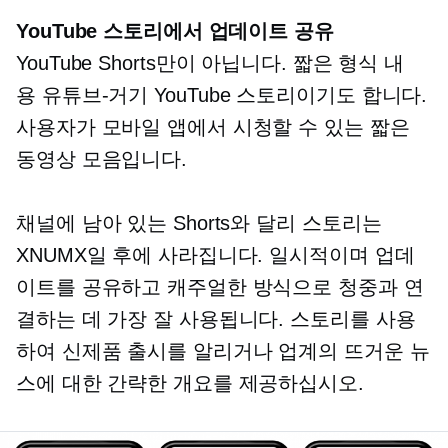
YouTube 스토리에서 업데이트 공유
YouTube Shorts만이 아닙니다.
짧은 형식
내
용
유튜브-거기
YouTube 스토리이기도 합니다.
사용자가 모바일 앱에서 시청할 수 있는 짧은
동영상 모음입니다.
채널에 남아 있는 Shorts와 달리 스토리는
XNUMX일 후에 사라집니다. 일시적이며 업데
이트를 공유하고 캐주얼한 방식으로 청중과 연
결하는 데 가장 잘 사용됩니다. 스토리를 사용
하여 신제품 출시를 알리거나 업계의 뜨거운 뉴
스에 대한 간략한 개요를 제공하십시오.