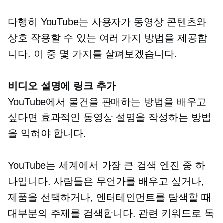
다행히 YouTube는 사용자가 동영상 콘텐츠와
상호 작용할 수 있는 여러 가지 방법을 제공합
니다. 이 중 몇 가지를 살펴보겠습니다.
비디오 설명에 링크 추가
YouTube에서 물건을 판매하는 방법을 배우고
싶다면 효과적인 동영상 설명을 작성하는 방법
을 익혀야 합니다.
YouTube는 세계에서 가장 큰 검색 엔진 중 하
나입니다. 사람들은 무언가를 배우고 싶거나,
제품을 선택하거나, 엔터테인먼트를 탐색할 때
대부분의 주제를 검색합니다. 관련 키워드로 독