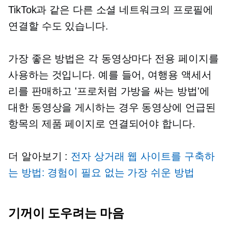
TikTok과 같은 다른 소셜 네트워크의 프로필에
연결할 수도 있습니다.
가장 좋은 방법은 각 동영상마다 전용 페이지를
사용하는 것입니다. 예를 들어, 여행용 액세서
리를 판매하고 '프로처럼 가방을 싸는 방법'에
대한 동영상을 게시하는 경우 동영상에 언급된
항목의 제품 페이지로 연결되어야 합니다.
더 알아보기 :
전자 상거래 웹 사이트를 구축하
는 방법: 경험이 필요 없는 가장 쉬운 방법
기꺼이 도우려는 마음