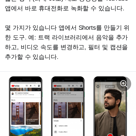
앱에서 바로 휴대전화로 녹화할 수 있습니다.
몇 가지가 있습니다
앱에서
Shorts를 만들기 위
한 도구. 예: 트랙 라이브러리에서 음악을 추가
하고, 비디오 속도를 변경하고, 필터 및 캡션을
추가할 수 있습니다.