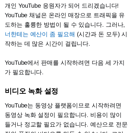
개인 YouTube 응원자가 되어 드리겠습니다!
YouTube 채널은 온라인 매장으로 트래픽을 유
도하는 훌륭한 방법이 될 수 있습니다. 그러나,
너한테는 예산이 좀 필요해
(시간과 돈 모두) 시
작하는 데 많은 시간이 걸립니다.
YouTube에서 판매를 시작하려면 다음 세 가지
가 필요합니다.
비디오 녹화 설정
YouTube는 동영상 플랫폼이므로 시작하려면
동영상 녹화 설정이 필요합니다. 비용이 많이
들거나 정교할 필요가 없습니다. 예산으로 전문