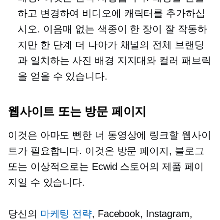
하고 변경하여 비디오에 캐릭터를 추가하십
시오. 이음매 없는 색종이 한 장이 잘 작동하
지만 한 단계 더 나아가 채널의 전체 브랜딩
과 일치하는 사진 배경 지지대와 컬러 패브릭
을 얻을 수 있습니다.
웹사이트 또는 방문 페이지
이것은 아마도
뻔한 너
동영상에 링크할 웹사이
트가 필요합니다. 이것은 방문 페이지, 블로그
또는 이상적으로는 Ecwid 스토어의 제품 페이
지일 수 있습니다.
당신의
마케팅 전략
, Facebook, Instagram,