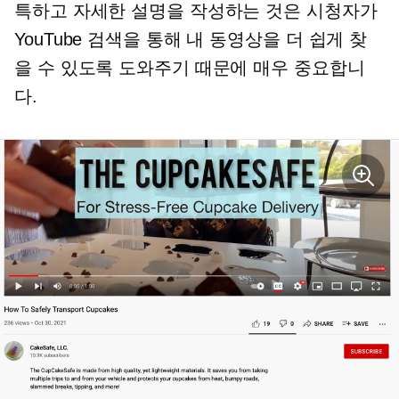
특하고 자세한 설명을 작성하는 것은 시청자가
YouTube 검색을 통해 내 동영상을 더 쉽게 찾
을 수 있도록 도와주기 때문에 매우 중요합니
다.