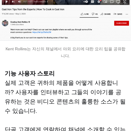
Kent Rollins는 자신의 채널에서 야외 요리에 대한 요리 팁을 공유합
니다.
기능 사용자 스토리
실제 고객은 귀하의 제품을 어떻게 사용합니
까? 사용자를 인터뷰하고 그들의 이야기를 공
유하는 것은 비디오 콘텐츠의 훌륭한 소스가 될
수 있습니다.
단골 고객에게 연락하여 채널에 소개할 수 있는