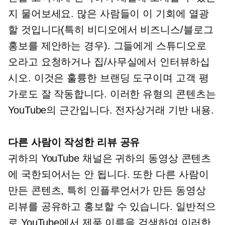
지 물어보세요. 많은 사람들이 이 기회에 열광
할 것입니다(특히 비디오에서 비즈니스/블로그
홍보를 제안하는 경우). 그들에게 스튜디오로
오라고 요청하거나 집/사무실에서 인터뷰하십
시오. 이것은 훌륭한 브랜딩 도구이며 고객 평
가로도 ​​잘 작동합니다. 이러한 유형의 콘텐츠는
YouTube의 근간입니다.
전자상거래 기반
내용.
다른 사람이 작성한 리뷰 공유
귀하의 YouTube 채널은 귀하의 동영상 콘텐츠
에 국한되어서는 안 됩니다. 또한 다른 사람이
만든 콘텐츠, 특히 인플루언서가 만든 동영상
리뷰를 공유하고 홍보할 수 있습니다. 일반적으
로 YouTube에서 제품 이름을 검색하여 이러한