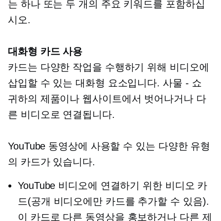
는 하나 또는 두 개의 주요 키워드를 포함하십
시오.
대화형 카드 사용
카드는 다양한 작업을 수행하기 위해 비디오에
삽입할 수 있는 대화형 요소입니다.
사물 - 쇼
귀하의 제품이나 웹사이트에서 벗어나거나 다
른 비디오로 연결됩니다.
YouTube 동영상에 사용할 수 있는 다양한 유형
의 카드가 있습니다.
YouTube 비디오에 연결하기 위한 비디오 카
드(공개 비디오에만 카드를 추가할 수 있음).
이 카드로 다른 동영상을 홍보하거나 다른 제