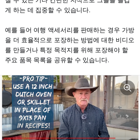
질 수 있는 기타 간단한 지식으로 그들을 즐겁
게 하는 데 집중할 수 있습니다.
예를 들어 여행 액세서리를 판매하는 경우 가방
을 더 효율적으로 포장하는 방법에 대한 비디오
를 만들거나 특정 목적지를 위해 포장해야 할
주요 품목 목록을 공유할 수 있습니다.