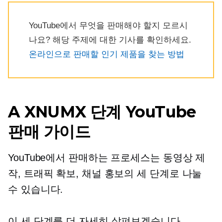
YouTube에서 무엇을 판매해야 할지 모르시
나요? 해당 주제에 대한 기사를 확인하세요.
온라인으로 판매할 인기 제품을 찾는 방법
A
XNUMX 단계
YouTube
판매 가이드
YouTube에서 판매하는 프로세스는 동영상 제
작, 트래픽 확보, 채널 홍보의 세 단계로 나눌
수 있습니다.
이 세 단계를 더 자세히 살펴보겠습니다.