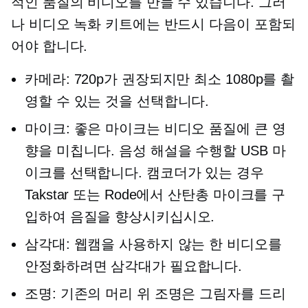
적인 품질의 비디오를 만들 수 있습니다. 그러
나 비디오 녹화 키트에는 반드시 다음이 포함되
어야 합니다.
카메라: 720p가 권장되지만 최소 1080p를 촬
영할 수 있는 것을 선택합니다.
마이크: 좋은 마이크는 비디오 품질에 큰 영
향을 미칩니다. 음성 해설을 수행할 USB 마
이크를 선택합니다. 캠코더가 있는 경우
Takstar 또는 Rode에서 산탄총 마이크를 구
입하여 음질을 향상시키십시오.
삼각대: 웹캠을 사용하지 않는 한 비디오를
안정화하려면 삼각대가 필요합니다.
조명: ​​기존의 머리 위 조명은 그림자를 드리