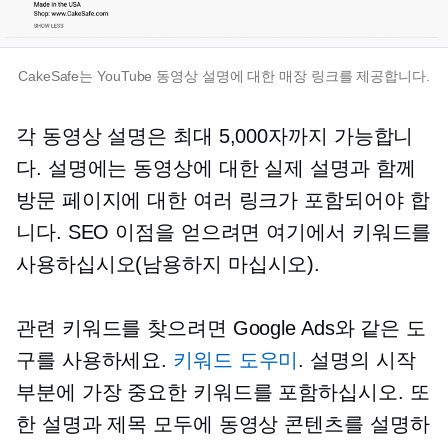
CakeSafe는 YouTube 동영상 설명에 대한 매장 링크를 제공합니다.
각 동영상 설명은 최대 5,000자까지 가능합니
다. 설명에는 동영상에 대한 실제 설명과 함께
방문 페이지에 대한 여러 링크가 포함되어야 합
니다. SEO 이점을 얻으려면 여기에서 키워드를
사용하십시오(남용하지 마십시오).
관련 키워드를 찾으려면 Google Ads와 같은 도
구를 사용하세요.
키워드 도우미
. 설명의 시작
부분에 가장 중요한 키워드를 포함하십시오. 또
한 설명과 제목 모두에 동영상 콘텐츠를 설명하