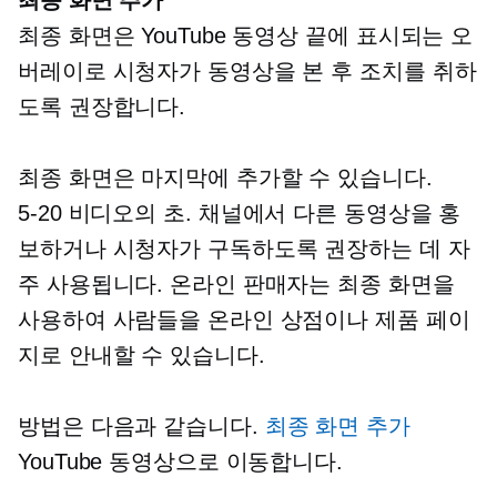
최종 화면은 YouTube 동영상 끝에 표시되는 오
버레이로 시청자가 동영상을 본 후 조치를 취하
도록 권장합니다.
최종 화면은 마지막에 추가할 수 있습니다.
5-20
비디오의 초. 채널에서 다른 동영상을 홍
보하거나 시청자가 구독하도록 권장하는 데 자
주 사용됩니다. 온라인 판매자는 최종 화면을
사용하여 사람들을 온라인 상점이나 제품 페이
지로 안내할 수 있습니다.
방법은 다음과 같습니다.
최종 화면 추가
YouTube 동영상으로 이동합니다.