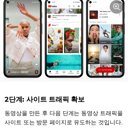
2단계: 사이트 트래픽 확보
동영상을 만든 후 다음 단계는 동영상 트래픽을
사이트 또는 방문 페이지로 유도하는 것입니다.