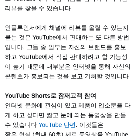
리뷰를 찾을 수 있습니다.
인플루언서에게 채널에 리뷰를 올릴 수 있는지
묻는 것은 YouTube에서 판매하는 또 다른 방법
입니다. 그들 중 일부는 자신의 브랜드를 홍보
하고 YouTube에서 직접 판매하려고 할 가능성
이 높기 때문에 대부분은 인터넷을 통해 자신의
콘텐츠가 홍보되는 것을 보고 기뻐할 것입니다.
YouTube Shorts로 잠재고객 참여
인터넷 문화에 관심이 있고 제품이 입소문을 타
게 하고 싶다면 짧고 눈에 띄는 동영상을 만들
수 있습니다
YouTube 단편
. 이것들은
짧은 형식
(최대 60초) 세로 동영상을 YouTube