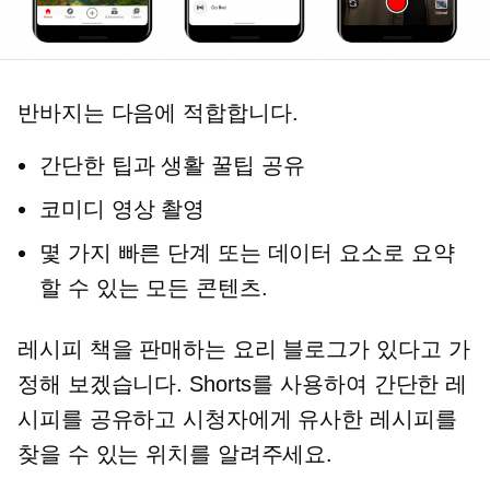
반바지는 다음에 적합합니다.
간단한 팁과 생활 꿀팁 공유
코미디 영상 촬영
몇 가지 빠른 단계 또는 데이터 요소로 요약
할 수 있는 모든 콘텐츠.
레시피 책을 판매하는 요리 블로그가 있다고 가
정해 보겠습니다. Shorts를 사용하여 간단한 레
시피를 공유하고 시청자에게 유사한 레시피를
찾을 수 있는 위치를 알려주세요.