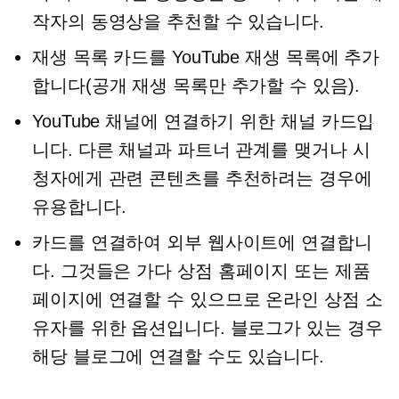
작자의 동영상을 추천할 수 있습니다.
재생 목록 카드를 YouTube 재생 목록에 추가
합니다(공개 재생 목록만 추가할 수 있음).
YouTube 채널에 연결하기 위한 채널 카드입
니다. 다른 채널과 파트너 관계를 맺거나 시
청자에게 관련 콘텐츠를 추천하려는 경우에
유용합니다.
카드를 연결하여 외부 웹사이트에 연결합니
다. 그것들은
가다
상점 홈페이지 또는 제품
페이지에 연결할 수 있으므로 온라인 상점 소
유자를 위한 옵션입니다. 블로그가 있는 경우
해당 블로그에 연결할 수도 있습니다.