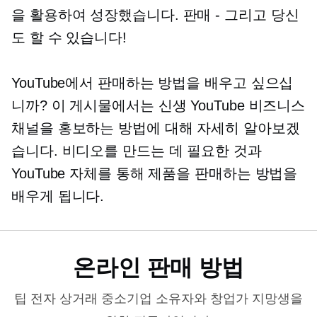
을 활용하여 성장했습니다.
판매 - 그리고
당신
도 할 수 있습니다!
YouTube에서 판매하는 방법을 배우고 싶으십
니까? 이 게시물에서는 신생 YouTube 비즈니스
채널을 홍보하는 방법에 대해 자세히 알아보겠
습니다. 비디오를 만드는 데 필요한 것과
YouTube 자체를 통해 제품을 판매하는 방법을
배우게 됩니다.
온라인 판매 방법
팁
전자 상거래
중소기업 소유자와 창업가 지망생을