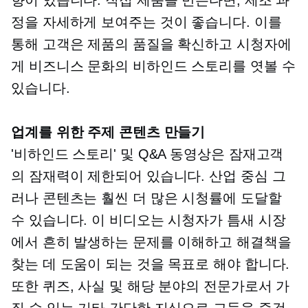
향이 있습니다. 직접 제품을 만든다면, 제조 과
정을 자세하게 보여주는 것이 좋습니다. 이를
통해 고객은 제품의 품질을 확신하고 시청자에
게 비즈니스 문화의 비하인드 스토리를 엿볼 수
있습니다.
업계를 위한 주제 콘텐츠 만들기
'비하인드 스토리' 및 Q&A 동영상은 잠재고객
의 잠재력이 제한되어 있습니다.
산업 중심
그
러나 콘텐츠는 훨씬 더 많은 시청률에 도달할
수 있습니다. 이 비디오는 시청자가 틈새 시장
에서 흔히 발생하는 문제를 이해하고 해결책을
찾는 데 도움이 되는 것을 목표로 해야 합니다.
또한 퀴즈, 사실 및 해당 분야의 전문가로서 가