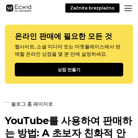
Začnite brezplačno
온라인 판매에 필요한 모든 것
웹사이트, 소셜 미디어 또는 마켓플레이스에서 판
매할 온라인 상점을 몇 분 만에 설정하세요.
상점 만들기
`` 블로그 홈 페이지로
YouTube를 사용하여 판매하
는 방법: A
초보자 친화적
안