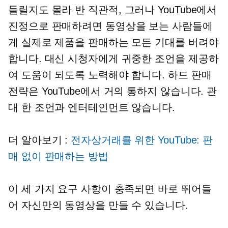
들릴지도 몰라
반 직관적,
그러나 YouTube에서
진정으로 판매하려면 동영상을 보는 사람들에
게 실제로 제품을 판매하는 모든 기대를 버려야
합니다. 대신 시청자에게 귀중한 조언을 제공하
여 도움이 되도록 노력해야 합니다. 하드 판매
전략은 YouTube에서 거의 통하지 않습니다. 관
대 한 조언과 엔터테인먼트 않습니다.
더 알아보기 :
전자상거래를 위한 YouTube: 판
매 없이 판매하는 방법
이 세 가지 요구 사항이 충족되면 바로 뛰어들
어 자신만의 동영상을 만들 수 있습니다.