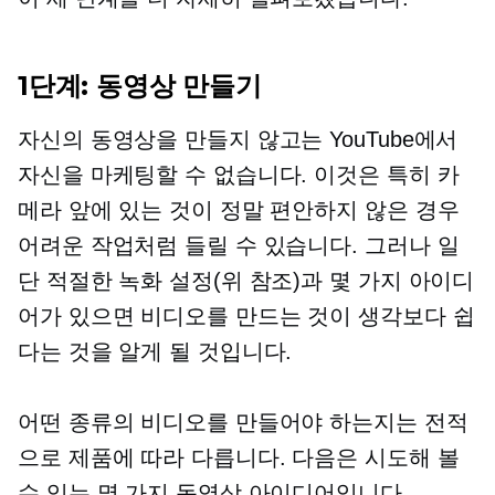
1단계: 동영상 만들기
자신의 동영상을 만들지 않고는 YouTube에서
자신을 마케팅할 수 없습니다. 이것은 특히 카
메라 앞에 있는 것이 정말 편안하지 않은 경우
어려운 작업처럼 들릴 수 있습니다. 그러나 일
단 적절한 녹화 설정(위 참조)과 몇 가지 아이디
어가 있으면 비디오를 만드는 것이 생각보다 쉽
다는 것을 알게 될 것입니다.
어떤 종류의 비디오를 만들어야 하는지는 전적
으로 제품에 따라 다릅니다. 다음은 시도해 볼
수 있는 몇 가지 동영상 아이디어입니다.