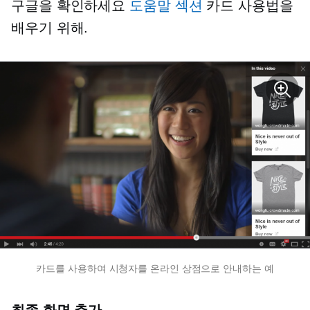
구글을 확인하세요
도움말 섹션
카드 사용법을
배우기 위해.
카드를 사용하여 시청자를 온라인 상점으로 안내하는 예
최종 화면 추가