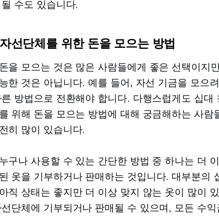
 될 수도 있습니다.
때 자선단체를 위한 돈을 모으는 방법
돈을 모으는 것은 많은 사람들에게 좋은 선택이지만
능한 것은 아닙니다. 예를 들어, 자선 기금을 모으
다른 방법으로 전환해야 합니다. 다행스럽게도 십대
를 위해 돈을 모으는 방법에 대해 궁금해하는 사람
히 ​​많이 있습니다.
누구나 사용할 수 있는 간단한 방법 중 하나는 더 
된 옷을 기부하거나 판매하는 것입니다. 대부분의
아직 상태는 좋지만 더 이상 맞지 않는 옷이 많이 
자선단체에 기부되거나 판매될 수 있으며, 모든 수익