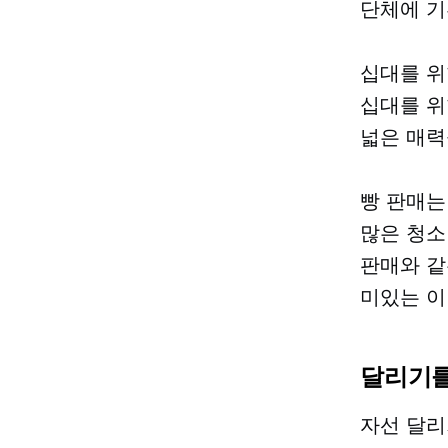
단체에 기
십대를 위
십대를 위
넓은 매력
빵 판매는
많은 청소
판매와 같
미있는 이
달리기를
자선 달리