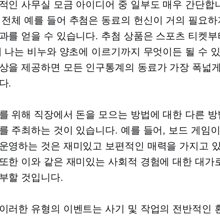
적인 사무실 모금 아이디어 중 일부도 매우 간단합
 전체
예를 들어 추첨은 동료의 헌신이 거의 필요하
과를 얻을 수 있습니다. 추첨 상품은 스포츠 티켓부
이 나는 비누와 양초에 이르기까지 무엇이든 될 수 
상을 제공하면 모든 인구통계의 동료가 가장 폭넓
다.
를 위해 직장에서 돈을 모으는 방법에 대한 다른 
를 주최하는 것이 있습니다. 예를 들어, 보드 게임
운영하는 것은 재미있고 보편적인 매력을 가지고 
또한 이와 같은 재미있는 사회적 경험에 대한 대가로
부할 것입니다.
이러한 유형의 이벤트는 사기 및 작업의 전반적인 