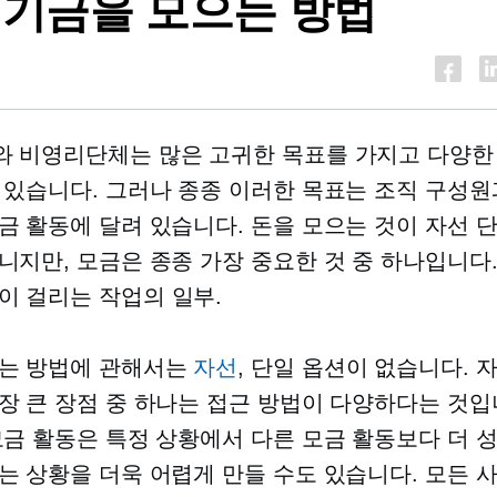
 기금을 모으는 방법
 비영리단체는 많은 고귀한 목표를 가지고 다양한
 있습니다. 그러나 종종 이러한 목표는 조직 구성원
금 활동에 달려 있습니다. 돈을 모으는 것이 자선 
니지만, 모금은 종종 가장 중요한 것 중 하나입니다
이 걸리는
작업의 일부.
는 방법에 관해서는
자선
, 단일 옵션이 없습니다. 
장 큰 장점 중 하나는 접근 방법이 다양하다는 것입
모금 활동은 특정 상황에서 다른 모금 활동보다 더 
는 상황을 더욱 어렵게 만들 수도 있습니다. 모든 