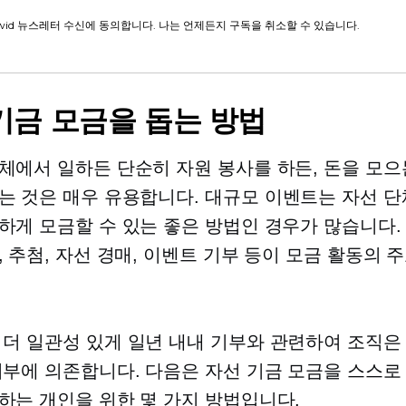
wid 뉴스레터 수신에 동의합니다. 나는 언제든지 구독을 취소할 수 있습니다.
기금 모금을 돕는 방법
체에서 일하든 단순히 자원 봉사를 하든, 돈을 모으
는 것은 매우 유용합니다.
대규모
이벤트는 자선 단
하게 모금할 수 있는 좋은 방법인 경우가 많습니다.
, 추첨, 자선 경매, 이벤트 기부 등이 모금 활동의 
 더 일관성 있게
일년 내내
기부와 관련하여 조직은
기부에 의존합니다. 다음은 자선 기금 모금을 스스로
하는 개인을 위한 몇 가지 방법입니다.