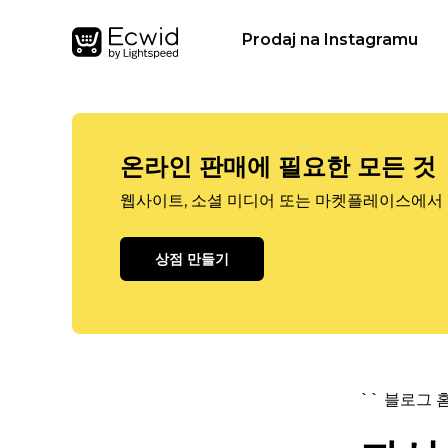
Prodaj na Instagramu
온라인 판매에 필요한 모든 것
웹사이트, 소셜 미디어 또는 마켓플레이스에서 
상점 만들기
`` 블로그 