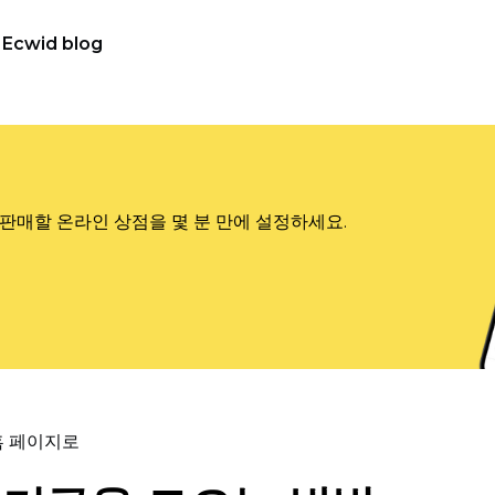
Ecwid blog
판매할 온라인 상점을 몇 분 만에 설정하세요.
홈 페이지로