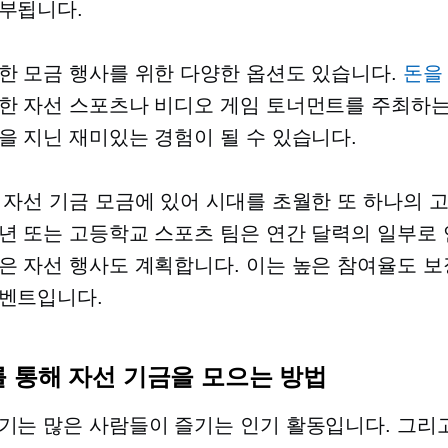
부됩니다.
한 모금 행사를 위한 다양한 옵션도 있습니다.
돈을
한 자선 스포츠나 비디오 게임 토너먼트를 주최하는
을 지닌 재미있는 경험이 될 수 있습니다.
 자선 기금 모금에 있어 시대를 초월한 또 하나의 
년 또는 고등학교 스포츠 팀은 연간 달력의 일부로 
은 자선 행사도 계획합니다. 이는 높은 참여율도 보
벤트입니다.
 통해 자선 기금을 모으는 방법
기는 많은 사람들이 즐기는 인기 활동입니다. 그리고