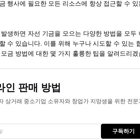
금 행사에 필요한 모든 리소스에 항상 접근할 수 있
 발생하면 자선 기금을 모으는 다양한 방법을 모두
할 수 있습니다. 이를 위해 누구나 시도할 수 있는
 모금 방법에 대한 몇 가지 훌륭한 팁을 알려드리겠
라인 판매 방법
자 상거래
중소기업 소유자와 창업가 지망생을 위한 전문
구독하기