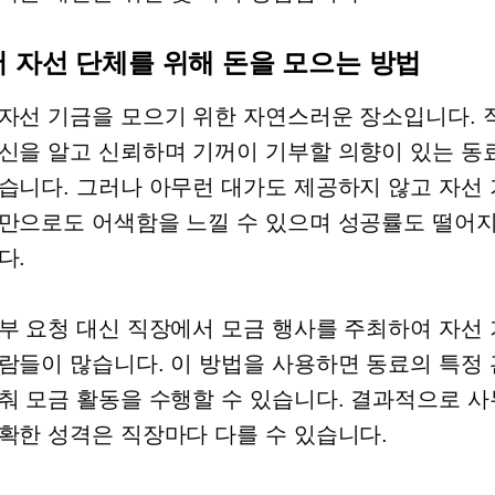
 자선 단체를 위해 돈을 모으는 방법
자선 기금을 모으기 위한 자연스러운 장소입니다.
신을 알고 신뢰하며 기꺼이 기부할 의향이 있는 동
습니다. 그러나 아무런 대가도 제공하지 않고 자선 
만으로도 어색함을 느낄 수 있으며 성공률도 떨어
다.
부 요청 대신 직장에서 모금 행사를 주최하여 자선 
람들이 많습니다. 이 방법을 사용하면 동료의 특정
춰 모금 활동을 수행할 수 있습니다. 결과적으로 사
확한 성격은 직장마다 다를 수 있습니다.