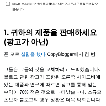
Ecwid 뉴스레터 수신에 동의합니다. 나는 언제든지 구독을 취소할 수
있습니다.
1. 귀하의 제품을 판매하세요
(광고가 아닌)
존 모로
실험을 했다
CopyBlogger에서 한 번:
그들은 그들의 것을 교체하려고 노력했습니다.
블로그 관련
광고가 포함된 오른쪽 사이드바에
있는 제품과 연구에 따르면 광고를 통해 얻는
수익이 70% 적은 것으로 나타났습니다. 소규모
초보자 블로그의 경우 상황은 더욱 악화됩니다.