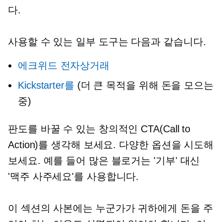
다.
사용할 수 있는 일부 도구는 다음과 같습니다.
에크위드 전자상거래
Kickstarter를
(더 큰 목적을 위해 돈을 모으는
중)
판도를 바꿀 수 있는 창의적인 CTA(Call to
Action)를 생각해 보세요. 다양한 옵션을 시도해
보세요. 예를 들어 많은 블로거는 '기부' 대신
'맥주 사주세요'를 사용합니다.
이 섹션의 사본에는 누군가가 귀하에게 돈을 주