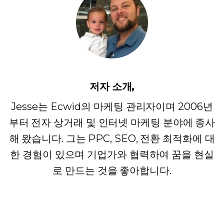
저자 소개,
Jesse는 Ecwid의 마케팅 관리자이며 2006년
부터 전자 상거래 및 인터넷 마케팅 분야에 종사
해 왔습니다. 그는 PPC, SEO, 전환 최적화에 대
한 경험이 있으며 기업가와 협력하여 꿈을 현실
로 만드는 것을 좋아합니다.