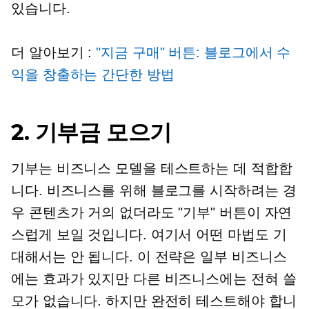
있습니다.
더 알아보기 :
"지금 구매" 버튼: 블로그에서 수
익을 창출하는 간단한 방법
2. 기부금 모으기
기부는 비즈니스 모델을 테스트하는 데 적합합
니다. 비즈니스를 위해 블로그를 시작하려는 경
우 콘텐츠가 거의 없더라도 "기부" 버튼이 자연
스럽게 보일 것입니다. 여기서 어떤 마법도 기
대해서는 안 됩니다. 이 전략은 일부 비즈니스
에는 효과가 있지만 다른 비즈니스에는 전혀 쓸
모가 없습니다. 하지만 완전히 테스트해야 합니