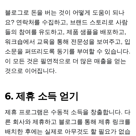
블로그로 돈을 버는 것이 어떻게 도움이 되나
요? 연락처를 수집하고, 브랜드 스토리로 사람
들의 참여를 유도하고, 제품 샘플을 배포하고,
워크숍에서 교육을 통해 전문성을 보여주고, 입
소문을 퍼뜨리도록 동기를 부여할 수 있습니다.
이 모든 것은 필연적으로 더 많은 매출을 얻는
것으로 이어집니다.
6. 제휴 소득 얻기
제휴 프로그램은 수동적 소득을 창출합니다. 다
른 회사와 제휴하고 블로그를 통해 제휴 링크를
배치한 후에는 실제로 아무것도 할 필요가 없습