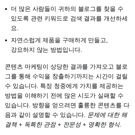
더 많은 사람들이 귀하의 블로그를 찾을 수
있도록 관련 키워드로 검색 결과를 개선하세
요.
자연스럽게 제품을 구매하게 만들고,
강요하지 않는
방법입니다.
콘텐츠 마케팅이 상당한 결과를 가져오고 블로
그를 통해 수익을 창출하기까지는 시간이 걸릴
수 있습니다. 특정 청중에게 가치를 제공하는
방법을 이해하기 전에 많은 시도가 실패할 수
있습니다. 방향을 얻으려면 훌륭한 콘텐츠를 다
음과 같이 설명할 수 있습니다.
문제에 대한 해
결책 + 독특한 관점 + 전문성 + 명확한 형식.