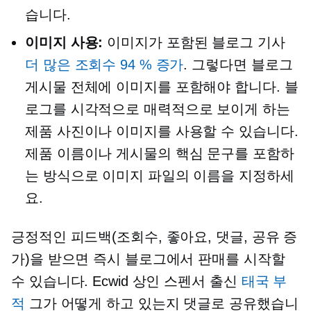
습니다.
이미지 사용:
이미지가 포함된 블로그 기사
더 많은 조회수 94 % 증가
. 그렇다면 블로그
게시물 전체에 이미지를 포함해야 합니다. 블
로그를 시각적으로 매력적으로 보이게 하는
제품 사진이나 이미지를 사용할 수 있습니다.
제품 이름이나 게시물의 핵심 문구를 포함하
는 방식으로 이미지 파일의 이름을 지정하세
요.
긍정적인 피드백(조회수, 좋아요, 댓글, 공유 증
가)을 받으면 즉시 블로그에서 판매를 시작할
수 있습니다. Ecwid 상인 스펜서 출신
태국 부
적
그가 어떻게 하고 있는지 댓글로 공유했습니