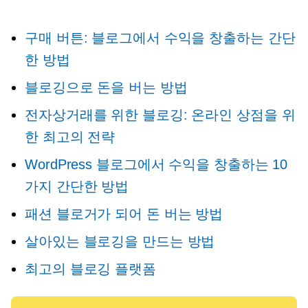
구매 버튼: 블로그에서 수익을 창출하는 간단
한 방법
블로깅으로 돈을 버는 방법
전자상거래를 위한 블로깅: 온라인 상점을 위
한 최고의 전략
WordPress 블로그에서 수익을 창출하는 10
가지 간단한 방법
패션 블로거가 되어 돈 버는 방법
살아있는 블로깅을 만드는 방법
최고의 블로깅 플랫폼