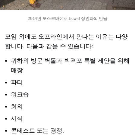
2014년 모스크바에서 Ecwid 상인과의 만남
모임 외에도 오프라인에서 만나는 이유는 다양
합니다. 다음과 같을 수 있습니다:
귀하의 방문
벽돌과 박격포
특별 제안을 위해
매장
파티
워크숍
회의
시식
콘테스트 또는 경쟁.