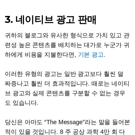
3. 네이티브 광고 판매
귀하의 블로그와 유사한 형식으로 가치 있고 관
련성 높은 콘텐츠를 배치하는 대가로 누군가 귀
하에게 비용을 지불한다면,
기본 광고
.
이러한 유형의 광고는 일반 광고보다 훨씬 덜
짜증나고 훨씬 더 효과적입니다. 때로는 네이티
브 광고와 실제 콘텐츠를 구분할 수 없는 경우
도 있습니다.
당신은 아마도 “The Message”라는 말을 들어본
적이 있을 것입니다.
8 주
공상 과학
4만 회 다