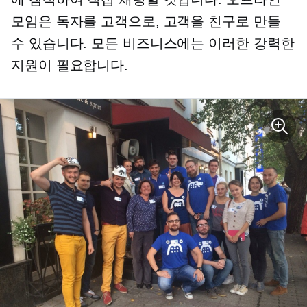
모임은 독자를 고객으로, 고객을 친구로 만들
수 있습니다. 모든 비즈니스에는 이러한 강력한
지원이 필요합니다.