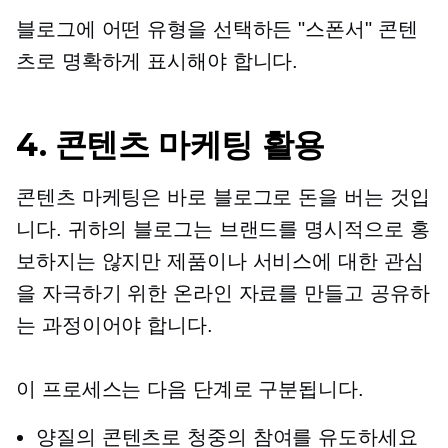
블로그에 어떤 유형을 선택하든 "스폰서" 콘텐
츠로 명확하게 표시해야 합니다.
4. 콘텐츠 마케팅 활용
콘텐츠 마케팅은 바로 블로그로 돈을 버는 것입
니다. 귀하의 블로그는 브랜드를 명시적으로 홍
보하지는 않지만 제품이나 서비스에 대한 관심
을 자극하기 위한 온라인 자료를 만들고 공유하
는 과정이어야 합니다.
이 프로세스는 다음 단계로 구분됩니다.
양질의 콘텐츠로 청중의 참여를 유도하세요