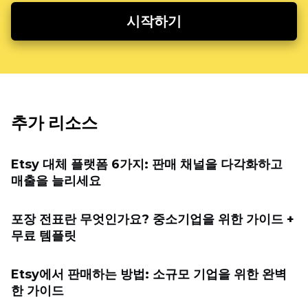
시작하기
추가 리소스
Etsy 대체 플랫폼 6가지: 판매 채널을 다각화하고
매출을 늘리세요
포장 전표란 무엇인가요? 중소기업을 위한 가이드 +
무료 템플릿
Etsy에서 판매하는 방법: 소규모 기업을 위한 완벽
한 가이드