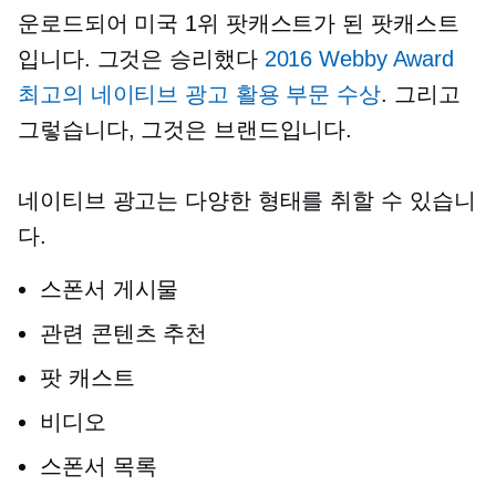
운로드되어 미국 1위 팟캐스트가 된 팟캐스트
입니다. 그것은 승리했다
2016 Webby Award
최고의 네이티브 광고 활용 부문 수상
. 그리고
그렇습니다, 그것은 브랜드입니다.
네이티브 광고는 다양한 형태를 취할 수 있습니
다.
스폰서 게시물
관련 콘텐츠 추천
팟 캐스트
비디오
스폰서 목록