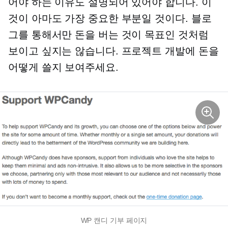
어야 하는 이유도 설명되어 있어야 합니다. 이
것이 아마도 가장 중요한 부분일 것이다. 블로
그를 통해서만 돈을 버는 것이 목표인 것처럼
보이고 싶지는 않습니다. 프로젝트 개발에 돈을
어떻게 쓸지 보여주세요.
WP 캔디 기부 페이지