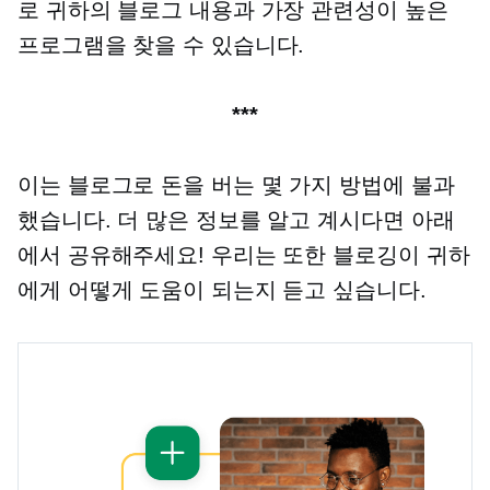
로 귀하의 블로그 내용과 가장 관련성이 높은
프로그램을 찾을 수 있습니다.
***
이는 블로그로 돈을 버는 몇 가지 방법에 불과
했습니다. 더 많은 정보를 알고 계시다면 아래
에서 공유해주세요! 우리는 또한 블로깅이 귀하
에게 어떻게 도움이 되는지 듣고 싶습니다.