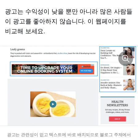
광고는 수익성이 낮을 뿐만 아니라 많은 사람들
이 광고를 좋아하지 않습니다. 이 웹페이지를
비교해 보세요.
광고는 관련성이 없고 텍스트에 바로 배치되므로 블로그 주제에서