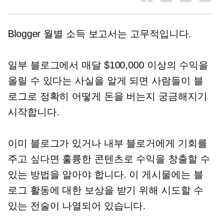
Blogger 월별 소득 보고서는 고무적입니다.
일부 블로그에서 매달 $100,000 이상의 수익을
올릴 수 있다는 사실을 알게 되면 사람들이 블
로그로 정확히 어떻게 돈을 버는지 궁금해지기
시작합니다.
이미 블로그가 있거나 내부 블로거에게 기회를
주고 싶다면 훌륭한 콘텐츠로 수익을 창출할 수
있는 방법을 알아야 합니다. 이 게시물에는 블
로그 활동에 대한 보상을 받기 위해 시도할 수
있는 전술이 나열되어 있습니다.