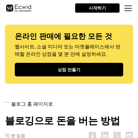
시작하기
온라인 판매에 필요한 모든 것
웹사이트, 소셜 미디어 또는 마켓플레이스에서 판
매할 온라인 상점을 몇 분 만에 설정하세요.
상점 만들기
`` 블로그 홈 페이지로
블로깅으로 돈을 버는 방법
10 분 읽음