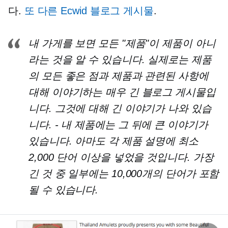
다.
또 다른 Ecwid 블로그 게시물
.
내 가게를 보면 모든 "제품"이 제품이 아니
라는 것을 알 수 있습니다. 실제로는 제품
의 모든 좋은 점과 제품과 관련된 사항에
대해 이야기하는 매우 긴 블로그 게시물입
니다. 그것에 대해 긴 이야기가 나와 있습
니다.
-
내 제품에는 그 뒤에 큰 이야기가
있습니다. 아마도 각 제품 설명에 최소
2,000 단어 이상을 넣었을 것입니다. 가장
긴 것 중 일부에는 10,000개의 단어가 포함
될 수 있습니다.