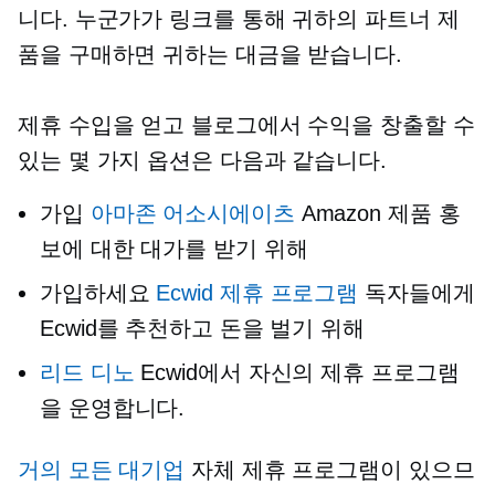
니다. 누군가가 링크를 통해 귀하의 파트너 제
품을 구매하면 귀하는 대금을 받습니다.
제휴 수입을 얻고 블로그에서 수익을 창출할 수
있는 몇 가지 옵션은 다음과 같습니다.
가입
아마존 어소시에이츠
Amazon 제품 홍
보에 대한 대가를 받기 위해
가입하세요
Ecwid 제휴 프로그램
독자들에게
Ecwid를 추천하고 돈을 벌기 위해
리드 디노
Ecwid에서 자신의 제휴 프로그램
을 운영합니다.
거의 모든 대기업
자체 제휴 프로그램이 있으므