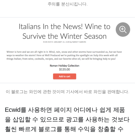
주의를 분산시킵니다.
이 블로그는 와인에 관한 것이며 기사에서 바로 와인을 판매합니다.
Ecwid를 사용하면 페이지 어디에나 쉽게 제품
을 삽입할 수 있으므로 광고를 사용하는 것보다
훨씬 빠르게 블로그를 통해 수익을 창출할 수