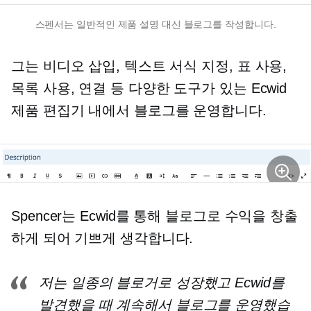
스펜서는 일반적인 제품 설명 대신 블로그를 작성합니다.
그는 비디오 삽입, 텍스트 서식 지정, 표 사용,
목록 사용, 연결 등 다양한 도구가 있는 Ecwid
제품 편집기 내에서 블로그를 운영합니다.
Spencer는 Ecwid를 통해 블로그로 수익을 창출
하게 되어 기쁘게 생각합니다.
저는 일종의 블로거로 성장했고 Ecwid를
발견했을 때 계속해서 블로그를 운영했습