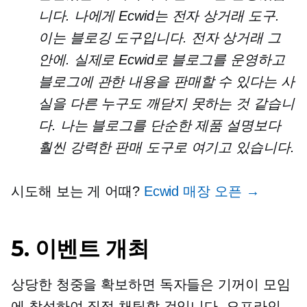
니다. 나에게 Ecwid는
전자 상거래
도구.
이는 블로깅 도구입니다.
전자 상거래
그
안에. 실제로 Ecwid로 블로그를 운영하고
블로그에 관한 내용을 판매할 수 있다는 사
실을 다른 누구도 깨닫지 못하는 것 같습니
다. 나는 블로그를 단순한 제품 설명보다
훨씬 강력한 판매 도구로 여기고 있습니다.
시도해 보는 게 어때?
Ecwid 매장 오픈 →
5. 이벤트 개최
상당한 청중을 확보하면 독자들은 기꺼이 모임
에 참석하여 직접 채팅할 것입니다. 오프라인