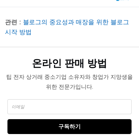
관련 :
블로그의 중요성과 매장을 위한 블로그
시작 방법
온라인 판매 방법
팁
전자 상거래
중소기업 소유자와 창업가 지망생을
위한 전문가입니다.
구독하기