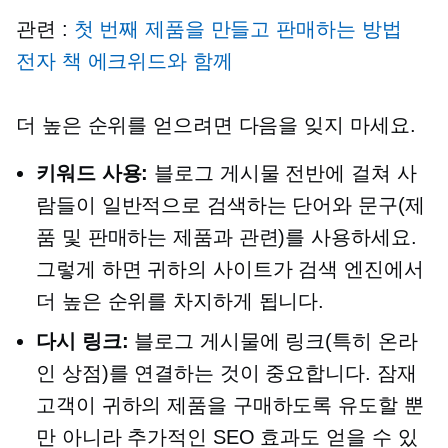
관련 :
첫 번째 제품을 만들고 판매하는 방법
전자 책
에크위드와 함께
더 높은 순위를 얻으려면 다음을 잊지 마세요.
키워드 사용:
블로그 게시물 전반에 걸쳐 사
람들이 일반적으로 검색하는 단어와 문구(제
품 및 판매하는 제품과 관련)를 사용하세요.
그렇게 하면 귀하의 사이트가 검색 엔진에서
더 높은 순위를 차지하게 됩니다.
다시 링크:
블로그 게시물에 링크(특히 온라
인 상점)를 연결하는 것이 중요합니다. 잠재
고객이 귀하의 제품을 구매하도록 유도할 뿐
만 아니라 추가적인 SEO 효과도 얻을 수 있