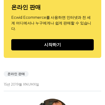
온라인 판매
Ecwid Ecommerce를 사용하면 인터넷과 전 세
계 어디에서나 누구에게나 쉽게 판매할 수 있습니
다.
시작하기
온라인 판매
15년 2019월 XNUMX일