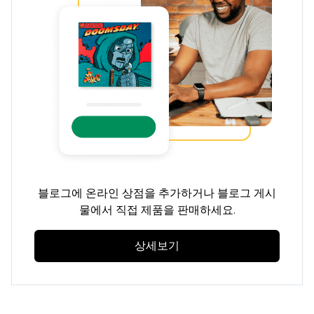
블로그에 온라인 상점을 추가하거나 블로그 게시
물에서 직접 제품을 판매하세요.
상세보기