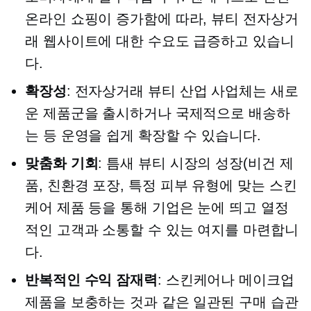
온라인 쇼핑이 증가함에 따라, 뷰티 전자상거
래 웹사이트에 대한 수요도 급증하고 있습니
다.
확장성
: 전자상거래 뷰티 산업 사업체는 새로
운 제품군을 출시하거나 국제적으로 배송하
는 등 운영을 쉽게 확장할 수 있습니다.
맞춤화 기회
: 틈새 뷰티 시장의 성장(비건 제
품,
친환경
포장, 특정 피부 유형에 맞는 스킨
케어 제품 등을 통해 기업은 눈에 띄고 열정
적인 고객과 소통할 수 있는 여지를 마련합니
다.
반복적인 수익 잠재력
: 스킨케어나 메이크업
제품을 보충하는 것과 같은 일관된 구매 습관