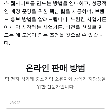
스 웹사이트를 만드는 방법을 안내하고, 성공적
인 매장 운영을 위한 핵심 팁을 제공하며, 브랜
드 홍보 방법을 알려드립니다. 노련한 사업가든
이제 막 시작하는 사업가든, 비전을 현실로 만
드는 데 도움이 되는 조언을 찾으실 수 있습니
다.
온라인 판매 방법
팁
전자 상거래
중소기업 소유자와 창업가 지망생을
위한 전문가입니다.