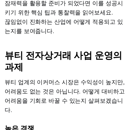
잠재력을 활용할 준비가 되었다면 이를 성공시
키기 위한 핵심 팁과 통찰력을 읽어보세요.
끊임없이 진화하는
산업에 어떻게 적용되고 있
는지를 보여줍니다.
뷰티 전자상거래 사업 운영의
과제
뷰티 업계의 이커머스 시장은 수익성이 높지만,
어려움도 없는 것은 아닙니다. 어떻게 대비하고
어려움을 기회로 바꿀 수 있는지 살펴보겠습니
다.
높은 경쟁