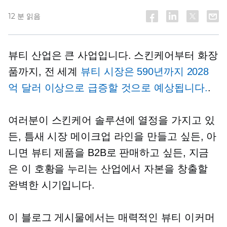
12 분 읽음
뷰티 산업은 큰 사업입니다. 스킨케어부터 화장
품까지, 전 세계
뷰티 시장은 590년까지 2028
억 달러 이상으로 급증할 것으로 예상됩니다.
.
여러분이 스킨케어 솔루션에 열정을 가지고 있
든, 틈새 시장 메이크업 라인을 만들고 싶든, 아
니면 뷰티 제품을 B2B로 판매하고 싶든, 지금
은 이 호황을 누리는 산업에서 자본을 창출할
완벽한 시기입니다.
이 블로그 게시물에서는 매력적인 뷰티 이커머