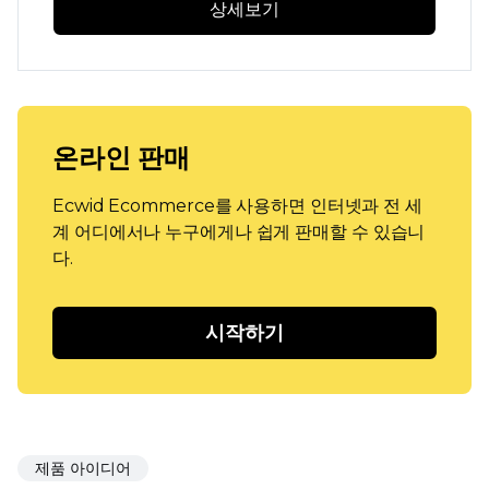
상세보기
온라인 판매
Ecwid Ecommerce를 사용하면 인터넷과 전 세
계 어디에서나 누구에게나 쉽게 판매할 수 있습니
다.
시작하기
제품 아이디어