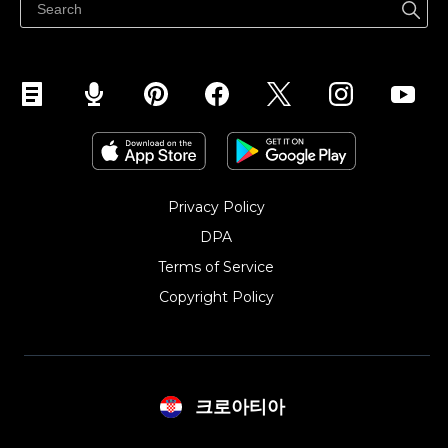
Privacy Policy
DPA
Terms of Service
Copyright Policy‎
크로아티아