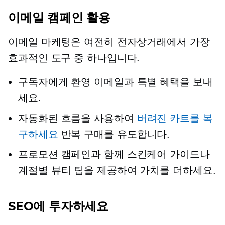
이메일 캠페인 활용
이메일 마케팅은 여전히 ​​전자상거래에서 가장
효과적인 도구 중 하나입니다.
구독자에게 환영 이메일과 특별 혜택을 보내
세요.
자동화된 흐름을 사용하여
버려진 카트를 복
구하세요
반복 구매를 유도합니다.
프로모션 캠페인과 함께 스킨케어 가이드나
계절별 뷰티 팁을 제공하여 가치를 더하세요.
SEO에 투자하세요