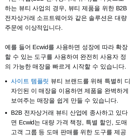
하는 뷰티 사업의 경우, 뷰티 제품을 위한 B2B
전자상거래 소프트웨어와 같은 솔루션은 대량
주문에 이상적입니다.
예를 들어 Ecwid를 사용하면 성장에 따라 확장
할 수 있는 도구를 사용하여 완전히 사용자 정
의 가능한 매장을 빠르게 시작할 수 있습니다.
사이트 템플릿
뷰티 브랜드를 위해 특별히 디
자인된 이 매장을 이용하면 제품을 완벽하게
보여주는 매장을 쉽게 만들 수 있습니다.
B2B 전자상거래 뷰티 산업에 종사하고 있다
면 Ecwid는 대량 가격 책정, 특별 할인, 도매
고객 그룹 등 도매 판매를 위한 도구를 제공