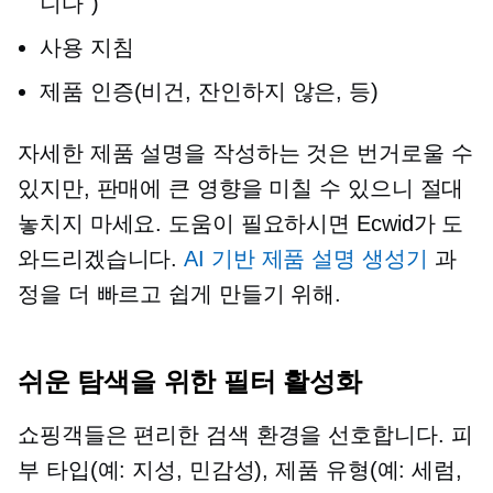
니다")
사용 지침
제품 인증(비건,
잔인하지 않은,
등)
자세한 제품 설명을 작성하는 것은 번거로울 수
있지만, 판매에 큰 영향을 미칠 수 있으니 절대
놓치지 마세요. 도움이 필요하시면 Ecwid가 도
와드리겠습니다.
AI 기반
제품 설명 생성기
과
정을 더 빠르고 쉽게 만들기 위해.
쉬운 탐색을 위한 필터 활성화
쇼핑객들은 편리한 검색 환경을 선호합니다. 피
부 타입(예: 지성, 민감성), 제품 유형(예: 세럼,