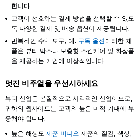
합니다.
고객이 선호하는 결제 방법을 선택할 수 있도
록 다양한 결제 및 배송 옵션이 제공됩니다.
반복적인 수익 도구, 예:
구독 옵션
이러한 제
품은 뷰티 박스나 보충형 스킨케어 및 화장품
을 제공하는 기업에 이상적입니다.
멋진 비주얼을 우선시하세요
뷰티 산업은 본질적으로 시각적인 산업이므로,
귀하의 웹사이트는 고객의 높은 미적 기대에 부
응해야 합니다.
높은 해상도
제품 비디오
제품의 질감, ​​색상,