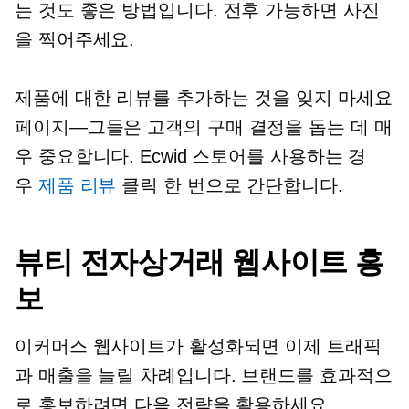
는 것도 좋은 방법입니다.
전후
가능하면 사진
을 찍어주세요.
제품에 대한 리뷰를 추가하는 것을 잊지 마세요
페이지—그들은
고객의 구매 결정을 돕는 데 매
우 중요합니다. Ecwid 스토어를 사용하는 경
우
제품 리뷰
클릭 한 번으로 간단합니다.
뷰티 전자상거래 웹사이트 홍
보
이커머스 웹사이트가 활성화되면 이제 트래픽
과 매출을 늘릴 차례입니다. 브랜드를 효과적으
로 홍보하려면 다음 전략을 활용하세요.