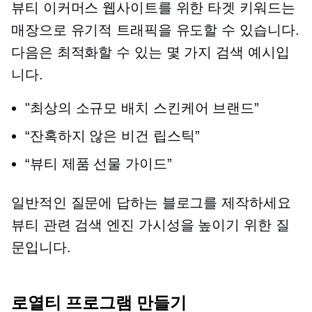
뷰티 이커머스 웹사이트를 위한 타겟 키워드는
매장으로 유기적 트래픽을 유도할 수 있습니다.
다음은 최적화할 수 있는 몇 가지 검색 예시입
니다.
"최상의
소규모 배치
스킨케어 브랜드”
“잔혹하지 않은
비건 립스틱”
“뷰티 제품 선물 가이드”
일반적인 질문에 답하는 블로그를 제작하세요
뷰티 관련
검색 엔진 가시성을 높이기 위한 질
문입니다.
로열티 프로그램 만들기