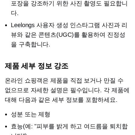
포장을 강조하기 위한 사진 촬영도 필요합니
다.
Leelongs
사용자 생성
인스타그램 사진과 리
뷰와 같은 콘텐츠(UGC)를 활용하여 진정성
을 구축합니다.
제품 세부 정보 강조
온라인 쇼핑객은 제품을 직접 보거나 만질 수
없으므로 자세한 설명은 필수입니다. 각 제품에
대해 다음과 같은 세부 정보를 포함하세요.
성분 또는 제형
효능(예: "피부를 밝게 하고 여드름을 퇴치합