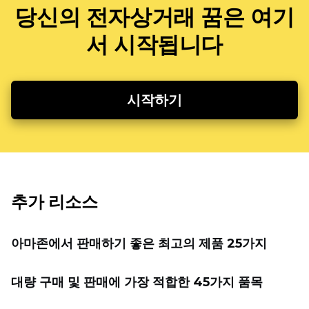
당신의 전자상거래 꿈은 여기
서 시작됩니다
시작하기
추가 리소스
아마존에서 판매하기 좋은 최고의 제품 25가지
대량 구매 및 판매에 가장 적합한 45가지 품목