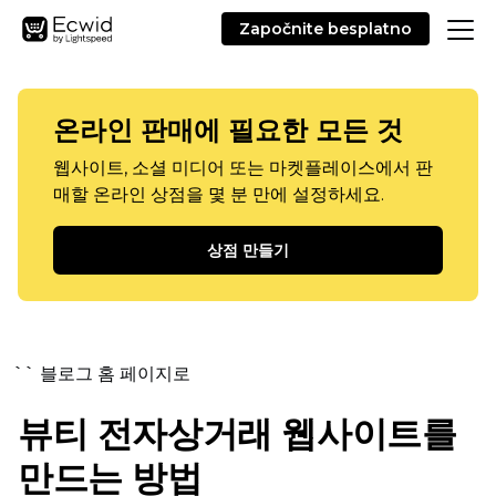
Započnite besplatno
온라인 판매에 필요한 모든 것
웹사이트, 소셜 미디어 또는 마켓플레이스에서 판
매할 온라인 상점을 몇 분 만에 설정하세요.
상점 만들기
`` 블로그 홈 페이지로
뷰티 전자상거래 웹사이트를
만드는 방법