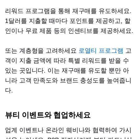
리워드 프로그램을 통해 재구매를 유도하세요.
1달러를 지출할 때마다 포인트를 제공하고, 할
인이나 무료 제품 등의 인센티브를 제공하세요.
또는 계층형을 고려하세요
로열티 프로그램
고
객이 지출 금액에 따라 특별 리워드를 받을 수
있는 곳입니다. 이는 재구매를 유도할 뿐만 아
니라 고객 만족도와 브랜드 충성도를 높여줍니
다.
뷰티 이벤트와 협업하세요
업계 이벤트나 온라인 웨비나와 협력하여 가시