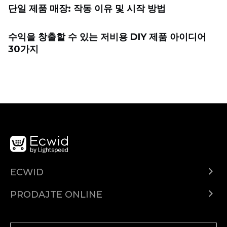
단일 제품 매장: 작동 이유 및 시작 방법
수익을 창출할 수 있는 저비용 DIY 제품 아이디어
30가지
ECWID
Centar za pomoć
PRODAJTE ONLINE
Prodaj na Instagramu