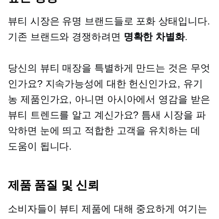
뷰티 시장은 유명 브랜드들로 포화 상태입니다.
기존 브랜드와 경쟁하려면
명확한 차별화
.
당신의 뷰티 매장을 특별하게 만드는 것은 무엇
인가요? 지속가능성에 대한 헌신인가요, 유기
농 제품인가요, 아니면
아시아에서 영감을 받은
뷰티 트렌드를 알고 계신가요? 틈새 시장을 파
악하면 눈에 띄고 적합한 고객을 유치하는 데
도움이 됩니다.
제품 품질 및 신뢰
소비자들이 뷰티 제품에 대해 중요하게 여기는