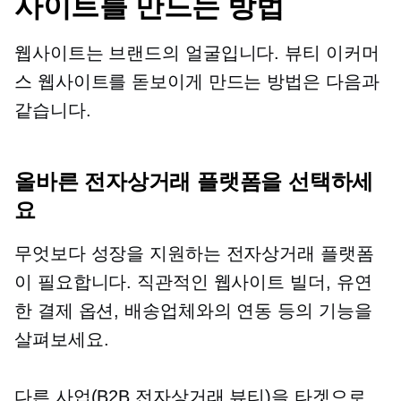
사이트를 만드는 방법
웹사이트는 브랜드의 얼굴입니다. 뷰티 이커머
스 웹사이트를 돋보이게 만드는 방법은 다음과
같습니다.
올바른 전자상거래 플랫폼을 선택하세
요
무엇보다 성장을 지원하는 전자상거래 플랫폼
이 필요합니다. 직관적인 웹사이트 빌더, 유연
한 결제 옵션, 배송업체와의 연동 등의 기능을
살펴보세요.
다른 사업(B2B 전자상거래 뷰티)을 타겟으로