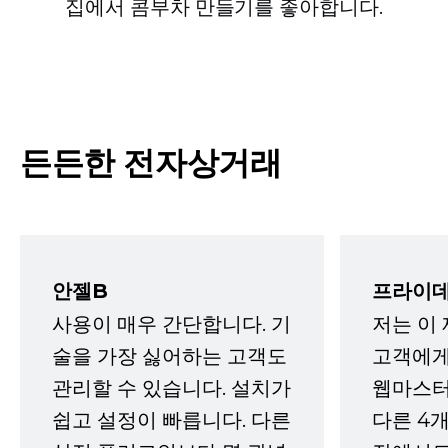
집에서 콤부차 만들기를 좋아합니다.
든든한 전자상거래
안젤B
프라이데
사용이 매우 간단합니다. 기
저는 이
술을 가장 싫어하는 고객도
고객에게
관리할 수 있습니다. 설치가
웹마스터
쉽고 설정이 빠릅니다. 다른
다른 4개