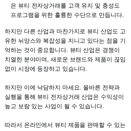
은 뷰티 전자상거래를 고객 유지 및 충성도
프로그램을 위한 훌륭한 수단으로 만듭니다.
하지만 다른 산업과 마찬가지로 뷰티 산업도 고
유한 뉘앙스와 복잡성을 지니고 있다는 점을 기
억하는 것이 중요합니다. 뷰티 산업은 경쟁이
치열한 분야이며, 새로운 브랜드와 제품이 끊임
없이 시장에 등장하고 있습니다.
하지만 이에 낙담하지 마세요. 올바른 전략과
실행을 통해 뷰티 전자상거래 산업은 수익성이
높고 보람 있는 사업이 될 수 있습니다.
따라서 온라인에서 뷰티 제품을 판매할 수 있는