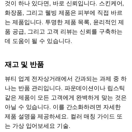
것이 하나 있다면, 바로 신뢰입니다. 스킨케어,
화장품, 그리고 웰빙 제품은 피부에 직접 바르
는 제품입니다. 투명한 제품 목록, 윤리적인 제
품 공급, 그리고 고객 리뷰는 신뢰를 구축하는
데 도움이 될 수 있습니다.
재고 및 반품
뷰티 업계 전자상거래에서 간과되는 과제 중 하
나는 반품 관리입니다. 파운데이션이나 립스틱
같은 제품이 모든 고객에게 완벽하게 맞는 것은
아닐 수 있습니다. 이를 간소화하려면 자세한
제품 설명을 제공하세요.
컬러 매칭
가이드 또
는 가상
입어보세요
기술.