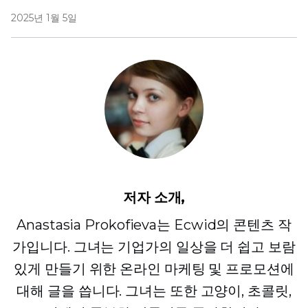
2025년 1월 5일
저자 소개,
Anastasia Prokofieva는 Ecwid의 콘텐츠 작
가입니다. 그녀는 기업가의 일상을 더 쉽고 보람
있게 만들기 위한 온라인 마케팅 및 프로모션에
대해 글을 씁니다. 그녀는 또한 고양이, 초콜릿,