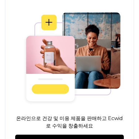
온라인으로 건강 및 미용 제품을 판매하고 Ecwid
로 수익을 창출하세요