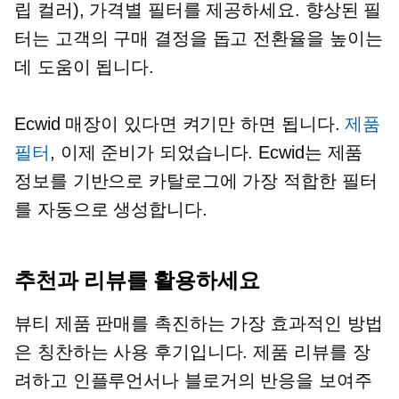
립 컬러), 가격별 필터를 제공하세요. 향상된 필
터는 고객의 구매 결정을 돕고 전환율을 높이는
데 도움이 됩니다.
Ecwid 매장이 있다면 켜기만 하면 됩니다.
제품
필터
, 이제 준비가 되었습니다. Ecwid는 제품
정보를 기반으로 카탈로그에 가장 적합한 필터
를 자동으로 생성합니다.
추천과 리뷰를 활용하세요
뷰티 제품 판매를 촉진하는 가장 효과적인 방법
은 칭찬하는 사용 후기입니다. 제품 리뷰를 장
려하고 인플루언서나 블로거의 반응을 보여주