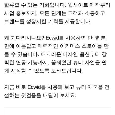
합류할 수 있는 기회입니다. 웹사이트 제작부터
사업 홍보까지, 모든 단계는 고객과 소통하고
브랜드를 성장시킬 기회를 제공합니다.
왜 기다리시나요? Ecwid를 사용하면 단 몇 분
만에 아름답고 매력적인 이커머스 스토어를 만
들 수 있습니다. 매끄러운 디자인 옵션부터 강
력한 연동 기능까지, 꿈꿔왔던 뷰티 사업을 쉽
게 시작할 수 있도록 도와드립니다.
지금 바로 Ecwid를 사용해 보고 뷰티 제국을 건
설하는 첫걸음을 내딛어 보세요.