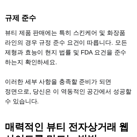
규제 준수
뷰티 제품 판매에는 특히 스킨케어 및 화장품
라인의 경우 규정 준수 요건이 따릅니다. 모든
제형과 효능이 현지 법률 및 FDA 요건을 준수
하는지 확인하세요.
이러한 세부 사항을 충족할 준비가 되면
정면으로,
당신은 이 역동적인 공간에서 성공할
수 있습니다.
매력적인 뷰티 전자상거래 웹