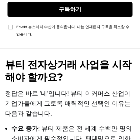
구독하기
Ecwid 뉴스레터 수신에 동의합니다. 나는 언제든지 구독을 취소할 수
있습니다.
뷰티 전자상거래 사업을 시작
해야 할까요?
정답은 바로 '네'입니다! 뷰티 이커머스 산업이
기업가들에게 그토록 매력적인 선택인 이유는
다음과 같습니다.
수요 증가
: 뷰티 제품은 전 세계 수백만 명의
소비자에게 필수적입니다.
팬데믹으로 인한