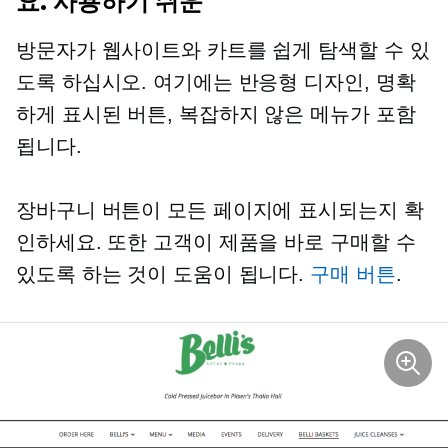
요.
사용하기 쉬운
방문자가 웹사이트와 카트를 쉽게 탐색할 수 있
도록 하십시오. 여기에는 반응형 디자인, 명확
하게 표시된 버튼, 복잡하지 않은 메뉴가 포함
됩니다.
장바구니 버튼이 모든 페이지에 표시되는지 확
인하세요. 또한 고객이 제품을 바로 구매할 수
있도록 하는 것이 도움이 됩니다.
구매 버튼
.