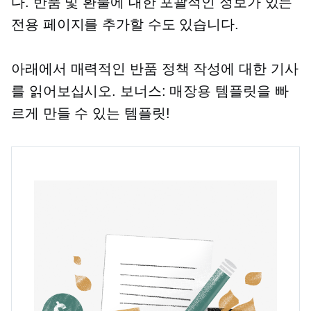
다. 반품 및 환불에 대한 포괄적인 정보가 있는
전용 페이지를 추가할 수도 있습니다.
아래에서 매력적인 반품 정책 작성에 대한 기사
를 읽어보십시오. 보너스: 매장용 템플릿을 빠
르게 만들 수 있는 템플릿!