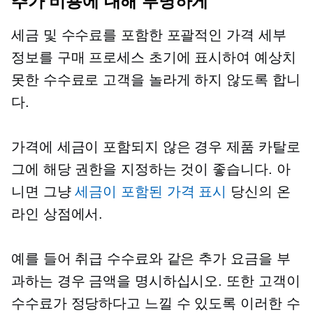
추가 비용에 대해 투명하게
세금 및 수수료를 포함한 포괄적인 가격 세부
정보를 구매 프로세스 초기에 표시하여 예상치
못한 수수료로 고객을 놀라게 하지 않도록 합니
다.
가격에 세금이 포함되지 않은 경우 제품 카탈로
그에 해당 권한을 지정하는 것이 좋습니다. 아
니면 그냥
세금이 포함된 가격 표시
당신의 온
라인 상점에서.
예를 들어 취급 수수료와 같은 추가 요금을 부
과하는 경우 금액을 명시하십시오. 또한 고객이
수수료가 정당하다고 느낄 수 있도록 이러한 수