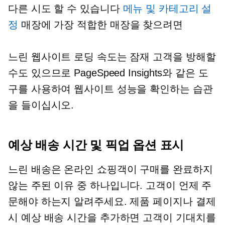
다른 시도 할 수 있습니다
메뉴 및 카테고리 설
정
매장에 가장 적합한 매장을 찾으려면
느린 웹사이트 로딩 속도는 잠재 고객을 방해할
수도 있으므로 PageSpeed ​​Insights와 같은 도
구를 사용하여 웹사이트 성능을 확인하는 습관
을 들이십시오.
예상 배송 시간 및 픽업 옵션 표시
느린 배송은 온라인 쇼핑객이 구매를 완료하지
않는 주된 이유 중 하나입니다. 고객이 언제 주
문해야 하는지 알려주세요. 제품 페이지나 결제
시 예상 배송 시간을 추가하면 고객이 기대치를