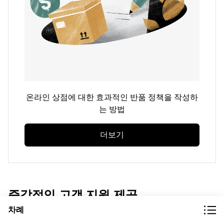
온라인 상점에 대한 효과적인 반품 정책을 작성하
는 방법
더보기
즉각적인 고객 지원 제공
차례
웹사이트에서 실시간 채팅 지원을 제공하여 고