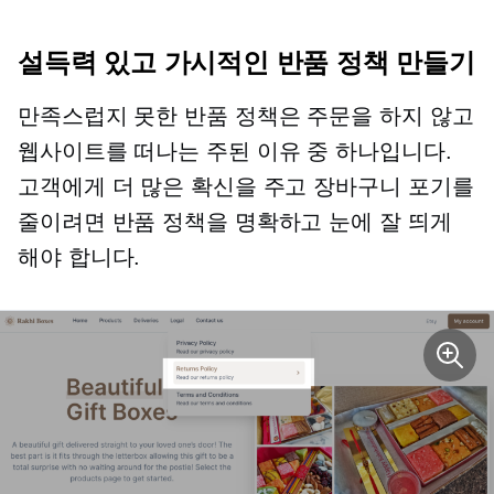
설득력 있고 가시적인 반품 정책 만들기
만족스럽지 못한 반품 정책은 주문을 하지 않고
웹사이트를 떠나는 주된 이유 중 하나입니다.
고객에게 더 많은 확신을 주고 장바구니 포기를
줄이려면 반품 정책을 명확하고 눈에 잘 띄게
해야 합니다.