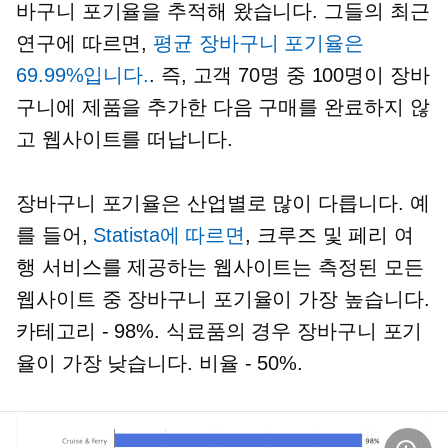
바구니 포기율을 추적해 왔습니다. 그들의 최근
연구에 따르면,
평균 장바구니 포기율은
69.99%입니다.
. 즉, 고객 70명 중 100명이 장바
구니에 제품을 추가한 다음 구매를 완료하지 않
고 웹사이트를 떠납니다.
장바구니 포기율은 산업별로 많이 다릅니다. 예
를 들어,
Statista에 따르면
, 크루즈 및 페리 여
행 서비스를 제공하는 웹사이트는 측정된 모든
웹사이트 중 장바구니 포기율이 가장 높습니다.
카테고리 - 98%.
식료품의 경우 장바구니 포기
율이 가장 낮습니다.
비율 - 50%.