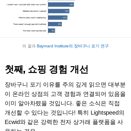
의 결과
Baymard Institute의 장바구니 포기 연구
첫째, 쇼핑 경험 개선
장바구니 포기 이유를 주의 깊게 읽으면 대부분
이 온라인 상점의 고객 경험과 연결되어 있음을
이미 알아차렸을 것입니다. 좋은 소식은 직접
개선할 수 있다는 것입니다! 특히 Lightspeed의
Ecwid와 같은 강력한 전자 상거래 플랫폼을 사