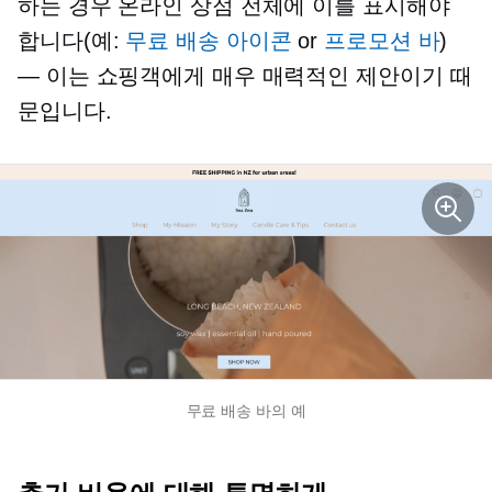
하는 경우 온라인 상점 전체에 이를 표시해야
합니다(예:
무료 배송 아이콘
or
프로모션 바
)
— 이는 쇼핑객에게 매우 매력적인 제안이기 때
문입니다.
무료 배송 바의 예