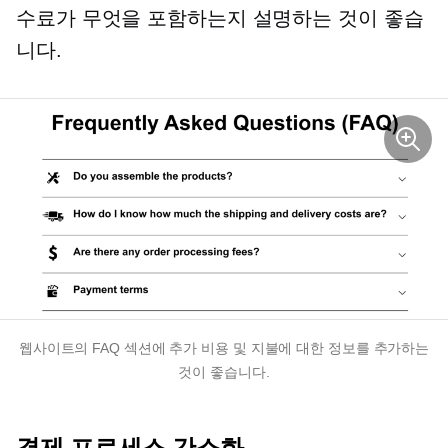
수료가 무엇을 포함하는지 설명하는 것이 좋습
니다.
웹사이트의 FAQ 섹션에 추가 비용 및 지불에 대한 정보를 추가하는
것이 좋습니다.
결제 프로세스 간소화