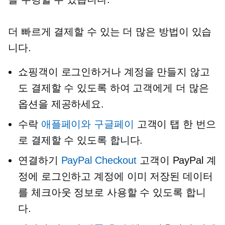
더 빠르게 결제할 수 있는 더 많은 방법이 있습
니다.
쇼핑객이 로그인하거나 계정을 만들지 않고
도 결제할 수 있도록 하여 고객에게 더 많은
옵션을 제공하세요.
수락
애플페이와 구글페이
고객이 탭 한 번으
로 결제할 수 있도록 합니다.
연결하기
PayPal Checkout
고객이 PayPal 계
정에 로그인하고 계정에 이미 저장된 데이터
를 체크아웃 정보로 사용할 수 있도록 합니
다.