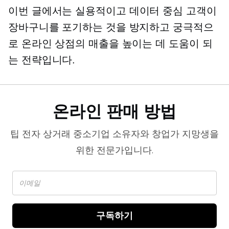
이번 글에서는 실용적이고
데이터 중심
고객이
장바구니를 포기하는 것을 방지하고 궁극적으
로 온라인 상점의 매출을 높이는 데 도움이 되
는 전략입니다.
온라인 판매 방법
팁
전자 상거래
중소기업 소유자와 창업가 지망생을
위한 전문가입니다.
구독하기