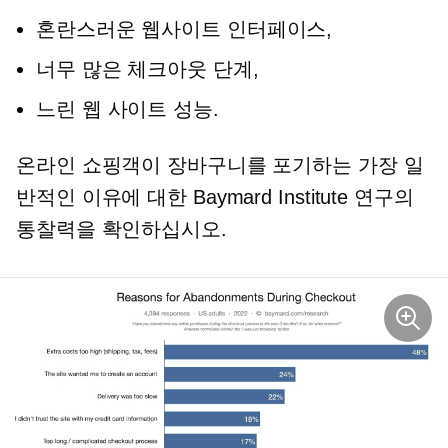
혼란스러운 웹사이트 인터페이스,
너무 많은 체크아웃 단계,
느린 웹 사이트 성능.
온라인 쇼핑객이 장바구니를 포기하는 가장 일
반적인 이유에 대한 Baymard Institute 연구의
통찰력을 확인하십시오.