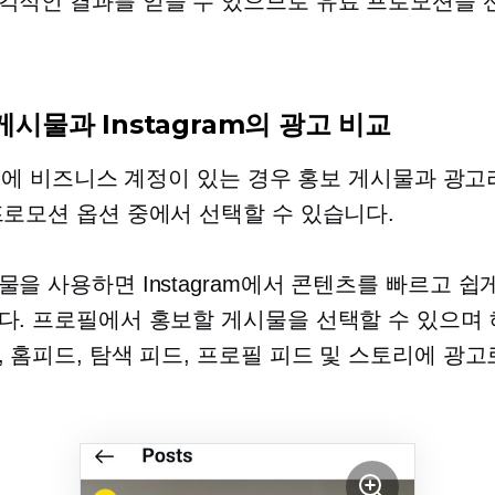
각적인 결과를 얻을 수 있으므로 유료 프로모션을 
게시물과 Instagram의 광고 비교
gram에 비즈니스 계정이 있는 경우 홍보 게시물과 광고
프로모션 옵션 중에서 선택할 수 있습니다.
물을 사용하면 Instagram에서 콘텐츠를 빠르고 쉽
다. 프로필에서 홍보할 게시물을 선택할 수 있으며 
, 홈피드, 탐색 피드, 프로필 피드 및 스토리에 광