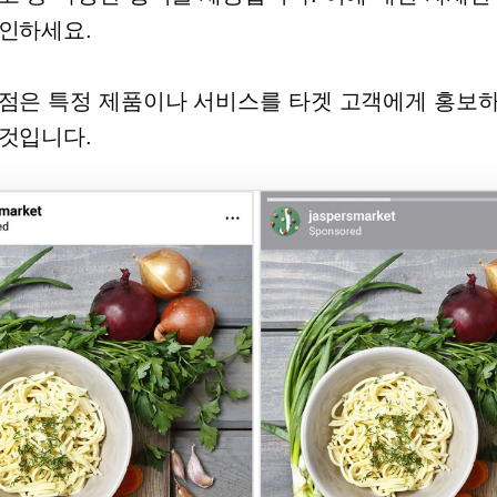
인하세요.
점은 특정 제품이나 서비스를 타겟 고객에게 홍보하
것입니다.