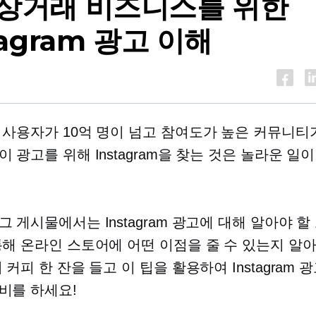
상거래 비즈니스를 위한
tagram 광고 이해
 사용자가 10억 명이 넘고 참여도가 높은 커뮤니티
 광고를 위해 Instagram을 찾는 것은 놀라운 일
그 게시물에서는 Instagram 광고에 대해 알아야 할
통해 온라인 스토어에 어떤 이점을 줄 수 있는지 알
 커피 한 잔을 들고 이 팁을 활용하여 Instagram 
비를 하세요!