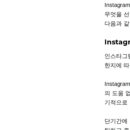
Insta
무엇을 선
다음과 같
Inst
인스타그램
한지에 따
Instag
의 도움 
기적으로 
단기간에 