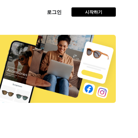
로그인
시작하기