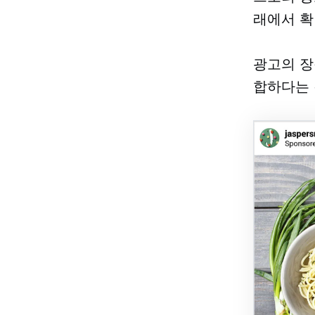
래에서 확
광고의 장
합하다는 