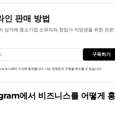
라인 판매 방법
자 상거래
중소기업 소유자와 창업가 지망생을 위한 전문
구독하기
wid 뉴스레터 수신에 동의합니다. 나는 언제든지 구독을 취소할 수 있습니다.
tagram에서 비즈니스를 어떻게 