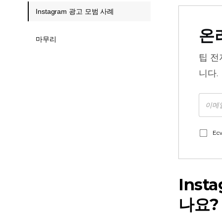
Instagram 광고 모범 사례
온
마무리
팁
전
니다.
Ec
Ins
나요?