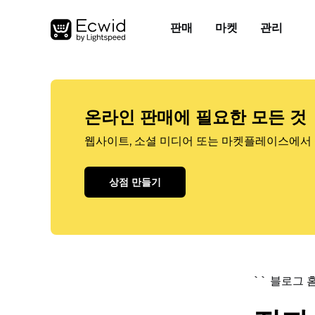
판매
마켓
관리
온라인 판매에 필요한 모든 것
웹사이트, 소셜 미디어 또는 마켓플레이스에서 
상점 만들기
`` 블로그 