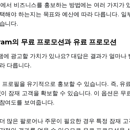
gram에서 비즈니스를 홍보하는 방법에는 여러 가지가 
택해야 하는지는 목표와 예산에 따라 다릅니다. 일
습니다.
agram의 무료 프로모션과 유료 프로모션
에 광고할 가치가 있나요? 대답은 결과가 얼마나 
라 다릅니다.
ram 프로필을 유기적으로 홍보할 수 있습니다. 즉, 유
없이 잠재 고객을 확보할 수 있습니다. 이 옵션은 무
참여도를 보여줍니다.
더 많은 팔로어나 주문이 필요한 경우 특정 잠재 고