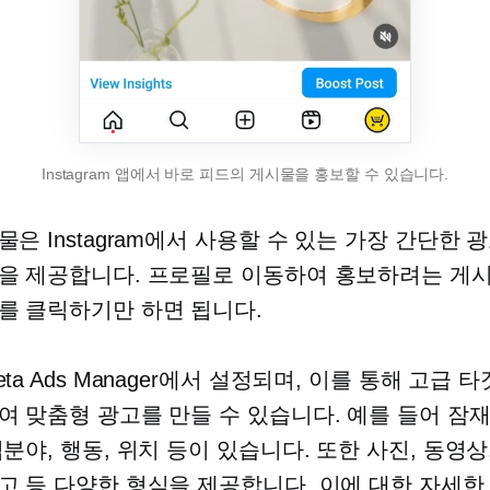
Instagram 앱에서 바로 피드의 게시물을 홍보할 수 있습니다.
물은 Instagram에서 사용할 수 있는 가장 간단한 
을 제공합니다. 프로필로 이동하여 홍보하려는 게
를 클릭하기만 하면 됩니다.
ta Ads Manager에서 설정되며, 이를 통해 고급 
여 맞춤형 광고를 만들 수 있습니다. 예를 들어 잠
분야, 행동, 위치 등이 있습니다. 또한 사진, 동영상
고 등 다양한 형식을 제공합니다. 이에 대한 자세한