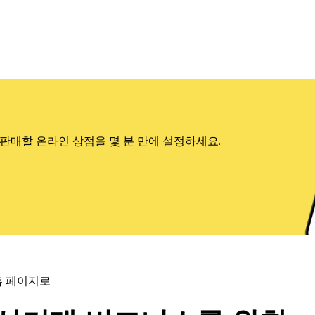
판매할 온라인 상점을 몇 분 만에 설정하세요.
홈 페이지로