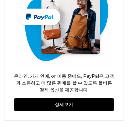
온라인,
가게 안에,
or
이동 중에도,
PayPal은 고객
과 소통하고 더 많은 판매를 할 수 있도록 올바른
결제 옵션을 제공합니다.
상세보기