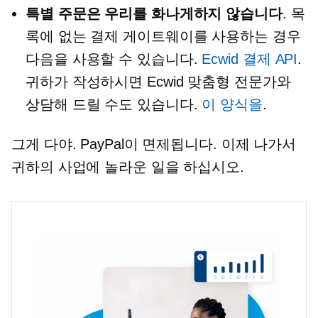
특별 주문은 우리를 화나게하지 않습니다
. 목
록에 없는 결제 게이트웨이를 사용하는 경우
다음을 사용할 수 있습니다.
Ecwid 결제 API
.
귀하가 작성하시면 Ecwid 맞춤형 전문가와
상담해 드릴 수도 있습니다.
이 양식을
.
그게 다야. PayPal이 면제됩니다. 이제 나가서
귀하의 사업에 놀라운 일을 하십시오.