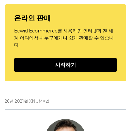
온라인 판매
Ecwid Ecommerce를 사용하면 인터넷과 전 세
계 어디에서나 누구에게나 쉽게 판매할 수 있습니
다.
시작하기
26년 2021월 XNUMX일