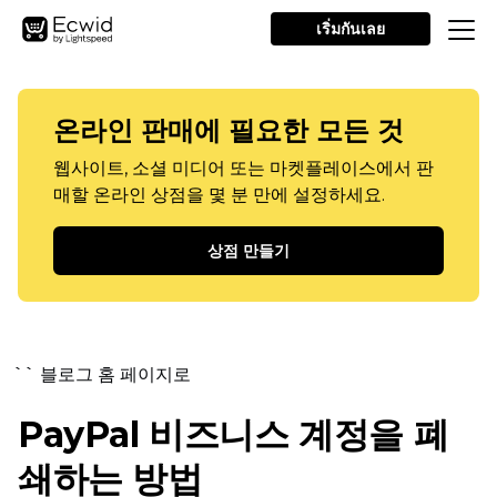
เริ่มกันเลย
온라인 판매에 필요한 모든 것
웹사이트, 소셜 미디어 또는 마켓플레이스에서 판
매할 온라인 상점을 몇 분 만에 설정하세요.
상점 만들기
`` 블로그 홈 페이지로
PayPal 비즈니스 계정을 폐
쇄하는 방법