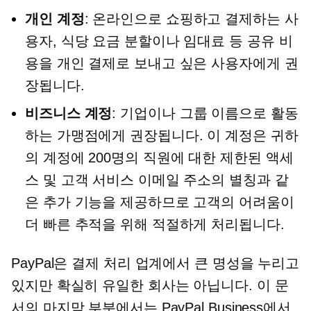
개인 계정
: 온라인으로 쇼핑하고 결제하는 사
용자, 식당 요금 분할이나 임대료 등 공유 비
용을 개인 결제로 보내고 싶은 사용자에게 권
장됩니다.
비즈니스 계정
: 기업이나 그룹 이름으로 활동
하는 가맹점에게 권장됩니다. 이 계정은 귀하
의 계정에 200명의 직원에 대한 제한된 액세
스 및 고객 서비스 이메일 주소의 별칭과 같
은 추가 기능을 제공하므로 고객의 어려움이
더 빠른 추적을 위해 적절하게 처리됩니다.
PayPal은 결제 처리 업계에서 큰 명성을 누리고
있지만 확실히 유일한 회사는 아닙니다. 이 문
서의 마지막 부분에서는 PayPal Business에서