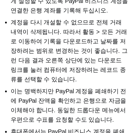
게 설정할 수 있도록 PayPal 비즈니스 계정을
연결한 은행 계좌를 기록해 두십시오.
계정을 다시 개설할 수 없으므로 전체 거래
내역이 삭제됩니다. 따라서 활동 > 모든 거래
로 이동하여 기록을 다운로드하고 날짜를 저
장하려는 범위로 변경하는 것이 좋습니다. 그
런 다음 결과 오른쪽 상단에 있는 다운로드
링크를 눌러 컴퓨터에 저장하려는 레코드 종
류를 선택할 수 있습니다.
이는 명백하지만 PayPal 계정을 폐쇄하기 전
에 PayPal 잔액을 확인하고 은행으로 자금을
이체해야 합니다. 동일한 드롭다운 메뉴에서
우편으로 수표를 요청할 수도 있습니다.
휴대폰에서는 PayPal 비즈니스 계정을 폐쇄