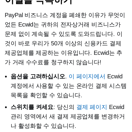
PayPal 비즈니스 계정을 폐쇄한 이유가 무엇이
었든 Ecwid는 귀하의 전자상거래 비즈니스가
문제 없이 계속될 수 있도록 도와드립니다. 이
것이 바로 우리가 50개 이상의 신용카드 결제
제공업체를 제공하는 이유입니다. Ecwid는 추
가 거래 수수료를 청구하지 않습니다!
옵션을 고려하십시오
.
이 페이지에서
Ecwid
계정에서 사용할 수 있는 온라인 결제 시스템
목록을 확인할 수 있습니다.
스위치를 켜세요
: 당신의
결제 페이지
Ecwid
관리 영역에서 새 결제 제공업체를 변경하거
나 활성화할 수 있습니다.