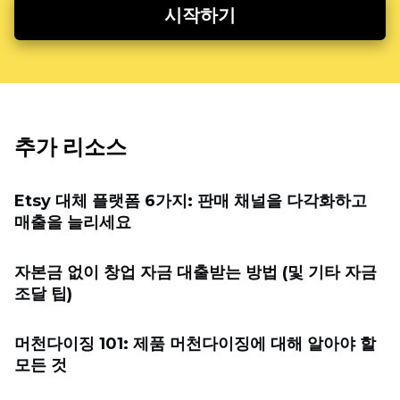
시작하기
추가 리소스
Etsy 대체 플랫폼 6가지: 판매 채널을 다각화하고
매출을 늘리세요
자본금 없이 창업 자금 대출받는 방법 (및 기타 자금
조달 팁)
머천다이징 101: 제품 머천다이징에 대해 알아야 할
모든 것