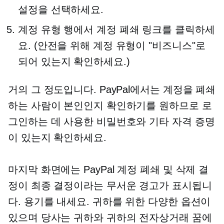
설정을 선택하세요.
계정 유형 행에서 계정 폐쇄 링크를 클릭하세
요. (안전을 위해 계정 유형이 "비즈니스"로
되어 있는지 확인하세요.)
거의 그 정도입니다. PayPal에서는 계정을 폐쇄
하는 사람이 본인인지 확인하기를 원하므로 로
그인하는 데 사용한 비밀번호와 기타 자격 증명
이 있는지 확인하세요.
마지막 화면에는 PayPal 계정 폐쇄 및 삭제 결
정이 최종 결정이라는 무서운 경고가 표시됩니
다. 용기를 내세요. 귀하를 위한 다양한 옵션이
있으며 당사는 귀하와 귀하의 전자상거래 꿈에