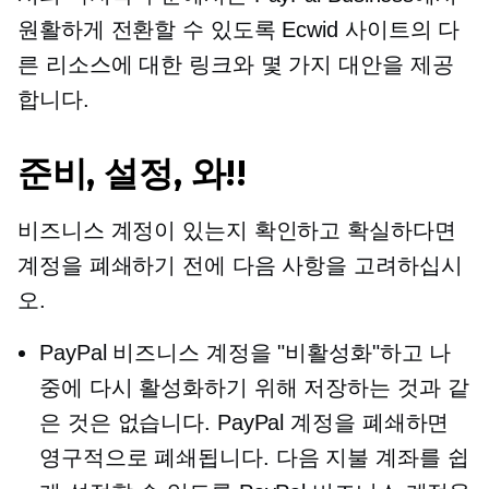
원활하게 전환할 수 있도록 Ecwid 사이트의 다
른 리소스에 대한 링크와 몇 가지 대안을 제공
합니다.
준비, 설정, 와!!
비즈니스 계정이 있는지 확인하고 확실하다면
계정을 폐쇄하기 전에 다음 사항을 고려하십시
오.
PayPal 비즈니스 계정을 "비활성화"하고 나
중에 다시 활성화하기 위해 저장하는 것과 같
은 것은 없습니다. PayPal 계정을 폐쇄하면
영구적으로 폐쇄됩니다. 다음 지불 계좌를 쉽