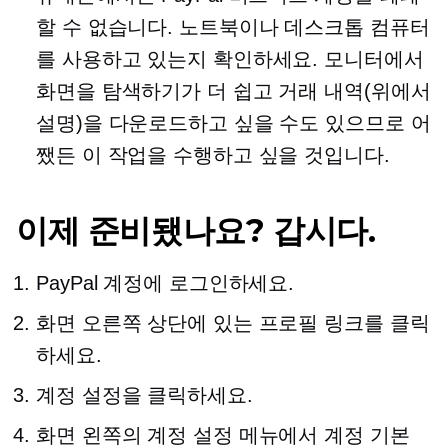
할 수 없습니다. 노트북이나 데스크톱 컴퓨터
를 사용하고 있는지 확인하세요. 모니터에서
화면을 탐색하기가 더 쉽고 거래 내역(위에서
설명)을 다운로드하고 싶을 수도 있으므로 어
쨌든 이 작업을 수행하고 싶을 것입니다.
이제 준비됐나요? 갑시다.
PayPal 계정에 로그인하세요.
화면 오른쪽 상단에 있는 프로필 링크를 클릭
하세요.
계정 설정을 클릭하세요.
화면 왼쪽의 계정 설정 메뉴에서 계정 기본