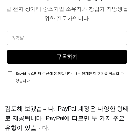
팁
전자 상거래
중소기업 소유자와 창업가 지망생을
위한 전문가입니다.
구독하기
Ecwid 뉴스레터 수신에 동의합니다. 나는 언제든지 구독을 취소할 수
있습니다.
검토해 보겠습니다. PayPal 계정은 다양한 형태
로 제공됩니다. PayPal에 따르면 두 가지 주요
유형이 있습니다.