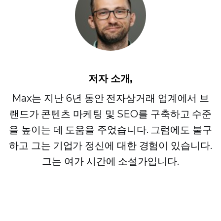
저자 소개,
Max는 지난 6년 동안 전자상거래 업계에서 브
랜드가 콘텐츠 마케팅 및 SEO를 구축하고 수준
을 높이는 데 도움을 주었습니다. 그럼에도 불구
하고 그는 기업가 정신에 대한 경험이 있습니다.
그는 여가 시간에 소설가입니다.