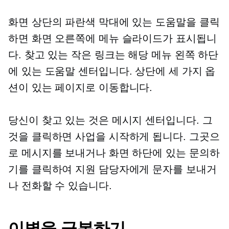
화면 상단의 파란색 막대에 있는 도움말을 클릭
하면 화면 오른쪽에 메뉴 슬라이드가 표시됩니
다. 찾고 있는 작은 링크는 해당 메뉴 왼쪽 하단
에 있는 도움말 센터입니다. 상단에 세 가지 옵
션이 있는 페이지로 이동합니다.
당신이 찾고 있는 것은 메시지 센터입니다. 그
것을 클릭하면 사업을 시작하게 됩니다. 그곳으
로 메시지를 보내거나 화면 하단에 있는 문의하
기를 클릭하여 지원 담당자에게 문자를 보내거
나 전화할 수 있습니다.
이별을 극복하기