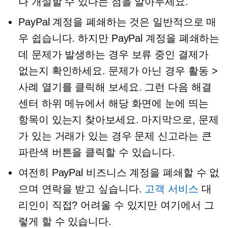
나 개설할 수 있다는 점을 알아두세요.
PayPal 계정을 폐쇄하는 것은 일반적으로 매
우 쉽습니다. 하지만 PayPal 계정을 폐쇄하는
데 문제가 발생하는 경우 보류 중인 결제가
없는지 확인하세요. 문제가 아닌 경우 활동 >
사례 열기를 클릭해 보세요. 그런 다음 해결
센터 하위 메뉴에서 해당 화면에 눈에 띄는
항목이 있는지 찾아보세요. 마지막으로, 문제
가 있는 거래가 있는 경우 문제 신고라는 큰
파란색 버튼을 클릭할 수 있습니다.
여전히 PayPal 비즈니스 계정을 폐쇄할 수 없
으며 연락을 받고 싶습니다.
고객 서비스
대
리인이 직접? 어려울 수 있지만 여기에서 그
렇게 할 수 있습니다.