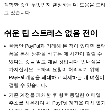
적합한 것이 무엇인지 결정하는 데 도움을 드리
고 있습니다.
쉬운 팁
스트레스 없음
전이
한동안 PayPal과 거래해 본 적이 있다면 플랫
폼을 통해 상황을 바꾸는 데 시간이 걸릴 수
있다는 것을 알고 계실 것입니다. 인내심을
가지십시오. 귀하의 요청이 처리되기 위해
PayPal 계정을 폐쇄하고 삭제하는 데 며칠이
걸릴 수 있습니다.
기존 계정을 폐쇄한 후 향후 동일한 이메일
주소를 사용하여 새 PayPal 계정을 다시 열거