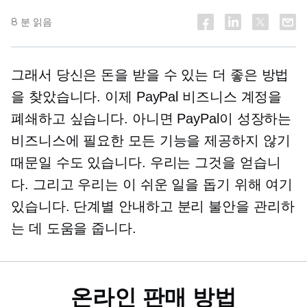
8 분 읽음
그래서 당신은 돈을 받을 수 있는 더 좋은 방법
을 찾았습니다. 이제 PayPal 비즈니스 계정을
폐쇄하고 싶습니다. 아니면 PayPal이 성장하는
비즈니스에 필요한 모든 기능을 제공하지 않기
때문일 수도 있습니다. 우리는 그것을 얻습니
다. 그리고 우리는 이 쉬운 일을 돕기 위해 여기
있습니다.
단계별
안내하고 분리 불안을 관리하
는 데 도움을 줍니다.
온라인 판매 방법