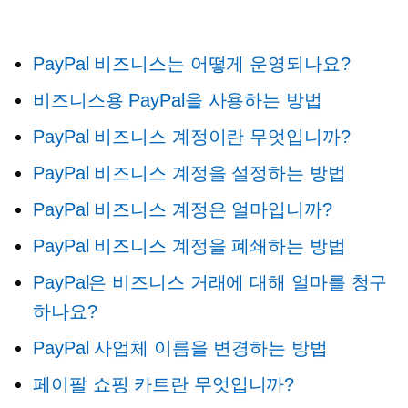
PayPal 비즈니스는 어떻게 운영되나요?
비즈니스용 PayPal을 사용하는 방법
PayPal 비즈니스 계정이란 무엇입니까?
PayPal 비즈니스 계정을 설정하는 방법
PayPal 비즈니스 계정은 얼마입니까?
PayPal 비즈니스 계정을 폐쇄하는 방법
PayPal은 비즈니스 거래에 대해 얼마를 청구
하나요?
PayPal 사업체 이름을 변경하는 방법
페이팔 쇼핑 카트란 무엇입니까?