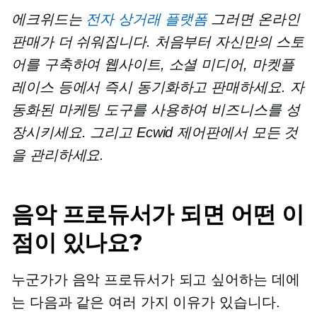
에크위드는
전자 상거래 플랫폼
그러면 온라인
판매가 더 쉬워집니다. 처음부터 자신만의 스토
어를 구축하여 웹사이트, 소셜 미디어, 마켓플
레이스 등에서 즉시 동기화하고 판매하세요. 자
동화된 마케팅 도구를 사용하여 비즈니스를 성
장시키세요. 그리고 Ecwid 제어판에서 모든 것
을 관리하세요.
음악 프로듀서가 되면 어떤 이
점이 있나요?
누군가가 음악 프로듀서가 되고 싶어하는 데에
는 다음과 같은 여러 가지 이유가 있습니다.