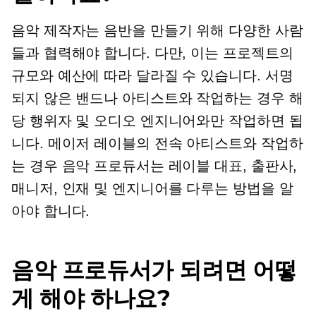
음악 제작자는 음반을 만들기 위해 다양한 사람
들과 협력해야 합니다. 다만, 이는 프로젝트의
규모와 예산에 따라 달라질 수 있습니다. 서명
되지 않은 밴드나 아티스트와 작업하는 경우 해
당 행위자 및 오디오 엔지니어와만 작업하면 됩
니다. 메이저 레이블의 전속 아티스트와 작업하
는 경우 음악 프로듀서는 레이블 대표, 출판사,
매니저, 인재 및 엔지니어를 다루는 방법을 알
아야 합니다.
음악 프로듀서가 되려면 어떻
게 해야 하나요?