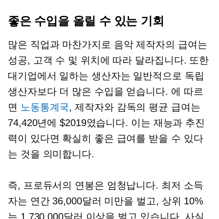
좋은 수입을 올릴 수 있는 기회
많은 직업과 마찬가지로 음악 제작자의 급여는
성공, 고객 수 및 위치에 따라 달라집니다. 또한
대기업에서 일하는 생산자는 일반적으로 독립
생산자보다 더 많은 수입을 얻습니다. 에 따르
면
노동통계국
, 제작자와 감독의 평균 급여는
74,420년에 $2019였습니다. 이는 재능과 추진
력이 있다면 확실히 좋은 급여를 받을 수 있다
는 것을 의미합니다.
즉, 프로듀서의 연봉은 엄청납니다. 최저 소득
자는 연간 36,000달러 미만을 벌고, 상위 10%
는 1,730,000달러 이상을 벌고 있습니다. 사실,