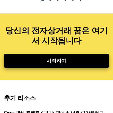
당신의 전자상거래 꿈은 여기
서 시작됩니다
시작하기
추가 리소스