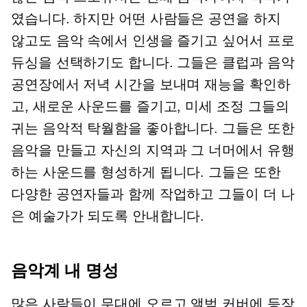
였습니다. 하지만 어떤 사람들은 공연을 하지
않고도 음악 속에서 인생을 즐기고 싶어서 프로
듀싱을 선택하기도 합니다. 그들은 클럽과 음악
공연장에서 저녁 시간을 보내며 재능을 확인하
고, 새로운 사운드를 즐기고,
미세 조정
그들의
귀는 음악적 탁월함을 좋아합니다. 그들은 또한
음악을 만들고 자신의 지역과 그 너머에서 유행
하는 사운드를 형성하게 됩니다. 그들은 또한
다양한 공연자들과 함께 작업하고 그들이 더 나
은 예술가가 되도록 안내합니다.
음악계 내 명성
많은 사람들이 무대에 오르고 앨범 커버에 등장