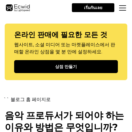
เริ่มกันเลย
온라인 판매에 필요한 모든 것
웹사이트, 소셜 미디어 또는 마켓플레이스에서 판
매할 온라인 상점을 몇 분 만에 설정하세요.
상점 만들기
`` 블로그 홈 페이지로
음악 프로듀서가 되어야 하는
이유와 방법은 무엇입니까?