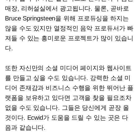
매장, 리허설실에서 광고됩니다. 물론, 곧바로
Bruce Springsteen을 위해 프로듀싱을 하지는
않을 수도 있지만 열정적인 음악 프로듀서가 빠
져들 수 있는 흥미로운 프로젝트가 많이 있습니
다.
또한 자신만의 소셜 미디어 페이지와 웹사이트
를 만들고 싶을 수도 있습니다. 강력한 소셜 미
디어 존재감과 비즈니스 수행을 위한 뛰어난 플
랫폼을 보유하고 있다면 고객을 찾을 필요조차
없을 수도 있습니다. 그들은 당신에게 곧장 올
것이다. Ecwid가 도움을 드릴 수 있는 곳은 다
음과 같습니다.