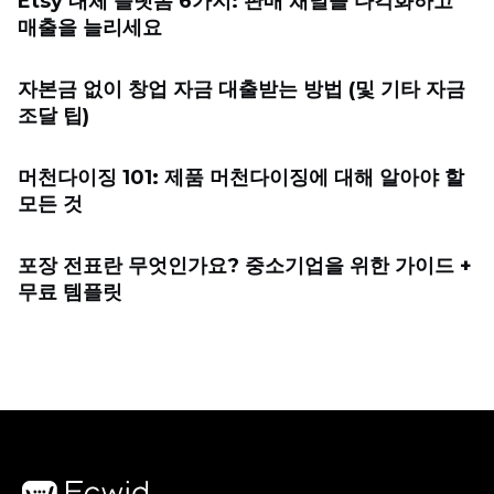
Etsy 대체 플랫폼 6가지: 판매 채널을 다각화하고
매출을 늘리세요
자본금 없이 창업 자금 대출받는 방법 (및 기타 자금
조달 팁)
머천다이징 101: 제품 머천다이징에 대해 알아야 할
모든 것
포장 전표란 무엇인가요? 중소기업을 위한 가이드 +
무료 템플릿