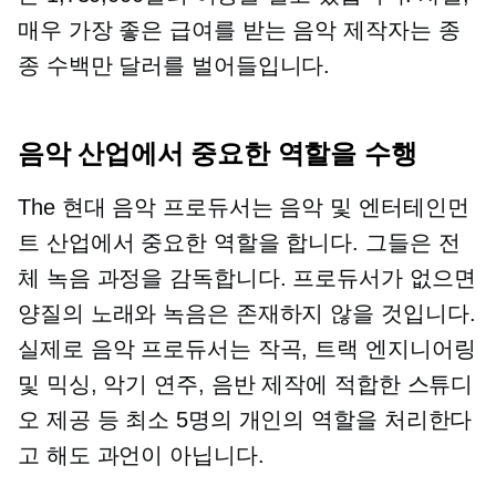
매우
가장 좋은 급여를 받는
음악 제작자는 종
종 수백만 달러를 벌어들입니다.
음악 산업에서 중요한 역할을 수행
The
현대
음악 프로듀서는 음악 및 엔터테인먼
트 산업에서 중요한 역할을 합니다. 그들은 전
체 녹음 과정을 감독합니다. 프로듀서가 없으면
양질의 노래와 녹음은 존재하지 않을 것입니다.
실제로 음악 프로듀서는 작곡, 트랙 엔지니어링
및 믹싱, 악기 연주, 음반 제작에 적합한 스튜디
오 제공 등 최소 5명의 개인의 역할을 처리한다
고 해도 과언이 아닙니다.