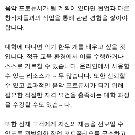
음악 프로듀서가 될 계획이 있다면 협업과 다른
창작자들과의 작업을 통해 관련 경험을 쌓아야
합니다.
대학에 다니면 악기 한두 개를 배우고 싶을 것
입니다. 정규 교육 환경에서 이를 수행하거나
스스로 가르칠 수 있습니다. 온라인에서 사용할
수 있는 리소스가 너무 많습니다. 또한 신뢰할
수 있고 효과적인 음악 프로듀서가 되기 위해
필요한 적절한 자격 요건을 충족하는 대학 과정
을 수강할 수도 있습니다.
또한 잠재 고객에게 자신의 재능을 선보일 수
있도록 광범위한 작업 포트폴리오를 구축하고