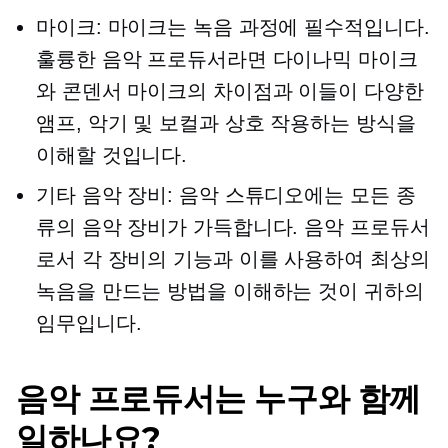
마이크: 마이크는 녹음 과정에 필수적입니다.
훌륭한 음악 프로듀서라면 다이나믹 마이크
와 콘덴서 마이크의 차이점과 이들이 다양한
앰프, 악기 및 보컬과 상호 작용하는 방식을
이해할 것입니다.
기타 음악 장비: 음악 스튜디오에는 모든 종
류의 음악 장비가 가득합니다. 음악 프로듀서
로서 각 장비의 기능과 이를 사용하여 최상의
녹음을 만드는 방법을 이해하는 것이 귀하의
임무입니다.
음악 프로듀서는 누구와 함께
일하나요?