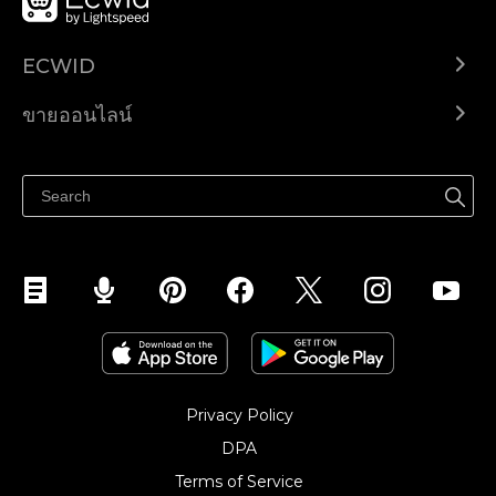
ECWID
Ecwid.com
ขายออนไลน์
ราคา
ขายได้ทุกที่
ศูนย์ช่วยเหลือ
ขายบนเฟสบุ๊ค
Privacy Policy
DPA
Terms of Service