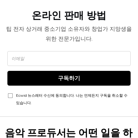
온라인 판매 방법
팁
전자 상거래
중소기업 소유자와 창업가 지망생을
위한 전문가입니다.
구독하기
Ecwid 뉴스레터 수신에 동의합니다. 나는 언제든지 구독을 취소할 수
있습니다.
음악 프로듀서는 어떤 일을 하