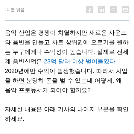
10 분 읽음
음악 산업은 경쟁이 치열하지만 새로운 사운드
와 음반을 만들고 차트 상위권에 오르기를 원하
는 누구에게나 수익성이 높습니다. 실제로 전세
계 음반산업은
23억 달러 이상 벌어들였다
2020년에만 수익이 발생했습니다. 따라서 사업
을 하면 분명히 돈을 벌 수 있는데 어떻게, 왜
음악 프로듀서가 되어야 할까요?
자세한 내용은 아래 기사의 나머지 부분을 확인
하세요.