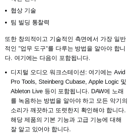
협상 기술
팀 빌딩 통찰력
또한 창의적이고 기술적인 측면에서 가장 일반
적인 "업무 도구"를 다루는 방법을 알아야 합니
다. 여기에는 다음이 포함됩니다.
디지털 오디오 워크스테이션: 여기에는 Avid
Pro Tools, Steinberg Cubase, Apple Logic 및
Ableton Live 등이 포함됩니다. DAW에 노래
를 녹음하는 방법을 알아야 하고 모든 악기의
소리가 깨끗하고 또렷한지 확인해야 합니다.
해당 제품의 기본 기능과 고급 기능에 대해
잘 알고 있어야 합니다.