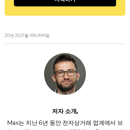
20년 2021월 XNUMX일
저자 소개,
Max는 지난 6년 동안 전자상거래 업계에서 브