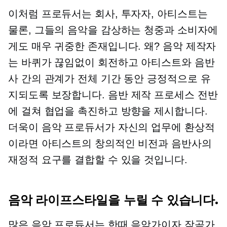
이처럼 프로듀서는 회사, 투자자, 아티스트는
물론, 그들의 음악을 감상하는 청중과 소비자에
게도 매우 귀중한 존재입니다. 왜? 음악 제작자
는 바퀴가 끊임없이 회전하고 아티스트와 음반
사 간의 관계가 전체 기간 동안 긍정적으로 유
지되도록 보장합니다.
음반 제작
프로세스 전반
에 걸쳐 협업을 촉진하고 방향을 제시합니다.
더욱이 음악 프로듀서가 자신의 업무에 환상적
이라면 아티스트의 창의적인 비전과 음반사의
재정적 요구를 결합할 수 있을 것입니다.
음악 라이프스타일을 누릴 수 있습니다.
많은 음악 프로듀서는 한때 음악가이자 작곡가