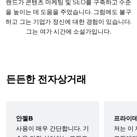
랜드가 콘텐츠 마케팅 및 SEO를 구축하고 수준
을 높이는 데 도움을 주었습니다. 그럼에도 불구
하고 그는 기업가 정신에 대한 경험이 있습니다.
그는 여가 시간에 소설가입니다.
든든한 전자상거래
안젤B
프라이데
사용이 매우 간단합니다. 기
저는 이