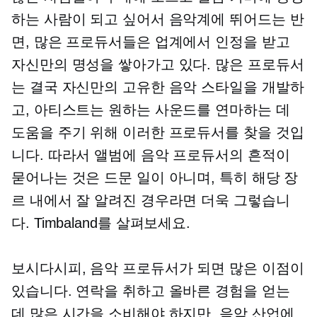
하는 사람이 되고 싶어서 음악계에 뛰어드는 반
면, 많은 프로듀서들은 업계에서 인정을 받고
자신만의 명성을 쌓아가고 있다. 많은 프로듀서
는 결국 자신만의 고유한 음악 스타일을 개발하
고, 아티스트는 원하는 사운드를 연마하는 데
도움을 주기 위해 이러한 프로듀서를 찾을 것입
니다. 따라서 앨범에 음악 프로듀서의 흔적이
묻어나는 것은 드문 일이 아니며, 특히 해당 장
르 내에서 잘 알려진 경우라면 더욱 그렇습니
다. Timbaland를 살펴보세요.
보시다시피, 음악 프로듀서가 되면 많은 이점이
있습니다. 연락을 취하고 올바른 경험을 얻는
데 많은 시간을 소비해야 하지만, 음악 산업에