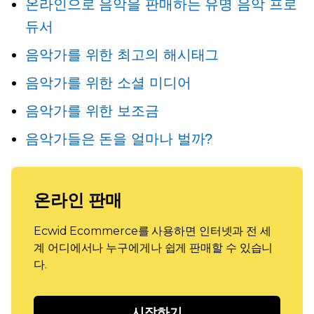
온라인으로 음악을 판매하는 유명 음악 프로
듀서
음악가를 위한 최고의 해시태그
음악가를 위한 소셜 미디어
음악가를 위한 보조금
음악가들은 돈을 얼마나 벌까?
온라인 판매
Ecwid Ecommerce를 사용하면 인터넷과 전 세
계 어디에서나 누구에게나 쉽게 판매할 수 있습니
다.
시작하기