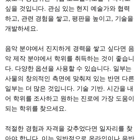
싶을 것입니다. 관심 있는 현지 예술가와 협력
하고, 관련 경험을 쌓고, 평판을 높이고, 기술을
개발하세요.
음악 분야에서 진지하게 경력을 쌓고 싶다면 음
악 제작 분야에서 학위를 취득하는 것이 좋습니
다. 다양한 옵션을 사용할 수 있습니다. 일부는
사물의 창의적인 측면에 맞춰져 있는 반면 다른
일부는 더 많은 것입니다.
기술 기반.
시간을 내
어 학위를 조사하고 원하는 진로에 가장 도움이
되는 학위를 찾으세요.
적절한 경험과 자격을 갖추었다면 일자리를 찾
아야 합니다. 이는 일반적으로 온라인이나 음반