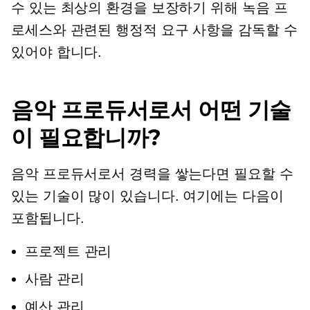
수 있는 최상의 환경을 보장하기 위해 녹음 프
로세스와 관련된 행정적 요구 사항을 감독할 수
있어야 합니다.
음악 프로듀서로서 어떤 기술
이 필요합니까?
음악 프로듀서로서 경력을 쌓는다면 필요할 수
있는 기술이 많이 있습니다. 여기에는 다음이
포함됩니다.
프로젝트 관리
사람 관리
예산 관리