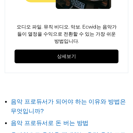
오디오 파일. 뮤직 비디오. 악보. Ecwid는 음악가
들이 열정을 수익으로 전환할 수 있는 가장 쉬운
방법입니다.
상세보기
음악 프로듀서가 되어야 하는 이유와 방법은
무엇입니까?
음악 프로듀서로 돈 버는 방법