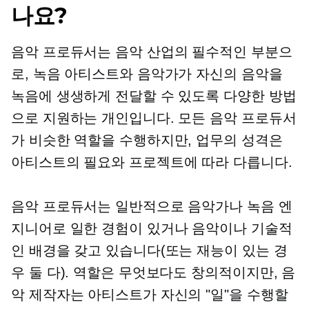
나요?
음악 프로듀서는 음악 산업의 필수적인 부분으
로, 녹음 아티스트와 음악가가 자신의 음악을
녹음에 생생하게 전달할 수 있도록 다양한 방법
으로 지원하는 개인입니다. 모든 음악 프로듀서
가 비슷한 역할을 수행하지만, 업무의 성격은
아티스트의 필요와 프로젝트에 따라 다릅니다.
음악 프로듀서는 일반적으로 음악가나 녹음 엔
지니어로 일한 경험이 있거나 음악이나 기술적
인 배경을 갖고 있습니다(또는 재능이 있는 경
우 둘 다). 역할은 무엇보다도 창의적이지만, 음
악 제작자는 아티스트가 자신의 "일"을 수행할