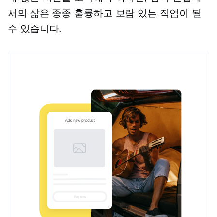
서의 삶은 종종 훌륭하고 보람 있는 직업이 될
수 있습니다.