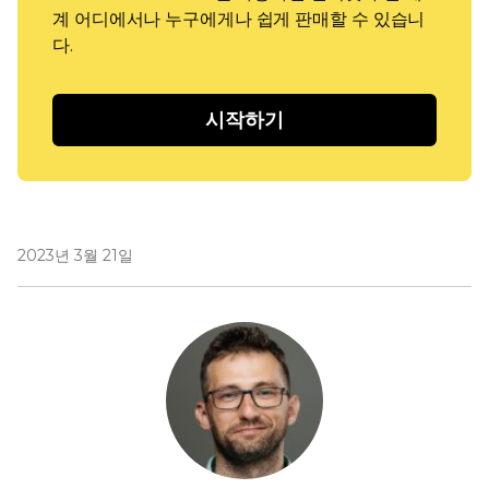
계 어디에서나 누구에게나 쉽게 판매할 수 있습니
다.
시작하기
2023년 3월 21일