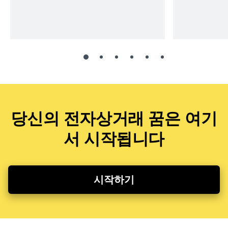
당신의 전자상거래 꿈은 여기
서 시작됩니다
시작하기