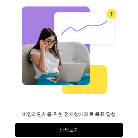
비영리단체를 위한 전자상거래로 목표 달성
상세보기