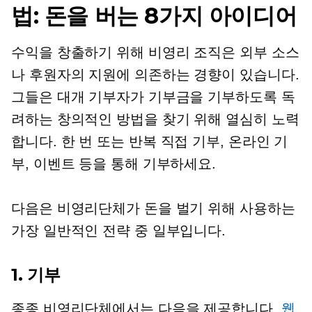
법: 돈을 버는 8가지 아이디어
수익을 창출하기 위해 비영리 조직은 외부 소스
나 후원자의 지원에 의존하는 경향이 있습니다.
그들은 대개 기부자가 기부금을 기부하도록 독
려하는 창의적인 방법을 찾기 위해 열심히 노력
합니다.
한 번
또는 반복
직접
기부, 온라인 기
부, 이벤트 등을 통해 기부하세요.
다음은 비영리단체가 돈을 벌기 위해 사용하는
가장 일반적인 전략 중 일부입니다.
1. 기부
종종 비영리단체에서는 다음을 제공합니다.
웹