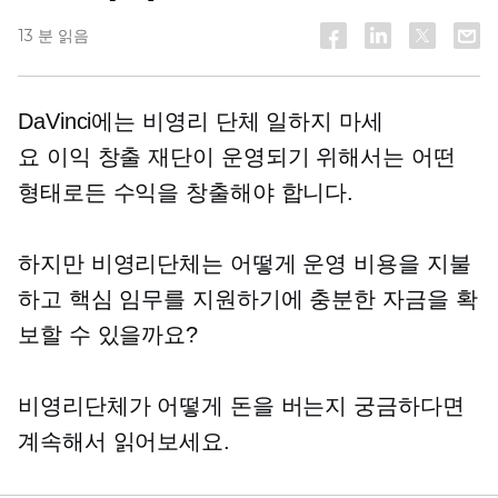
13 분 읽음
DaVinci에는
비영리 단체
일하지 마세
요
이익 창출
재단이 운영되기 위해서는 어떤
형태로든 수익을 창출해야 합니다.
하지만 비영리단체는 어떻게 운영 비용을 지불
하고 핵심 임무를 지원하기에 충분한 자금을 확
보할 수 있을까요?
비영리단체가 어떻게 돈을 버는지 궁금하다면
계속해서 읽어보세요.