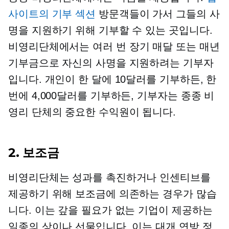
사이트의 기부 섹션
방문객들이 가서 그들의 사
명을 지원하기 위해 기부할 수 있는 곳입니다.
비영리단체에서는 여러 번
장기
매달 또는 매년
기부금으로 자신의 사명을 지원하려는 기부자
입니다. 개인이 한 달에 10달러를 기부하든, 한
번에 4,000달러를 기부하든, 기부자는 종종 비
영리 단체의 중요한 수익원이 됩니다.
2. 보조금
비영리단체는 성과를 촉진하거나 인센티브를
제공하기 위해 보조금에 의존하는 경우가 많습
니다. 이는 갚을 필요가 없는 기업이 제공하는
일종의 상이나 선물입니다. 이는 대개 연방 정