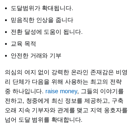
도달범위가 확대됩니다.
믿음직한 인상을 줍니다
전환 달성에 도움이 됩니다.
교육 목적
안전한 거래와 기부
의심의 여지 없이 강력한 온라인 존재감은 비영
리 단체가 다음을 위해 사용하는 최고의 전략
중 하나입니다.
raise money
, 그들의 이야기를
전하고, 청중에게 최신 정보를 제공하고, 구축
오래 지속
기부자와 관계를 맺고 지역 옹호자를
넘어 도달 범위를 확대합니다.