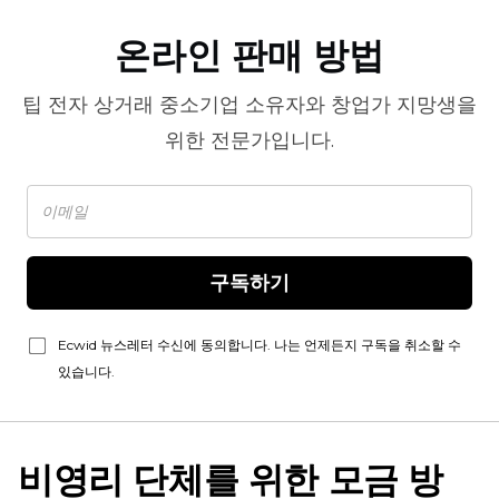
온라인 판매 방법
팁
전자 상거래
중소기업 소유자와 창업가 지망생을
위한 전문가입니다.
구독하기
Ecwid 뉴스레터 수신에 동의합니다. 나는 언제든지 구독을 취소할 수
있습니다.
비영리 단체를 위한 모금 방