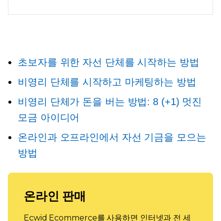
초보자를 위한 자선 단체를 시작하는 방법
비영리 단체를 시작하고 마케팅하는 방법
비영리 단체가 돈을 버는 방법: 8 (+1) 멋진
모금 아이디어
온라인과 오프라인에서 자선 기금을 모으는
방법
온라인 판매
Ecwid Ecommerce를 사용하면 인터넷과 전 세