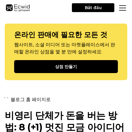
Bắt đầu
온라인 판매에 필요한 모든 것
웹사이트, 소셜 미디어 또는 마켓플레이스에서 판
매할 온라인 상점을 몇 분 만에 설정하세요.
상점 만들기
`` 블로그 홈 페이지로
비영리 단체가 돈을 버는 방
법: 8 (+1) 멋진 모금 아이디어