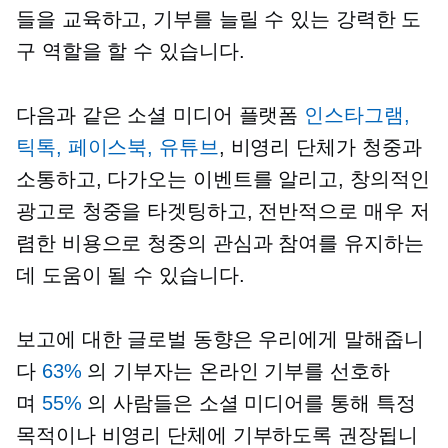
들을 교육하고, 기부를 늘릴 수 있는 강력한 도
구 역할을 할 수 있습니다.
다음과 같은 소셜 미디어 플랫폼
인스타그램,
틱톡, 페이스북, 유튜브
, 비영리 단체가 청중과
소통하고, 다가오는 이벤트를 알리고, 창의적인
광고로 청중을 타겟팅하고, 전반적으로 매우 저
렴한 비용으로 청중의 관심과 참여를 유지하는
데 도움이 될 수 있습니다.
보고에 대한 글로벌 동향은 우리에게 말해줍니
다
63%
의 기부자는 온라인 기부를 선호하
며
55%
의 사람들은 소셜 미디어를 통해 특정
목적이나 비영리 단체에 기부하도록 권장됩니