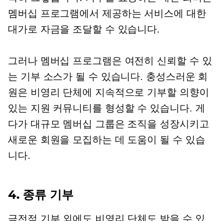
멤버십 프로그램에서 제공하는 서비스에 대한
대가로 자금을 조달할 수 있습니다.
그러나 멤버십 프로그램은 여전히 ​​신뢰할 수 있
는 기부 소스가 될 수 있습니다. 충성스러운 회
원은 비영리 단체에 지속적으로 기부할 의향이
있는 지원 커뮤니티를 형성할 수 있습니다. 게
다가 대규모 멤버십 그룹은 조직을 성장시키고
새로운 회원을 모집하는 데 도움이 될 수 있습
니다.
4.
종류
기부
금전적 기부 외에도 비영리 단체도 받을 수 있