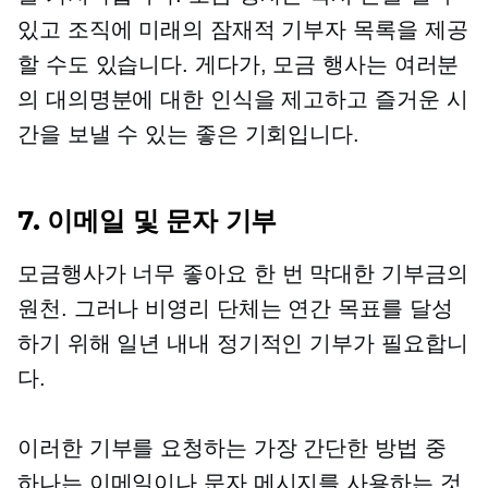
있고 조직에 미래의 잠재적 기부자 목록을 제공
할 수도 있습니다. 게다가, 모금 행사는 여러분
의 대의명분에 대한 인식을 제고하고 즐거운 시
간을 보낼 수 있는 좋은 기회입니다.
7. 이메일 및 문자 기부
모금행사가 너무 좋아요
한 번
막대한 기부금의
원천. 그러나 비영리 단체는 연간 목표를 달성
하기 위해 일년 내내 정기적인 기부가 필요합니
다.
이러한 기부를 요청하는 가장 간단한 방법 중
하나는 이메일이나 문자 메시지를 사용하는 것