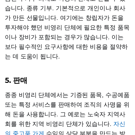
습니다.
종류
기부. 기본적으로 개인이나 회사
가 만든 선물입니다. 여기에는 창립자가 돈을
투자해야 했던 비영리 단체에 필요한 특정 품목
이나 장비가 포함되는 경우가 많습니다. 이는
보다 필수적인 요구사항에 대한 비용을 절약하
는 데 도움이 됩니다.
5. 판매
종종 비영리 단체에서는 기증된 품목, 수공예품
또는 특정 서비스를 판매하여 조직의 사명을 위
해 돈을 사용합니다. 그 예로는 노숙자 지역사
회를 위한 지역 비영리 단체가 있습니다.
자신
의 중고품 가게
수익의 상당 부분을 만드는 방