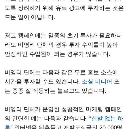
도록 장려하기 위해 유료 광고에 투자하는 것은
드문 일이 아닙니다.
광고 캠페인에는 일종의 초기 투자가 필요하더
라도 비영리 단체의 경우 투자 수익률이 높아
안정적인 수입원이 되는 경우가 많습니다.
비영리 단체는 다음과 같은 무료 홍보 소스에
시간을 투자할 수도 있습니다.
소셜 미디어
또
는 종종 잘 작동하는 블로그도 있습니다.
비영리 단체가 운영한 성공적인 마케팅 캠페인
의 간단한 예는 다음과 같습니다.
“신발 없는 하
루”
인터넷을 뒤흔들고 개발도상국의 20,000명