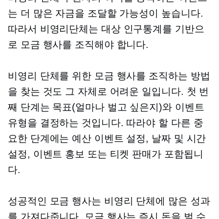
는 더 많은 자금을 조달할 가능성이 높습니다.
따라서 비영리단체는 대상 인구통계를 기반으
로 모금 행사를 조직해야 합니다.
비영리 단체를 위한 모금 행사를 조직하는 방법
을 찾는 것도 그 자체로 어려운 일입니다. 첫 번
째 단계는 목표(얼마나 벌고 싶은지)와 이벤트
유형을 결정하는 것입니다. 따라야 할 다른 중
요한 단계에는 예산 이벤트 설정, 날짜 및 시간
설정, 이벤트 홍보 또는 티켓 판매가 포함됩니
다.
성공적인 모금 행사는 비영리 단체에 많은 성과
를 가져다줍니다. 모금 행사는 즉시 돈을 벌 수