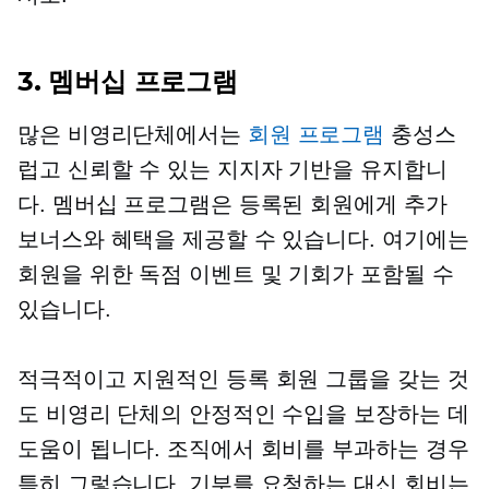
3. 멤버십 프로그램
많은 비영리단체에서는
회원 프로그램
충성스
럽고 신뢰할 수 있는 지지자 기반을 유지합니
다. 멤버십 프로그램은 등록된 회원에게 추가
보너스와 혜택을 제공할 수 있습니다. 여기에는
회원을 위한 독점 이벤트 및 기회가 포함될 수
있습니다.
적극적이고 지원적인 등록 회원 그룹을 갖는 것
도 비영리 단체의 안정적인 수입을 보장하는 데
도움이 됩니다. 조직에서 회비를 부과하는 경우
특히 그렇습니다. 기부를 요청하는 대신 회비는