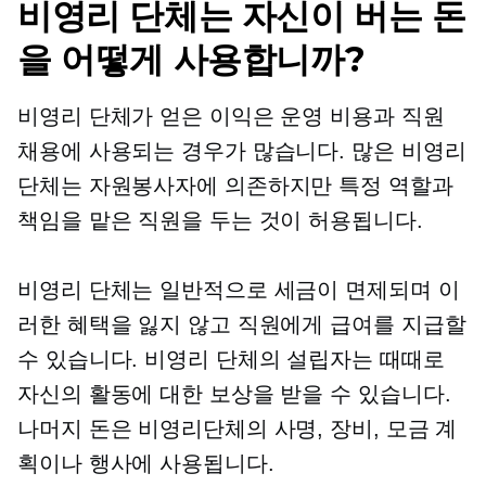
비영리 단체는 자신이 버는 돈
을 어떻게 사용합니까?
비영리 단체가 얻은 이익은 운영 비용과 직원
채용에 사용되는 경우가 많습니다. 많은 비영리
단체는 자원봉사자에 의존하지만 특정 역할과
책임을 맡은 직원을 두는 것이 허용됩니다.
비영리 단체는 일반적으로 세금이 면제되며 이
러한 혜택을 잃지 않고 직원에게 급여를 지급할
수 있습니다. 비영리 단체의 설립자는 때때로
자신의 활동에 대한 보상을 받을 수 있습니다.
나머지 돈은 비영리단체의 사명, 장비, 모금 계
획이나 행사에 사용됩니다.