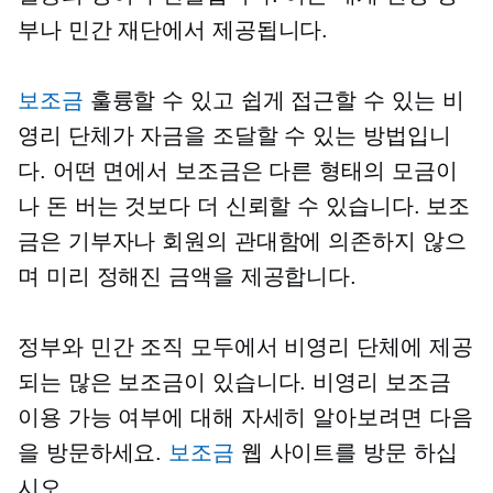
부나 민간 재단에서 제공됩니다.
보조금
훌륭할 수 있고
쉽게 접근할 수 있는
비
영리 단체가 자금을 조달할 수 있는 방법입니
다. 어떤 면에서 보조금은 다른 형태의 모금이
나 돈 버는 것보다 더 신뢰할 수 있습니다. 보조
금은 기부자나 회원의 관대함에 의존하지 않으
며 미리 정해진 금액을 제공합니다.
정부와 민간 조직 모두에서 비영리 단체에 제공
되는 많은 보조금이 있습니다. 비영리 보조금
이용 가능 여부에 대해 자세히 알아보려면 다음
을 방문하세요.
보조금
웹 사이트를 방문 하십
시오.