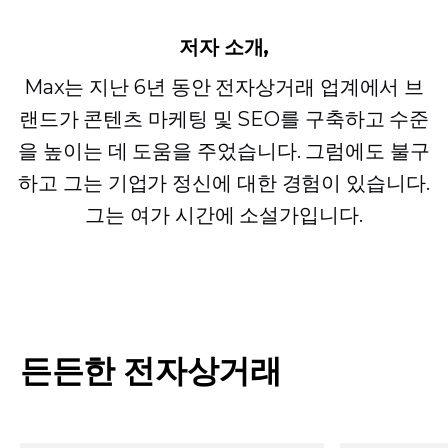
저자 소개,
Max는 지난 6년 동안 전자상거래 업계에서 브
랜드가 콘텐츠 마케팅 및 SEO를 구축하고 수준
을 높이는 데 도움을 주었습니다. 그럼에도 불구
하고 그는 기업가 정신에 대한 경험이 있습니다.
그는 여가 시간에 소설가입니다.
든든한 전자상거래