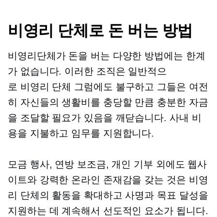
비영리 단체로 돈 버는 방법
비영리단체가 돈을 버는 다양한 방법에는 한계
가 없습니다. 이러한 조직은 일반적으
로
비영리 단체
그럼에도 불구하고 그들은 여전
히 ​​자신들의 생활비를 충당할 만큼 충분한 자금
을 조달할 필요가 있음을 깨닫습니다.
사내
비
용을 지불하고 임무를 지원합니다.
모금 행사, 연방 보조금, 개인 기부 외에도 웹사
이트와 강력한 온라인 존재감을 갖는 것은 비영
리 단체의 활동을 확대하고 사명과 목표 달성을
지원하는 데 계속해서 선도적인 요소가 됩니다.