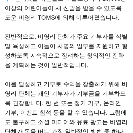
이상의 어린이들이 새 신발을 받을 수 있도록
도운 비영리 TOMS에 의해 이루어졌습니다.
전반적으로, 비영리 단체가 주요 기부자를 식별
및 육성하고 이들이 사명의 일부를 지원하고 형
성하도록 지속적으로 장려하는 창의적인 전략
을 계획하는 것이 일반적입니다.
이를 달성하고 기부로 수익을 창출하기 위해 비
영리 단체는 개인 기부자가 기부금을 기부하도
록 권장합니다.
한 번
또는 정기 기부, 온라인
기부, 이벤트 참석 등을 할 수 있습니다. 그럼에
도 불구하고 소셜 미디어와 유료 광고는 비영리
단체가 돈을 버는 가장 일반적인 방법 중 하나