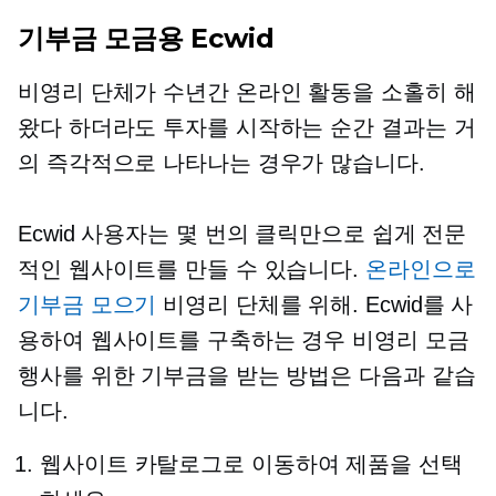
기부금 모금용 Ecwid
비영리 단체가 수년간 온라인 활동을 소홀히 해
왔다 하더라도 투자를 시작하는 순간 결과는 거
의 즉각적으로 나타나는 경우가 많습니다.
Ecwid 사용자는 몇 번의 클릭만으로 쉽게 전문
적인 웹사이트를 만들 수 있습니다.
온라인으로
기부금 모으기
비영리 단체를 위해. Ecwid를 사
용하여 웹사이트를 구축하는 경우 비영리 모금
행사를 위한 기부금을 받는 방법은 다음과 같습
니다.
웹사이트 카탈로그로 이동하여 제품을 선택