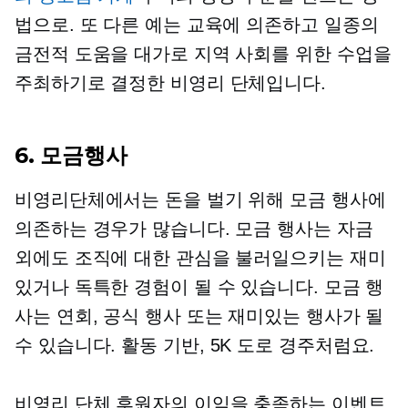
법으로. 또 다른 예는 교육에 의존하고 일종의
금전적 도움을 대가로 지역 사회를 위한 수업을
주최하기로 결정한 비영리 단체입니다.
6. 모금행사
비영리단체에서는 돈을 벌기 위해 모금 행사에
의존하는 경우가 많습니다. 모금 행사는 자금
외에도 조직에 대한 관심을 불러일으키는 재미
있거나 독특한 경험이 될 수 있습니다. 모금 행
사는 연회, 공식 행사 또는 재미있는 행사가 될
수 있습니다.
활동 기반,
5K 도로 경주처럼요.
비영리 단체 후원자의 이익을 충족하는 이벤트