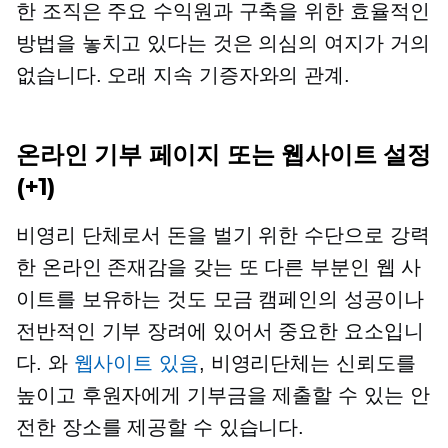
한 조직은 주요 수익원과 구축을 위한 효율적인
방법을 놓치고 있다는 것은 의심의 여지가 거의
없습니다.
오래 지속
기증자와의 관계.
온라인 기부 페이지 또는 웹사이트 설정
(+1)
비영리 단체로서 돈을 벌기 위한 수단으로 강력
한 온라인 존재감을 갖는 또 다른 부분인 웹 사
이트를 보유하는 것도 모금 캠페인의 성공이나
전반적인 기부 장려에 있어서 중요한 요소입니
다. 와
웹사이트 있음
, 비영리단체는 신뢰도를
높이고 후원자에게 기부금을 제출할 수 있는 안
전한 장소를 제공할 수 있습니다.