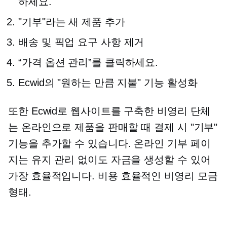
하세요.
"기부"라는 새 제품 추가
배송 및 픽업 요구 사항 제거
“가격 옵션 관리”를 클릭하세요.
Ecwid의 "원하는 만큼 지불" 기능 활성화
또한 Ecwid로 웹사이트를 구축한 비영리 단체
는 온라인으로 제품을 판매할 때 결제 시 "기부"
기능을 추가할 수 있습니다. 온라인 기부 페이
지는 유지 관리 없이도 자금을 생성할 수 있어
가장 효율적입니다.
비용 효율적인
비영리 모금
형태.