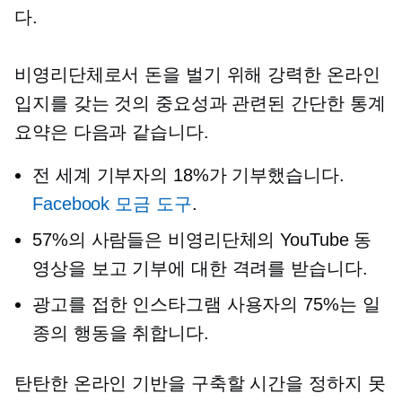
다.
비영리단체로서 돈을 벌기 위해 강력한 온라인
입지를 갖는 것의 중요성과 관련된 간단한 통계
요약은 다음과 같습니다.
전 세계 기부자의 18%가 기부했습니다.
Facebook 모금 도구
.
57%의 사람들은 비영리단체의 YouTube 동
영상을 보고 기부에 대한 격려를 받습니다.
광고를 접한 인스타그램 사용자의 75%는 일
종의 행동을 취합니다.
탄탄한 온라인 기반을 구축할 시간을 정하지 못