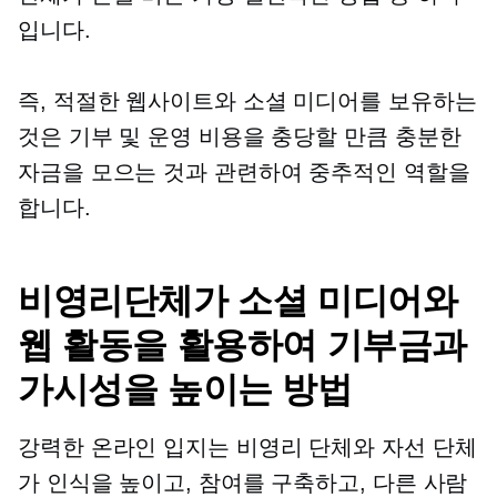
입니다.
즉, 적절한 웹사이트와 소셜 미디어를 보유하는
것은 기부 및 운영 비용을 충당할 만큼 충분한
자금을 모으는 것과 관련하여 중추적인 역할을
합니다.
비영리단체가 소셜 미디어와
웹 활동을 활용하여 기부금과
가시성을 높이는 방법
강력한 온라인 입지는 비영리 단체와 자선 단체
가 인식을 높이고, 참여를 구축하고, 다른 사람