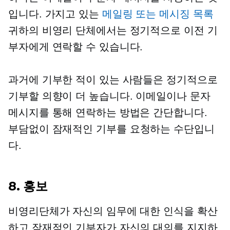
입니다. 가지고 있는
메일링 또는 메시징 목록
귀하의 비영리 단체에서는 정기적으로 이전 기
부자에게 연락할 수 있습니다.
과거에 기부한 적이 있는 사람들은 정기적으로
기부할 의향이 더 높습니다. 이메일이나 문자
메시지를 통해 연락하는 방법은 간단합니다.
부담없이
잠재적인 기부를 요청하는 수단입니
다.
8. 홍보
비영리단체가 자신의 임무에 대한 인식을 확산
하고 잠재적인 기부자가 자신의 대의를 지지하