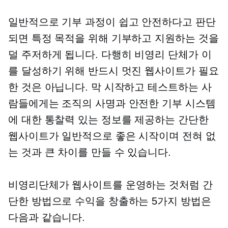
일반적으로 기부 과정이 쉽고 안전하다고 판단
되면 특정 목적을 위해 기부하고 지원하는 것을
덜 주저하게 됩니다. 다행히 비영리 단체가 이
를 달성하기 위해 반드시 멋진 웹사이트가 필요
한 것은 아닙니다. 막 시작하고 테스트하는 사
람들에게는 조직의 사명과 안전한 기부 시스템
에 대한 통찰력 있는 정보를 제공하는 간단한
웹사이트가 일반적으로 좋은 시작이며 전혀 없
는 것과 큰 차이를 만들 수 있습니다.
비영리단체가 웹사이트를 운영하는 것처럼 간
단한 방법으로 수익을 창출하는 5가지 방법은
다음과 같습니다.