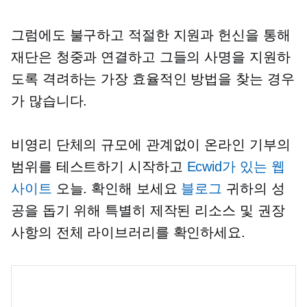
그럼에도 불구하고 적절한 지원과 헌신을 통해
재단은 청중과 연결하고 그들의 사명을 지원하
도록 격려하는 가장 효율적인 방법을 찾는 경우
가 많습니다.
비영리 단체의 규모에 관계없이 온라인 기부의
범위를 테스트하기 시작하고
Ecwid가 있는 웹
사이트
오늘. 확인해 보세요
블로그
귀하의 성
공을 돕기 위해 특별히 제작된 리소스 및 권장
사항의 전체 라이브러리를 확인하세요.