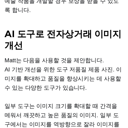
예술 작품을 개발할 경우 보상을 받을 수 있도
록 합니다.
AI 도구로 전자상거래 이미지
개선
Matt는 다음을 사용할 것을 제안합니다.
AI 기반
개선을 위한 도구
저품질
제품 사진. 이
미지를 확대하고 품질을 향상시키는 데 사용할
수 있는 다양한 도구가 있습니다.
일부 도구는 이미지 크기를 확대할 때 간격을
메워서 깨끗하고
높은 품질의
이미지. 일부 도
구에서는 이미지를 역방향으로 잘라 이미지를