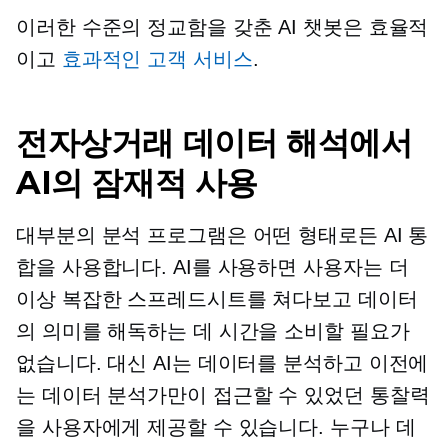
이러한 수준의 정교함을 갖춘 AI 챗봇은 효율적
이고
효과적인 고객 서비스
.
전자상거래 데이터 해석에서
AI의 잠재적 사용
대부분의 분석 프로그램은 어떤 형태로든 AI 통
합을 사용합니다. AI를 사용하면 사용자는 더
이상 복잡한 스프레드시트를 쳐다보고 데이터
의 의미를 해독하는 데 시간을 소비할 필요가
없습니다. 대신 AI는 데이터를 분석하고 이전에
는 데이터 분석가만이 접근할 수 있었던 통찰력
을 사용자에게 제공할 수 있습니다. 누구나 데