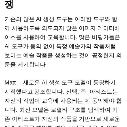
쟁
기존의 많은 AI 생성 도구는 이러한 도구와 함
께 사용하도록 의도되지 않은 이미지 데이터베
이스를 사용하여 교육합니다. 많은 비평가들은
AI 도구가 동의 없이 특정 예술가의 작품처럼
보이는 예술 작품을 생성하는 것이 공정한지 의
문을 제기합니다.
Matt는 새로운 AI 생성 도구 모델이 등장하기
시작했다고 강조합니다.
선택,
즉, 아티스트는
자신의 작업이 교육에 사용되는 데 동의해야 합
니다. 최신 모델은 로열티 구조를 탐색하여 기
존 아티스트가 자신의 작품을 기반으로 새로운