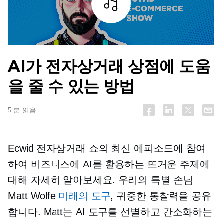
조각
AI가 전자상거래 상점에 도움
을 줄 수 있는 방법
5 분 읽음
Ecwid 전자상거래 쇼의 최신 에피소드에 참여
하여 비즈니스에 AI를 활용하는 뜨거운 주제에
대해 자세히 알아보세요. 우리의 특별 손님
Matt Wolfe
미래의 도구
, 귀중한 통찰력을 공유
합니다. Matt는 AI 도구를 선별하고 간소화하는