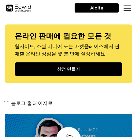
Aloita
온라인 판매에 필요한 모든 것
웹사이트, 소셜 미디어 또는 마켓플레이스에서 판
매할 온라인 상점을 몇 분 만에 설정하세요.
상점 만들기
`` 블로그 홈 페이지로