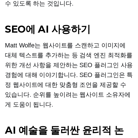
수 있도록 하는 것입니다.
SEO에 AI 사용하기
Matt Wolfe는 웹사이트를 스캔하고 이미지에
대체 텍스트를 추가하는 등 검색 엔진 최적화를
위한 개선 사항을 제안하는 SEO 플러그인 사용
경험에 대해 이야기합니다. SEO 플러그인은 특
정 웹사이트에 대한 맞춤형 조언을 제공할 수
있습니다. 순위를 높이려는 웹사이트 소유자에
게 도움이 됩니다.
AI 예술을 둘러싼 윤리적 논