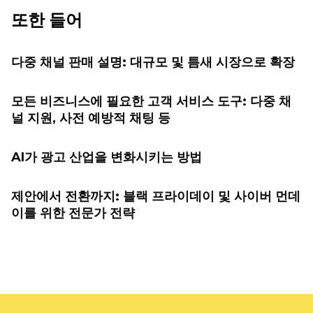
또한 들어
다중 채널 판매 설명: 대규모 및 틈새 시장으로 확장
모든 비즈니스에 필요한 고객 서비스 도구: 다중 채
널 지원, 사전 예방적 채팅 등
AI가 광고 산업을 변화시키는 방법
제안에서 전환까지: 블랙 프라이데이 및 사이버 먼데
이를 위한 전문가 전략