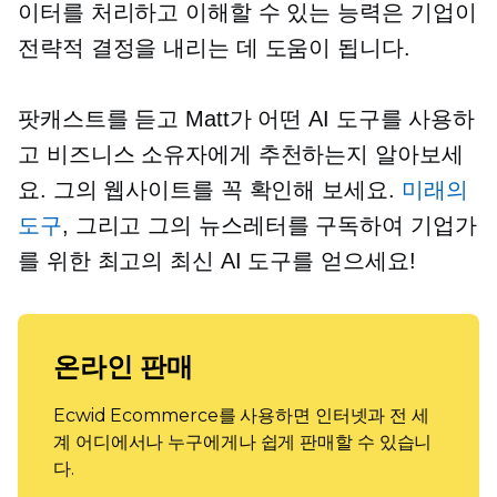
이터를 처리하고 이해할 수 있는 능력은 기업이
전략적 결정을 내리는 데 도움이 됩니다.
팟캐스트를 듣고 Matt가 어떤 AI 도구를 사용하
고 비즈니스 소유자에게 추천하는지 알아보세
요. 그의 웹사이트를 꼭 확인해 보세요.
미래의
도구
, 그리고 그의 뉴스레터를 구독하여 기업가
를 위한 최고의 최신 AI 도구를 얻으세요!
온라인 판매
Ecwid Ecommerce를 사용하면 인터넷과 전 세
계 어디에서나 누구에게나 쉽게 판매할 수 있습니
다.