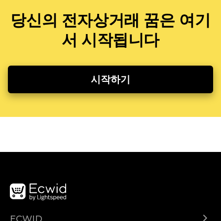
당신의 전자상거래 꿈은 여기
서 시작됩니다
시작하기
ECWID