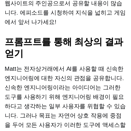
웹사이트의 주인공으로서 공유할 내용이 많습
니다. 에피소드를 시청하여 지식을 넓히고 게임
에서 앞서 나가세요!
프롬프트를 통해 최상의 결과
얻기
Matt는 전자상거래에서 AI를 사용할 때 신속한
엔지니어링에 대한 자신의 관점을 공유합니다.
신속한 엔지니어링이라는 아이디어는 그러한
도구를 사용하기 위해 엔지니어링 배경이 필요
하다고 생각하는 일부 사용자를 위협할 수 있습
니다. 그러나 목표는 자연어 상호 작용에 중점
을 두어 모든 사용자가 이러한 도구에 액세스할