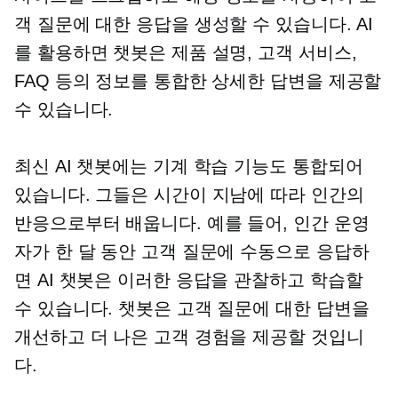
객 질문에 대한 응답을 생성할 수 있습니다. AI
를 활용하면 챗봇은 제품 설명, 고객 서비스,
FAQ 등의 정보를 통합한 상세한 답변을 제공할
수 있습니다.
최신 AI 챗봇에는 기계 학습 기능도 통합되어
있습니다. 그들은 시간이 지남에 따라 인간의
반응으로부터 배웁니다. 예를 들어, 인간 운영
자가 한 달 동안 고객 질문에 수동으로 응답하
면 AI 챗봇은 이러한 응답을 관찰하고 학습할
수 있습니다. 챗봇은 고객 질문에 대한 답변을
개선하고 더 나은 고객 경험을 제공할 것입니
다.