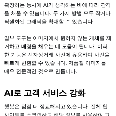
확장하는 동시에 AI가 생각하는 바에 따라 간격
을 채울 수 있습니다. 두 가지 방법 모두 작거나
픽셀화된 그래픽을 확대할 수 있습니다.
일부 도구는 이미지에서 원하지 않는 개체를 제
거하고 배경을 채우는 데 도움이 됩니다. 이러
한 기능은 전자상거래 사진에 유용하며 사진을
빠르게 변환할 수 있습니다.
저품질
이미지를
매우 전문적인 것으로 만듭니다.
AI로 고객 서비스 강화
챗봇은 점점 더 정교해지고 있습니다. 전체 웹
사이트를 스크랩하고 해당 정보를 사용하여 고