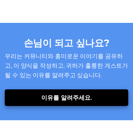
손님이 되고 싶나요?
우리는 커뮤니티와 흥미로운 이야기를 공유하
고, 이 양식을 작성하고, 귀하가 훌륭한 게스트가
될 수 있는 이유를 알려주고 싶습니다.
이유를 알려주세요.