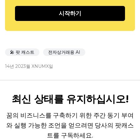
시작하기
🎤 팟 캐스트
전자상거래용 AI
14년 2023월 XNUMX일
최신 상태를 유지하십시오!
꿈의 비즈니스를 구축하기 위한 주간 동기 부여
와 실행 가능한 조언을 얻으려면 당사의 팟캐스
트를 구독하세요.