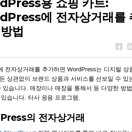
dPress용 쇼핑 카트:
rdPress에 전자상거래를
 방법
 전자상거래를 추가하면 WordPress는 디지털 상
든 상관없이 브랜드 상품과 서비스를 선보일 수 있는
수 있습니다. 매장이나 매장을 통해서 등 다양한 방
 있습니다.
타사
응용 프로그램.
dPress의 전자상거래