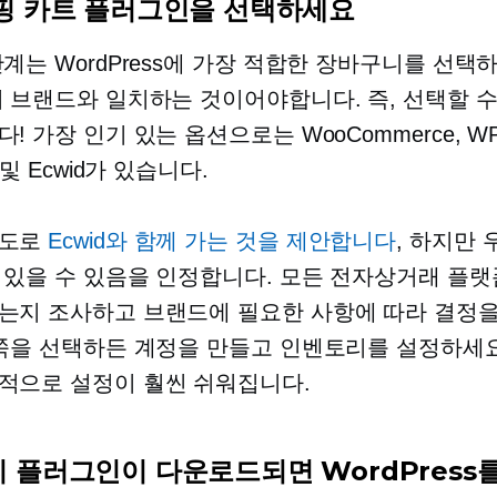
핑 카트 플러그인을 선택하세요
단계는 WordPress에 가장 적합한 장바구니를 선택
의 브랜드와 일치하는 것이어야합니다. 즉, 선택할 수
! 가장 인기 있는 옵션으로는 WooCommerce, W
t 및 Ecwid가 있습니다.
고도로
Ecwid와 함께 가는 것을 제안합니다
, 하지만 
 있을 수 있음을 인정합니다. 모든 전자상거래 플랫
는지 조사하고 브랜드에 필요한 사항에 따라 결정
 쪽을 선택하든 계정을 만들고 인벤토리를 설정하세요
적으로 설정이 훨씬 쉬워집니다.
 플러그인이 다운로드되면 WordPress