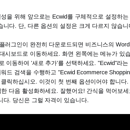
결성을 위해 앞으로는 Ecwid를 구체적으로 설정하는
니다. 단, 다른 옵션의 설정은 크게 다르지 않습니
플러그인이 완전히 다운로드되면 비즈니스의 WordP
대시보드로 이동하세요. 화면 왼쪽에는 메뉴가 있습니
 이동하여 '새로 추가'를 선택하세요. "Ecwid"라는
드 검색을 수행하고 "Ecwid Ecommerce Shopping
 클릭하십시오. 이것이 첫 번째 옵션이어야 합니다. 
릭한 다음 활성화하세요. 잘했어요! 간식을 먹어보세
다. 당신은 그럴 자격이 있습니다.