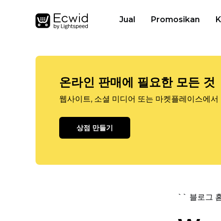
Jual
Promosikan
K
온라인 판매에 필요한 모든 것
웹사이트, 소셜 미디어 또는 마켓플레이스에서 
상점 만들기
`` 블로그 