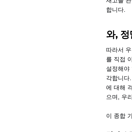
재고를 관
합니다.
와, 
따라서 우
를 직접 
설정해야 
각합니다.
에 대해 
으며, 우
이 종합 