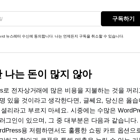
구독하기
wid 뉴스레터 수신에 동의합니다. 나는 언제든지 구독을 취소할 수 있습니다.
 나는 돈이 많지 않아
ress로 전자상거래에 많은 비용을 지불하는 것을 꺼
명 있을 것이라고 생각한다면, 글쎄요, 당신은 옳습
 셜리라고 부르지 마세요. 시중에는 수많은 WordPre
러그인이 있으며, 그 중 대부분은 다음과 같습니다
rdPress용 저렴하면서도 훌륭한 쇼핑 카트 옵션으