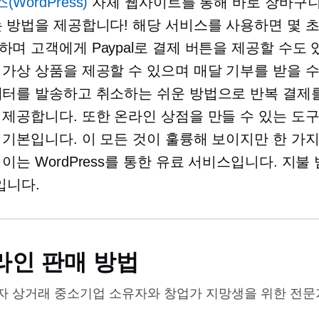
WordPress)
자체 웹사이트를 통해 바로 장바구
는 방법을 제공합니다! 해당 서비스를 사용하면 몇 초
하며 고객에게 Paypal로 결제 버튼을 제공할 수도 
 가상 상품을 제공할 수 있으며 매달 기부를 받을 
레터를 발송하고 취소하는 쉬운 방법으로 반복 결제
 제공합니다. 또한 온라인 상점을 만들 수 있는 도
 기본입니다. 이 모든 것이 훌륭해 보이지만 한 가
이는 WordPress를 통한 유료 서비스입니다. 지불 
입니다.
라인 판매 방법
자 상거래
중소기업 소유자와 창업가 지망생을 위한 전문