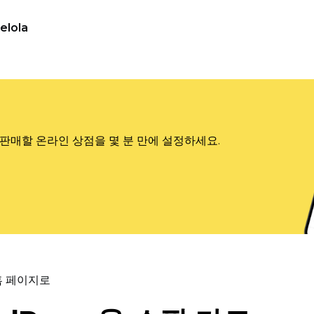
elola
판매할 온라인 상점을 몇 분 만에 설정하세요.
홈 페이지로