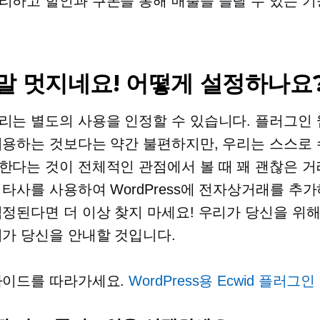
리하고 할인과 쿠폰을 통해 매출을 늘릴 수 있는 기
정말 멋지네요! 어떻게 설정하나요
리는 별도의 사용을 인정할 수 있습니다.
플러그인
이용하는 것보다는 약간 불편하지만, 우리는 스스로
한다는 것이 전체적인 관점에서 볼 때 꽤 괜찮은 거
 타사를 사용하여 WordPress에 전자상거래를 추
걱정된다면 더 이상 찾지 마세요! 우리가 당신을 위해
리가 당신을 안내할 것입니다.
가이드를 따라가세요.
WordPress용 Ecwid 플러그