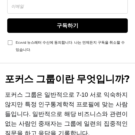
구독하기
Ecwid 뉴스레터 수신에 동의합니다. 나는 언제든지 구독을 취소할 수
있습니다.
포커스 그룹이란 무엇입니까?
포커스 그룹은 일반적으로
7-10
서로 익숙하지
않지만 특정 인구통계학적 프로필에 맞는 사람
들입니다. 일반적으로 해당 비즈니스와 관련이
없는 사람인 중재자는 그룹에 일련의 집중적인
질문을 하고 응답을 기록합니다.