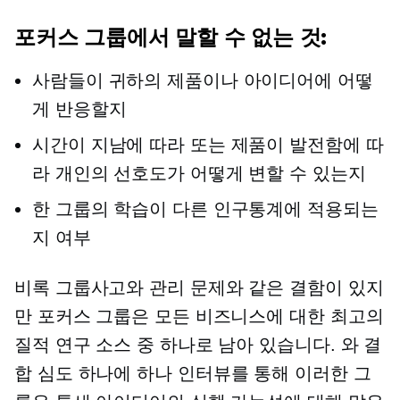
포커스 그룹에서 말할 수 없는 것:
사람들이 귀하의 제품이나 아이디어에 어떻
게 반응할지
시간이 지남에 따라 또는 제품이 발전함에 따
라 개인의 선호도가 어떻게 변할 수 있는지
한 그룹의 학습이 다른 인구통계에 적용되는
지 여부
비록 그룹사고와 관리 문제와 같은 결함이 있지
만 포커스 그룹은 모든 비즈니스에 대한 최고의
질적 연구 소스 중 하나로 남아 있습니다. 와 결
합
심도
하나에 하나
인터뷰를 통해 이러한 그