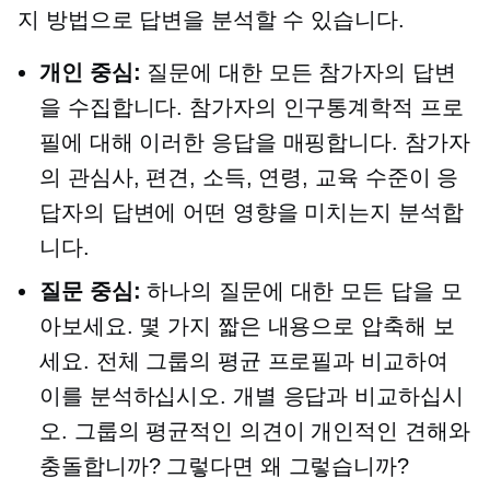
지 방법으로 답변을 분석할 수 있습니다.
개인 중심:
질문에 대한 모든 참가자의 답변
을 수집합니다. 참가자의 인구통계학적 프로
필에 대해 이러한 응답을 매핑합니다. 참가자
의 관심사, 편견, 소득, 연령, 교육 수준이 응
답자의 답변에 어떤 영향을 미치는지 분석합
니다.
질문 중심:
하나의 질문에 대한 모든 답을 모
아보세요. 몇 가지 짧은 내용으로 압축해 보
세요. 전체 그룹의 평균 프로필과 비교하여
이를 분석하십시오. 개별 응답과 비교하십시
오. 그룹의 평균적인 의견이 개인적인 견해와
충돌합니까? 그렇다면 왜 그렇습니까?