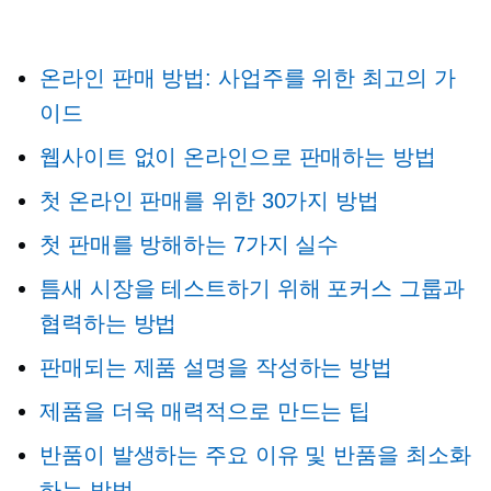
온라인 판매 방법: 사업주를 위한 최고의 가
이드
웹사이트 없이 온라인으로 판매하는 방법
첫 온라인 판매를 위한 30가지 방법
첫 판매를 방해하는 7가지 실수
틈새 시장을 테스트하기 위해 포커스 그룹과
협력하는 방법
판매되는 제품 설명을 작성하는 방법
제품을 더욱 매력적으로 만드는 팁
반품이 발생하는 주요 이유 및 반품을 최소화
하는 방법