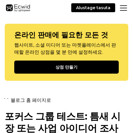
Alustage tasuta
온라인 판매에 필요한 모든 것
웹사이트, 소셜 미디어 또는 마켓플레이스에서 판
매할 온라인 상점을 몇 분 만에 설정하세요.
상점 만들기
`` 블로그 홈 페이지로
포커스 그룹 테스트: 틈새 시
장 또는 사업 아이디어 조사