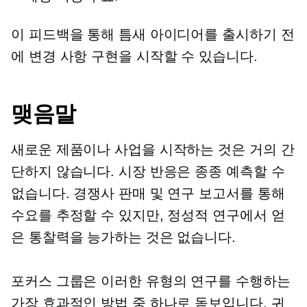
이 피드백을 통해 틈새 아이디어를 출시하기 전
에 변경 사항 구현을 시작할 수 있습니다.
맺음말
새로운 제품이나 사업을 시작하는 것은 거의 간
단하지 않습니다. 시장 반응은 종종 예측할 수
없습니다. 경쟁사 판매 및 연구 보고서를 통해
수요를 추정할 수 있지만, 정성적 연구에서 얻
은 통찰력을 능가하는 것은 없습니다.
포커스 그룹은 이러한 유형의 연구를 수행하는
가장 효과적인 방법 중 하나로 돋보입니다. 귀