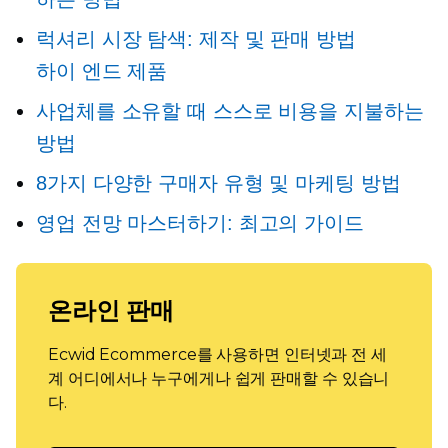
럭셔리 시장 탐색: 제작 및 판매 방법
하이 엔드
제품
사업체를 소유할 때 스스로 비용을 지불하는
방법
8가지 다양한 구매자 유형 및 마케팅 방법
영업 전망 마스터하기: 최고의 가이드
온라인 판매
Ecwid Ecommerce를 사용하면 인터넷과 전 세
계 어디에서나 누구에게나 쉽게 판매할 수 있습니
다.