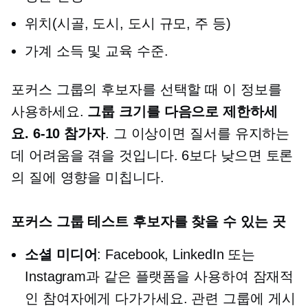
위치(시골, 도시, 도시 규모, 주 등)
가계 소득 및 교육 수준.
포커스 그룹의 후보자를 선택할 때 이 정보를
사용하세요.
그룹 크기를 다음으로 제한하세
요.
6-10
참가자
. 그 이상이면 질서를 유지하는
데 어려움을 겪을 것입니다. 6보다 낮으면 토론
의 질에 영향을 미칩니다.
포커스 그룹 테스트 후보자를 찾을 수 있는 곳
소셜 미디어
: Facebook, LinkedIn 또는
Instagram과 같은 플랫폼을 사용하여 잠재적
인 참여자에게 다가가세요. 관련 그룹에 게시