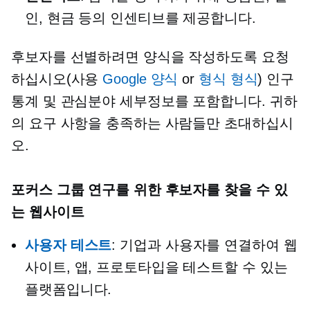
인, 현금 등의 인센티브를 제공합니다.
후보자를 선별하려면 양식을 작성하도록 요청
하십시오(사용
Google 양식
or
형식 형식
) 인구
통계 및 관심분야 세부정보를 포함합니다. 귀하
의 요구 사항을 충족하는 사람들만 초대하십시
오.
포커스 그룹 연구를 위한 후보자를 찾을 수 있
는 웹사이트
사용자 테스트
: 기업과 사용자를 연결하여 웹
사이트, 앱, 프로토타입을 테스트할 수 있는
플랫폼입니다.