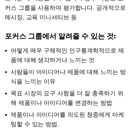
커스 그룹을 사용하여 평가합니다.
공개적으로
메시징, 교육 이니셔티브 등
포커스 그룹에서 알려줄 수 있는 것:
어떻게
매우 구체적인
인구통계학적으로 제
품에 대해 생각하거나 느끼는 것
사람들이 아이디어나 제품에 대해 느끼는 방
식을 느끼는 이유
목표 시장의 요구 사항을 더 잘 충족하기 위
해 제품이나 아이디어를 변경하는 방법
제품이나 아이디어를 의도된 청중에게 마케
팅할 수 있는 방법.