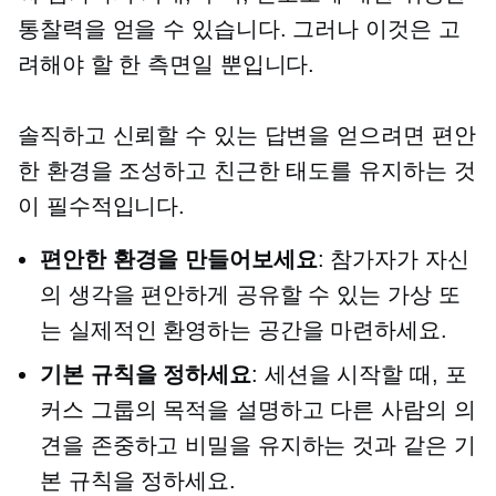
통찰력을 얻을 수 있습니다. 그러나 이것은 고
려해야 할 한 측면일 뿐입니다.
솔직하고 신뢰할 수 있는 답변을 얻으려면 편안
한 환경을 조성하고 친근한 태도를 유지하는 것
이 필수적입니다.
편안한 환경을 만들어보세요
: 참가자가 자신
의 생각을 편안하게 공유할 수 있는 가상 또
는 실제적인 환영하는 공간을 마련하세요.
기본 규칙을 정하세요
: 세션을 시작할 때, 포
커스 그룹의 목적을 설명하고 다른 사람의 의
견을 존중하고 비밀을 유지하는 것과 같은 기
본 규칙을 정하세요.