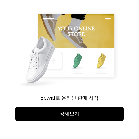
Ecwid로 온라인 판매 시작
상세보기