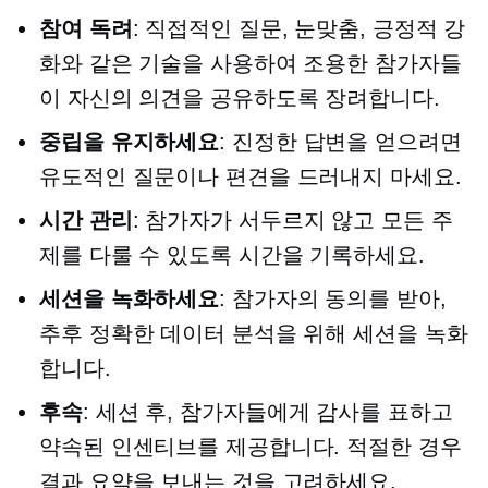
참여 독려
: 직접적인 질문, 눈맞춤, 긍정적 강
화와 같은 기술을 사용하여 조용한 참가자들
이 자신의 의견을 공유하도록 장려합니다.
중립을 유지하세요
: 진정한 답변을 얻으려면
유도적인 질문이나 편견을 드러내지 마세요.
시간 관리
: 참가자가 서두르지 않고 모든 주
제를 다룰 수 있도록 시간을 기록하세요.
세션을 녹화하세요
: 참가자의 동의를 받아,
추후 정확한 데이터 분석을 위해 세션을 녹화
합니다.
후속
: 세션 후, 참가자들에게 감사를 표하고
약속된 인센티브를 제공합니다. 적절한 경우
결과 요약을 보내는 것을 고려하세요.