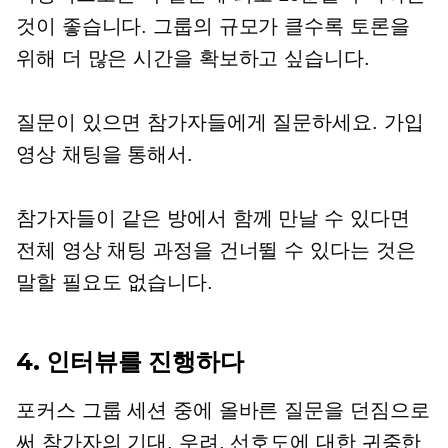
것이 좋습니다. 그룹의 규모가 클수록 토론을
위해 더 많은 시간을 확보하고 싶습니다.
질문이 있으면 참가자들에게 질문하세요.
가입
영상 채팅을 통해서.
참가자들이 같은 방에서 함께 만날 수 있다면
전체 영상 채팅 과정을 건너뛸 수 있다는 것은
말할 필요도 없습니다.
4. 인터뷰를 진행하다
포커스 그룹 세션 중에 올바른 질문을 던짐으로
써 참가자의 기대, 우려, 선호도에 대한 귀중한