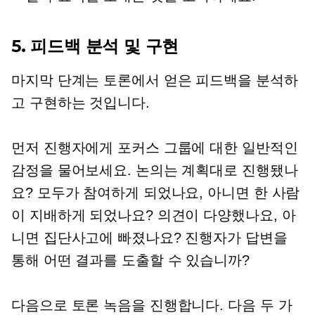
5. 피드백 분석 및 구현
마지막 단계는 토론에서 얻은 피드백을 분석하
고 구현하는 것입니다.
먼저 진행자에게 포커스 그룹에 대한 일반적인
감정을 물어보세요. 논의는 계획대로 진행됐나
요? 모두가 참여하게 되었나요, 아니면 한 사람
이 지배하게 되었나요? 의견이 다양했나요, 아
니면 집단사고에 빠졌나요? 진행자가 답변을
통해 어떤 결과를 도출할 수 있습니까?
다음으로 토론 녹음을 진행합니다. 다음 두 가