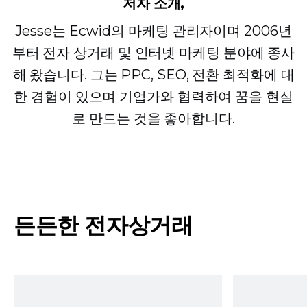
저자 소개,
Jesse는 Ecwid의 마케팅 관리자이며 2006년
부터 전자 상거래 및 인터넷 마케팅 분야에 종사
해 왔습니다. 그는 PPC, SEO, 전환 최적화에 대
한 경험이 있으며 기업가와 협력하여 꿈을 현실
로 만드는 것을 좋아합니다.
든든한 전자상거래