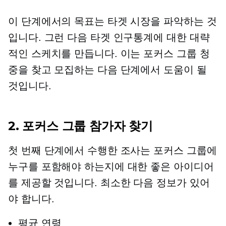
이 단계에서의 목표는 타겟 시장을 파악하는 것
입니다. 그런 다음 타겟 인구통계에 대한 대략
적인 스케치를 만듭니다. 이는 포커스 그룹 청
중을 찾고 모집하는 다음 단계에서 도움이 될
것입니다.
2. 포커스 그룹 참가자 찾기
첫 번째 단계에서 수행한 조사는 포커스 그룹에
누구를 포함해야 하는지에 대한 좋은 아이디어
를 제공할 것입니다. 최소한 다음 정보가 있어
야 합니다.
평균 연령