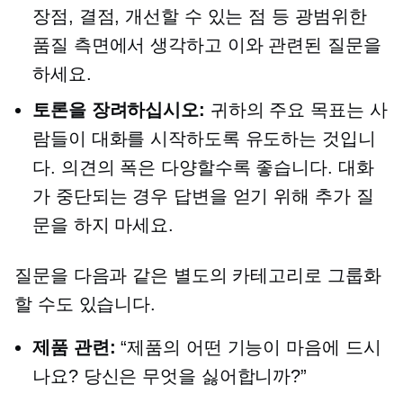
장점, 결점, 개선할 수 있는 점 등 광범위한
품질 측면에서 생각하고 이와 관련된 질문을
하세요.
토론을 장려하십시오:
귀하의 주요 목표는 사
람들이 대화를 시작하도록 유도하는 것입니
다. 의견의 폭은 다양할수록 좋습니다. 대화
가 중단되는 경우 답변을 얻기 위해 추가 질
문을 하지 마세요.
질문을 다음과 같은 별도의 카테고리로 그룹화
할 수도 있습니다.
제품 관련:
“제품의 어떤 기능이 마음에 드시
나요? 당신은 무엇을 싫어합니까?”