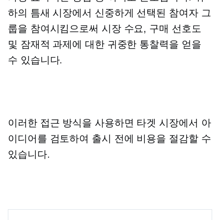
하의 틈새 시장에서 신중하게 선택된 참여자 그
룹을 참여시킴으로써 시장 수요, 구매 선호도
및 잠재적 과제에 대한 귀중한 통찰력을 얻을
수 있습니다.
이러한 접근 방식을 사용하면 타겟 시장에서 아
이디어를 검토하여 출시 전에 비용을 절감할 수
있습니다.