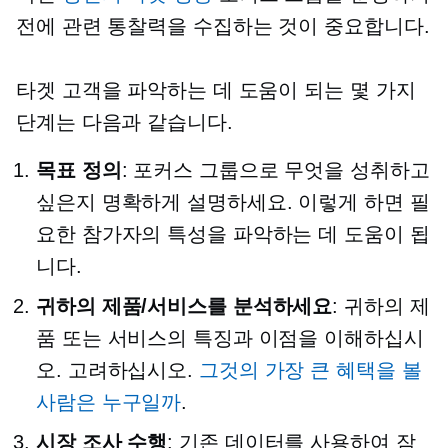
전에 관련 통찰력을 수집하는 것이 중요합니다.
타겟 고객을 파악하는 데 도움이 되는 몇 가지
단계는 다음과 같습니다.
목표 정의
: 포커스 그룹으로 무엇을 성취하고
싶은지 명확하게 설명하세요. 이렇게 하면 필
요한 참가자의 특성을 파악하는 데 도움이 됩
니다.
귀하의 제품/서비스를 분석하세요
: 귀하의 제
품 또는 서비스의 특징과 이점을 이해하십시
오. 고려하십시오.
그것의 가장 큰 혜택을 볼
사람은 누구일까
.
시장 조사 수행
: 기존 데이터를 사용하여 잠