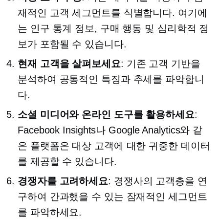
재적인 고객 세그먼트를 식별합니다. 여기에
는 인구 통계 정보, 구매 행동 및 심리학적 정
보가 포함될 수 있습니다.
현재 고객을 살펴보세요
: 기존 고객 기반을
분석하여 공통적인 특징과 추세를 파악합니
다.
소셜 미디어와 온라인 도구를 활용하세요
:
Facebook Insights나 Google Analytics와 같
은 플랫폼은 대상 고객에 대한 귀중한 데이터
를 제공할 수 있습니다.
경쟁자를 고려하세요
: 경쟁사의 고객층을 연
구하여 간과했을 수 있는 잠재적인 세그먼트
를 파악하세요.