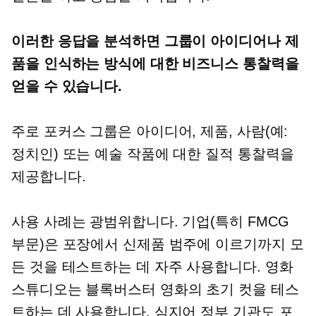
이러한 응답을 분석하면 그룹이 아이디어나 제
품을 인식하는 방식에 대한 비즈니스 통찰력을
얻을 수 있습니다.
주로 포커스 그룹은 아이디어, 제품, 사람(예:
정치인) 또는 예술 작품에 대한 질적 통찰력을
제공합니다.
사용 사례는 광범위합니다. 기업(특히 FMCG
부문)은 포장에서 신제품 범주에 이르기까지 모
든 것을 테스트하는 데 자주 사용합니다. 영화
스튜디오는 블록버스터 영화의 초기 컷을 테스
트하는 데 사용합니다. 심지어 정부 기관도 포