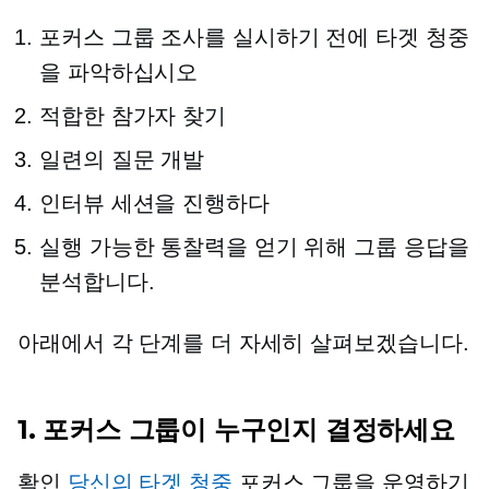
포커스 그룹 조사를 실시하기 전에 타겟 청중
을 파악하십시오
적합한 참가자 찾기
일련의 질문 개발
인터뷰 세션을 진행하다
실행 가능한 통찰력을 얻기 위해 그룹 응답을
분석합니다.
아래에서 각 단계를 더 자세히 살펴보겠습니다.
1. 포커스 그룹이 누구인지 결정하세요
확인
당신의 타겟 청중
포커스 그룹을 운영하기