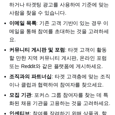
하거나 타겟팅 광고를 사용하여 기준에 맞는
사람을 찾을 수 있습니다.
이메일 목록
: 기존 고객 기반이 있는 경우 이
메일을 통해 참여를 초대하는 것을 고려하세
요.
커뮤니티 게시판 및 포럼
: 타겟 고객이 활동
할 만한 지역 커뮤니티 게시판, 온라인 포럼
또는 Reddit와 같은 플랫폼에 게시하세요.
조직과의 파트너십
: 타겟 고객층에 맞는 조직
이나 클럽과 협력하여 참여자를 찾으세요.
모집 기관
: 포커스 그룹 참여자를 찾는 데 특
화된 채용 기관을 고용하는 것을 고려하세요.
인센티브
: 참여를 장려하기 위해 상품권, 할