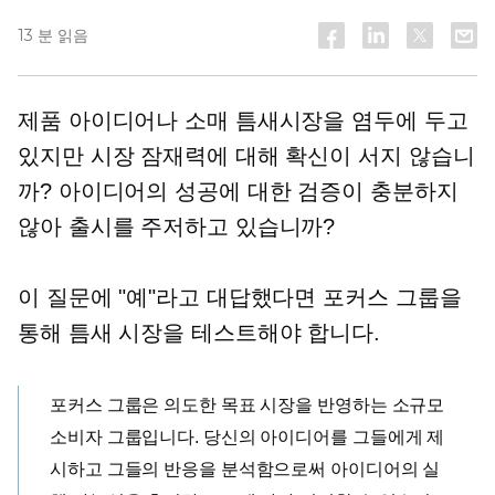
13 분 읽음
제품 아이디어나 소매 틈새시장을 염두에 두고
있지만 시장 잠재력에 대해 확신이 서지 않습니
까? 아이디어의 성공에 대한 검증이 충분하지
않아 출시를 주저하고 있습니까?
이 질문에 "예"라고 대답했다면 포커스 그룹을
통해 틈새 시장을 테스트해야 합니다.
포커스 그룹은 의도한 목표 시장을 반영하는 소규모
소비자 그룹입니다. 당신의 아이디어를 그들에게 제
시하고 그들의 반응을 분석함으로써 아이디어의 실