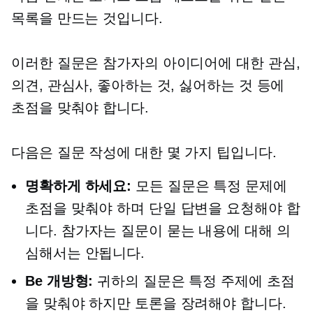
목록을 만드는 것입니다.
이러한 질문은 참가자의 아이디어에 대한 관심,
의견, 관심사, 좋아하는 것, 싫어하는 것 등에
초점을 맞춰야 합니다.
다음은 질문 작성에 대한 몇 가지 팁입니다.
명확하게 하세요:
모든 질문은 특정 문제에
초점을 맞춰야 하며 단일 답변을 요청해야 합
니다. 참가자는 질문이 묻는 내용에 대해 의
심해서는 안됩니다.
Be
개방형:
귀하의 질문은 특정 주제에 초점
을 맞춰야 하지만 토론을 장려해야 합니다.