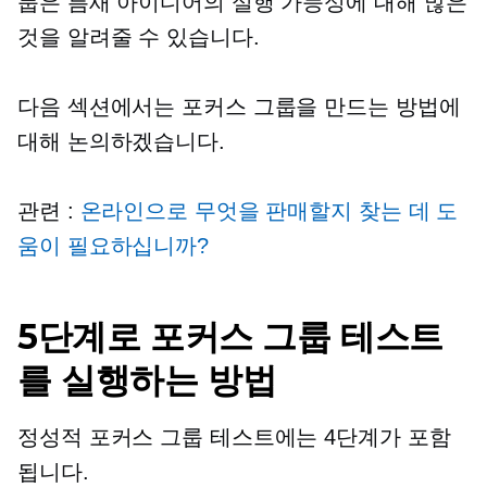
룹은 틈새 아이디어의 실행 가능성에 대해 많은
것을 알려줄 수 있습니다.
다음 섹션에서는 포커스 그룹을 만드는 방법에
대해 논의하겠습니다.
관련 :
온라인으로 무엇을 판매할지 찾는 데 도
움이 필요하십니까?
5단계로 포커스 그룹 테스트
를 실행하는 방법
정성적 포커스 그룹 테스트에는 4단계가 포함
됩니다.