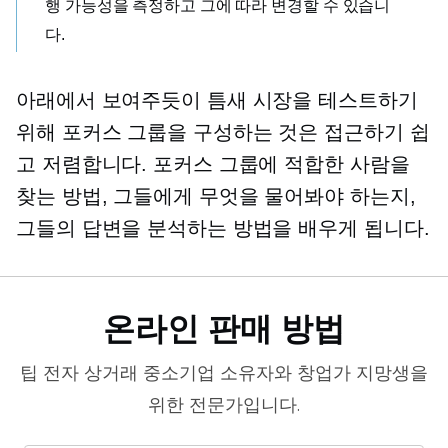
행 가능성을 측정하고 그에 따라 변경할 수 있습니
다.
아래에서 보여주듯이 틈새 시장을 테스트하기
위해 포커스 그룹을 구성하는 것은 접근하기 쉽
고 저렴합니다. 포커스 그룹에 적합한 사람을
찾는 방법, 그들에게 무엇을 물어봐야 하는지,
그들의 답변을 분석하는 방법을 배우게 됩니다.
온라인 판매 방법
팁
전자 상거래
중소기업 소유자와 창업가 지망생을
위한 전문가입니다.