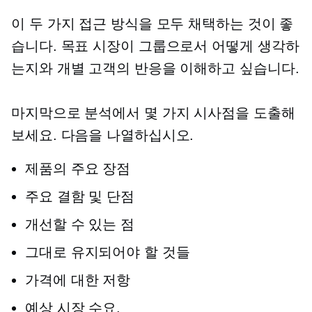
이 두 가지 접근 방식을 모두 채택하는 것이 좋
습니다. 목표 시장이 그룹으로서 어떻게 생각하
는지와 개별 고객의 반응을 이해하고 싶습니다.
마지막으로 분석에서 몇 가지 시사점을 도출해
보세요. 다음을 나열하십시오.
제품의 주요 장점
주요 결함 및 단점
개선할 수 있는 점
그대로 유지되어야 할 것들
가격에 대한 저항
예상 시장 수요.