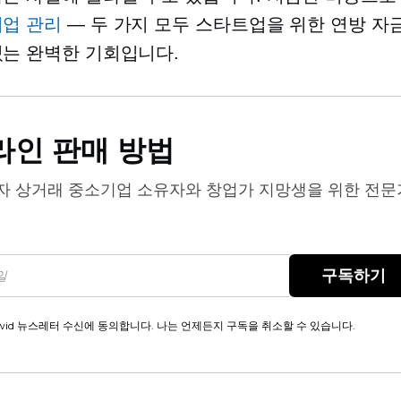
기업 관리
— 두 가지 모두 스타트업을 위한 연방 자
있는 완벽한 기회입니다.
라인 판매 방법
자 상거래
중소기업 소유자와 창업가 지망생을 위한 전문
구독하기
wid 뉴스레터 수신에 동의합니다. 나는 언제든지 구독을 취소할 수 있습니다.