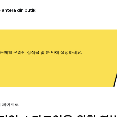
Hantera din butik
판매할 온라인 상점을 몇 분 만에 설정하세요.
홈 페이지로