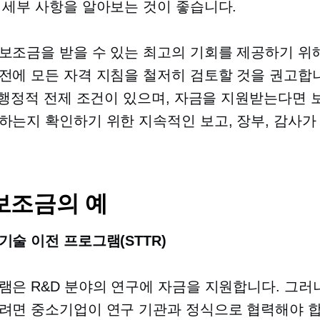
 세부 사항을 알아보는 것이 좋습니다.
보조금을 받을 수 있는 최고의 기회를 제공하기 위
전에 모든 자격 지침을 철저히 검토할 것을 권고합니
, 행정적 전제 조건이 있으며, 자금을 지원받는다면 
하는지 확인하기 위한 지속적인 보고, 장부, 감사가
보조금의 예
기술 이전 프로그램(STTR)
램은 R&D 분야의 연구에 자금을 지원합니다. 그러
려면 중소기업이 연구 기관과 정식으로 협력해야 합