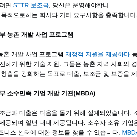
으려면
STTR 보조금
, 당신은 운영해야합니
 목적으로하는
회사와 기타 요구사항을 충족합니다
부 농촌 개발 사업 프로그램
 농촌 개발 사업 프로그램
재정적 지원을 제공하다
농
진하기 위한 기술 지원. 그들은 농촌 지역 사회의 
 창출을 강화하는 목표로 대출, 보조금 및 보증을 
부 소수민족 기업 개발 기관(MBDA)
조금과 대출은 다음을 돕기 위해 설계되었습니다.
제공되며 일년 내내 제공됩니다.
소수자 소유
기업은
비즈니스 센터에 대한 정보를 찾을 수 있습니다.
MBDA