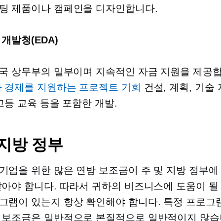
팅 제품이나 캠페인을 디자인합니다.
 개발청(EDA)
미국 상무부의 일부이며 지속적인 자금 지원을 제공
가 경제를 지원하는 프로젝트 기회
건설, 계획, 기술 
 고등 교육 등을 포함한 개발.
 지방 정부
기업을 위한 많은 연방 보조금이 주 및 지방 정부에
알아야 합니다. 따라서 귀하의 비즈니스에 도움이 될
그램이 있는지 항상 확인해야 합니다. 특정 프로그
 보조금은 일반적으로 본질적으로 일반적이지 않습니