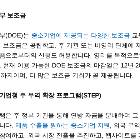
부 보조금
부(DOE)는
중소기업에 제공되는 다양한 보조금
교
한 보조금은 공립학교, 주 기관 또는 비영리 단체에 
다음으로부터의 신청도 허용합니다.
영리를 목적으로
 현재 이용 가능한 DOE 보조금의 마감일은 12년 2
일까지이며, 더 많은 보조금 기회가 곧 제공됩니다.
기업청 주 무역 확장 프로그램(STEP)
램은 주 정부 기관을 통해 연방 자금을 분배하며 그
니다.
제품 수출을 원하는 중소기업 지원
, 외국 무
참여하고, 외국 시장 진출을 추진하고, 웹사이트를 