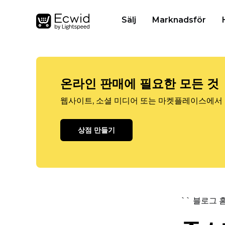
Sälj
Marknadsför
온라인 판매에 필요한 모든 것
웹사이트, 소셜 미디어 또는 마켓플레이스에서 
상점 만들기
`` 블로그 