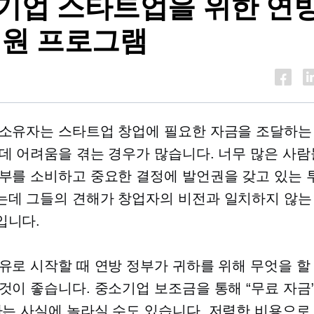
기업 스타트업을 위한 연방
지원 프로그램
소유자는 스타트업 창업에 필요한 자금을 조달하는
데 어려움을 겪는 경우가 많습니다. 너무 많은 사람
부를 소비하고 중요한 결정에 발언권을 갖고 있는
데 그들의 견해가 창업자의 비전과 일치하지 않는
입니다.
유로 시작할 때 연방 정부가 귀하를 위해 무엇을 할
것이 좋습니다. 중소기업 보조금을 통해 “무료 자금
다는 사실에 놀라실 수도 있습니다.
저렴한 비용으로