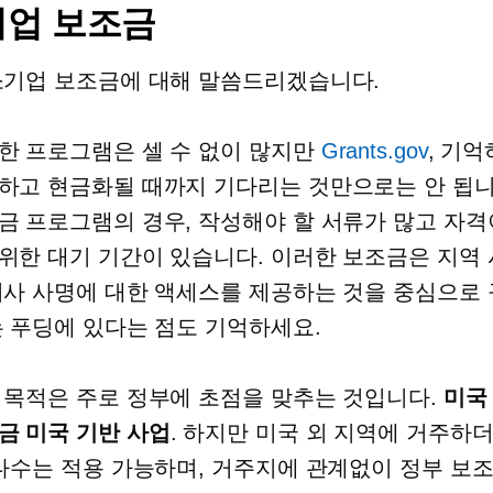
업 보조금
소기업 보조금에 대해 말씀드리겠습니다.
한 프로그램은 셀 수 없이 많지만
Grants.gov
, 기억
하고 현금화될 때까지 기다리는 것만으로는 안 됩니
금 프로그램의 경우, 작성해야 할 서류가 많고 자격
위한 대기 기간이 있습니다. 이러한 보조금은 지역 
회사 사명에 대한 액세스를 제공하는 것을 중심으로
는 푸딩에 있다는 점도 기억하세요.
 목적은 주로 정부에 초점을 맞추는 것입니다.
미국
조금
미국 기반
사업
. 하지만 미국 외 지역에 거주하
 다수는 적용 가능하며, 거주지에 관계없이 정부 보