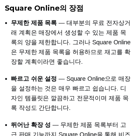
Square Online의 장점
무제한 제품 목록
— 대부분의 무료 전자상거
래 계획은 매장에서 생성할 수 있는 제품 목
록의 양을 제한합니다. 그러나 Square Online
은 무제한 제품 목록을 허용하므로 재고를 확
장할 계획이라면 좋습니다.
빠르고 쉬운 설정
— Square Online으로 매장
을 설정하는 것은 매우 빠르고 쉽습니다. 디
자인 템플릿은 깔끔하고 전문적이며 제품 목
록 작성도 간단합니다.
뛰어난 확장 성
— 무제한 제품 목록부터 고
급 판매 기능까지 Square Online을 통해 비즈