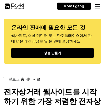
Kom i gang
온라인 판매에 필요한 모든 것
웹사이트, 소셜 미디어 또는 마켓플레이스에서 판
매할 온라인 상점을 몇 분 만에 설정하세요.
상점 만들기
`` 블로그 홈 페이지로
전자상거래 웹사이트를 시작
하기 위한 가장 저렴한 전자상