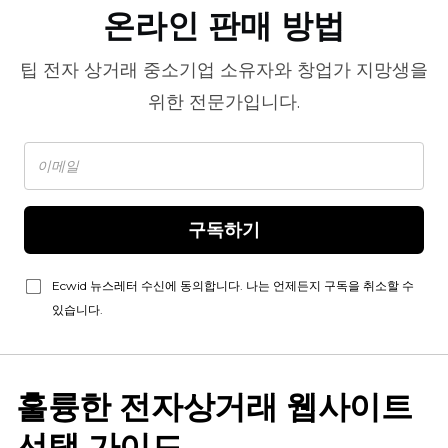
온라인 판매 방법
팁
전자 상거래
중소기업 소유자와 창업가 지망생을
위한 전문가입니다.
구독하기
Ecwid 뉴스레터 수신에 동의합니다. 나는 언제든지 구독을 취소할 수
있습니다.
훌륭한 전자상거래 웹사이트
선택 가이드