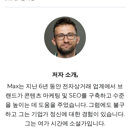
저자 소개,
Max는 지난 6년 동안 전자상거래 업계에서 브
랜드가 콘텐츠 마케팅 및 SEO를 구축하고 수준
을 높이는 데 도움을 주었습니다. 그럼에도 불구
하고 그는 기업가 정신에 대한 경험이 있습니다.
그는 여가 시간에 소설가입니다.