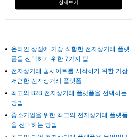
상세보기
온라인 상점에 가장 적합한 전자상거래 플랫
폼을 선택하기 위한 7가지 팁
전자상거래 웹사이트를 시작하기 위한 가장
저렴한 전자상거래 플랫폼
최고의 B2B 전자상거래 플랫폼을 선택하는
방법
중소기업을 위한 최고의 전자상거래 플랫폼
을 선택하는 방법