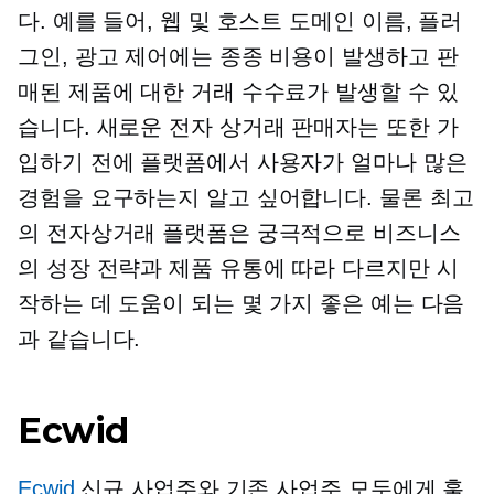
다. 예를 들어, 웹 및 호스트 도메인 이름, 플러
그인, 광고 제어에는 종종 비용이 발생하고 판
매된 제품에 대한 거래 수수료가 발생할 수 있
습니다. 새로운 전자 상거래 판매자는 또한 가
입하기 전에 플랫폼에서 사용자가 얼마나 많은
경험을 요구하는지 알고 싶어합니다. 물론 최고
의 전자상거래 플랫폼은 궁극적으로 비즈니스
의 성장 전략과 제품 유통에 따라 다르지만 시
작하는 데 도움이 되는 몇 가지 좋은 예는 다음
과 같습니다.
Ecwid
Ecwid
신규 사업주와 기존 사업주 모두에게 훌