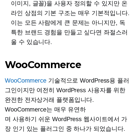
이미지, 글꼴)을 사용자 정의할 수 있지만 온
라인 상점의 기본 구조는 매우 기본적입니다.
이는 모든 사람에게 큰 문제는 아니지만, 독
특한 브랜드 경험을 만들고 싶다면 좌절스러
울 수 있습니다.
WooCommerce
WooCommerce
기술적으로 WordPress용 플러
그인이지만 여전히 WordPress 사용자를 위한
완전한 전자상거래 플랫폼입니다.
WooCommerce는 매우 유연하
며
사용하기 쉬운
WordPress 웹사이트에서 가
장 인기 있는 플러그인 중 하나가 되었습니다.