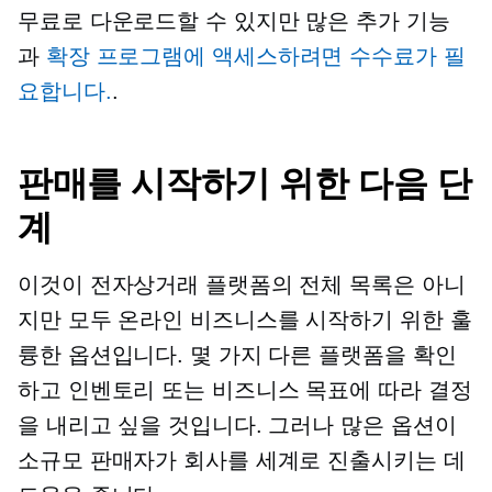
무료로 다운로드할 수 있지만 많은 추가 기능
과
확장 프로그램에 액세스하려면 수수료가 필
요합니다.
.
판매를 시작하기 위한 다음 단
계
이것이 전자상거래 플랫폼의 전체 목록은 아니
지만 모두 온라인 비즈니스를 시작하기 위한 훌
륭한 옵션입니다. 몇 가지 다른 플랫폼을 확인
하고 인벤토리 또는 비즈니스 목표에 따라 결정
을 내리고 싶을 것입니다. 그러나 많은 옵션이
소규모 판매자가 회사를 세계로 진출시키는 데