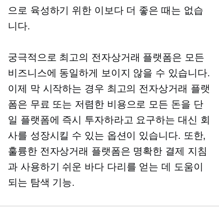
으로 육성하기 위한 이보다 더 좋은 때는 없습
니다.
궁극적으로 최고의 전자상거래 플랫폼은 모든
비즈니스에 동일하게 보이지 않을 수 있습니다.
이제 막 시작하는 경우 최고의 전자상거래 플랫
폼은 무료 또는
저렴한 비용으로
모든 돈을 단
일 플랫폼에 즉시 투자하라고 요구하는 대신 회
사를 성장시킬 수 있는 옵션이 있습니다. 또한,
훌륭한 전자상거래 플랫폼은 명확한 결제 지침
과
사용하기 쉬운
바다 다리를 얻는 데 도움이
되는 탐색 기능.