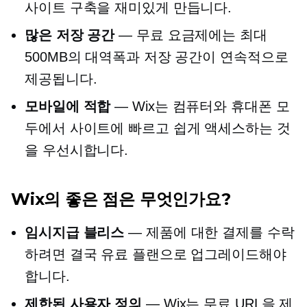
사이트 구축을 재미있게 만듭니다.
많은 저장 공간
— 무료 요금제에는 최대
500MB의 대역폭과 저장 공간이 연속적으로
제공됩니다.
모바일에 적합
— Wix는 컴퓨터와 휴대폰 모
두에서 사이트에 빠르고 쉽게 액세스하는 것
을 우선시합니다.
Wix의 좋은 점은 무엇인가요?
임시지급 블리스
— 제품에 대한 결제를 수락
하려면 결국 유료 플랜으로 업그레이드해야
합니다.
제한된 사용자 정의
— Wix는 무료 URL을 제