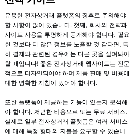
유용한 전자상거래 플랫폼의 징후로 주의해야
할 사항이 많이 있습니다. 첫째, 회사의 전략과
사이트 사용을 투명하게 공개해야 합니다. 필요
한 것보다 더 많은 정보를 노출할 것 같다면, 특
히 결제와 관련된 경우에는 다른 곳을 살펴봐야
할 때입니다! 좋은 전자상거래 웹사이트는 전문
적으로 디자인되어야 하며 제품 판매 및 비용에
대한 명확한 지침이 있어야 합니다.
또한 플랫폼이 제공하는 기능이 있는지 분석해
야 합니다.
저렴한 비용으로
또는 무료 서비스.
실제로 일부 전자상거래 플랫폼은 여러 서비스
에 대해 특정 형태의 지불을 요구할 수 있습니