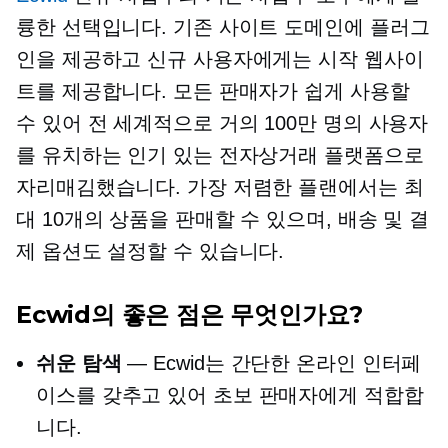
륭한 선택입니다. 기존 사이트 도메인에 플러그
인을 제공하고 신규 사용자에게는 시작 웹사이
트를 제공합니다. 모든 판매자가 쉽게 사용할
수 있어 전 세계적으로 거의 100만 명의 사용자
를 유치하는 인기 있는 전자상거래 플랫폼으로
자리매김했습니다. 가장 저렴한 플랜에서는 최
대 10개의 상품을 판매할 수 있으며, 배송 및 결
제 옵션도 설정할 수 있습니다.
Ecwid의 좋은 점은 무엇인가요?
쉬운 탐색
— Ecwid는 간단한 온라인 인터페
이스를 갖추고 있어 초보 판매자에게 적합합
니다.