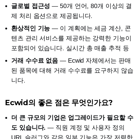
글로벌 접근성
— 50개 언어, 80개 이상의 결
제 처리 옵션으로 제공됩니다.
환상적인 기능
— 이 계획에는 세금 계산, 콘
텐츠 관리 서비스를 제공하는 강력한 기능이
포함되어 있습니다.
실시간
총 매출 추적 등
거래 수수료 없음
— Ecwid 자체에서는 판매
된 품목에 대해 거래 수수료를 요구하지 않습
니다.
Ecwid의 좋은 점은 무엇인가요?
더 큰 규모의 기업은 업그레이드가 필요할 수
도 있습니다.
— 직원 계정 및 사용자 정의
URL 슬러그와 같은 일부 기능은 가장 저렴한