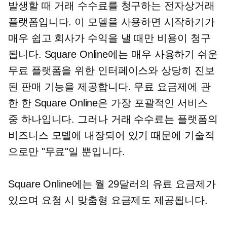
발생할 때 거래 수수료를 청구하는 전자상거래
플랫폼입니다. 이 모델을 사용하면 시작하기가
매우 쉽고 회사가 수익을 낼 때만 비용이 청구
됩니다. Square Online에는 매우
사용하기 쉬운
무료 플랫폼을 위한 인터페이스와 상당히 진보
된 판매 기능을 제공합니다. 무료 요금제에 관
한 한 Square Online은 가장 포괄적인 서비스
중 하나입니다. 그러나 거래 수수료는 플랫폼의
비즈니스 모델에 내장되어 있기 때문에 기술적
으로만 "무료"일 뿐입니다.
Square Online에는 월 29달러의 유료 요금제가
있으며 요청 시 맞춤형 요금제도 제공됩니다.