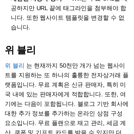
공하지만 URL 끝에 태그라인을 첨부해야 합
니다. 또한 웹사이트 템플릿을 변경할 수 없
습니다.
위 블리
위 블리
는 현재까지 50천만 개가 넘는 웹사이
트를 지원하는 또 하나의 훌륭한 전자상거래 플
랫폼입니다. 무료 계획은 신규 판매자, 특히 미
국 내에 있는 판매자에게 적합합니다. 또한, 여
기에는 다음이 포함됩니다.
블로그 기반
회사에
대한 추가 정보를 추가하는 온라인 상점 구성
요소입니다. 무료 플랜으로 재고 관리, 세금 계
산, 쿠폰 및 기프트 카드를 받을 수 있지만 더