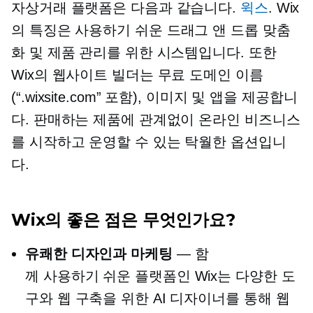
자상거래 플랫폼은 다음과 같습니다.
윅스
. Wix
의 특징은
사용하기 쉬운
드래그 앤 드롭
맞춤
화 및 제품 관리를 위한 시스템입니다. 또한
Wix의 웹사이트 빌더는 무료 도메인 이름
(“.wixsite.com” 포함), 이미지 및 앱을 제공합니
다. 판매하는 제품에 관계없이 온라인 비즈니스
를 시작하고 운영할 수 있는 탁월한 옵션입니
다.
Wix의 좋은 점은 무엇인가요?
유쾌한 디자인과 마케팅
— 함
께
사용하기 쉬운
플랫폼인 Wix는 다양한 도
구와 웹 구축을 위한 AI 디자이너를 통해 웹