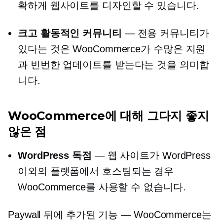
확하게 웹사이트를 디자인할 수 있습니다.
크고 활동적인 커뮤니티
— 전용 커뮤니티가
있다는 것은 WooCommerce가 수많은 지원
과 빈번한 업데이트를 받는다는 것을 의미합
니다.
WooCommerce에 대해 그다지 좋지
않은 점
WordPress 독점
— 웹 사이트가 WordPress
이외의 플랫폼에서 호스팅되는 경우
WooCommerce를 사용할 수 없습니다.
Paywall 뒤에 추가된 기능 — WooCommerce는