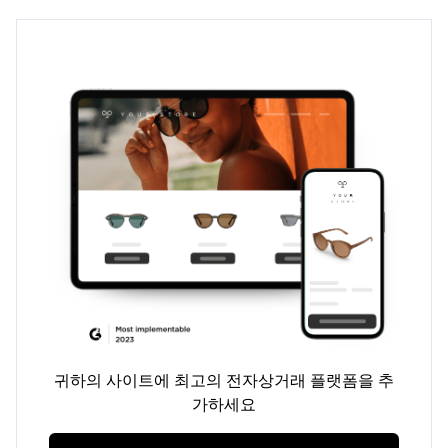
귀하의 사이트에 최고의 전자상거래 플랫폼을 추
가하세요