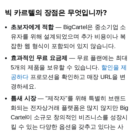
빅 카르텔의 장점은 무엇입니까?
초보자에게 적합
— BigCartel은 중소기업 소
유자를 위해 설계되었으며 추가 비용이나 복
잡한 웹 형식이 포함되어 있지 않습니다.
효과적인 무료 요금제
— 무료 플랜에는 최대
5개의 제품을 보유할 수 있습니다.
할인을 제
공하다
프로모션을 확인하고 매장 URL을 변
경하세요.
틈새 시장
— "제작자"를 위해 특별히 브랜드
화되는 전자상거래 플랫폼은 많지 않지만 Big
Cartel이 소규모 창의적인 비즈니스를 성장시
킬 수 있는 다양한 옵션을 갖추고 있다는 사