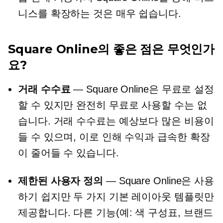
니스를 확장하는 것은 매우 쉽습니다.
Square Online의 좋은 점은 무엇인가
요?
거래 수수료
— Square Online은 무료로 설정
할 수 있지만 완전히 무료로 사용할 수는 없
습니다. 거래 수수료는 예상보다 많은 비용이
들 수 있으며, 이로 인해 수익과 급속한 확장
이 줄어들 수 있습니다.
제한된 사용자 정의
— Square Online은 사용
하기 쉽지만 두 가지 기본 레이아웃 템플릿만
제공합니다. 다른 기능(예: 색 구성표, 브랜드