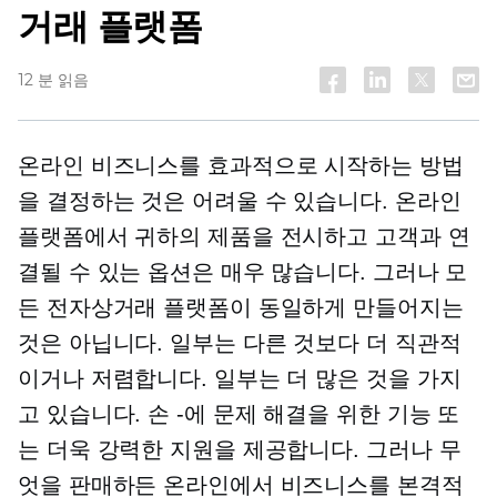
거래 플랫폼
12 분 읽음
온라인 비즈니스를 효과적으로 시작하는 방법
을 결정하는 것은 어려울 수 있습니다. 온라인
플랫폼에서 귀하의 제품을 전시하고 고객과 연
결될 수 있는 옵션은 매우 많습니다. 그러나 모
든 전자상거래 플랫폼이 동일하게 만들어지는
것은 아닙니다. 일부는 다른 것보다 더 직관적
이거나 저렴합니다. 일부는 더 많은 것을 가지
고 있습니다.
손 -에
문제 해결을 위한 기능 또
는 더욱 강력한 지원을 제공합니다. 그러나 무
엇을 판매하든 온라인에서 비즈니스를 본격적