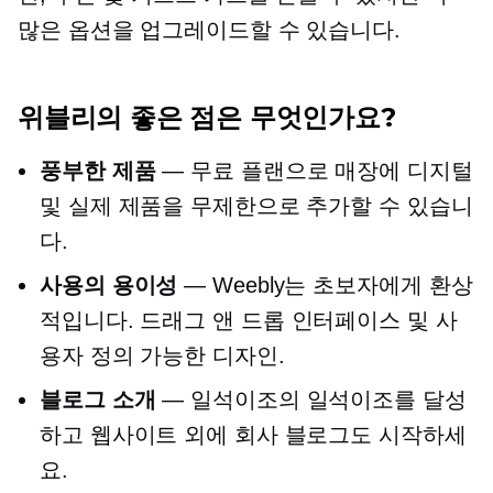
많은 옵션을 업그레이드할 수 있습니다.
위블리의 좋은 점은 무엇인가요?
풍부한 제품
— 무료 플랜으로 매장에 디지털
및 실제 제품을 무제한으로 추가할 수 있습니
다.
사용의 용이성
— Weebly는 초보자에게 환상
적입니다.
드래그 앤 드롭
인터페이스 및 사
용자 정의 가능한 디자인.
블로그 소개
— 일석이조의 일석이조를 달성
하고 웹사이트 외에 회사 블로그도 시작하세
요.