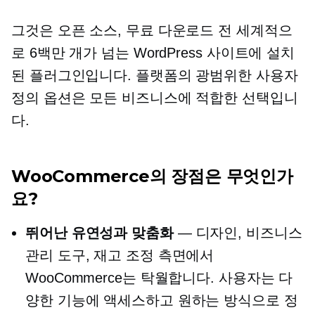
그것은
오픈 소스,
무료 다운로드
전 세계적으
로 6백만 개가 넘는 WordPress 사이트에 설치
된 플러그인입니다. 플랫폼의 광범위한 사용자
정의 옵션은 모든 비즈니스에 적합한 선택입니
다.
WooCommerce의 장점은 무엇인가
요?
뛰어난 유연성과 맞춤화
— 디자인, 비즈니스
관리 도구, 재고 조정 측면에서
WooCommerce는 탁월합니다. 사용자는 다
양한 기능에 액세스하고 원하는 방식으로 정