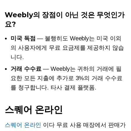
Weebly의 장점이 아닌 것은 무엇인가
요?
미국 독점
— 불행히도 Weebly는 미국 이외
의 사용자에게 무료 요금제를 제공하지 않습
니다.
거래 수수료
— Weebly는 귀하의 거래에 필
요한 모든 지출에 추가로 3%의 거래 수수료
를 청구합니다.
타사
결제 플랫폼.
스퀘어 온라인
스퀘어 온라인
이다
무료 사용
매장에서 판매가