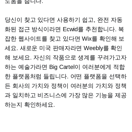
도움을 줍니다.
당신이 찾고 있다면
사용하기 쉽고,
완전 자동
화된 접근 방식이라면 Ecwid를 추천합니다. 복
잡한 웹사이트를 찾고 있다면 Wix를 확인해 보
세요. 새로운 미국 판매자라면 Weebly를 확인
해 보세요. 자신의 작품으로 생계를 꾸려가고자
하는 예술가라면 Big Cartel이 여러분에게 적합
한 플랫폼처럼 들립니다. 어떤 플랫폼을 선택하
든 회사의 가치와 정책이 여러분의 가치와 정책
과 일치하고 비즈니스에 가장 많은 기능을 제공
하는지 확인하세요.