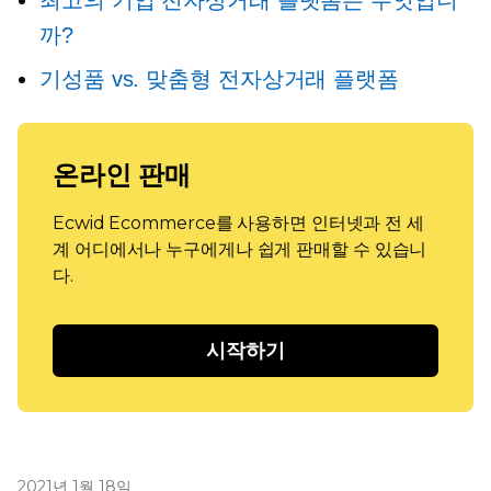
최고의 기업 전자상거래 플랫폼은 무엇입니
까?
기성품
vs. 맞춤형 전자상거래 플랫폼
온라인 판매
Ecwid Ecommerce를 사용하면 인터넷과 전 세
계 어디에서나 누구에게나 쉽게 판매할 수 있습니
다.
시작하기
2021년 1월 18일