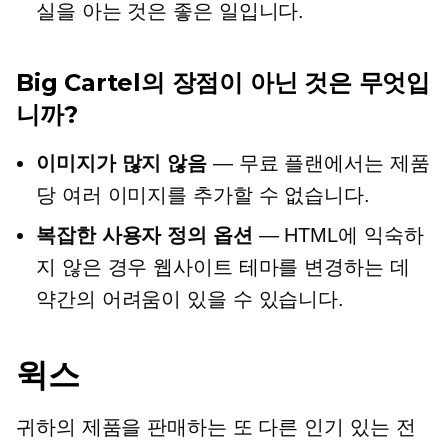
실을 아는 것은 좋은 일입니다.
Big Cartel의 장점이 아닌 것은 무엇입
니까?
이미지가 많지 않음
— 무료 플랜에서는 제품
당 여러 이미지를 추가할 수 없습니다.
복잡한 사용자 정의 옵션
— HTML에 익숙하
지 않은 경우 웹사이트 테마를 변경하는 데
약간의 어려움이 있을 수 있습니다.
윅스
귀하의 제품을 판매하는 또 다른 인기 있는 전