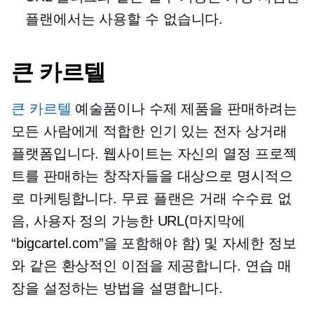
플랜에서는 사용할 수 없습니다.
큰 카르텔
큰 카르텔
예술품이나 수제 제품을 판매하려는
모든 사람에게 적합한 인기 있는 전자 상거래
플랫폼입니다. 웹사이트는 자신의 열정 프로젝
트를 판매하는 창작자들을 대상으로 명시적으
로 마케팅합니다. 무료 플랜은 거래 수수료 없
음, 사용자 정의 가능한 URL(마지막에
“bigcartel.com”을 포함해야 함) 및 자세한 정보
와 같은 환상적인 이점을 제공합니다.
연습
매
장을 설정하는 방법을 설명합니다.