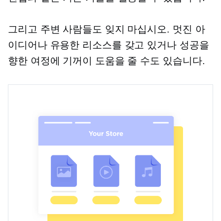
그리고 주변 사람들도 잊지 마십시오. 멋진 아
이디어나 유용한 리소스를 갖고 있거나 성공을
향한 여정에 기꺼이 도움을 줄 수도 있습니다.