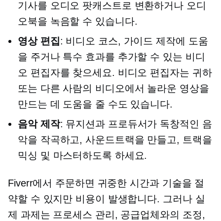
기사를 오디오 팟캐스트로 변환하거나 오디
오북을 녹음할 수 있습니다.
영상 편집
: 비디오 코스, 가이드 제작에 도움
을 주거나 특수 효과를 추가할 수 있는 비디
오 편집자를 찾으세요. 비디오 편집자는 귀하
또는 다른 사람의 비디오에서 놀라운 영상을
만드는 데 도움을 줄 수도 있습니다.
음악 제작
: 뮤지션과 프로듀서가 독창적인 음
악을 작곡하고, 사운드트랙을 만들고, 트랙을
믹싱 및 마스터하도록 하세요.
Fiverr에서 주문하면 귀중한 시간과 기술을 절
약할 수 있지만 비용이 발생합니다. 그러나 실
제 과제는 프로세스 관리, 공급업체와의 조정,