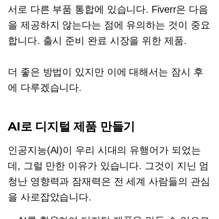
서로 다른 부품 통합에 있습니다. Fiverr은 다음
을 제공하지 않는다는 점에 유의하는 것이 중요
합니다.
출시 준비 완료
시장을 위한 제품.
더 좋은 방법이 있지만 이에 대해서는 잠시 후
에 다루겠습니다.
AI로 디지털 제품 만들기
인공지능(AI)이 우리 시대의 유행어가 되었는
데, 그럴 만한 이유가 있습니다. 그것이 지닌 엄
청난 영향력과 잠재력은 전 세계 사람들의 관심
을 사로잡았습니다.