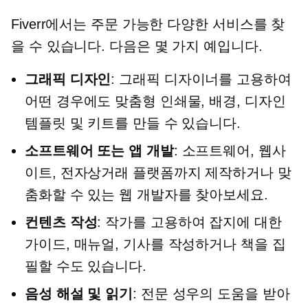
Fiverr에서는 주문 가능한 다양한 서비스를 찾
을 수 있습니다. 다음은 몇 가지 예입니다.
그래픽 디자인
: 그래픽 디자이너를 고용하여
어떤 경우에도 맞춤형 인쇄물, 배경, 디자인
템플릿 및 키트를 만들 수 있습니다.
소프트웨어 또는 앱 개발
: 소프트웨어, 웹사
이트, 전자상거래 플랫폼까지 제작하거나 맞
춤화할 수 있는 웹 개발자를 찾아보세요.
컨텐츠 작성
: 작가를 고용하여 잡지에 대한
가이드, 매뉴얼, 기사를 작성하거나 책을 집
필할 수도 있습니다.
음성 해설 및 읽기
: 전문 성우의 도움을 받아