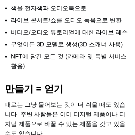
책을 전자책과 오디오북으로
라이브 콘서트/쇼를 오디오 녹음으로 변환
비디오/오디오 튜토리얼에 대한 라이브 레슨
무엇이든 3D 모델로 생성(3D 스캐너 사용)
NFT에 담긴 모든 것 (카메라 및 특별 서비스
활용)
만들기 = 얻기
때로는 그냥 물어보는 것이 더 쉬울 때도 있습
니다. 주변 사람들은 이미 디지털 제품이나 디
지털 제품으로 바꿀 수 있는 제품을 갖고 있을
수도 있습니다.