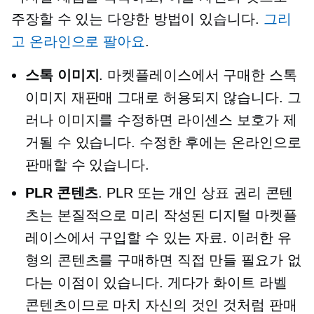
주장할 수 있는 다양한 방법이 있습니다.
그리
고 온라인으로 팔아요
.
스톡 이미지
. 마켓플레이스에서 구매한 스톡
이미지 재판매
그대로
허용되지 않습니다. 그
러나 이미지를 수정하면 라이센스 보호가 제
거될 수 있습니다. 수정한 후에는 온라인으로
판매할 수 있습니다.
PLR 콘텐츠
. PLR 또는 개인 상표 권리 콘텐
츠는 본질적으로
미리 작성된
디지털 마켓플
레이스에서 구입할 수 있는 자료. 이러한 유
형의 콘텐츠를 구매하면 직접 만들 필요가 없
다는 이점이 있습니다. 게다가 화이트 라벨
콘텐츠이므로 마치 자신의 것인 것처럼 판매