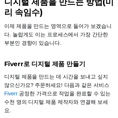
디지털 제품을 만드는 방법(미
리 속임수)
이제 제품을 만드는 영역으로 들어가 보겠습니
다. 놀랍게도 이는 프로세스에서 가장 간단한
부분인 경향이 있습니다.
Fiverr로 디지털 제품 만들기
디지털 제품을 만드는 데 시간을 보내고 싶지
않으신가요? 주문하세요! 다음과 같은 서비스
Fiverr
공정한 가격으로 작업을 완료할 수 있는
수천 명의 디지털 제품 제작자와 연결해 보세
요.