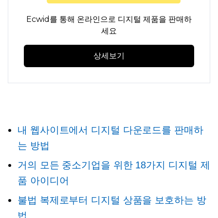
Ecwid를 통해 온라인으로 디지털 제품을 판매하
세요
상세보기
내 웹사이트에서 디지털 다운로드를 판매하
는 방법
거의 모든 중소기업을 위한 18가지 디지털 제
품 아이디어
불법 복제로부터 디지털 상품을 보호하는 방
법