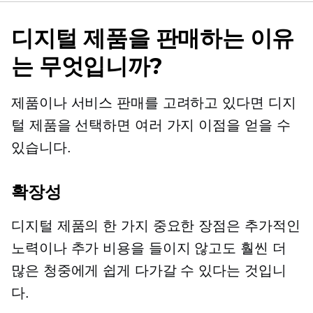
디지털 제품을 판매하는 이유
는 무엇입니까?
제품이나 서비스 판매를 고려하고 있다면 디지
털 제품을 선택하면 여러 가지 이점을 얻을 수
있습니다.
확장성
디지털 제품의 한 가지 중요한 장점은 추가적인
노력이나 추가 비용을 들이지 않고도 훨씬 더
많은 청중에게 쉽게 다가갈 수 있다는 것입니
다.