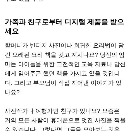
가족과 친구로부터 디지털 제품을 받으
세요
할머니가 빈티지 사진이나 희귀한 요리법이 담
긴 오래된 요리 책을 갖고 계시나요? 당신의 엄
마는 아이들을 위한 고전적인 교육 자료나 당신
에게 읽어주곤 했던 책을 가지고 있을 것입니
다. 그리고 부모님이 직접 지어낸 이야기가 있
나요?
사진작가나 여행가인 친구가 있나요? 요즘은
거의 모든 사람이 휴대폰으로 멋진 사진을 찍을
수 있습니다. 그렇다면 그들을 모아보는 것은