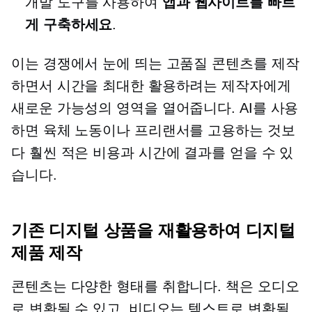
개발 도구를 사용하여
앱과 웹사이트를 빠르
게 구축하세요
.
이는 경쟁에서 눈에 띄는 고품질 콘텐츠를 제작
하면서 시간을 최대한 활용하려는 제작자에게
새로운 가능성의 영역을 열어줍니다. AI를 사용
하면 육체 노동이나 프리랜서를 고용하는 것보
다 훨씬 적은 비용과 시간에 결과를 얻을 수 있
습니다.
기존 디지털 상품을 재활용하여 디지털
제품 제작
콘텐츠는 다양한 형태를 취합니다. 책은 오디오
로 변환될 수 있고, 비디오는 텍스트로 변환될