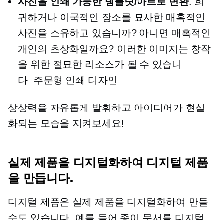
사진을 인쇄 가능한 템플릿/아트로 변환
. 희
귀하거나 이국적인 장소를 묘사한 매혹적인
사진을 소유하고 있습니까? 아니면 매혹적인
개인의 초상화일까요? 이러한 이미지는 창작
을 위한 절묘한 리소스가 될 수 있습니
다.
주문형 인쇄
디자인.
상상력을 자유롭게 발휘하고 아이디어가 현실
화되는 모습을 지켜보세요!
실제 제품을 디지털화하여 디지털 제품
을 만듭니다.
디지털 제품은 실제 제품을 디지털화하여 만들
수도 있습니다. 예를 들어 종이 문서를 디지털