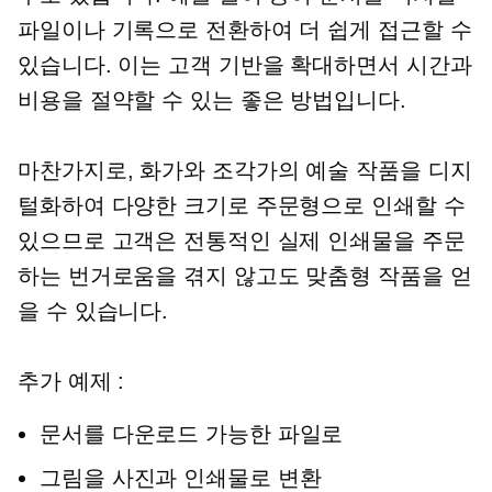
파일이나 기록으로 전환하여 더 쉽게 접근할 수
있습니다. 이는 고객 기반을 확대하면서 시간과
비용을 절약할 수 있는 좋은 방법입니다.
마찬가지로, 화가와 조각가의 예술 작품을 디지
털화하여 다양한 크기로 주문형으로 인쇄할 수
있으므로 고객은 전통적인 실제 인쇄물을 주문
하는 번거로움을 겪지 않고도 맞춤형 작품을 얻
을 수 있습니다.
추가 예제 :
문서를 다운로드 가능한 파일로
그림을 사진과 인쇄물로 변환