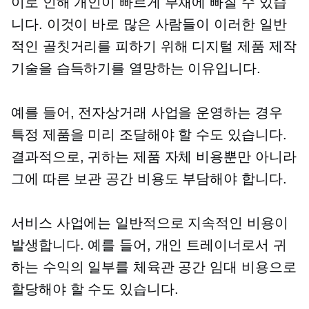
이로 인해 개인이 빠르게 부채에 빠질 수 있습
니다. 이것이 바로 많은 사람들이 이러한 일반
적인 골칫거리를 피하기 위해 디지털 제품 제작
기술을 습득하기를 열망하는 이유입니다.
예를 들어, 전자상거래 사업을 운영하는 경우
특정 제품을 미리 조달해야 할 수도 있습니다.
결과적으로, 귀하는 제품 자체 비용뿐만 아니라
그에 따른 보관 공간 비용도 부담해야 합니다.
서비스 사업에는 일반적으로 지속적인 비용이
발생합니다. 예를 들어, 개인 트레이너로서 귀
하는 수익의 일부를 체육관 공간 임대 비용으로
할당해야 할 수도 있습니다.