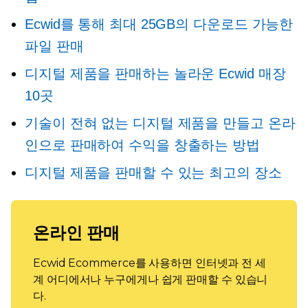
Ecwid를 통해 최대 25GB의 다운로드 가능한
파일 판매
디지털 제품을 판매하는 놀라운 Ecwid 매장
10곳
기술이 전혀 없는 디지털 제품을 만들고 온라
인으로 판매하여 수익을 창출하는 방법
디지털 제품을 판매할 수 있는 최고의 장소
온라인 판매
Ecwid Ecommerce를 사용하면 인터넷과 전 세
계 어디에서나 누구에게나 쉽게 판매할 수 있습니
다.