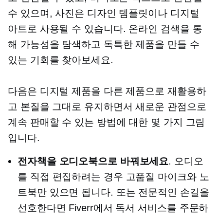
수 있으며, 사진은 디자인 템플릿이나 디지털
아트로 사용될 수 있습니다. 온라인 검색을 통
해 가능성을 탐색하고 독특한 제품을 만들 수
있는 기회를 찾아보세요.
다음은 디지털 제품을 다른 제품으로 재활용하
고 본질을 그대로 유지하면서 새로운 관점으로
계속 판매할 수 있는 방법에 대한 몇 가지 그림
입니다.
전자책을 오디오북으로 바꿔보세요
. 오디오
를 직접 편집하려는 경우 고품질 마이크와 노
트북만 있으면 됩니다. 또는 전문적인 손길을
선호한다면 Fiverr에서 독서 서비스를 주문하