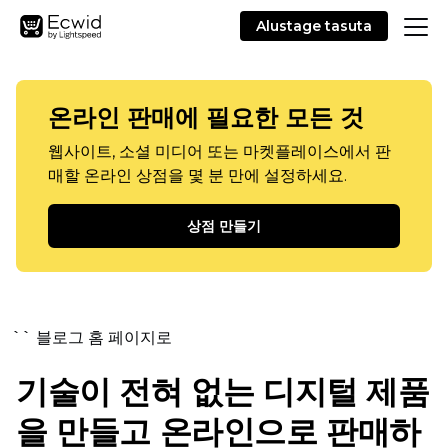
Alustage tasuta
온라인 판매에 필요한 모든 것
웹사이트, 소셜 미디어 또는 마켓플레이스에서 판
매할 온라인 상점을 몇 분 만에 설정하세요.
상점 만들기
`` 블로그 홈 페이지로
기술이 전혀 없는 디지털 제품
을 만들고 온라인으로 판매하