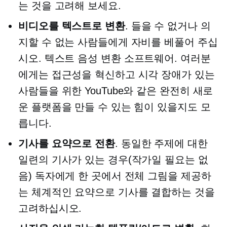
는 것을 고려해 보세요.
비디오를 텍스트로 변환
. 들을 수 없거나 의
지할 수 없는 사람들에게 자비를 베풀어 주십
시오.
텍스트 음성 변환
소프트웨어. 여러분
에게는 접근성을 혁신하고 시각 장애가 있는
사람들을 위한 YouTube와 같은 완전히 새로
운 플랫폼을 만들 수 있는 힘이 있을지도 모
릅니다.
기사를 요약으로 전환
. 동일한 주제에 대한
일련의 기사가 있는 경우(작가일 필요는 없
음) 독자에게 한 곳에서 전체 그림을 제공하
는 체계적인 요약으로 기사를 결합하는 것을
고려하십시오.