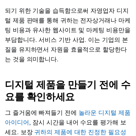
되기 위한 기술을 습득함으로써
자영업자
디지
털 제품 판매를 통해 귀하는 전자상거래나 마케
팅 비용과 유사한 웹사이트 및 마케팅 비용만을
부담합니다.
서비스 기반
사업. 이는 기업의 본
질을 유지하면서 자원을 효율적으로 할당한다
는 것을 의미합니다.
디지털 제품을 만들기 전에 수
요를 확인하세요
그 즐거움에 빠져들기 전에
놀라운 디지털 제품
아이디어
, 잠시 시간을 내어 수요를 평가해 보
세요. 보장
귀하의 제품에 대한 진정한 필요성