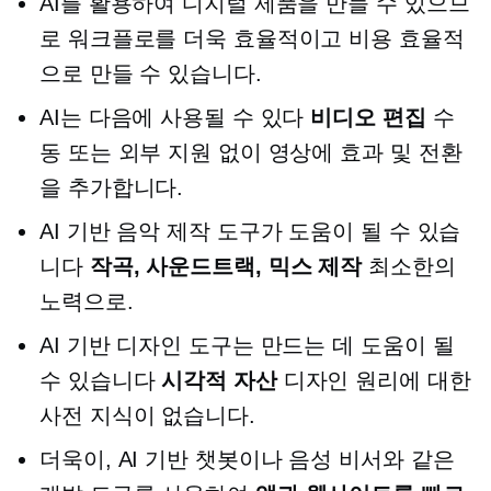
AI를 활용하여 디지털 제품을 만들 수 있으므
로 워크플로를 더욱 효율적이고 비용 효율적
으로 만들 수 있습니다.
AI는 다음에 사용될 수 있다
비디오 편집
수
동 또는 외부 지원 없이 영상에 효과 및 전환
을 추가합니다.
AI 기반
음악 제작 도구가 도움이 될 수 있습
니다
작곡, 사운드트랙, 믹스 제작
최소한의
노력으로.
AI 기반
디자인 도구는 만드는 데 도움이 될
수 있습니다
시각적 자산
디자인 원리에 대한
사전 지식이 없습니다.
더욱이,
AI 기반
챗봇이나 음성 비서와 같은