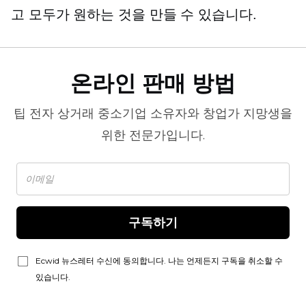
고 모두가 원하는 것을 만들 수 있습니다.
온라인 판매 방법
팁
전자 상거래
중소기업 소유자와 창업가 지망생을
위한 전문가입니다.
구독하기
Ecwid 뉴스레터 수신에 동의합니다. 나는 언제든지 구독을 취소할 수
있습니다.