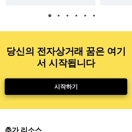
당신의 전자상거래 꿈은 여기
서 시작됩니다
시작하기
추가 리소스