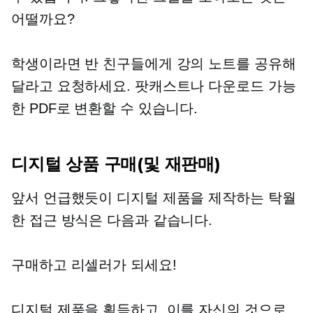
어떨까요?
학생이라면 반 친구들에게 강의 노트를 공유해
달라고 요청하세요. 팟캐스트나 다운로드 가능
한 PDF로 변환할 수 있습니다.
디지털 상품 구매(및 재판매)
앞서 언급했듯이 디지털 제품을 제작하는 탁월
한 접근 방식은 다음과 같습니다.
구매하고 리셀러가 되세요!
디지털 제품을 획득하고, 이를 자신의 것으로