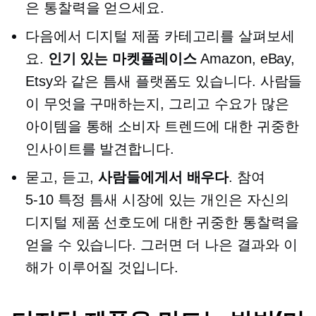
은 통찰력을 얻으세요.
다음에서 디지털 제품 카테고리를 살펴보세
요.
인기 있는 마켓플레이스
Amazon, eBay,
Etsy와 같은 틈새 플랫폼도 있습니다. 사람들
이 무엇을 구매하는지, 그리고
수요가 많은
아이템을 통해 소비자 트렌드에 대한 귀중한
인사이트를 발견합니다.
묻고, 듣고,
사람들에게서 배우다
. 참여
5-10
특정 틈새 시장에 있는 개인은 자신의
디지털 제품 선호도에 대한 귀중한 통찰력을
얻을 수 있습니다. 그러면 더 나은 결과와 이
해가 이루어질 것입니다.