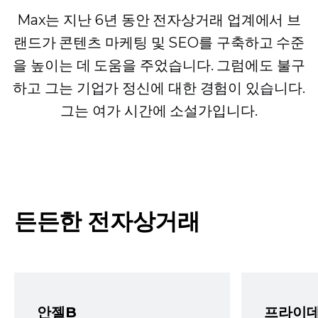
Max는 지난 6년 동안 전자상거래 업계에서 브
랜드가 콘텐츠 마케팅 및 SEO를 구축하고 수준
을 높이는 데 도움을 주었습니다. 그럼에도 불구
하고 그는 기업가 정신에 대한 경험이 있습니다.
그는 여가 시간에 소설가입니다.
든든한 전자상거래
안젤B
프라이데