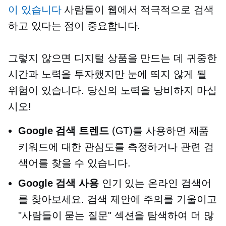
이 있습니다
사람들이 웹에서 적극적으로 검색
하고 있다는 점이 중요합니다.
그렇지 않으면 디지털 상품을 만드는 데 귀중한
시간과 노력을 투자했지만 눈에 띄지 않게 될
위험이 있습니다. 당신의 노력을 낭비하지 마십
시오!
Google 검색 트렌드
(GT)를 사용하면 제품
키워드에 대한 관심도를 측정하거나 관련 검
색어를 찾을 수 있습니다.
Google 검색 사용
인기 있는 온라인 검색어
를 찾아보세요. 검색 제안에 주의를 기울이고
"사람들이 묻는 질문" 섹션을 탐색하여 더 많