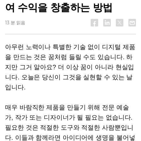
여 수익을 창출하는 방법
13 분 읽음
아무런 노력이나 특별한 기술 없이 디지털 제품
을 만드는 것은 꿈처럼 들릴 수도 있습니다. 하
지만 그거 알아요? 더 이상 꿈이 아니라 현실입
니다. 오늘은 당신이 그것을 실현할 수 있는 날
입니다.
매우 바람직한 제품을 만들기 위해 전문 예술
가, 작가 또는 디자이너가 될 필요는 없습니다.
필요한 것은 적절한 도구와 적절한 사람뿐입니
다. 이들과 함께라면 아이디어에 생명을 불어넣