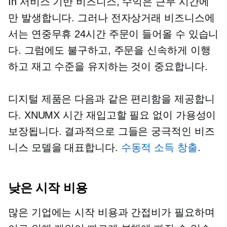
In
서비스 기반
비즈니스, 수익은 근무 시간에
만 발생합니다. 그러나 전자상거래 비즈니스에
서는 연중무휴 24시간 주문이 들어올 수 있습니
다. 그럼에도 불구하고, 주문을 신속하게 이행
하고 재고 수준을 유지하는 것이 중요합니다.
디지털 제품은 다음과 같은 편리함을 제공합니
다.
XNUMX 시간
재입고할 필요 없이 가용성이
보장됩니다. 결과적으로 그들은 궁극적인 비즈
니스 모델을 대표합니다.
수동적 소득 창출
.
낮은 시작 비용
많은 기업에는 시작 비용과 간접비가 필요하며