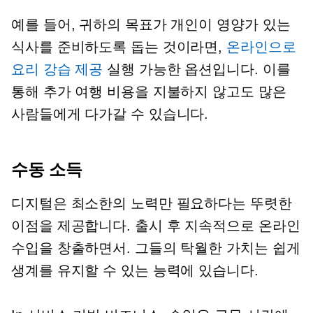
예를 들어, 귀하의 목표가 개인이 영양가 있는
식사를 준비하도록 돕는 것이라면,
온라인으로
요리 강습 제공
실행 가능한 옵션입니다. 이를
통해 추가 여행 비용을 지불하지 않고도 많은
사람들에게 다가갈 수 있습니다.
수동 소득
디지털은 최소한의 노력만 필요하다는 뚜렷한
이점을 제공합니다.
출시 후
지속적으로 온라인
수입을 창출하면서. 그들의 탁월한 가치는 쉽게
생계를 유지할 수 있는 능력에 있습니다.