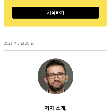
시작하기
2023 년 5 월 20 일
저자 소개,