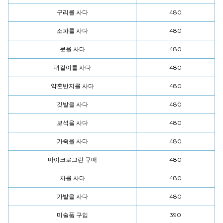
구리를 사다
480
소파를 사다
480
문을 사다
480
귀걸이를 사다
480
약혼반지를 사다
480
깃발을 사다
480
보석을 사다
480
가죽을 사다
480
마이크로그린 구매
480
차를 사다
480
가발을 사다
480
미술품 구입
390