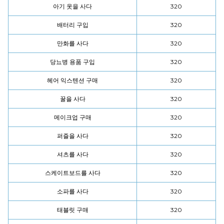
아기 옷을 사다
320
배터리 구입
320
만화를 사다
320
당뇨병 용품 구입
320
헤어 익스텐션 구매
320
꿀을 사다
320
메이크업 구매
320
퍼즐을 사다
320
셔츠를 사다
320
스케이트보드를 사다
320
소파를 사다
320
태블릿 구매
320