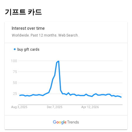
기프트 카드