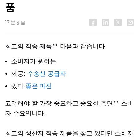
품
17 분 읽음
최고의 직송 제품은 다음과 같습니다.
소비자가 원하는
제공:
수송선 공급자
있다
좋은 마진
고려해야 할 가장 중요하고 중요한 측면은 소비
자 수요입니다.
최고의 생산자 직송 제품을 찾고 있다면 소비자