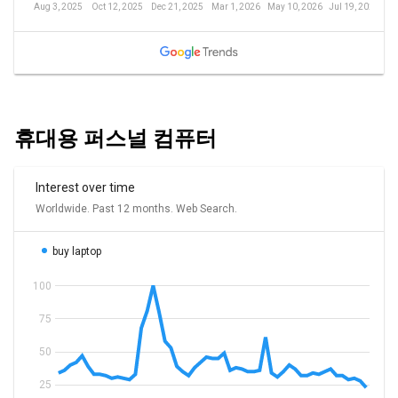
휴대용 퍼스널 컴퓨터