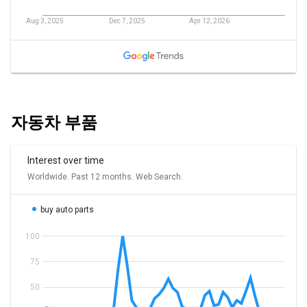
자동차 부품