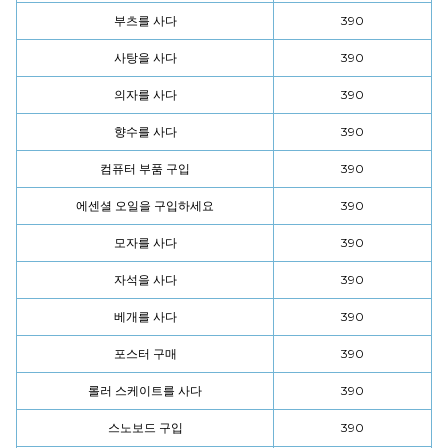
부츠를 사다
390
사탕을 사다
390
의자를 사다
390
향수를 사다
390
컴퓨터 부품 구입
390
에센셜 오일을 구입하세요
390
모자를 사다
390
자석을 사다
390
베개를 사다
390
포스터 구매
390
롤러 스케이트를 사다
390
스노보드 구입
390