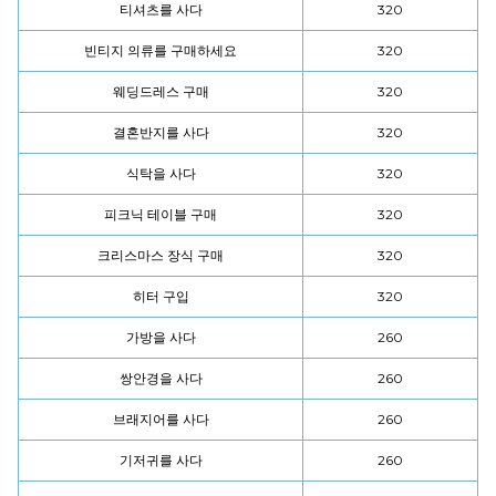
티셔츠를 사다
320
빈티지 의류를 구매하세요
320
웨딩드레스 구매
320
결혼반지를 사다
320
식탁을 사다
320
피크닉 테이블 구매
320
크리스마스 장식 구매
320
히터 구입
320
가방을 사다
260
쌍안경을 사다
260
브래지어를 사다
260
기저귀를 사다
260