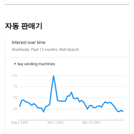
자동 판매기