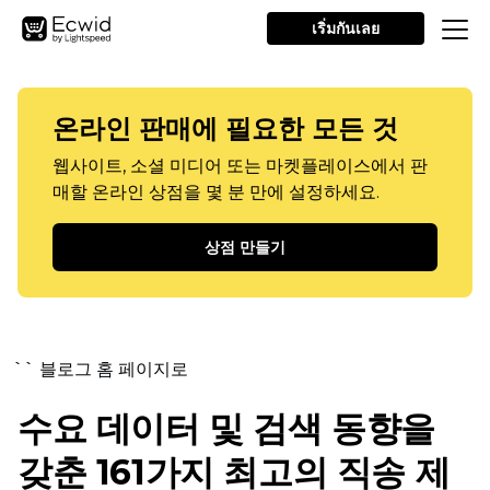
เริ่มกันเลย
온라인 판매에 필요한 모든 것
웹사이트, 소셜 미디어 또는 마켓플레이스에서 판
매할 온라인 상점을 몇 분 만에 설정하세요.
상점 만들기
`` 블로그 홈 페이지로
수요 데이터 및 검색 동향을
갖춘 161가지 최고의 직송 제