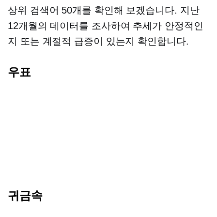
상위 검색어 50개를 확인해 보겠습니다. 지난
12개월의 데이터를 조사하여 추세가 안정적인
지 또는 계절적 급증이 있는지 확인합니다.
우표
귀금속