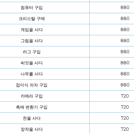
컴퓨터 구입
880
크리스탈 구매
880
게임을 사다
880
그림을 사다
880
러그 구입
880
씨앗을 사다
880
나무를 사다
880
접이식 의자 구입
880
카메라 구입
720
촉매 변환기 구입
720
천을 사다
720
장작을 사다
720