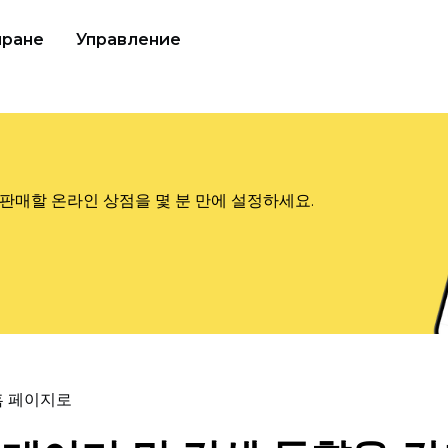
иране
Управление
판매할 온라인 상점을 몇 분 만에 설정하세요.
홈 페이지로