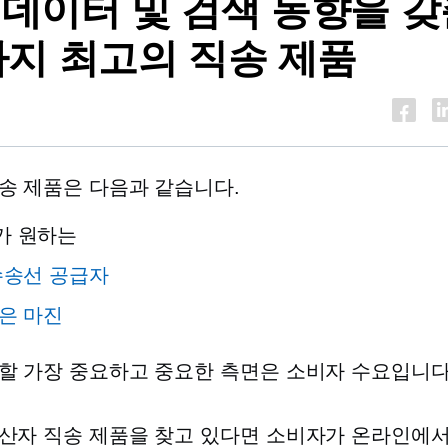
 데이터 및 검색 동향을 
1가지 최고의 직송 제품
송 제품은 다음과 같습니다.
가 원하는
수송선 공급자
은 마진
할 가장 중요하고 중요한 측면은 소비자 수요입니다
산자 직송 제품을 찾고 있다면 소비자가 온라인에