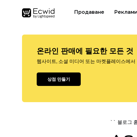
Продаване
Реклам
온라인 판매에 필요한 모든 것
웹사이트, 소셜 미디어 또는 마켓플레이스에서 
상점 만들기
`` 블로그 