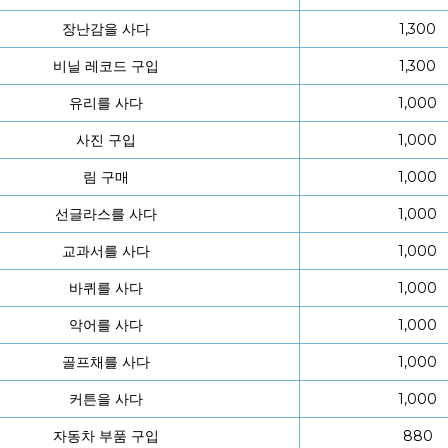
장난감을 사다
1,300
비닐 레코드 구입
1,300
유리를 사다
1,000
사진 구입
1,000
림 구매
1,000
선글라스를 사다
1,000
교과서를 사다
1,000
바퀴를 사다
1,000
악어를 사다
1,000
골프채를 사다
1,000
커튼을 사다
1,000
자동차 부품 구입
880