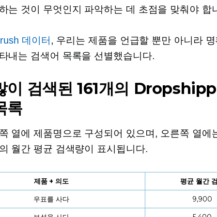
하는 것이 무엇인지 파악하는 데 초점을 맞춰야 합
rush 데이터
, 우리는 제품을 언급할 뿐만 아니라 
타내는 검색어 목록을 선별했습니다.
이 검색된 161개의 Dropshipp
목록
쪽 열에 제품명으로 구성되어 있으며, 오른쪽 열에는
의 월간 평균 검색량이 표시됩니다.
제품 + 의도
평균 월간 
우표를 사다
9,900
보석을 사다
5,400