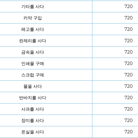
기타를 사다
720
카약 구입
720
레고를 사다
720
란제리를 사다
720
금속을 사다
720
인쇄물 구매
720
스크럽 구매
720
물을 사다
720
반바지를 사다
720
사과를 사다
720
장미를 사다
720
온실을 사다
720