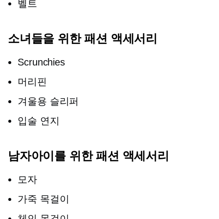
벨트
소녀들을 위한 패션 액세서리
Scrunchies
머리핀
겨울용 슬리퍼
입술 연지
남자아이를 위한 패션 액세서리
모자
가죽 목걸이
체인 목걸이