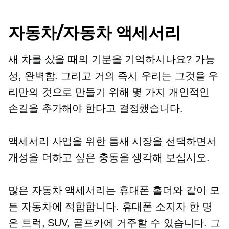
자동차/자동차 액세서리
새 차를 샀을 때의 기분을 기억하시나요? 가능
성, 완벽함. 그리고 거의 즉시 우리는 그것을 우
리만의 것으로 만들기 위해 몇 가지 개인적인
손길을 추가해야 한다고 결정했습니다.
액세서리 사업을 위한 틈새 시장을 선택하면서
개성을 더하고 싶은 충동을 생각해 보십시오.
많은 자동차 액세서리는 휴대폰 홀더와 같이 모
든 자동차에 적합합니다. 휴대폰 소지자 한 명
은 트럭, SUV, 골프카에 거주할 수 있습니다. 그