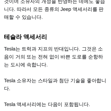
것이며 소유자의 개성을 반영하는 데에도 좋습
니다. 따라서 모든 종류의 Jeep 액세서리를 판
매할 수 있습니다.
테슬라 액세서리
Tesla는 트럭과 지프의 반대입니다. 그것은 소
음이 거의 또는 전혀 없이 바쁜 도로를 순항하
는 도시에 속합니다.
Tesla 소유자는 스타일과 첨단 기술을 좋아합니
다.
Tesla 액세서리에는 다음이 포함됩니다.