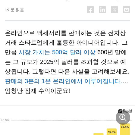
13 분 읽음
온라인으로 액세서리를 판매하는 것은 전자상
거래 스타트업에게 훌륭한 아이디어입니다. 그
만큼
시장 가치는 500억 달러 이상
600년 말에
는 그 규모가 2025억 달러를 초과할 것으로 예
상됩니다. 그렇다면 다음 사실을 고려해보세요.
판매의 3분의 1은 온라인에서 이루어집니다.
…
엄청난 잠재 수익이군요!