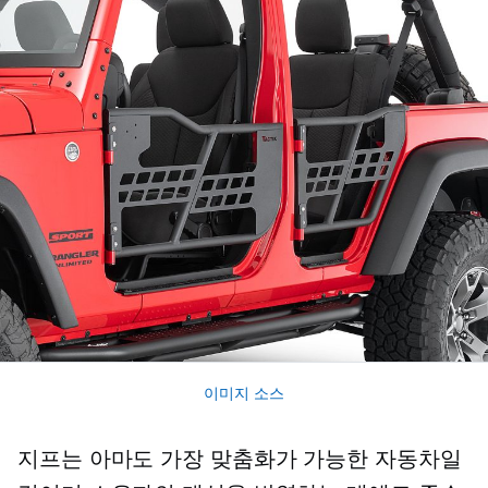
이미지 소스
지프는 아마도 가장 맞춤화가 가능한 자동차일