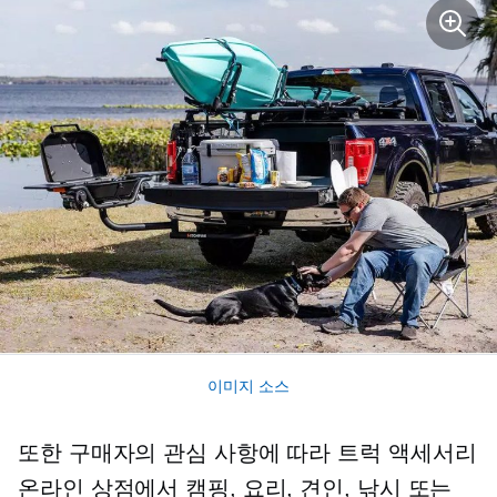
이미지 소스
또한 구매자의 관심 사항에 따라 트럭 액세서리
온라인 상점에서 캠핑, 요리, 견인, ​​낚시 또는