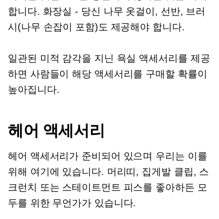
합니다.
화장실 - 당신
나무 옷걸이, 선반, 브러
시(나무 손잡이 포함)도 제공해야 합니다.
일관된 미적 감각을 지닌 욕실 액세서리를 제공
하면 사람들이 해당 액세서리를 구매할 확률이
높아집니다.
헤어 액세서리
헤어 액세서리가 준비되어 있으며 우리는 이를
위해 여기에 있습니다. 머리띠, 집게발 클립, 스
크런치 또는 스테이트먼트 피스를 좋아하든 모
두를 위한 무언가가 있습니다.