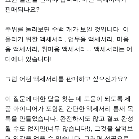
판매되나요?
주위를 둘러보면 수백 개가 보일 것입니다. 어
울리기 위한 액세서리, 업무용 액세서리, 미용
용 액세서리, 취미용 액세서리... 액세서리는 어
디에나 있습니다!
그럼 어떤 액세서리를 판매하고 싶으신가요?
이 질문에 대한 답을 찾는 데 도움이 되도록 제
품 아이디어가 포함된 간단한 액세서리 틈새 목
록을 만들었습니다. 완전하지도 않고 결코 완성
될 수도 없지만(너무 많습니다!), 그것을 살펴보
면 영감을 얻을 수 있습니다. 그러면 성공으로