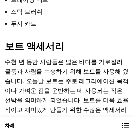
스틱 브러쉬
푸시 카트
보트 액세서리
수천 년 동안 사람들은 넓은 바다를 가로질러
물품과 사람을 수송하기 위해 보트를 사용해 왔
습니다. 오늘날 보트는 주로 레크리에이션 목적
이나 가벼운 짐을 운반하는 데 사용되는 작은
선박을 의미하게 되었습니다. 보트를 더욱 효율
적이고 재미있게 만들기 위한 수많은 액세서리
가 있습니다.
차례
건조 보관함