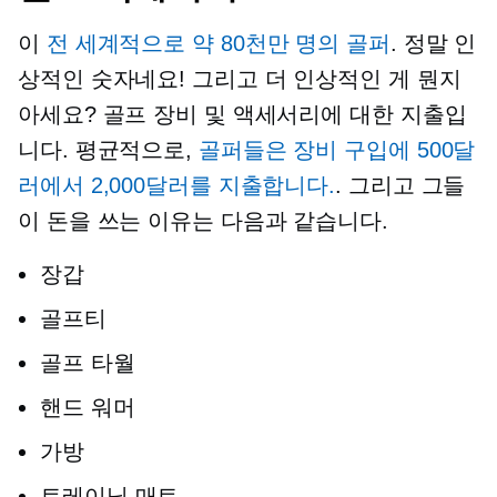
이
전 세계적으로 약 80천만 명의 골퍼
. 정말 인
상적인 숫자네요! 그리고 더 인상적인 게 뭔지
아세요? 골프 장비 및 액세서리에 대한 지출입
니다. 평균적으로,
골퍼들은 장비 구입에 500달
러에서 2,000달러를 지출합니다.
. 그리고 그들
이 돈을 쓰는 이유는 다음과 같습니다.
장갑
골프티
골프 타월
핸드 워머
가방
트레이닝 매트