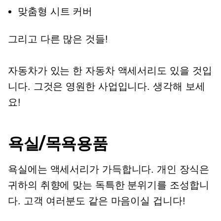
맞춤형 시트 커버
그리고 다른 많은 것들!
자동차가 있는 한 자동차 액세서리도 있을 것입
니다. 그것은 영원한 사업입니다. 생각해 보세
요!
욕실/목욕용품
욕실에는 액세서리가 가득합니다. 개인 장식은
귀하의 취향에 맞는 독특한 분위기를 조성합니
다. 고객 여러분도 같은 마음이실 겁니다!