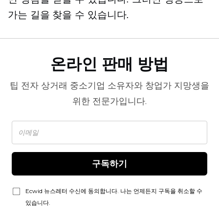
가는 길을 찾을 수 있습니다.
온라인 판매 방법
팁
전자 상거래
중소기업 소유자와 창업가 지망생을
위한 전문가입니다.
구독하기
Ecwid 뉴스레터 수신에 동의합니다. 나는 언제든지 구독을 취소할 수
있습니다.