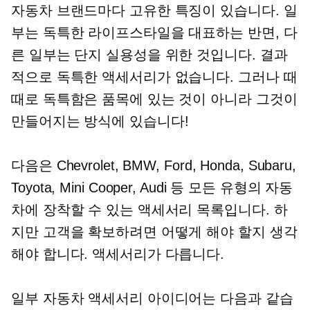
자동차 브랜드마다 고유한 특징이 있습니다. 일
부는 독특한 라이프스타일을 대표하는 반면, 다
른 일부는 단지 실용성을 위한 것입니다. 결과
적으로 독특한 액세서리가 없습니다. 그러나 때
때로 독특함은 품목에 있는 것이 아니라 그것이
만들어지는 방식에 있습니다!
다음은 Chevrolet, BMW, Ford, Honda, Subaru,
Toyota, Mini Cooper, Audi 등 모든 유형의 자동
차에 장착할 수 있는 액세서리 목록입니다. 하
지만 고객을 확보하려면 어떻게 해야 할지 생각
해야 합니다. 액세서리가 다릅니다.
일부 자동차 액세서리 아이디어는 다음과 같습