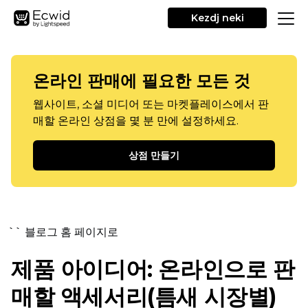
Kezdj neki
온라인 판매에 필요한 모든 것
웹사이트, 소셜 미디어 또는 마켓플레이스에서 판
매할 온라인 상점을 몇 분 만에 설정하세요.
상점 만들기
`` 블로그 홈 페이지로
제품 아이디어: 온라인으로 판
매할 액세서리(틈새 시장별)