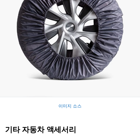
이미지 소스
기타 자동차 액세서리