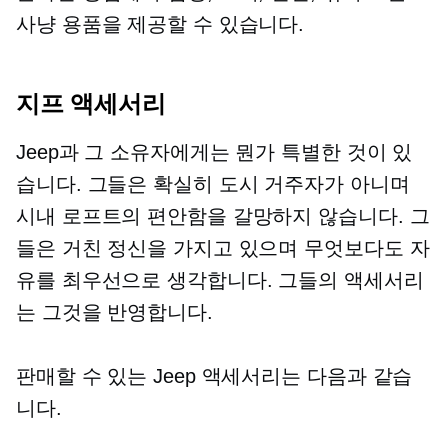
사냥 용품을 제공할 수 있습니다.
지프 액세서리
Jeep과 그 소유자에게는 뭔가 특별한 것이 있
습니다. 그들은 확실히 도시 거주자가 아니며
시내 로프트의 편안함을 갈망하지 않습니다. 그
들은 거친 정신을 가지고 있으며 무엇보다도 자
유를 최우선으로 생각합니다. 그들의 액세서리
는 그것을 반영합니다.
판매할 수 있는 Jeep 액세서리는 다음과 같습
니다.