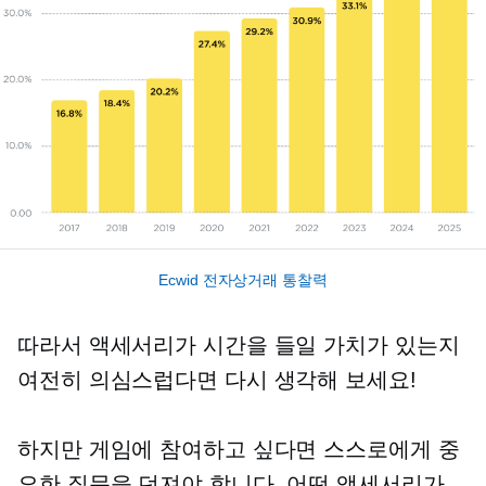
Ecwid 전자상거래 통찰력
따라서 액세서리가 시간을 들일 가치가 있는지
여전히 의심스럽다면 다시 생각해 보세요!
하지만 게임에 참여하고 싶다면 스스로에게 중
요한 질문을 던져야 합니다. 어떤 액세서리가