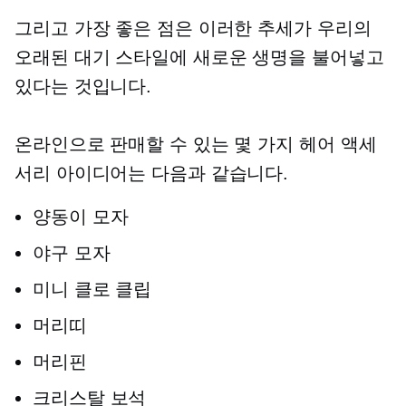
그리고 가장 좋은 점은 이러한 추세가 우리의
오래된 대기 스타일에 새로운 생명을 불어넣고
있다는 것입니다.
온라인으로 판매할 수 있는 몇 가지 헤어 액세
서리 아이디어는 다음과 같습니다.
양동이 모자
야구 모자
미니 클로 클립
머리띠
머리핀
크리스탈 보석