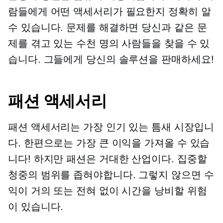
람들에게 어떤 액세서리가 필요한지 정확히 알
수 있습니다. 문제를 해결하면 당신과 같은 문
제를 겪고 있는 수천 명의 사람들을 찾을 수 있
습니다. 그들에게 당신의 솔루션을 판매하세요!
패션 액세서리
패션 액세서리는 가장 인기 있는 틈새 시장입니
다. 한편으로는 가장 큰 이익을 가져올 수 있습
니다! 하지만 패션은 거대한 산업이다. 집중할
청중의 범위를 좁혀야합니다. 그렇지 않으면 수
익이 거의 또는 전혀 없이 시간을 낭비할 위험
이 있습니다.