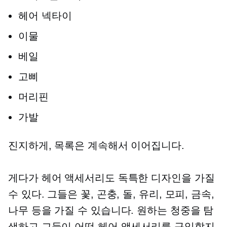
헤어 넥타이
이물
베일
고삐
머리핀
가발
진지하게, 목록은 계속해서 이어집니다.
게다가 헤어 액세서리도 독특한 디자인을 가질
수 있다. 그들은 꽃, 곤충, 돌, 유리, 모피, 금속,
나무 등을 가질 수 있습니다. 원하는 청중을 탐
색하고 그들이 어떤 헤어 액세서리를 구입할지