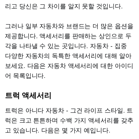
리고 당신은 그 차이를 알지 못할 것입니다.
그러나 일부 자동차와 브랜드는 더 많은 옵션을
제공합니다. 액세서리를 판매하는 상인으로 두
각을 나타낼 수 있는 곳입니다.
자동차 - 집중
다양한 자동차의 독특한 액세서리에 대해 알아
보세요. 다음은 자동차 액세서리에 대한 아이디
어 목록입니다.
트럭 액세서리
트럭은 아니다
자동차 - 그건
라이프 스타일. 트
럭은 크고 튼튼하며 수백 가지 액세서리를 갖추
고 있습니다. 다음은 몇 가지 예입니다.