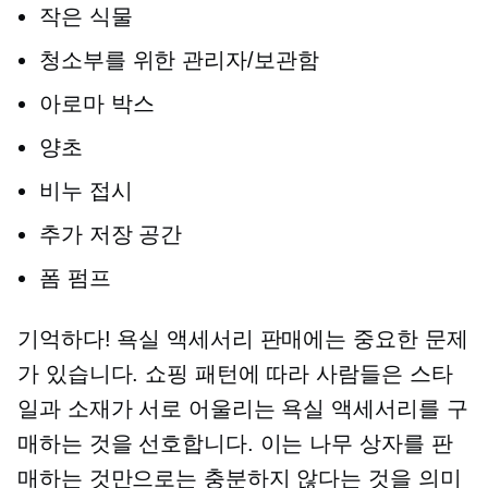
작은 식물
청소부를 위한 관리자/보관함
아로마 박스
양초
비누 접시
추가 저장 공간
폼 펌프
기억하다! 욕실 액세서리 판매에는 중요한 문제
가 있습니다. 쇼핑 패턴에 따라 사람들은 스타
일과 소재가 서로 어울리는 욕실 액세서리를 구
매하는 것을 선호합니다. 이는 나무 상자를 판
매하는 것만으로는 충분하지 않다는 것을 의미