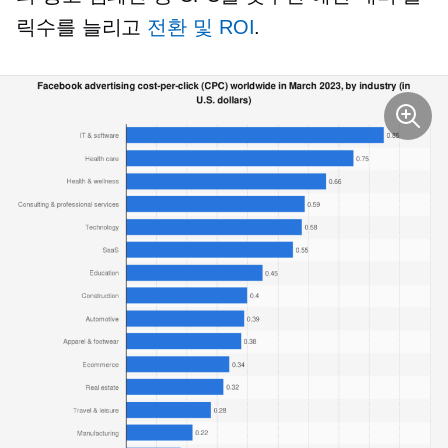
릭수를 늘리고
전환 및 ROI
.