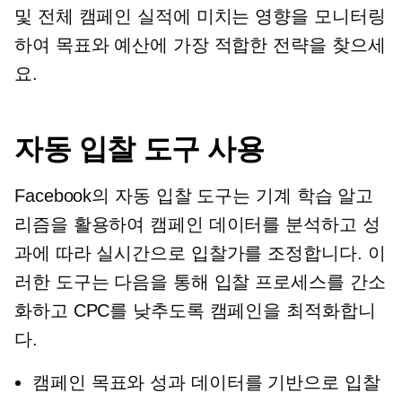
및 전체 캠페인 실적에 미치는 영향을 모니터링
하여 목표와 예산에 가장 적합한 전략을 찾으세
요.
자동 입찰 도구 사용
Facebook의 자동 입찰 도구는 기계 학습 알고
리즘을 활용하여 캠페인 데이터를 분석하고 성
과에 따라 실시간으로 입찰가를 조정합니다. 이
러한 도구는 다음을 통해 입찰 프로세스를 간소
화하고 CPC를 낮추도록 캠페인을 최적화합니
다.
캠페인 목표와 성과 데이터를 기반으로 입찰