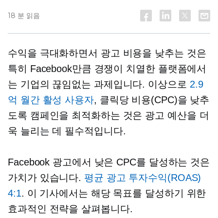
18 분 읽음
수익을 극대화하면서 광고 비용을 낮추는 것은
특히 Facebook만큼 경쟁이 치열한 플랫폼에서
는 기업의 끊임없는 과제입니다. 이상으로
2.9
억 월간 활성 사용자
, 클릭당 비용(CPC)을 낮추
도록 캠페인을 최적화하는 것은 광고 예산을 더
욱 늘리는 데 필수적입니다.
Facebook 광고에서 낮은 CPC를 달성하는 것은
가치가 있습니다.
평균 광고 투자수익(ROAS)
4:1
. 이 기사에서는 해당 목표를 달성하기 위한
효과적인 전략을 살펴봅니다.