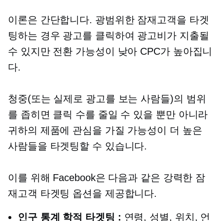
이론은 간단합니다. 광범위한 잠재고객을 타겟
팅하는 경우 광고를 클릭하여 광고비가 지출될
수 있지만 전환 가능성이 낮아 CPC가 높아집니
다.
청중(또는 실제로 광고를 보는 사람들)의 범위
를 좁히면 클릭 수를 줄일 수 있을 뿐만 아니라
귀하의 제품에 관심을 가질 가능성이 더 높은
사람들을 타겟팅할 수 있습니다.
이를 위해 Facebook은 다음과 같은 강력한 잠
재고객 타겟팅 옵션을 제공합니다.
인구 통계 학적 타겟팅 :
연령, 성별, 위치, 언