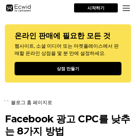
시작하기
온라인 판매에 필요한 모든 것
웹사이트, 소셜 미디어 또는 마켓플레이스에서 판
매할 온라인 상점을 몇 분 만에 설정하세요.
상점 만들기
`` 블로그 홈 페이지로
Facebook 광고 CPC를 낮추
는 8가지 방법