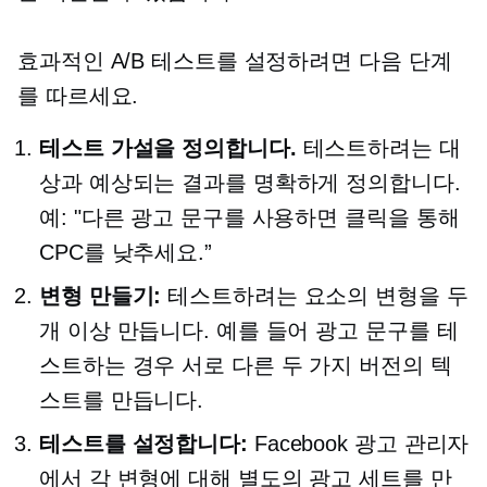
효과적인 A/B 테스트를 설정하려면 다음 단계
를 따르세요.
테스트 가설을 정의합니다.
테스트하려는 대
상과 예상되는 결과를 명확하게 정의합니다.
예: "다른 광고 문구를 사용하면
클릭을 통해
CPC를 낮추세요.”
변형 만들기:
테스트하려는 요소의 변형을 두
개 이상 만듭니다. 예를 들어 광고 문구를 테
스트하는 경우 서로 다른 두 가지 버전의 텍
스트를 만듭니다.
테스트를 설정합니다:
Facebook 광고 관리자
에서 각 변형에 대해 별도의 광고 세트를 만