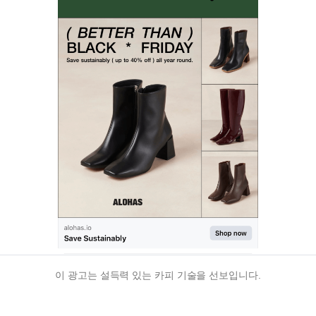
이 광고는 설득력 있는 카피 기술을 선보입니다.