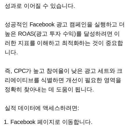
성과로 이어질 수 있습니다.
성공적인 Facebook 광고 캠페인을 실행하고 더
높은 ROAS(광고 투자 수익)를 달성하려면 이
러한 지표를 이해하고 최적화하는 것이 중요합
니다.
즉, CPC가 높고 참여율이 낮은 광고 세트와 크
리에이티브를 식별하면 개선이 필요한 영역을
정확히 찾아내는 데 도움이 됩니다.
실적 데이터에 액세스하려면:
Facebook 페이지로 이동합니다.