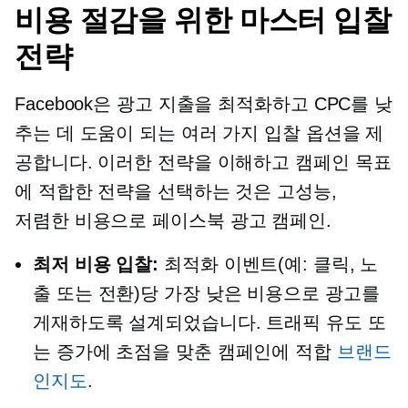
비용 절감을 위한 마스터 입찰
전략
Facebook은 광고 지출을 최적화하고 CPC를 낮
추는 데 도움이 되는 여러 가지 입찰 옵션을 제
공합니다. 이러한 전략을 이해하고 캠페인 목표
에 적합한 전략을 선택하는 것은
고성능,
저렴한 비용으로
페이스북 광고 캠페인.
최저 비용 입찰:
최적화 이벤트(예: 클릭, 노
출 또는 전환)당 가장 낮은 비용으로 광고를
게재하도록 설계되었습니다. 트래픽 유도 또
는 증가에 초점을 맞춘 캠페인에 적합
브랜드
인지도
.