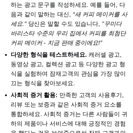
하는 광고 문구를 작성하세요. 예를 들어, 다
음과 같이 말하는 대신,
“새 커피 메이커를 사
세요.”
당신은 말할 수도 있습니다,
"꾸미다
바리스타 수준의
우리 집에서 커피를
최첨단
커피 메이커 - 지금 판매 중이에요!”
다양한 형식을 테스트하세요.
캐러셀 광고,
동영상 광고, 컬렉션 광고 등 다양한 광고 형
식을 실험하여 잠재고객의 관심을 가장 많이
끄는 형식을 찾아보세요.
사회적 증거 활용:
만족한 고객의 사용후기,
리뷰 또는 보증과 같은 사회적 증거 요소를
통합하세요. 사회적 증거는 다른 사람들이 귀
하의 제품이나 서비스에 대해 긍정적인 경험