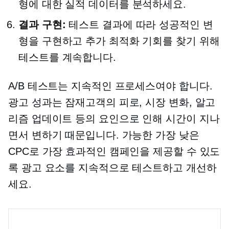
형에 대한 실적 데이터를 분석하세요.
결과 구현:
테스트 결과에 따라 성공적인 변
형을 구현하고 추가 최적화 기회를 찾기 위해
테스트를 계속합니다.
A/B 테스트는 지속적인 프로세스여야 합니다.
광고 성과는 잠재고객의 피로, 시장 변화, 알고
리즘 업데이트 등의 요인으로 인해 시간이 지나
면서 변하기 때문입니다. 가능한 가장 낮은
CPC로 가장 효과적인 캠페인을 제공할 수 있도
록 광고 요소를 지속적으로 테스트하고 개선하
세요.