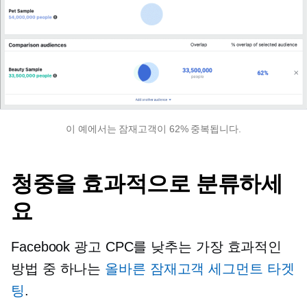
이 예에서는 잠재고객이 62% 중복됩니다.
청중을 효과적으로 분류하세
요
Facebook 광고 CPC를 낮추는 가장 효과적인
방법 중 하나는
올바른 잠재고객 세그먼트 타겟
팅
.