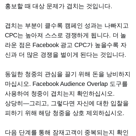
홍보할 때 대상 문제가 겹치는 것입니다.
겹치는 부분이 클수록 캠페인 성과는 나빠지고
CPC는 높아져 스스로 경쟁하게 됩니다. 더 놀
라운 점은 Facebook 광고 CPC가 높을수록 자
신과 더 많은 경쟁을 벌이게 된다는 것입니다.
동일한 청중의 관심을 끌기 위해 돈을 낭비하지
마십시오. Facebook Audience Overlap 도구를
사용하여 청중이 겹치는지 확인하십시오.
상당히—그리고,
그렇다면 자신에 대한 입찰을
피하기 위해 해당 청중을 상호 제외하십시오.
다음 단계를 통해 잠재고객이 중복되는지 확인