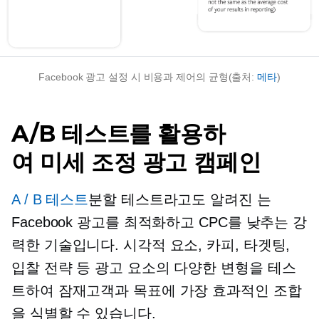
Facebook 광고 설정 시 비용과 제어의 균형(출처:
메타
)
A/B 테스트를 활용하
여
미세 조정
광고 캠페인
A / B 테스트
분할 테스트라고도 알려진 는
Facebook 광고를 최적화하고 CPC를 낮추는 강
력한 기술입니다. 시각적 요소, 카피, 타겟팅,
입찰 전략 등 광고 요소의 다양한 변형을 테스
트하여 잠재고객과 목표에 가장 효과적인 조합
을 식별할 수 있습니다.