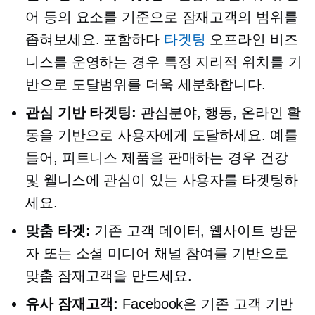
어 등의 요소를 기준으로 잠재고객의 범위를
좁혀보세요. 포함하다
타겟팅
오프라인 비즈
니스를 운영하는 경우 특정 지리적 위치를 기
반으로 도달범위를 더욱 세분화합니다.
관심 기반
타겟팅:
관심분야, 행동, 온라인 활
동을 기반으로 사용자에게 도달하세요. 예를
들어, 피트니스 제품을 판매하는 경우 건강
및 웰니스에 관심이 있는 사용자를 타겟팅하
세요.
맞춤 타겟:
기존 고객 데이터, 웹사이트 방문
자 또는 소셜 미디어 채널 참여를 기반으로
맞춤 잠재고객을 만드세요.
유사 잠재고객:
Facebook은 기존 고객 기반