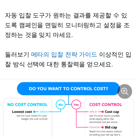
자동 입찰 도구가 원하는 결과를 제공할 수 있
도록 캠페인을 면밀히 모니터링하고 설정을 조
정하는 것을 잊지 마세요.
둘러보기
메타의 입찰 전략 가이드
이상적인 입
찰 방식 선택에 대한 통찰력을 얻으세요.