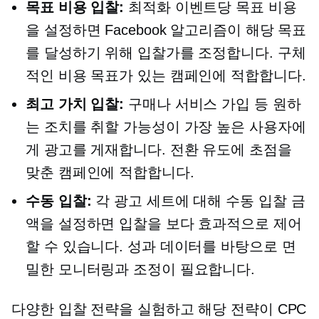
목표 비용 입찰:
최적화 이벤트당 목표 비용
을 설정하면 Facebook 알고리즘이 해당 목표
를 달성하기 위해 입찰가를 조정합니다. 구체
적인 비용 목표가 있는 캠페인에 적합합니다.
최고 가치 입찰:
구매나 서비스 가입 등 원하
는 조치를 취할 가능성이 가장 높은 사용자에
게 광고를 게재합니다. 전환 유도에 초점을
맞춘 캠페인에 적합합니다.
수동 입찰:
각 광고 세트에 대해 수동 입찰 금
액을 설정하면 입찰을 보다 효과적으로 제어
할 수 있습니다. 성과 데이터를 바탕으로 면
밀한 모니터링과 조정이 필요합니다.
다양한 입찰 전략을 실험하고 해당 전략이 CPC