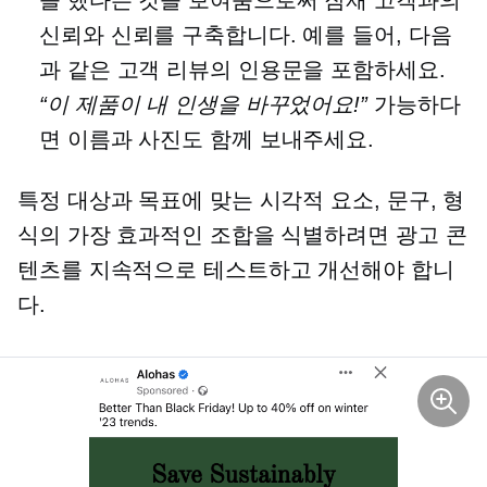
을 했다는 것을 보여줌으로써 잠재 고객과의
신뢰와 신뢰를 구축합니다. 예를 들어, 다음
과 같은 고객 리뷰의 인용문을 포함하세요.
“이 제품이 내 인생을 바꾸었어요!”
가능하다
면 이름과 사진도 함께 보내주세요.
특정 대상과 목표에 맞는 시각적 요소, 문구, 형
식의 가장 효과적인 조합을 식별하려면 광고 콘
텐츠를 지속적으로 테스트하고 개선해야 합니
다.