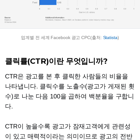
업계별 전 세계 Facebook 광고 CPC(출처:
Statista
)
클릭률(CTR)이란 무엇입니까?
CTR은 광고를 본 후 클릭한 사람들의 비율을
나타냅니다. 클릭수를 노출수(광고가 게재된 횟
수)로 나눈 다음 100을 곱하여 백분율을 구합니
다.
CTR이 높을수록 광고가 잠재고객에게 관련성
이 있고 매력적이라는 의미이므로 광고의 전반