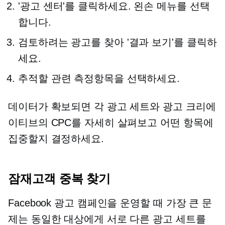
'광고 센터'를 클릭하세요.
왼손
메뉴를 선택
합니다.
검토하려는 광고를 찾아 '결과 보기'를 클릭하
세요.
추적할 관련 측정항목을 선택하세요.
데이터가 확보되면 각 광고 세트와 광고 크리에
이티브의 CPC를 자세히 살펴보고 어떤 항목에
집중할지 결정하세요.
잠재고객 중복 찾기
Facebook 광고 캠페인을 운영할 때 가장 큰 문
제는 동일한 대상에게 서로 다른 광고 세트를