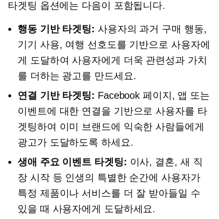
타겟팅 옵션에는 다음이 포함됩니다.
행동 기반
타겟팅:
사용자의 과거 구매 행동,
기기 사용, 여행 선호도를 기반으로 사용자에
게 도달하여 사용자에게 더욱 관련성과 가치
를 더하는 광고를 만드세요.
연결 기반
타겟팅:
Facebook 페이지, 앱 또는
이벤트에 대한 연결을 기반으로 사용자를 타
겟팅하여 이미 브랜드에 익숙한 사람들에게
광고가 도달하도록 하세요.
생애 주요 이벤트 타겟팅:
이사, 결혼, 새 직
장 시작 등 인생의 특별한 순간에 사용자가
특정 제품이나 서비스를 더 잘 받아들일 수
있을 때 사용자에게 도달하세요.