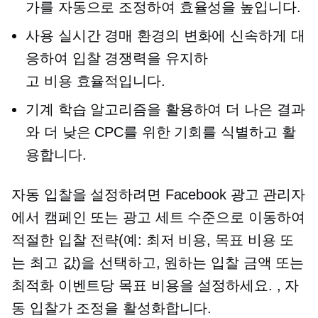
가를 자동으로 조정하여 효율성을 높입니다.
사용
실시간
경매 환경의 변화에 ​​신속하게 대
응하여 입찰 경쟁력을 유지하
고
비용 효율적입니다.
기계 학습 알고리즘을 활용하여 더 나은 결과
와 더 낮은 CPC를 위한 기회를 식별하고 활
용합니다.
자동 입찰을 설정하려면 Facebook 광고 관리자
에서 캠페인 또는 광고 세트 수준으로 이동하여
적절한 입찰 전략(예: 최저 비용, 목표 비용 또
는 최고 값)을 선택하고, 원하는 입찰 금액 또는
최적화 이벤트당 목표 비용을 설정하세요. , 자
동 입찰가 조정을 활성화합니다.