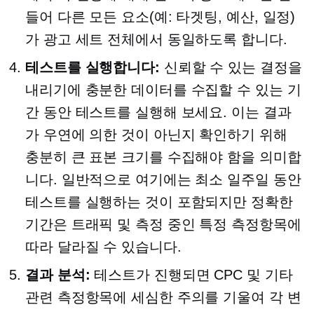
들어 다른 모든 요소(예: 타겟팅, 예산, 일정)
가 광고 세트 전체에서 동일하도록 합니다.
테스트를 실행합니다:
신뢰할 수 있는 결정을
내리기에 충분한 데이터를 수집할 수 있는 기
간 동안 테스트를 실행해 보세요. 이는 결과
가 우연에 의한 것이 아닌지 확인하기 위해
충분히 큰 표본 크기를 수집해야 함을 의미합
니다. 일반적으로 여기에는 최소 일주일 동안
테스트를 실행하는 것이 포함되지만 정확한
기간은 트래픽 및 측정 중인 특정 측정항목에
따라 달라질 수 있습니다.
결과 분석:
테스트가 진행되면 CPC 및 기타
관련 측정항목에 세심한 주의를 기울여 각 변