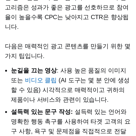
고리즘은 성과가 좋은 광고를 선호하므로 참여
율이 높을수록 CPC는 낮아지고 CTR은 향상됩
니다.
다음은 매력적인 광고 콘텐츠를 만들기 위한 몇
가지 팁입니다.
눈길을 끄는
영상
: 사용
높은 품질의
이미지
또는
비디오 클립
(AI 도구는 몇 분 안에 생성
할 수 있음) 시각적으로 매력적이고 귀하의
제품이나 서비스와 관련이 있습니다.
설득력 있는 문구 작성:
설득력 있는 언어와
명확한 행동 촉구를 사용하여 타겟 고객의 요
구 사항, 욕구 및 문제점을 직접적으로 전달