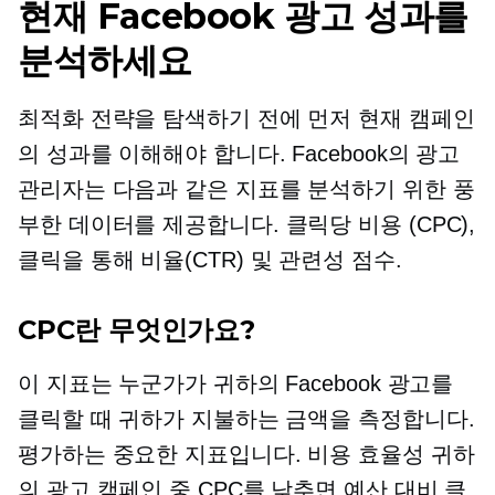
현재 Facebook 광고 성과를
분석하세요
최적화 전략을 탐색하기 전에 먼저 현재 캠페인
의 성과를 이해해야 합니다. Facebook의 광고
관리자는 다음과 같은 지표를 분석하기 위한 풍
부한 데이터를 제공합니다.
클릭당 비용
(CPC),
클릭을 통해
비율(CTR) 및 관련성 점수.
CPC란 무엇인가요?
이 지표는 누군가가 귀하의 Facebook 광고를
클릭할 때 귀하가 지불하는 금액을 측정합니다.
평가하는 중요한 지표입니다.
비용 효율성
귀하
의 광고 캠페인 중 CPC를 낮추면 예산 대비 클