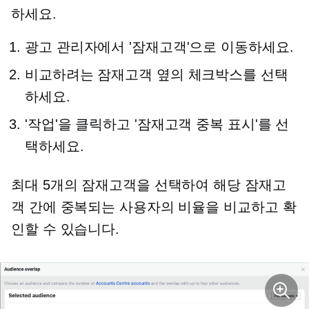
하세요.
광고 관리자에서 '잠재고객'으로 이동하세요.
비교하려는 잠재고객 옆의 체크박스를 선택
하세요.
'작업'을 클릭하고 '잠재고객 중복 표시'를 선
택하세요.
최대 5개의 잠재고객을 선택하여 해당 잠재고
객 간에 중복되는 사용자의 비율을 비교하고 확
인할 수 있습니다.