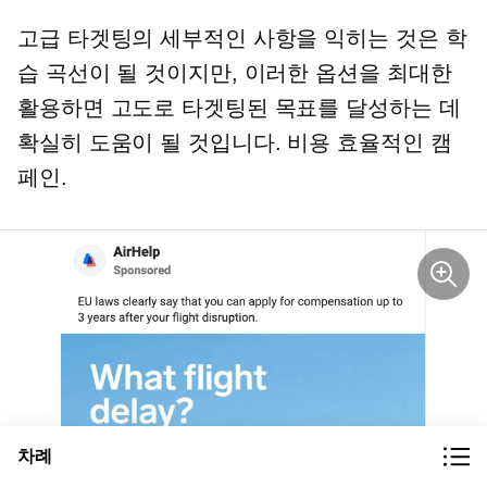
고급 타겟팅의 세부적인 사항을 익히는 것은 학
습 곡선이 될 것이지만, 이러한 옵션을 최대한
활용하면 고도로 타겟팅된 목표를 달성하는 데
확실히 도움이 될 것입니다.
비용 효율적인
캠
페인.
차례