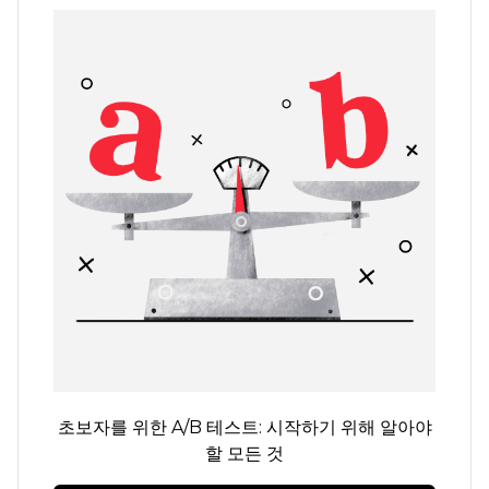
초보자를 위한 A/B 테스트: 시작하기 위해 알아야
할 모든 것