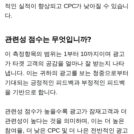
적인 실적이 향상되고 CPC가 낮아질 수 있습니
다.
관련성 점수는 무엇입니까?
이 측정항목의 범위는 1부터 10까지이며 광고
가 타겟 고객의 공감을 얼마나 잘 받는지 나타
냅니다. 이는 귀하의 광고를 보는 청중으로부터
기대되는 긍정적인 피드백과 부정적인 피드백
을 기반으로 합니다.
관련성 점수가 높을수록 광고가 잠재고객과 더
관련성이 높다는 것을 의미하며, 이는 더 높은
참여율, 더 낮은 CPC 및 더 나은 전반적인 광고