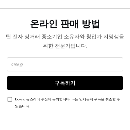
온라인 판매 방법
팁
전자 상거래
중소기업 소유자와 창업가 지망생을
위한 전문가입니다.
구독하기
Ecwid 뉴스레터 수신에 동의합니다. 나는 언제든지 구독을 취소할 수
있습니다.