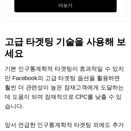
더보기
고급 타겟팅 기술을 사용해 보
세요
기본 인구통계학적 타겟팅이 효과적일 수 있지
만 Facebook의 고급 타겟팅 옵션을 활용하면
훨씬 더 관련성이 높은 잠재고객에게 도달하는
데 도움이 되며 잠재적으로 CPC를 낮출 수 있
습니다.
앞서 언급한 인구통계학적 타겟팅 외에도 추가