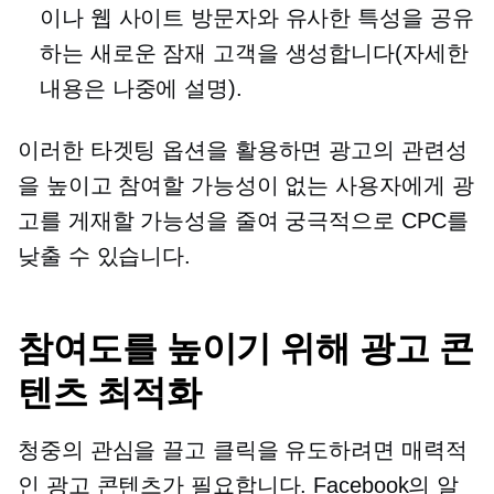
이나 웹 사이트 방문자와 유사한 특성을 공유
하는 새로운 잠재 고객을 생성합니다(자세한
내용은 나중에 설명).
이러한 타겟팅 옵션을 활용하면 광고의 관련성
을 높이고 참여할 가능성이 없는 사용자에게 광
고를 게재할 가능성을 줄여 궁극적으로 CPC를
낮출 수 있습니다.
참여도를 높이기 위해 광고 콘
텐츠 최적화
청중의 관심을 끌고 클릭을 유도하려면 매력적
인 광고 콘텐츠가 필요합니다. Facebook의 알