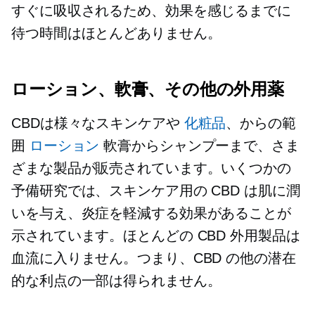
すぐに吸収されるため、効果を感じるまでに
待つ時間はほとんどありません。
ローション、軟膏、その他の外用薬
CBDは様々なスキンケアや
化粧品
、からの範
囲
ローション
軟膏からシャンプーまで、さま
ざまな製品が販売されています。いくつかの
予備研究では、スキンケア用の CBD は肌に潤
いを与え、炎症を軽減する効果があることが
示されています。ほとんどの CBD 外用製品は
血流に入りません。つまり、CBD の他の潜在
的な利点の一部は得られません。