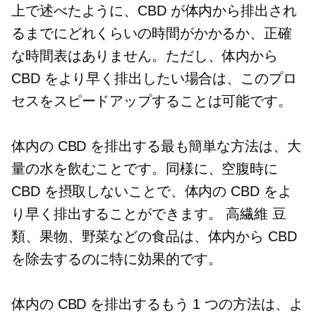
上で述べたように、CBD が体内から排出され
るまでにどれくらいの時間がかかるか、正確
な時間表はありません。ただし、体内から
CBD をより早く排出したい場合は、このプロ
セスをスピードアップすることは可能です。
体内の CBD を排出する最も簡単な方法は、大
量の水を飲むことです。同様に、空腹時に
CBD を摂取しないことで、体内の CBD をよ
り早く排出することができます。
高繊維
豆
類、果物、野菜などの食品は、体内から CBD
を除去するのに特に効果的です。
体内の CBD を排出するもう 1 つの方法は、よ