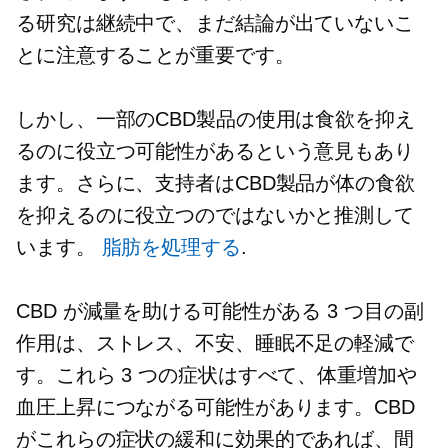
る研究は継続中で、まだ結論が出ていないこ
とに注意することが重要です。
しかし、一部のCBD製品の使用は食欲を抑え
るのに役立つ可能性があるという意見もあり
ます。さらに、支持者はCBD製品が体の食欲
を抑えるのに役立つのではないかと推測して
います。
脂肪を処理する
.
CBD が減量を助ける可能性がある 3 つ目の副
作用は、ストレス、不安、睡眠不足の軽減で
す。これら 3 つの症状はすべて、体重増加や
血圧上昇につながる可能性があります。CBD
がこれらの症状の緩和に効果的であれば、間