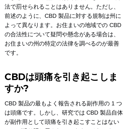
法で罰せられることはありません。ただし、
前述のように、CBD 製品に対する規制は州に
よって異なります。お住まいの地域での CBD
の合法性について疑問や懸念がある場合は、
お住まいの州の特定の法律を調べるのが最善
です。
CBDは頭痛を引き起こしま
すか?
CBD 製品の最もよく報告される副作用の 1 つ
は頭痛です。しかし、研究では CBD 製品自体
が副作用として頭痛を引き起こすことはない