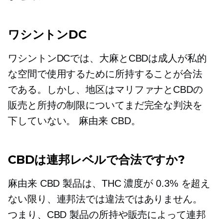
ワシントンDC
ワシントンDCでは、大麻とCBDは成人が私的
な空間で使用するために所持することが合法
である。しかし、地区はマリファナとCBDの
販売と所持の制限についてまだ完全な判決を
下していない。
麻由来
CBD。
CBDは連邦レベルで合法ですか?
麻由来
CBD 製品は、THC 濃度が 0.3% を超え
ない限り、連邦法では違法ではありません。
つまり、CBD 製品の所持や販売によって連邦