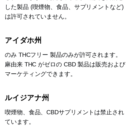
した製品 (喫煙物、食品、サプリメントなど)
は許可されていません。
アイダホ州
のみ
THCフリー
製品のみが許可されます。
麻由来
THC がゼロの CBD 製品は販売および
マーケティングできます。
ルイジアナ州
喫煙物、食品、CBDサプリメントは禁止され
ています。