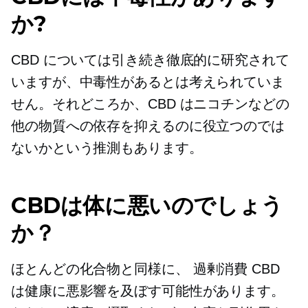
か?
CBD については引き続き徹底的に研究されて
いますが、中毒性があるとは考えられていま
せん。それどころか、CBD はニコチンなどの
他の物質への依存を抑えるのに役立つのでは
ないかという推測もあります。
CBDは体に悪いのでしょう
か？
ほとんどの化合物と同様に、
過剰消費
CBD
は健康に悪影響を及ぼす可能性があります。