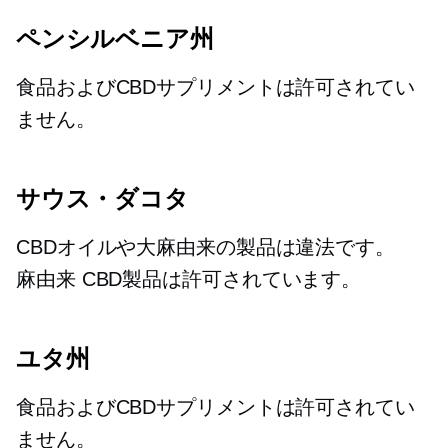
ペンシルベニア州
食品およびCBDサプリメントは許可されてい
ません。
サウス・ダコタ
CBDオイルや大麻由来の製品は違法です。
麻由来
CBD製品は許可されています。
ユタ州
食品およびCBDサプリメントは許可されてい
ません。