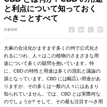
と利点について知っておく
べきことすべて
所要時間
大麻の合法化がますます多くの州で公式化さ
れるにつれ、人々はこの植物のさまざまな用
途について多くの疑問を抱いています。特
に、CBD の特性と用途は多くの混乱と議論の
源となっています。CBD には幅広い用途があ
りますが、その多くは一般の人々にはあまり
知られていません。では、CBD とは実際何な
のでしょうか? そして、その最も注目すべき用