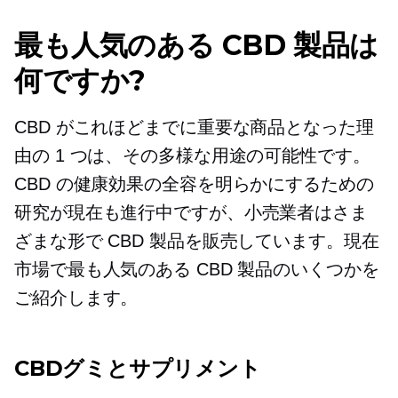
最も人気のある CBD 製品は
何ですか?
CBD がこれほどまでに重要な商品となった理
由の 1 つは、その多様な用途の可能性です。
CBD の健康効果の全容を明らかにするための
研究が現在も進行中ですが、小売業者はさま
ざまな形で CBD 製品を販売しています。現在
市場で最も人気のある CBD 製品のいくつかを
ご紹介します。
CBDグミとサプリメント