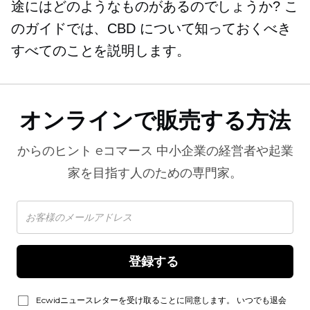
途にはどのようなものがあるのでしょうか? こ
のガイドでは、CBD について知っておくべき
すべてのことを説明します。
オンラインで販売する方法
からのヒント
eコマース
中小企業の経営者や起業
家を目指す人のための専門家。
登録する 
Ecwidニュースレターを受け取ることに同意します。 いつでも退会