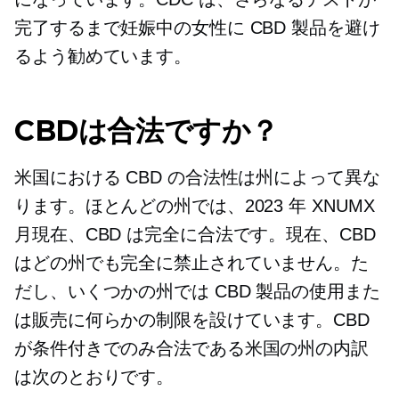
完了するまで妊娠中の女性に CBD 製品を避け
るよう勧めています。
CBDは合法ですか？
米国における CBD の合法性は州によって異な
ります。ほとんどの州では、2023 年 XNUMX
月現在、CBD は完全に合法です。現在、CBD
はどの州でも完全に禁止されていません。た
だし、いくつかの州では CBD 製品の使用また
は販売に何らかの制限を設けています。CBD
が条件付きでのみ合法である米国の州の内訳
は次のとおりです。