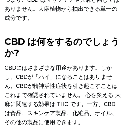
ありません。大麻植物から抽出できる単一の
成分です。
CBD は何をするのでしょう
か?
CBDにはさまざまな用途があります。しか
し、CBDが「ハイ」になることはありませ
ん。CBDが精神活性症状を引き起こすことは
これまで確認されていません。
心を変える
大
麻に関連する効果は THC です。一方、CBD
は食品、スキンケア製品、化粧品、オイル、
その他の製品に使用できます。