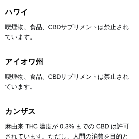
ハワイ
喫煙物、食品、CBDサプリメントは禁止され
ています。
アイオワ州
喫煙物、食品、CBDサプリメントは禁止され
ています。
カンザス
麻由来
THC 濃度が 0.3% までの CBD は許可
されています。ただし、人間の消費を目的と