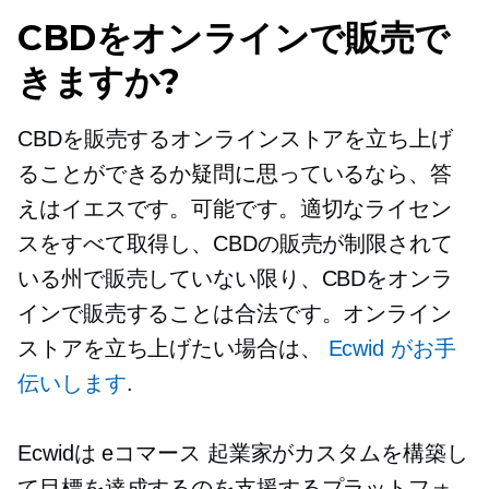
CBDをオンラインで販売で
きますか?
CBDを販売するオンラインストアを立ち上げ
ることができるか疑問に思っているなら、答
えはイエスです。可能です。適切なライセン
スをすべて取得し、CBDの販売が制限されて
いる州で販売していない限り、CBDをオンラ
インで販売することは合法です。オンライン
ストアを立ち上げたい場合は、
Ecwid がお手
伝いします
.
Ecwidは
eコマース
起業家がカスタムを構築し
て目標を達成するのを支援するプラットフォ