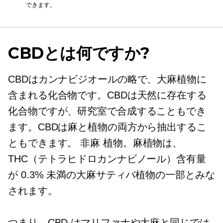
できます。
CBDとは何ですか?
CBDはカンナビジオールの略で、大麻植物に
含まれる化合物です。CBDは天然に存在する
化合物ですが、研究室で合成することもでき
ます。CBDは麻と植物の両方から抽出するこ
ともできます。
非麻
植物。麻植物は、
THC（テトラヒドロカンナビノール）含有量
が 0.3% 未満の大麻サティバ植物の一部とみな
されます。
つまり、CBD はマリファナや大麻と同じでは