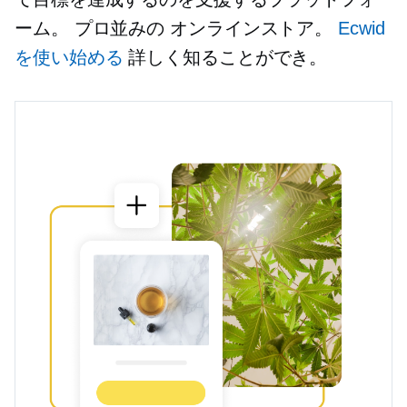
ーム。
プロ並みの
オンラインストア。
Ecwid
を使い始める
詳しく知ることができ。