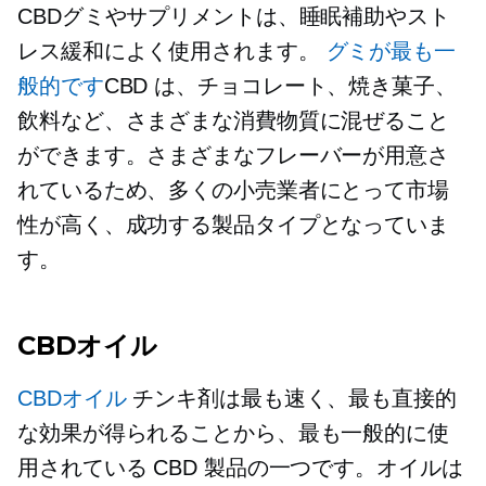
CBDグミやサプリメントは、睡眠補助やスト
レス緩和によく使用されます。
グミが最も一
般的です
CBD は、チョコレート、焼き菓子、
飲料など、さまざまな消費物質に混ぜること
ができます。さまざまなフレーバーが用意さ
れているため、多くの小売業者にとって市場
性が高く、成功する製品タイプとなっていま
す。
CBDオイル
CBDオイル
チンキ剤は最も速く、最も直接的
な効果が得られることから、最も一般的に使
用されている CBD 製品の一つです。オイルは