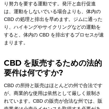
り努力を要する運動です。発汗と血行促進
は、運動をしないでいる場合よりも、体内の
CBD の処理と排出を早めます。ジムに通った
り、ハイキングやサイクリングなどの運動を
すると、体内の CBD を排出するプロセスが速
まります。
CBD を販売するための法的
要件は何ですか?
CBD の所持と販売はほとんどの州で合法です
が、商業的な使用は依然として厳しく規制さ
れています。CBD の販売が合法な州では、販
売業者は小売ライセンスを取得する必要があ