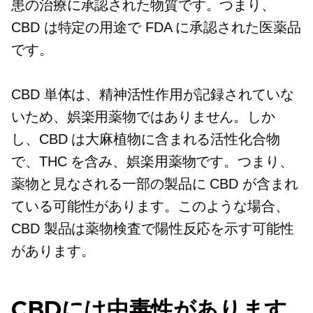
患の治療に承認された物質です。つまり、
CBD は特定の用途で FDA に承認された医薬品
です。
CBD 単体は、精神活性作用が記録されていな
いため、娯楽用薬物ではありません。しか
し、CBD は大麻植物に含まれる活性化合物
で、THC を含み、娯楽用薬物です。つまり、
薬物と見なされる一部の製品に CBD が含まれ
ている可能性があります。このような場合、
CBD 製品は薬物検査で陽性反応を示す可能性
があります。
CBDには中毒性があります