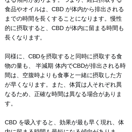
食品やオイルは、CBD が体内から排出される
までの時間を長くすることになります。慢性
的に摂取すると、CBD が体内に留まる時間も
長くなります。
同様に、CBDを摂取すると同時に摂取する食
物の量も、
半減期
体内でCBDが排出される時
間は、空腹時よりも食事と一緒に摂取した方
が早くなります。また、体質は人それぞれ異
なるため、正確な時間は異なる場合がありま
す。
CBD を吸入すると、効果が最も早く現れ、体
内に留まる時間も最短になる傾向がありま