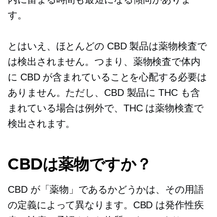
す。
とはいえ、ほとんどの CBD 製品は薬物検査で
は検出されません。つまり、薬物検査で体内
に CBD が含まれていることを心配する必要は
ありません。ただし、CBD 製品に THC も含
まれている場合は例外で、THC は薬物検査で
検出されます。
CBDは薬物ですか？
CBD が「薬物」であるかどうかは、その用語
の定義によって異なります。CBD は発作性疾