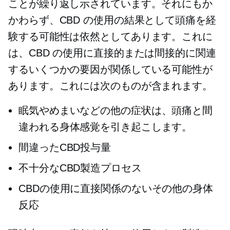
ことが繰り返し示されています。それにもか
かわらず、CBD の使用の結果として頭痛を経
験する可能性は依然としてあります。これに
は、CBD の使用に直接的または間接的に関連
するいくつかの要因が関係している可能性が
あります。これには次のものが含まれます。
眠気やめまいなどの他の症状は、頭痛と間
違われる身体感覚を引き起こします。
間違ったCBD投与量
不十分なCBD製造プロセス
CBDの使用に直接関係のないその他の身体
反応