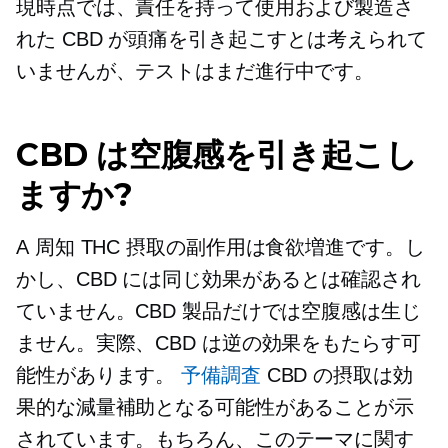
現時点では、責任を持って使用および製造さ
れた CBD が頭痛を引き起こすとは考えられて
いませんが、テストはまだ進行中です。
CBD は空腹感を引き起こし
ますか?
A
周知
THC 摂取の副作用は食欲増進です。し
かし、CBD には同じ効果があるとは確認され
ていません。CBD 製品だけでは空腹感は生じ
ません。実際、CBD は逆の効果をもたらす可
能性があります。
予備調査
CBD の摂取は効
果的な減量補助となる可能性があることが示
されています。もちろん、このテーマに関す