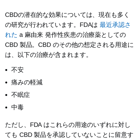
CBDの潜在的な効果については、現在も多く
の研究が行われています。FDAは
最近承認さ
れた
a
麻由来
発作性疾患の治療薬としての
CBD 製品。CBD のその他の想定される用途に
は、以下の治療が含まれます。
不安
痛みの軽減
不眠症
中毒
ただし、FDA はこれらの用途のいずれに対し
ても CBD 製品を承認していないことに留意す