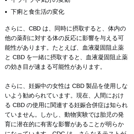
下痢と食生活の変化
さらに、CBD は、同時に摂取すると、体内の
他の薬剤に対する体の反応に影響を与える可
能性があります。たとえば、血液凝固阻止薬
と CBD を一緒に摂取すると、血液凝固阻止薬
の効き目が速まる可能性があります。
さらに、妊娠中の女性は CBD 製品を使用しな
いよう勧められています。現在、人間におけ
る CBD の使用に関連する妊娠合併症は知られ
ていません。しかし、動物実験では胎児の発
育に潜在的に有害な影響があることが明らか
になっています。CDC は、さらなるテストが