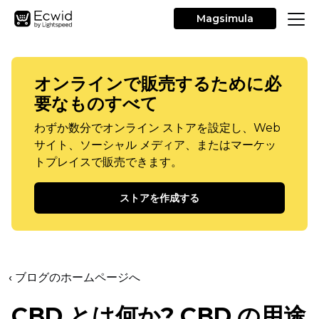
Magsimula
オンラインで販売するために必
要なものすべて
わずか数分でオンライン ストアを設定し、Web
サイト、ソーシャル メディア、またはマーケッ
トプレイスで販売できます。
ストアを作成する
‹ ブログのホームページへ
CBD とは何か? CBD の用途