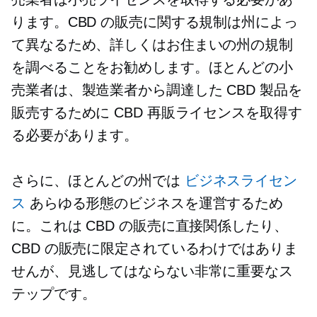
ります。CBD の販売に関する規制は州によっ
て異なるため、詳しくはお住まいの州の規制
を調べることをお勧めします。ほとんどの小
売業者は、製造業者から調達した CBD 製品を
販売するために CBD 再販ライセンスを取得す
る必要があります。
さらに、ほとんどの州では
ビジネスライセン
ス
あらゆる形態のビジネスを運営するため
に。これは CBD の販売に直接関係したり、
CBD の販売に限定されているわけではありま
せんが、見逃してはならない非常に重要なス
テップです。