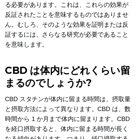
る必要があります。これは、これらの効果が
反証されたことを意味するものではありませ
ん。むしろ、そのような効果を証明または反
証するには、さらなる研究が必要であること
を意味します。
CBD は体内にどれくらい留
まるのでしょうか?
CBD スタチンが体内に留まる時間は、摂取量
と摂取方法によって異なります。CBD は、数
時間から 1 か月まで体内に留まります。CBD
を経口摂取すると、体内に留まる時間が長く
なる傾向があります。つまり、経口摂取する