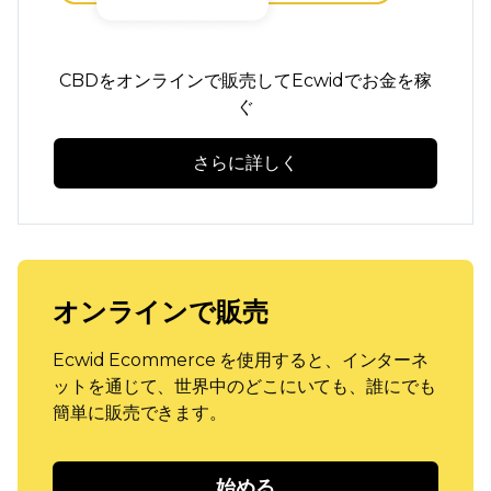
CBDをオンラインで販売してEcwidでお金を稼
ぐ
さらに詳しく
オンラインで販売
Ecwid Ecommerce を使用すると、インターネ
ットを通じて、世界中のどこにいても、誰にでも
簡単に販売できます。
始める