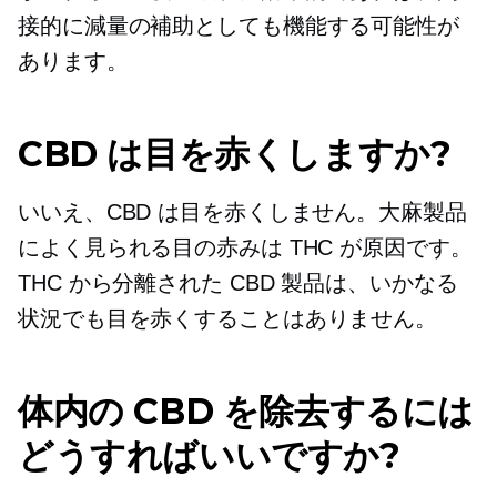
接的に減量の補助としても機能する可能性が
あります。
CBD は目を赤くしますか?
いいえ、CBD は目を赤くしません。大麻製品
によく見られる目の赤みは THC が原因です。
THC から分離された CBD 製品は、いかなる
状況でも目を赤くすることはありません。
体内の CBD を除去するには
どうすればいいですか?